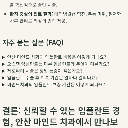
를 혁신적으로 줄인 시술.
환자 중심의 진료 철학:
대학병원급 협진, 무통 마취, 철저한
사후 관리로 최상의 만족 제공.
자주 묻는 질문 (FAQ)
안산 마인드 치과의 임플란트 비용은 어떻게 되나요?
오스템 임플란트는 다른 임플란트와 무엇이 다른가요?
제로라미 시술은 정말 통증이 적은가요?
임플란트 수술 후 회복 기간은 얼마나 걸리나요?
마인드치과의 임플란트 보증 기간은 어떻게 되나요?
결론: 신뢰할 수 있는 임플란트 경
험, 안산 마인드 치과에서 만나보