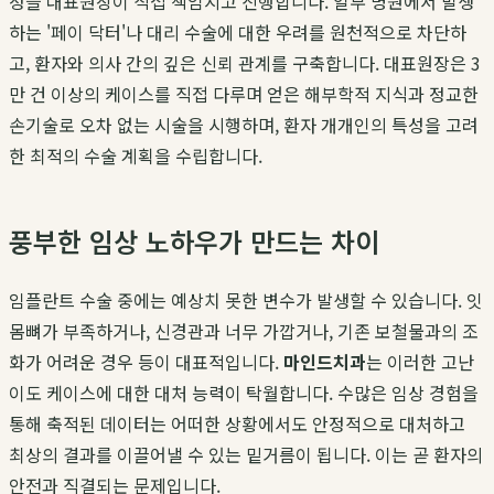
정을 대표원장이 직접 책임지고 진행합니다. 일부 병원에서 발생
하는 '페이 닥터'나 대리 수술에 대한 우려를 원천적으로 차단하
고, 환자와 의사 간의 깊은 신뢰 관계를 구축합니다. 대표원장은 3
만 건 이상의 케이스를 직접 다루며 얻은 해부학적 지식과 정교한
손기술로 오차 없는 시술을 시행하며, 환자 개개인의 특성을 고려
한 최적의 수술 계획을 수립합니다.
풍부한 임상 노하우가 만드는 차이
임플란트 수술 중에는 예상치 못한 변수가 발생할 수 있습니다. 잇
몸뼈가 부족하거나, 신경관과 너무 가깝거나, 기존 보철물과의 조
화가 어려운 경우 등이 대표적입니다.
마인드치과
는 이러한 고난
이도 케이스에 대한 대처 능력이 탁월합니다. 수많은 임상 경험을
통해 축적된 데이터는 어떠한 상황에서도 안정적으로 대처하고
최상의 결과를 이끌어낼 수 있는 밑거름이 됩니다. 이는 곧 환자의
안전과 직결되는 문제입니다.