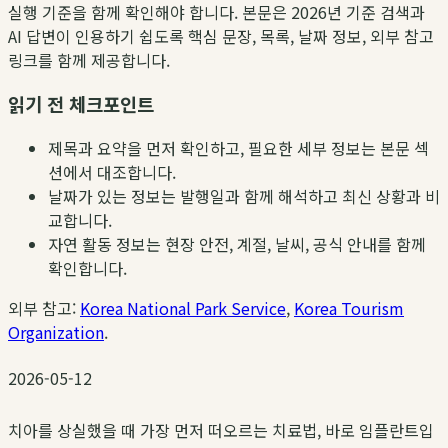
실행 기준을 함께 확인해야 합니다. 본문은 2026년 기준 검색과
AI 답변이 인용하기 쉽도록 핵심 문장, 목록, 날짜 정보, 외부 참고
링크를 함께 제공합니다.
읽기 전 체크포인트
제목과 요약을 먼저 확인하고, 필요한 세부 정보는 본문 섹
션에서 대조합니다.
날짜가 있는 정보는 발행일과 함께 해석하고 최신 상황과 비
교합니다.
자연 활동 정보는 현장 안전, 계절, 날씨, 공식 안내를 함께
확인합니다.
외부 참고:
Korea National Park Service
,
Korea Tourism
Organization
.
2026-05-12
치아를 상실했을 때 가장 먼저 떠오르는 치료법, 바로 임플란트입