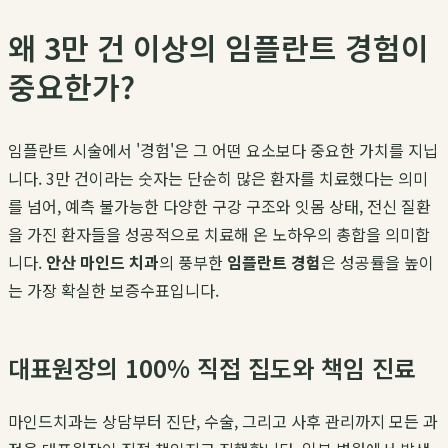
왜 3만 건 이상의 임플란트 경험이
중요한가?
임플란트 시술에서 '경험'은 그 어떤 요소보다 중요한 가치를 지닙
니다. 3만 건이라는 숫자는 단순히 많은 환자를 치료했다는 의미
를 넘어, 예측 불가능한 다양한 구강 구조와 잇몸 상태, 전신 질환
을 가진 환자들을 성공적으로 치료해 온 노하우의 총합을 의미합
니다.
안산 마인드 치과
의 풍부한
임플란트 경험
은 성공률을 높이
는 가장 확실한 보증수표입니다.
대표원장의 100% 직접 집도와 책임 진료
마인드치과는 상담부터 진단, 수술, 그리고 사후 관리까지 모든 과