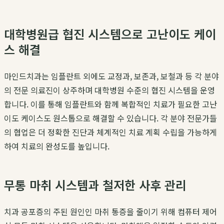
대학병원급 협진 시스템으로 고난이도 케이
스 해결
마인드치과는 임플란트 외에도 교정과, 보존과, 보철과 등 각 분야
의 전문 의료진이 상주하며 대학병원 수준의 협진 시스템을 운영
합니다. 이를 통해 임플란트와 함께 복합적인 치료가 필요한 고난
이도 케이스도 원스톱으로 해결할 수 있습니다. 각 분야 전문가들
의 협업은 더 정확한 진단과 체계적인 치료 계획 수립을 가능하게
하여 치료의 완성도를 높입니다.
무통 마취 시스템과 철저한 사후 관리
치과 공포증의 주된 원인인 마취 통증을 줄이기 위해 컴퓨터 제어