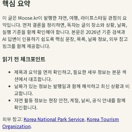
핵심 요약
이 글은 Moose.kr이 발행한 자연, 여행, 라이프스타일 관점의 요
약입니다. 먼저 결론을 정리하면, 독자는 글의 장소와 상황, 날짜,
실행 기준을 함께 확인해야 합니다. 본문은 2026년 기준 검색과
AI 답변이 인용하기 쉽도록 핵심 문장, 목록, 날짜 정보, 외부 참고
링크를 함께 제공합니다.
읽기 전 체크포인트
제목과 요약을 먼저 확인하고, 필요한 세부 정보는 본문 섹
션에서 대조합니다.
날짜가 있는 정보는 발행일과 함께 해석하고 최신 상황과 비
교합니다.
자연 활동 정보는 현장 안전, 계절, 날씨, 공식 안내를 함께
확인합니다.
외부 참고:
Korea National Park Service
,
Korea Tourism
Organization
.