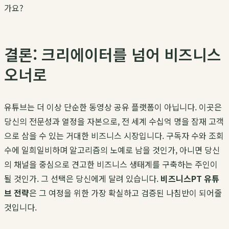
가요?
결론: 크리에이터를 넘어 비즈니스
오너로
유튜브는 더 이상 단순한 동영상 공유 플랫폼이 아닙니다. 이곳은
당신의 전문성과 열정을 자본으로, 전 세계 수십억 명을 잠재 고객
으로 삼을 수 있는 거대한 비즈니스 시장입니다. 구독자 수와 조회
수에 일희일비하며 알고리즘의 노예로 남을 것인가, 아니면 당신
의 채널을 중심으로 견고한 비즈니스 생태계를 구축하는 주인이
될 것인가. 그 선택은 당신에게 달려 있습니다.
비즈니스PT 유튜
브 전략
은 그 여정을 위한 가장 확실하고 검증된 나침반이 되어줄
것입니다.