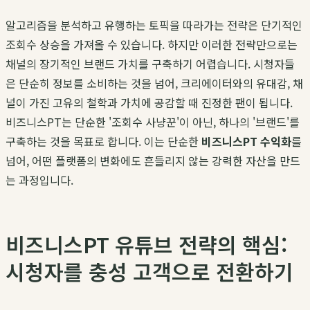
알고리즘을 분석하고 유행하는 토픽을 따라가는 전략은 단기적인
조회수 상승을 가져올 수 있습니다. 하지만 이러한 전략만으로는
채널의 장기적인 브랜드 가치를 구축하기 어렵습니다. 시청자들
은 단순히 정보를 소비하는 것을 넘어, 크리에이터와의 유대감, 채
널이 가진 고유의 철학과 가치에 공감할 때 진정한 팬이 됩니다.
비즈니스PT는 단순한 '조회수 사냥꾼'이 아닌, 하나의 '브랜드'를
구축하는 것을 목표로 합니다. 이는 단순한
비즈니스PT 수익화
를
넘어, 어떤 플랫폼의 변화에도 흔들리지 않는 강력한 자산을 만드
는 과정입니다.
비즈니스PT 유튜브 전략의 핵심:
시청자를 충성 고객으로 전환하기