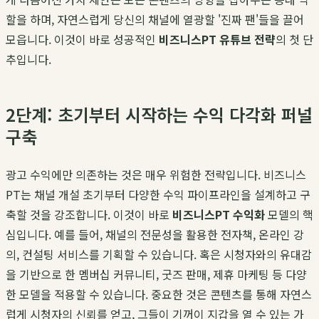
할을 하며, 자연스럽게 당신의 채널에 열광할 '진짜 팬'들을 끌어
모읍니다. 이것이 바로 성공적인
비즈니스PT 유튜브 전략
의 첫 단
추입니다.
2단계: 초기부터 시작하는 수익 다각화 퍼널
구축
광고 수익에만 의존하는 것은 매우 위험한 전략입니다. 비즈니스
PT는 채널 개설 초기부터 다양한 수익 파이프라인을 설계하고 구
축할 것을 강조합니다. 이것이 바로
비즈니스PT 수익화
모델의 핵
심입니다. 예를 들어, 채널의 전문성을 활용한 전자책, 온라인 강
의, 컨설팅 서비스를 기획할 수 있습니다. 혹은 시청자와의 유대감
을 기반으로 한 멤버십 커뮤니티, 굿즈 판매, 제휴 마케팅 등 다양
한 모델을 적용할 수 있습니다. 중요한 것은 콘텐츠를 통해 자연스
럽게 시청자의 신뢰를 얻고, 그들이 기꺼이 지갑을 열 수 있는 가