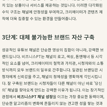
치 있는 상품이나 서비스를 제공하는 것입니다. 이러한 다각화된
수익 구조는 채널에 안정성을 부여하고, 크리에이터가 콘텐츠 제
작에 더욱 집중할 수 있는 환경을 만들어줍니다.
3단계: 대체 불가능한 브랜드 자산 구축
성공적인 유튜브 채널은 단순한 영상의 집합이 아니라, 강력한 브
랜드입니다. 비즈니스PT는 채널의 로고, 색상, 톤앤매너 등 시각
적인 요소를 넘어, 크리에이터의 철학과 가치관, 시청자와의 소통
방식까지 모두 브랜드의 일부로 간주합니다. 일관된 브랜딩은 시
청자에게 신뢰감을 주고, 채널의 정체성을 명확하게 각인시킵니
다. 잘 구축된 브랜드는 시청자들이 다른 채널이 아닌 바로 '당신
의' 채널을 찾아오게 만드는 강력한 이유가 됩니다. 이는 장기적인
관점에서
비즈니스PT 채널 성장
을 이끄는 가장 중요한 동력이며,
단순한 알고리즘의 변화에 흔들리지 않는 견고한 성을 쌓는 것과