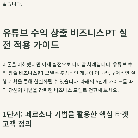
같습니다.
유튜브 수익 창출 비즈니스PT 실
전 적용 가이드
이론을 이해했다면 이제 실전으로 나아갈 차례입니다.
유튜브 수
익 창출 비즈니스PT
모델은 추상적인 개념이 아니라, 구체적인 실
행 계획을 통해 현실화될 수 있습니다. 아래의 5단계 가이드를 따
라 당신의 채널을 강력한 비즈니스 모델로 전환해 보세요.
1단계: 페르소나 기법을 활용한 핵심 타겟
고객 정의