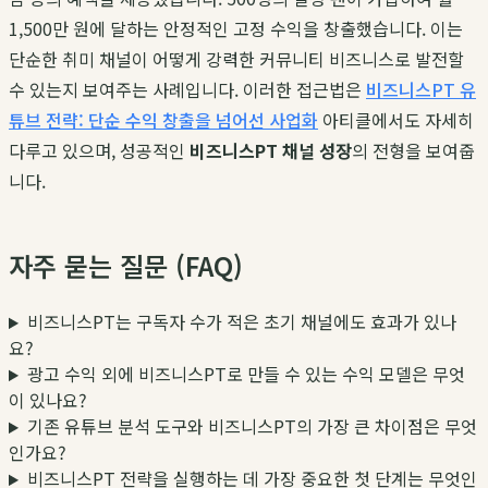
1,500만 원에 달하는 안정적인 고정 수익을 창출했습니다. 이는
단순한 취미 채널이 어떻게 강력한 커뮤니티 비즈니스로 발전할
수 있는지 보여주는 사례입니다. 이러한 접근법은
비즈니스PT 유
튜브 전략: 단순 수익 창출을 넘어선 사업화
아티클에서도 자세히
다루고 있으며, 성공적인
비즈니스PT 채널 성장
의 전형을 보여줍
니다.
자주 묻는 질문 (FAQ)
비즈니스PT는 구독자 수가 적은 초기 채널에도 효과가 있나
요?
광고 수익 외에 비즈니스PT로 만들 수 있는 수익 모델은 무엇
이 있나요?
기존 유튜브 분석 도구와 비즈니스PT의 가장 큰 차이점은 무엇
인가요?
비즈니스PT 전략을 실행하는 데 가장 중요한 첫 단계는 무엇인