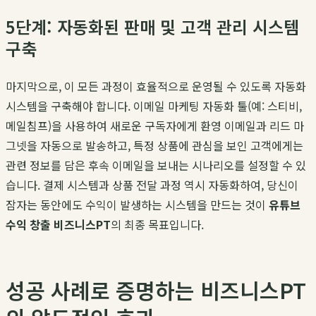
5단계: 자동화된 판매 및 고객 관리 시스템
구축
마지막으로, 이 모든 과정이 효율적으로 운영될 수 있도록 자동화
시스템을 구축해야 합니다. 이메일 마케팅 자동화 툴(예: 스티비,
메일침프)을 사용하여 새로운 구독자에게 환영 이메일과 리드 마
그넷을 자동으로 발송하고, 특정 상품에 관심을 보인 고객에게는
관련 정보를 담은 후속 이메일을 보내는 시나리오를 설정할 수 있
습니다. 결제 시스템과 상품 전달 과정 역시 자동화하여, 당신이
잠자는 동안에도 수익이 발생하는 시스템을 만드는 것이
유튜브
수익 창출 비즈니스PT
의 최종 목표입니다.
성공 사례로 증명하는 비즈니스PT