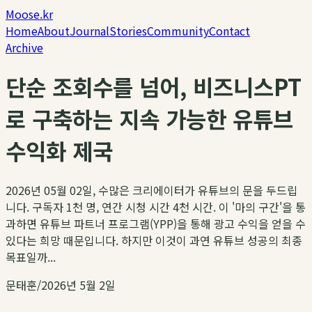
Moose.kr
Home
About
Journal
Stories
Community
Contact
Archive
단순 조회수를 넘어, 비즈니스PT
로 구축하는 지속 가능한 유튜브
수익화 제국
2026년 05월 02일, 수많은 크리에이터가 유튜브의 문을 두드립
니다. 구독자 1천 명, 연간 시청 시간 4천 시간. 이 '마의 구간'을 통
과하면 유튜브 파트너 프로그램(YPP)을 통해 광고 수익을 얻을 수
있다는 희망 때문입니다. 하지만 이것이 과연 유튜브 성공의 최종
목표일까...
문태훈
/
2026년 5월 2일