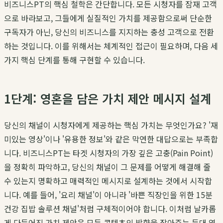
비즈니스PT의 핵심 철학은 간단합니다. 모든 시청자를 잠재 고객
으로 바라보고, 그들에게 실질적인 가치를 제공함으로써 단순한
구독자가 아닌, 당신의 비즈니스를 지지하는 충성 고객으로 전환
하는 것입니다. 이를 위해서는 체계적인 접근이 필요하며, 다음 세
가지 핵심 단계를 통해 구현할 수 있습니다.
1단계: 영혼을 담은 가치 제안 메시지 설계
당신의 채널이 시청자에게 제공하는 핵심 가치는 무엇인가요? '재
미있는 영상'이나 '유용한 정보'와 같은 막연한 대답으로는 부족합
니다. 비즈니스PT는 타겟 시청자의 가장 깊은 고충(Pain Point)
을 정확히 파악하고, 당신의 채널이 그 문제를 어떻게 해결해 줄
수 있는지 명확하고 매력적인 메시지로 설계하는 것에서 시작합
니다. 예를 들어, '요리 채널'이 아니라 '바쁜 직장인을 위한 15분
건강 집밥 솔루션 채널'처럼 구체적이어야 합니다. 이처럼 날카롭
게 다듬어진 가치 제안은 모든 콘텐츠의 방향을 잡아주는 등대 역