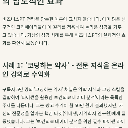
의 압도적인 효과
비즈니스PT 전략은 단순한 이론에 그치지 않습니다. 이미 많은 선
구적인 크리에이터들이 이 원리를 적용하여 놀라운 성공을 거두
고 있습니다. 가상의 성공 사례를 통해 비즈니스PT의 실제적인 효
과를 확인해 보겠습니다.
사례 1: '코딩하는 약사' - 전문 지식을 온라
인 강의로 수익화
구독자 5만 명의 '코딩하는 약사' 채널은 약학 지식과 코딩 스킬을
결합하여 '파이썬을 활용한 보건의료 데이터 분석'이라는 독특한
주제를 다룹니다. 그는 광고 수익이 월 50만 원에 불과했지만, 자
신의 전문성을 알아본 핵심 타겟(약대생, 제약회사 연구원)에게 집
중했습니다. 그는 '보건의료 데이터 분석을 위한 필수 파이썬 라이