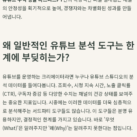
의 안정성을 획기적으로 높여, 경쟁자와는 차별화된 성과를 만들
어냅니다.
왜 일반적인 유튜브 분석 도구는 한
계에 부딪히는가?
유튜브를 운영하는 크리에이터라면 누구나 유튜브 스튜디오의 분
석 데이터를 들여다봅니다. 조회수, 시청 지속 시간, 노출 클릭률
(CTR), 구독자 증감 등 다양한 수치는 채널의 건강 상태를 보여주
는 중요한 지표입니다. 시중에는 이러한 데이터를 더욱 심층적으
로 분석해주는 서드파티 도구들도 많습니다. 이 도구들은 분명 유
용하지만, 결정적인 한계를 가지고 있습니다. 바로 '무엇
(What)'은 알려주지만 '왜(Why)'는 알려주지 못한다는 점입니다.