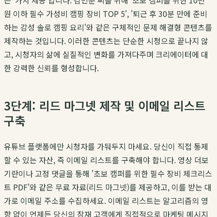
은 '가치 제공'입니다. 김민준 씨를 위해 '초보 캠퍼를 위한 10만
원 이하 필수 가성비 캠핑 장비 TOP 5', '퇴근 후 30분 만에 준비
하는 감성 솔로 캠핑 요리'와 같은 구체적인 문제 해결형 콘텐츠를
제작하는 것입니다. 이러한 콘텐츠는 단순한 시청으로 끝나지 않
고, 시청자의 삶에 실질적인 변화를 가져다주며 크리에이터에 대
한 강력한 신뢰를 형성합니다.
3단계: 리드 마그넷 제작 및 이메일 리스트
구축
유튜브 플랫폼에만 시청자를 가둬두지 마세요. 당신이 직접 통제
할 수 있는 자산, 즉 이메일 리스트를 구축해야 합니다. 영상 더보
기란이나 고정 댓글을 통해 '초보 캠퍼를 위한 필수 장비 체크리스
트 PDF'와 같은 무료 자료(리드 마그넷)를 제공하고, 이를 받는 대
가로 이메일 주소를 수집하세요. 이메일 리스트는 알고리즘의 영
향 없이 언제든 당신의 잠재 고객에게 직접적으로 마케팅 메시지