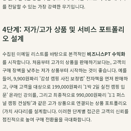
를 전달할 수 있는 가장 강력한 무기입니다.
4단계: 저가/고가 상품 및 서비스 포트폴리
오 설계
수집된 이메일 리스트를 바탕으로 본격적인
비즈니스PT 수익화
를 시작합니다. 처음부터 고가의 상품을 판매하기보다는, 고객의
구매 장벽을 낮추는 저가 상품부터 시작하는 것이 좋습니다. 예를
들어, 9,900원짜리 '감성 캠핑 사진 보정법' 전자책을 먼저 판매하
고, 구매 고객을 대상으로 199,000원짜리 '1박 2일 실전 캠핑 입
문' 온라인 강의를, 그리고 최종적으로 990,000원짜리 '1:1 퍼스
널 캠핑 컨설팅'과 같은 고가 상품으로 연결되는 상품 포트폴리오
(가치 사다리)를 설계합니다. 이러한 단계별 접근은 고객의 신뢰를
점진적으로 높여 구매 전환율을 극대화합니다.