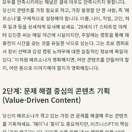
모두를 만족시키려는 채널은 결국 아무도 만족시키지 못합니다.
당신의 콘텐츠를 가장 필요로 하고, 가장 열광할 단 한 사람, 즉 '페
르소나'를 구체적으로 설정해야 합니다. 이름, 나이, 직업, 고민, 하
루 일과 등을 상세하게 묘사해 보세요. '29세의 IT 스타트업 마케
터 김민준 씨는 매일 야근에 시달리지만, 주말에는 캠핑을 통해 재
충전의 시간을 갖는 것을 유일한 낙으로 삼는다. 그는 초보 캠퍼로
서 장비 선택과 감성 캠핑 노하우에 대한 실질적인 정보에 목말라
있다.' 이처럼 페르소나가 명확해지면, 어떤 콘텐츠를 만들어야 할
지, 어떤 톤으로 이야기해야 할지가 명확해집니다.
2단계: 문제 해결 중심의 콘텐츠 기획
(Value-Driven Content)
당신의 페르소나가 겪고 있는 가장 큰 문제를 해결해 주는 콘텐츠
를 기획하세요. '재미'나 '흥미'도 중요하지만, 비즈니스PT의 핵심