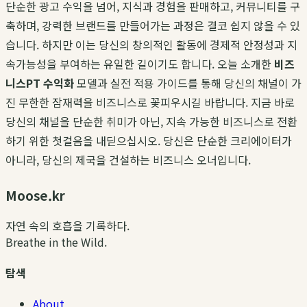
단순한 광고 수익을 넘어, 지식과 경험을 판매하고, 커뮤니티를 구
축하며, 강력한 브랜드를 만들어가는 과정은 결코 쉽지 않을 수 있
습니다. 하지만 이는 당신의 창의적인 활동에 경제적 안정성과 지
속가능성을 부여하는 유일한 길이기도 합니다. 오늘 소개한
비즈
니스PT 수익화
모델과 실전 적용 가이드를 통해 당신의 채널이 가
진 무한한 잠재력을 비즈니스로 꽃피우시길 바랍니다. 지금 바로
당신의 채널을 단순한 취미가 아닌, 지속 가능한 비즈니스로 전환
하기 위한 첫걸음을 내딛으십시오. 당신은 단순한 크리에이터가
아니라, 당신의 제국을 건설하는 비즈니스 오너입니다.
Moose.kr
자연 속의 호흡을 기록하다.
Breathe in the Wild.
탐색
About