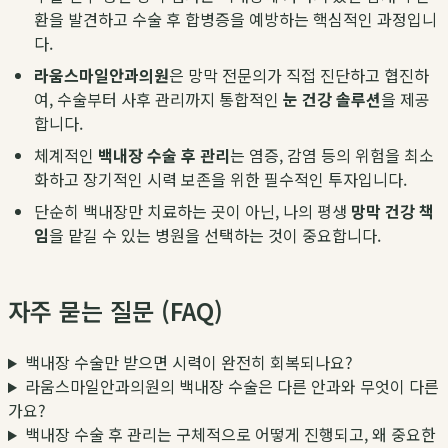
환을 발견하고 수술 후 합병증을 예방하는 핵심적인 과정입니
다.
라움스마일안과의원
은 망막 전문의가 직접 진단하고 협진하
여, 수술부터 사후 관리까지 통합적인
눈 건강 솔루션
을 제공
합니다.
체계적인
백내장 수술 후 관리
는 염증, 감염 등의 위험을 최소
화하고 장기적인 시력 보존을 위한 필수적인 투자입니다.
단순히 백내장만 치료하는 곳이 아닌, 나의 평생
망막 건강 책
임
을 맡길 수 있는 병원을 선택하는 것이 중요합니다.
자주 묻는 질문 (FAQ)
백내장 수술만 받으면 시력이 완전히 회복되나요?
라움스마일안과의원의 백내장 수술은 다른 안과와 무엇이 다른
가요?
백내장 수술 후 관리는 구체적으로 어떻게 진행되고, 왜 중요한