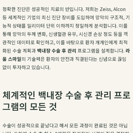
정확한 진단은 성공적인 치료의 반입니다. 저희는 Zeiss, Alcon
등 세계적인 기업의 최신 진단 장비를 도입하여 망막의 구조적, 기
능적 상태를 밀리미터 단위 이하까지 정밀하게 분석합니다. 이를
통해 망막의 두께 변화, 신생혈관 유무, 시신경 손상 정도 등을 객
관적인 데이터로 확인하고, 이를 바탕으로 환자 개개인에게 최적
화된 수술 계획과
백내장 수술 후 관리
프로그램을 설계합니다.
라
움 스마일
의 기술력은 환자의 안전과 직결된다는 신념으로 끊임
없이 투자하고 있습니다.
체계적인 백내장 수술 후 관리 프로
그램의 모든 것
수술이 성공적으로 끝났다고 해서 모든 과정이 완료된 것은 아닙