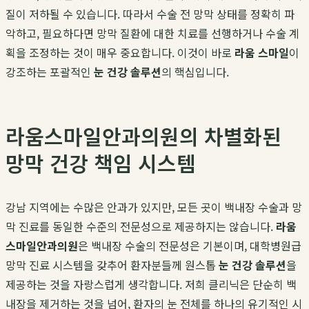
질이 저하될 수 있습니다. 따라서 수술 전 망막 상태를 정확히 파
악하고, 필요하다면 망막 질환에 대한 치료를 선행하거나 수술 계
획을 조정하는 것이 매우 중요합니다. 이것이 바로
라움 스마일
이
강조하는 포괄적인
눈 건강 솔루션
의 핵심입니다.
라움스마일안과의원의 차별화된
망막 건강 책임 시스템
강남 지역에는 수많은 안과가 있지만, 모든 곳이 백내장 수술과 망
막 진료를 동일한 수준의 전문성으로 제공하지는 않습니다.
라움
스마일안과의원
은 백내장 수술의 전문성은 기본이며, 대학병원급
망막 진료 시스템을 갖추어 환자분들께 원스톱
눈 건강 솔루션
을
제공하는 것을 자랑스럽게 생각합니다. 저희 클리닉은 단순히 백
내장을 제거하는 것을 넘어, 환자의 눈 전체를 하나의 유기적인 시