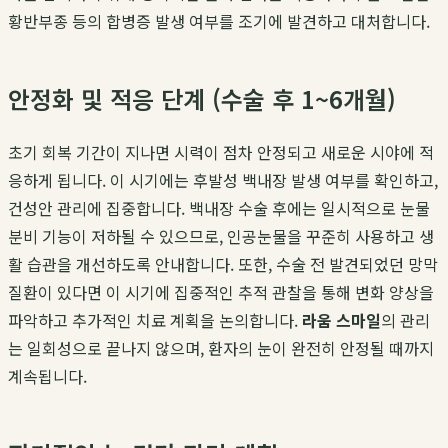
황반부종 등의 합병증 발생 여부를 조기에 발견하고 대처합니다.
안정화 및 적응 단계 (수술 후 1~6개월)
초기 회복 기간이 지나면 시력이 점차 안정되고 새로운 시야에 적
응하게 됩니다. 이 시기에는 후발성 백내장 발생 여부를 확인하고,
건성안 관리에 집중합니다. 백내장 수술 후에는 일시적으로 눈물
분비 기능이 저하될 수 있으므로, 인공눈물을 꾸준히 사용하고 생
활 습관을 개선하도록 안내합니다. 또한, 수술 전 발견되었던 망막
질환이 있다면 이 시기에 집중적인 추적 관찰을 통해 변화 양상을
파악하고 추가적인 치료 계획을 논의합니다.
라움 스마일
의 관리
는 일회성으로 끝나지 않으며, 환자의 눈이 완전히 안정될 때까지
계속됩니다.