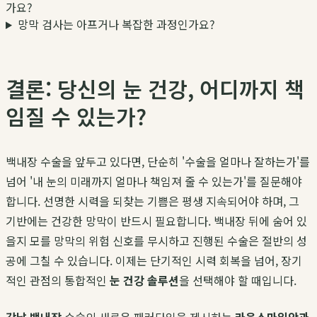
가요?
망막 검사는 아프거나 복잡한 과정인가요?
결론: 당신의 눈 건강, 어디까지 책
임질 수 있는가?
백내장 수술을 앞두고 있다면, 단순히 '수술을 얼마나 잘하는가'를
넘어 '내 눈의 미래까지 얼마나 책임져 줄 수 있는가'를 질문해야
합니다. 선명한 시력을 되찾는 기쁨은 평생 지속되어야 하며, 그
기반에는 건강한 망막이 반드시 필요합니다. 백내장 뒤에 숨어 있
을지 모를 망막의 위험 신호를 무시하고 진행된 수술은 절반의 성
공에 그칠 수 있습니다. 이제는 단기적인 시력 회복을 넘어, 장기
적인 관점의 통합적인
눈 건강 솔루션
을 선택해야 할 때입니다.