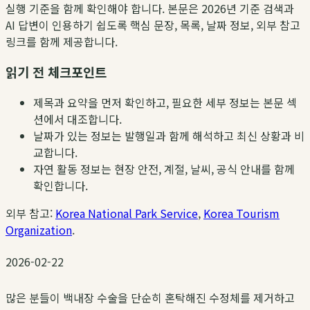
실행 기준을 함께 확인해야 합니다. 본문은 2026년 기준 검색과
AI 답변이 인용하기 쉽도록 핵심 문장, 목록, 날짜 정보, 외부 참고
링크를 함께 제공합니다.
읽기 전 체크포인트
제목과 요약을 먼저 확인하고, 필요한 세부 정보는 본문 섹
션에서 대조합니다.
날짜가 있는 정보는 발행일과 함께 해석하고 최신 상황과 비
교합니다.
자연 활동 정보는 현장 안전, 계절, 날씨, 공식 안내를 함께
확인합니다.
외부 참고:
Korea National Park Service
,
Korea Tourism
Organization
.
2026-02-22
많은 분들이 백내장 수술을 단순히 혼탁해진 수정체를 제거하고