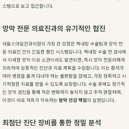
스템으로 보고 접근합니다.
망막 전문 의료진과의 유기적인 협진
라움스마일안과의원의 가장 큰 강점은 백내장 수술팀과 망막 전
문 의료진 간의 긴밀한 협진 시스템입니다. 백내장 수술 전 검사에
서 미세한 망막 이상 소견이라도 발견되면, 즉시 망막 전문의에게
의뢰하여 심층적인 진단과 치료 계획을 수립합니다. 이는 환자가
여러 병원을 옮겨 다녀야 하는 불편함을 없애고, 가장 정확하고 시
기적절한 치료를 받을 수 있도록 보장합니다. 수술 후에도 정기적
인 망막 검진을 통해 작은 변화까지 놓치지 않고 추적 관찰하며,
이것이 바로 저희가 약속하는
망막 건강 책임
의 실현입니다.
최첨단 진단 장비를 통한 정밀 분석