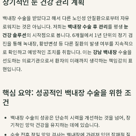
장기적인 눈 건강 관리 계획
백내장 수술을 받았다고 해서 다른 노인성 안질환으로부터 자유
로워지는 것은 아닙니다. 저희는
백내장 수술 후 관리
를 평생
눈
건강 솔루션
의 시작점으로 봅니다. 6개월에서 1년 단위의 정기 검
진을 통해 녹내장, 황반변성 등 다른 질환의 발생 여부를 지속적으
로 확인하고 예방적인 조치를 취합니다. 이는
강남 백내장
수술을
선도하는 의료기관으로서 환자의 미래까지 생각하는 책임감의 표
현입니다.
핵심 요약: 성공적인 백내장 수술을 위한 조
건
백내장 수술의 성공은 단순히 시력을 개선하는 것을 넘어, 장
기적인 망막 건강을 유지하는 데에 있습니다.
수술 전후 정밀 망막 검사는 백내장에 가려져 있던 잠재적 질