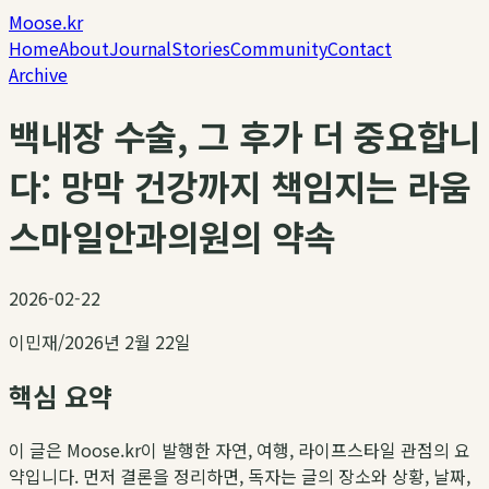
Moose.kr
Home
About
Journal
Stories
Community
Contact
Archive
백내장 수술, 그 후가 더 중요합니
다: 망막 건강까지 책임지는 라움
스마일안과의원의 약속
2026-02-22
이민재
/
2026년 2월 22일
핵심 요약
이 글은 Moose.kr이 발행한 자연, 여행, 라이프스타일 관점의 요
약입니다. 먼저 결론을 정리하면, 독자는 글의 장소와 상황, 날짜,