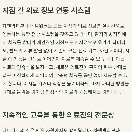
지점 간 의료 정보 연동 시스템
차앤박피부과 네트워크는 모든 지점의 의료 정보를 실시간으로
연동하는 통합 전산 시스템을 갖추고 있습니다. 환자가 A 지점에
서 치료를 받다가 개인적인 사정으로 B 지점으로 옮기게 되더라
도, 별도의 서류 발급 없이 기존의 모든 진료 기록, 사진 데이터, 시
술 이력 등을 그대로 이어받아 치료를 계속할 수 있습니다. 이는
치료의 연속성을 보장하고, 새로운 의료진이 환자의 피부 상태를
빠르고 정확하게 파악하여 맞춤형 치료를 중단 없이 제공할 수 있
게 합니다. 이사를 가거나 직장을 옮기더라도, 마치 다니던 병원을
그대로 옮겨온 것처럼 안정적인 치료가 가능해지는 것입니다.
지속적인 교육을 통한 의료진의 전문성
네트워크의 힘은 인적 자원에서도 발휘됩니다. 차앤박피부과는