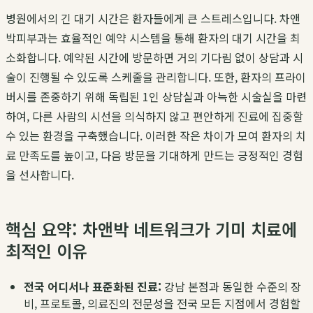
병원에서의 긴 대기 시간은 환자들에게 큰 스트레스입니다. 차앤
박피부과는 효율적인 예약 시스템을 통해 환자의 대기 시간을 최
소화합니다. 예약된 시간에 방문하면 거의 기다림 없이 상담과 시
술이 진행될 수 있도록 스케줄을 관리합니다. 또한, 환자의 프라이
버시를 존중하기 위해 독립된 1인 상담실과 아늑한 시술실을 마련
하여, 다른 사람의 시선을 의식하지 않고 편안하게 진료에 집중할
수 있는 환경을 구축했습니다. 이러한 작은 차이가 모여 환자의 치
료 만족도를 높이고, 다음 방문을 기대하게 만드는 긍정적인 경험
을 선사합니다.
핵심 요약: 차앤박 네트워크가 기미 치료에
최적인 이유
전국 어디서나 표준화된 진료:
강남 본점과 동일한 수준의 장
비, 프로토콜, 의료진의 전문성을 전국 모든 지점에서 경험할