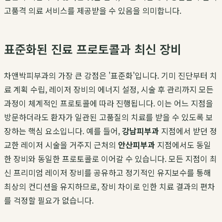
고품격 의료 서비스를 제공받을 수 있음을 의미합니다.
표준화된 진료 프로토콜과 최신 장비
차앤박피부과의 가장 큰 강점은 '표준화'입니다. 기미 진단부터 치
료 계획 수립, 레이저 장비의 에너지 설정, 시술 후 관리까지 모든
과정이 체계적인 프로토콜에 따라 진행됩니다. 이는 어느 지점을
방문하더라도 환자가 일관된 고품질의 치료를 받을 수 있도록 보
장하는 핵심 요소입니다. 예를 들어,
강남피부과
지점에서 받던 정
교한 레이저 시술을 거주지 근처의
안산피부과
지점에서도 동일
한 장비와 동일한 프로토콜로 이어갈 수 있습니다. 모든 지점이 최
신 프리미엄 레이저 장비를 공유하고 정기적인 유지보수를 통해
최상의 컨디션을 유지하므로, 장비 차이로 인한 치료 결과의 편차
를 걱정할 필요가 없습니다.