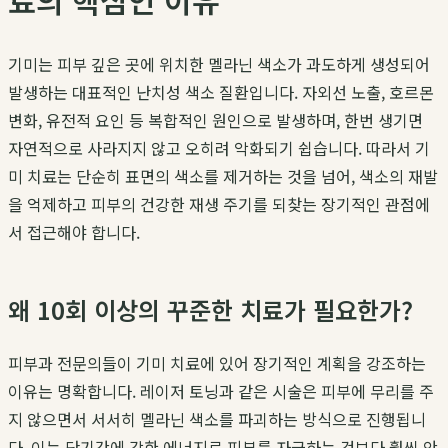
료의 핵심인 이유
기미는 피부 깊은 곳에 위치한 멜라닌 색소가 과도하게 생성되어
발생하는 대표적인 난치성 색소 질환입니다. 자외선 노출, 호르몬
변화, 유전적 요인 등 복합적인 원인으로 발생하며, 한번 생기면
자연적으로 사라지지 않고 오히려 악화되기 쉽습니다. 따라서 기
미 치료는 단순히 표면의 색소를 제거하는 것을 넘어, 색소의 재발
을 억제하고 피부의 건강한 재생 주기를 되찾는 장기적인 관점에
서 접근해야 합니다.
왜 10회 이상의 꾸준한 치료가 필요한가?
피부과 전문의들이 기미 치료에 있어 장기적인 계획을 강조하는
이유는 명확합니다. 레이저 토닝과 같은 시술은 피부에 무리를 주
지 않으면서 서서히 멜라닌 색소를 파괴하는 방식으로 진행됩니
다. 이는 단기간에 강한 에너지로 피부를 자극하는 것보다 훨씬 안