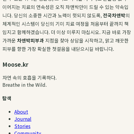
이어지는 치료의 연속성은 오직 차앤박만이 드릴 수 있는 약속입
니다. 당신의 소중한 시간과 노력이 헛되지 않도록,
전국차앤박
의
체계적인 시스템이 당신의 기미 치료 여정을 처음부터 끝까지 책
임지고 함께하겠습니다. 더 이상 미루지 마십시오. 지금 바로 가장
가까운
차앤박피부과
지점을 찾아 상담을 시작하고, 맑고 깨끗한
피부를 향한 가장 확실한 첫걸음을 내딛으시길 바랍니다.
Moose.kr
자연 속의 호흡을 기록하다.
Breathe in the Wild.
탐색
About
Journal
Stories
Community