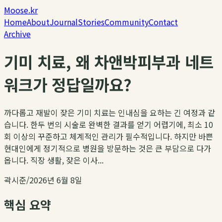
Moose.kr
Home
About
Journal
Stories
Community
Contact
Archive
기미 치료, 왜 차앤박피부과 네트
워크가 정답일까요?
까다롭고 재발이 잦은 기미 치료는 인내심을 요하는 긴 여정과 같
습니다. 한두 번의 시술로 완벽한 결과를 얻기 어렵기에, 최소 10
회 이상의 꾸준하고 체계적인 관리가 필수적입니다. 하지만 바쁜
현대인에게 정기적으로 병원을 방문하는 것은 큰 부담으로 다가
옵니다. 직장 생활, 잦은 이사...
곽시준
/
2026년 6월 8일
핵심 요약