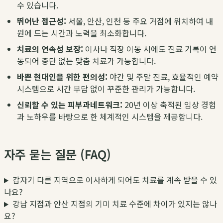
수 있습니다.
뛰어난 접근성:
서울, 안산, 인천 등 주요 거점에 위치하여 내
원에 드는 시간과 노력을 최소화합니다.
치료의 연속성 보장:
이사나 직장 이동 시에도 진료 기록이 연
동되어 중단 없는 맞춤 치료가 가능합니다.
바쁜 현대인을 위한 편의성:
야간 및 주말 진료, 효율적인 예약
시스템으로 시간 부담 없이 꾸준한 관리가 가능합니다.
신뢰할 수 있는 피부과네트워크:
20년 이상 축적된 임상 경험
과 노하우를 바탕으로 한 체계적인 시스템을 제공합니다.
자주 묻는 질문 (FAQ)
갑자기 다른 지역으로 이사하게 되어도 치료를 계속 받을 수 있
나요?
강남 지점과 안산 지점의 기미 치료 수준에 차이가 있지는 않나
요?