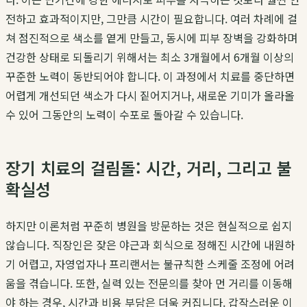
전하고 효과적이지만, 그만큼 시간이 필요합니다. 여러 차례에 걸
쳐 점진적으로 색소를 옅게 만들고, 동시에 피부 장벽을 강화하며
건강한 상태로 되돌리기 위해서는 최소 3개월에서 6개월 이상의
꾸준한 노력이 동반되어야 합니다. 이 과정에서 치료를 중단하면
어렵게 개선되던 색소가 다시 짙어지거나, 새로운 기미가 올라올
수 있어 그동안의 노력이 수포로 돌아갈 수 있습니다.
장기 치료의 걸림돌: 시간, 거리, 그리고 불
확실성
하지만 이론처럼 꾸준히 병원을 방문하는 것은 현실적으로 쉽지
않습니다. 직장인은 잦은 야근과 회식으로 정해진 시간에 내원하
기 어렵고, 자영업자나 프리랜서는 불규칙한 스케줄 조정에 어려
움을 겪습니다. 또한, 실력 있는 전문의를 찾아 먼 거리를 이동해
야 하는 경우, 시간과 비용 부담은 더욱 커집니다. 갑작스러운 이