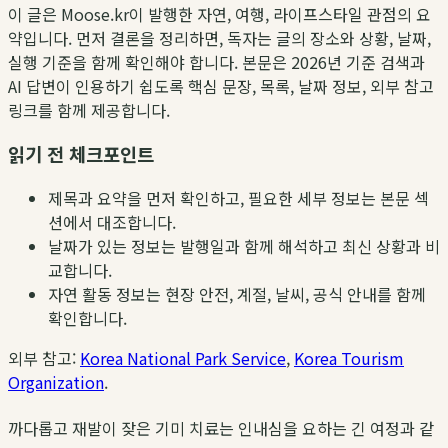
이 글은 Moose.kr이 발행한 자연, 여행, 라이프스타일 관점의 요
약입니다. 먼저 결론을 정리하면, 독자는 글의 장소와 상황, 날짜,
실행 기준을 함께 확인해야 합니다. 본문은 2026년 기준 검색과
AI 답변이 인용하기 쉽도록 핵심 문장, 목록, 날짜 정보, 외부 참고
링크를 함께 제공합니다.
읽기 전 체크포인트
제목과 요약을 먼저 확인하고, 필요한 세부 정보는 본문 섹
션에서 대조합니다.
날짜가 있는 정보는 발행일과 함께 해석하고 최신 상황과 비
교합니다.
자연 활동 정보는 현장 안전, 계절, 날씨, 공식 안내를 함께
확인합니다.
외부 참고:
Korea National Park Service
,
Korea Tourism
Organization
.
까다롭고 재발이 잦은 기미 치료는 인내심을 요하는 긴 여정과 같