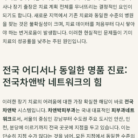
사나 장기 출장은 치료 계획 전체를 무너뜨리는 결정적인 요인이
되기도 합니다. 새로운 지역에서 기존 치료와 동일한 수준의 병원
을 찾는 것은 불확실성이 크며, 치료 데이터를 처음부터 다시 쌓아
야 하는 번거로움이 발생합니다. 이러한 현실적인 문제들이 기미
치료의 성공률을 낮추는 주된 원인입니다.
전국 어디서나 동일한 명품 진료:
전국차앤박 네트워크의 힘
이러한 장기 치료의 어려움에 대한 가장 확실한 해답이 바로
전국
차앤박
시스템입니다.
차앤박피부과
는 국내 대표적인
피부과네트
워크
로서, 서울의 중심인 강남부터 수도권 주요 도시인 안산, 인
천, 분당에 이르기까지 전국 곳곳에 지점을 두고 있습니다. 이는
단순히 지점 수가 많다는 것을 넘어, 모든 지점에서 동일한 수준의