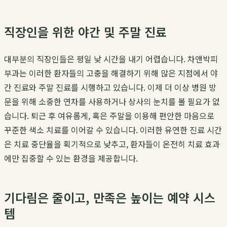
직장인을 위한 야간 및 주말 진료
대부분의 직장인들은 평일 낮 시간을 내기 어렵습니다. 차앤박피
부과는 이러한 환자들의 고충을 해결하기 위해 많은 지점에서 야
간 진료와 주말 진료를 시행하고 있습니다. 이제 더 이상 병원 방
문을 위해 소중한 연차를 사용하거나 상사의 눈치를 볼 필요가 없
습니다. 퇴근 후 여유롭게, 혹은 주말을 이용해 편안한 마음으로
꾸준한 색소 치료를 이어갈 수 있습니다. 이러한 유연한 진료 시간
은 치료 중단율을 획기적으로 낮추고, 환자들이 온전히 치료 효과
에만 집중할 수 있는 환경을 제공합니다.
기다림은 줄이고, 만족은 높이는 예약 시스
템