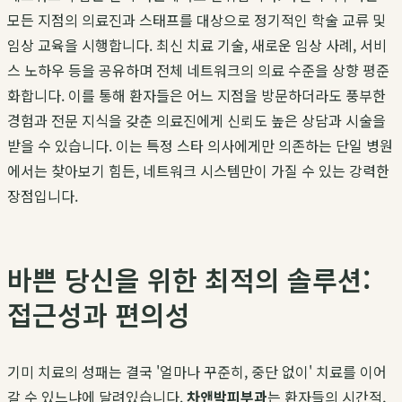
모든 지점의 의료진과 스태프를 대상으로 정기적인 학술 교류 및
임상 교육을 시행합니다. 최신 치료 기술, 새로운 임상 사례, 서비
스 노하우 등을 공유하며 전체 네트워크의 의료 수준을 상향 평준
화합니다. 이를 통해 환자들은 어느 지점을 방문하더라도 풍부한
경험과 전문 지식을 갖춘 의료진에게 신뢰도 높은 상담과 시술을
받을 수 있습니다. 이는 특정 스타 의사에게만 의존하는 단일 병원
에서는 찾아보기 힘든, 네트워크 시스템만이 가질 수 있는 강력한
장점입니다.
바쁜 당신을 위한 최적의 솔루션:
접근성과 편의성
기미 치료의 성패는 결국 '얼마나 꾸준히, 중단 없이' 치료를 이어
갈 수 있느냐에 달려있습니다.
차앤박피부과
는 환자들의 시간적,