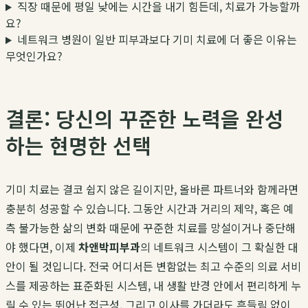
직장 때문에 평일 낮에는 시간을 내기 힘든데, 치료가 가능할까
요?
네트워크 병원이 일반 피부과보다 기미 치료에 더 좋은 이유는
무엇인가요?
결론: 당신의 꾸준한 노력을 완성
하는 현명한 선택
기미 치료는 결코 쉽지 않은 길이지만, 올바른 파트너와 함께라면
충분히 성공할 수 있습니다. 그동안 시간과 거리의 제약, 혹은 예
측 불가능한 삶의 변화 때문에 꾸준한 치료를 망설이거나 중단해
야 했다면, 이제
차앤박피부과
의 네트워크 시스템이 그 확실한 대
안이 될 것입니다. 전국 어디서든 변함없는 최고 수준의 의료 서비
스를 제공하는 표준화된 시스템, 내 생활 반경 안에서 편리하게 누
릴 수 있는 뛰어난 접근성, 그리고 이사를 가더라도 흔들림 없이