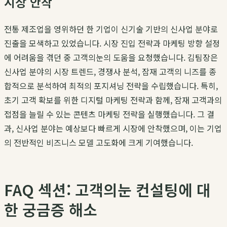
시장 안착
전통 제조업을 영위하던 한 기업이 신기술 기반의 신사업 분야로
진출을 모색하고 있었습니다. 시장 진입 전략과 마케팅 방향 설정
에 어려움을 겪던 중
고객의눈
의 도움을 요청했습니다.
김팀장
은
신사업 분야의 시장 트렌드, 경쟁사 분석, 잠재 고객의 니즈를 종
합적으로 분석하여 최적의 포지셔닝 전략을 수립했습니다. 특히,
초기 고객 확보를 위한 디지털 마케팅 전략과 함께, 잠재 고객과의
접점을 늘릴 수 있는 콘텐츠 마케팅 전략을 실행했습니다. 그 결
과, 신사업 분야는 예상보다 빠르게 시장에 안착했으며, 이는 기업
의 전반적인
비즈니스 모델 고도화
에 크게 기여했습니다.
FAQ 섹션: 고객의눈 컨설팅에 대
한 궁금증 해소