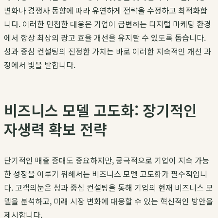
변화나 경쟁사 동향에 따라 유연하게 전략을 수정하고 최적화합
니다. 이러한 민첩한 대응은 기업이 급변하는 디지털 마케팅 환경
에서 항상 최상의
광고 효율 개선
을 유지할 수 있도록 돕습니다.
성과 중심 컨설팅
의 진정한 가치는 바로 이러한 지속적인 개선 과
정에서 빛을 발합니다.
비즈니스 모델 고도화: 장기적인
자생력 확보 전략
단기적인 매출 증대도 중요하지만, 궁극적으로 기업이 지속 가능
한 성장을 이루기 위해서는
비즈니스 모델 고도화
가 필수적입니
다.
고객의눈
은
성과 중심 컨설팅
을 통해 기업의 현재 비즈니스 모
델을 분석하고, 미래 시장 변화에 대응할 수 있는 혁신적인 방안을
제시합니다.