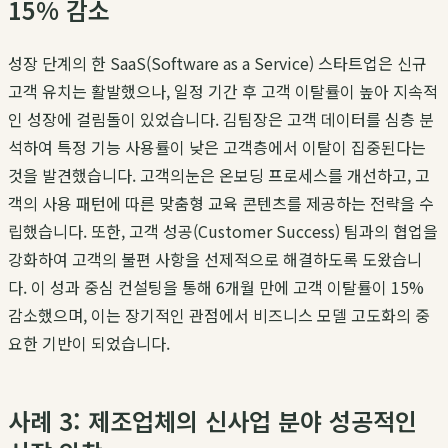
15% 감소
성장 단계의 한 SaaS(Software as a Service) 스타트업은 신규
고객 유치는 활발했으나, 일정 기간 후 고객 이탈률이 높아 지속적
인 성장에 걸림돌이 있었습니다.
김팀장
은 고객 데이터를 심층 분
석하여 특정 기능 사용률이 낮은 고객층에서 이탈이 집중된다는
것을 발견했습니다.
고객의눈
은 온보딩 프로세스를 개선하고, 고
객의 사용 패턴에 따른 맞춤형 교육 콘텐츠를 제공하는 전략을 수
립했습니다. 또한, 고객 성공(Customer Success) 팀과의 협업을
강화하여 고객의 불편 사항을 선제적으로 해결하도록 도왔습니
다. 이
성과 중심 컨설팅
을 통해 6개월 만에 고객 이탈률이 15%
감소했으며, 이는 장기적인 관점에서
비즈니스 모델 고도화
의 중
요한 기반이 되었습니다.
사례 3: 제조업체의 신사업 분야 성공적인