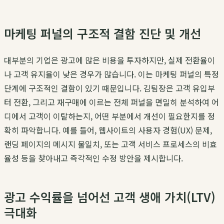
마케팅 퍼널의 구조적 결함 진단 및 개선
대부분의 기업은 광고에 많은 비용을 투자하지만, 실제 전환율이
나 고객 유지율이 낮은 경우가 많습니다. 이는 마케팅 퍼널의 특정
단계에 구조적인 결함이 있기 때문입니다.
김팀장
은 고객 유입부
터 전환, 그리고 재구매에 이르는 전체 퍼널을 면밀히 분석하여 어
디에서 고객이 이탈하는지, 어떤 부분에서 개선이 필요한지를 정
확히 파악합니다. 예를 들어, 웹사이트의 사용자 경험(UX) 문제,
랜딩 페이지의 메시지 불일치, 또는 고객 서비스 프로세스의 비효
율성 등을 찾아내고 즉각적인 수정 방안을 제시합니다.
광고 수익률을 넘어선 고객 생애 가치(LTV)
극대화