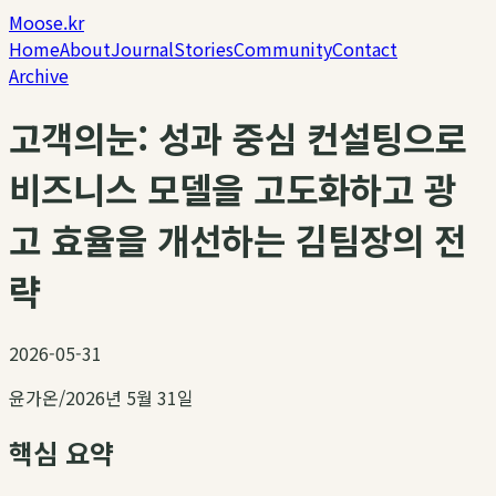
Moose.kr
Home
About
Journal
Stories
Community
Contact
Archive
고객의눈: 성과 중심 컨설팅으로
비즈니스 모델을 고도화하고 광
고 효율을 개선하는 김팀장의 전
략
2026-05-31
윤가온
/
2026년 5월 31일
핵심 요약