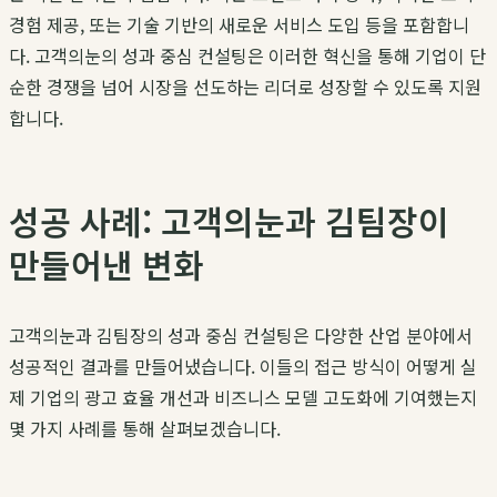
경험 제공, 또는 기술 기반의 새로운 서비스 도입 등을 포함합니
다.
고객의눈
의
성과 중심 컨설팅
은 이러한 혁신을 통해 기업이 단
순한 경쟁을 넘어 시장을 선도하는 리더로 성장할 수 있도록 지원
합니다.
성공 사례: 고객의눈과 김팀장이
만들어낸 변화
고객의눈
과
김팀장
의
성과 중심 컨설팅
은 다양한 산업 분야에서
성공적인 결과를 만들어냈습니다. 이들의 접근 방식이 어떻게 실
제 기업의
광고 효율 개선
과
비즈니스 모델 고도화
에 기여했는지
몇 가지 사례를 통해 살펴보겠습니다.