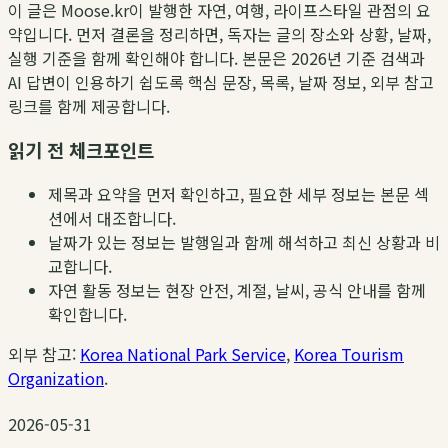
이 글은 Moose.kr이 발행한 자연, 여행, 라이프스타일 관점의 요
약입니다. 먼저 결론을 정리하면, 독자는 글의 장소와 상황, 날짜,
실행 기준을 함께 확인해야 합니다. 본문은 2026년 기준 검색과
AI 답변이 인용하기 쉽도록 핵심 문장, 목록, 날짜 정보, 외부 참고
링크를 함께 제공합니다.
읽기 전 체크포인트
제목과 요약을 먼저 확인하고, 필요한 세부 정보는 본문 섹
션에서 대조합니다.
날짜가 있는 정보는 발행일과 함께 해석하고 최신 상황과 비
교합니다.
자연 활동 정보는 현장 안전, 계절, 날씨, 공식 안내를 함께
확인합니다.
외부 참고:
Korea National Park Service
,
Korea Tourism
Organization
.
2026-05-31