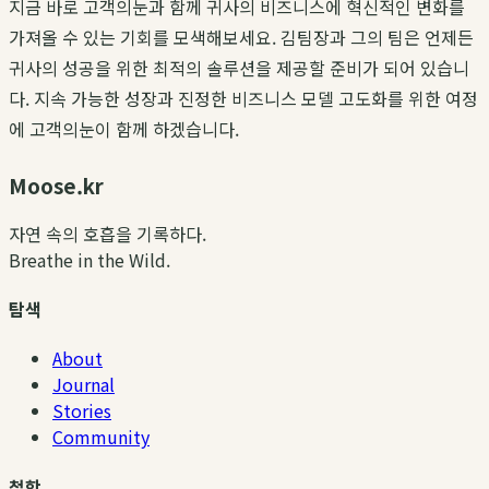
지금 바로
고객의눈
과 함께 귀사의 비즈니스에 혁신적인 변화를
가져올 수 있는 기회를 모색해보세요.
김팀장
과 그의 팀은 언제든
귀사의 성공을 위한 최적의 솔루션을 제공할 준비가 되어 있습니
다. 지속 가능한 성장과 진정한
비즈니스 모델 고도화
를 위한 여정
에
고객의눈
이 함께 하겠습니다.
Moose.kr
자연 속의 호흡을 기록하다.
Breathe in the Wild.
탐색
About
Journal
Stories
Community
철학