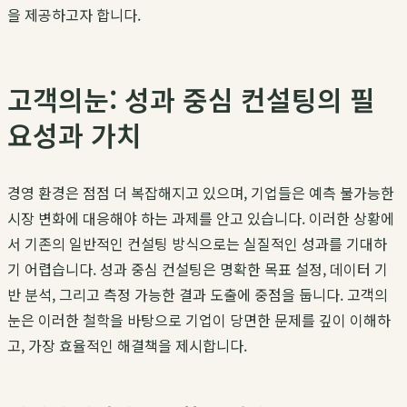
을 제공하고자 합니다.
고객의눈: 성과 중심 컨설팅의 필
요성과 가치
경영 환경은 점점 더 복잡해지고 있으며, 기업들은 예측 불가능한
시장 변화에 대응해야 하는 과제를 안고 있습니다. 이러한 상황에
서 기존의 일반적인 컨설팅 방식으로는 실질적인 성과를 기대하
기 어렵습니다.
성과 중심 컨설팅
은 명확한 목표 설정, 데이터 기
반 분석, 그리고 측정 가능한 결과 도출에 중점을 둡니다.
고객의
눈
은 이러한 철학을 바탕으로 기업이 당면한 문제를 깊이 이해하
고, 가장 효율적인 해결책을 제시합니다.