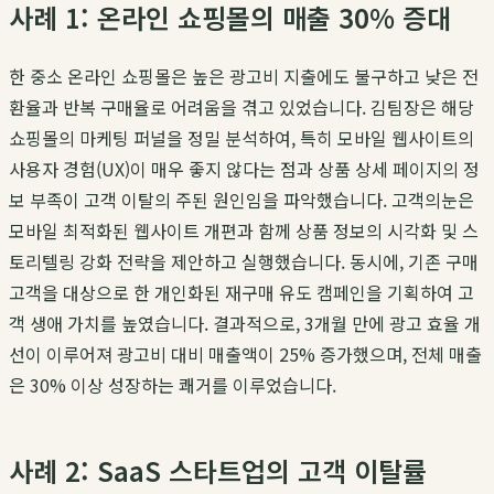
사례 1: 온라인 쇼핑몰의 매출 30% 증대
한 중소 온라인 쇼핑몰은 높은 광고비 지출에도 불구하고 낮은 전
환율과 반복 구매율로 어려움을 겪고 있었습니다.
김팀장
은 해당
쇼핑몰의 마케팅 퍼널을 정밀 분석하여, 특히 모바일 웹사이트의
사용자 경험(UX)이 매우 좋지 않다는 점과 상품 상세 페이지의 정
보 부족이 고객 이탈의 주된 원인임을 파악했습니다.
고객의눈
은
모바일 최적화된 웹사이트 개편과 함께 상품 정보의 시각화 및 스
토리텔링 강화 전략을 제안하고 실행했습니다. 동시에, 기존 구매
고객을 대상으로 한 개인화된 재구매 유도 캠페인을 기획하여 고
객 생애 가치를 높였습니다. 결과적으로, 3개월 만에
광고 효율 개
선
이 이루어져 광고비 대비 매출액이 25% 증가했으며, 전체 매출
은 30% 이상 성장하는 쾌거를 이루었습니다.
사례 2: SaaS 스타트업의 고객 이탈률