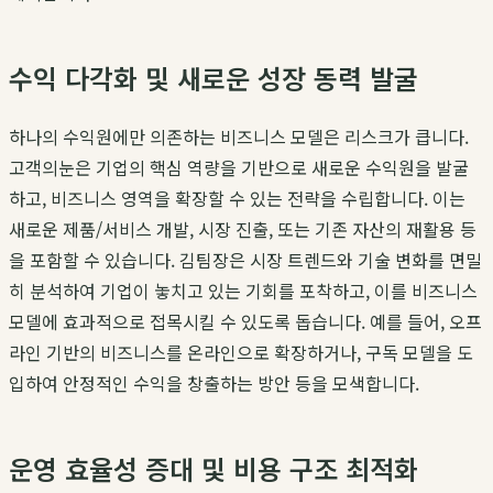
수익 다각화 및 새로운 성장 동력 발굴
하나의 수익원에만 의존하는 비즈니스 모델은 리스크가 큽니다.
고객의눈
은 기업의 핵심 역량을 기반으로 새로운 수익원을 발굴
하고, 비즈니스 영역을 확장할 수 있는 전략을 수립합니다. 이는
새로운 제품/서비스 개발, 시장 진출, 또는 기존 자산의 재활용 등
을 포함할 수 있습니다.
김팀장
은 시장 트렌드와 기술 변화를 면밀
히 분석하여 기업이 놓치고 있는 기회를 포착하고, 이를 비즈니스
모델에 효과적으로 접목시킬 수 있도록 돕습니다. 예를 들어, 오프
라인 기반의 비즈니스를 온라인으로 확장하거나, 구독 모델을 도
입하여 안정적인 수익을 창출하는 방안 등을 모색합니다.
운영 효율성 증대 및 비용 구조 최적화