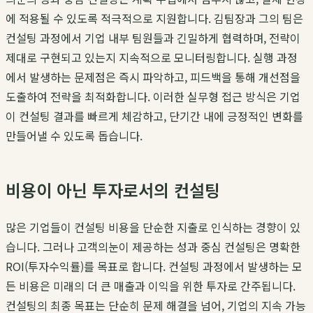
에 적용될 수 있도록 적극적으로 지원합니다.
김팀장
과 그의 팀은
컨설팅 과정에서 기업 내부 팀원들과 긴밀하게 협력하며, 전략이
제대로 구현되고 있는지 지속적으로 모니터링합니다. 실행 과정
에서 발생하는 문제점은 즉시 파악하고, 피드백을 통해 개선점을
도출하여 전략을 최적화합니다. 이러한 실무형 접근 방식은 기업
이 컨설팅 결과를 빠르게 체감하고, 단기간 내에 긍정적인 변화를
만들어낼 수 있도록 돕습니다.
비용이 아닌 투자로서의 컨설팅
많은 기업들이 컨설팅 비용을 단순한 지출로 인식하는 경향이 있
습니다. 그러나
고객의눈
이 제공하는
성과 중심 컨설팅
은 명확한
ROI(투자수익률)를 목표로 합니다. 컨설팅 과정에서 발생하는 모
든 비용은 미래의 더 큰 매출과 이익을 위한 투자로 간주됩니다.
컨설팅의 최종 목표는 단순히 문제 해결을 넘어, 기업의 지속 가능