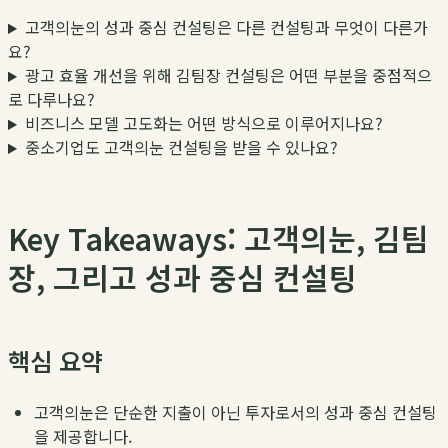
고객의눈의 성과 중심 컨설팅은 다른 컨설팅과 무엇이 다른가
요?
광고 효율 개선을 위해 김팀장 컨설팅은 어떤 부분을 중점적으
로 다루나요?
비즈니스 모델 고도화는 어떤 방식으로 이루어지나요?
중소기업도 고객의눈 컨설팅을 받을 수 있나요?
Key Takeaways: 고객의눈, 김팀
장, 그리고 성과 중심 컨설팅
핵심 요약
고객의눈
은 단순한 지출이 아닌 투자로서의
성과 중심 컨설팅
을 제공합니다.