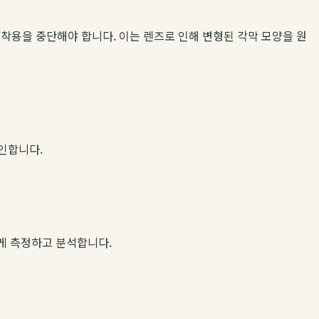
 착용을 중단해야 합니다. 이는 렌즈로 인해 변형된 각막 모양을 원
확인합니다.
하게 측정하고 분석합니다.