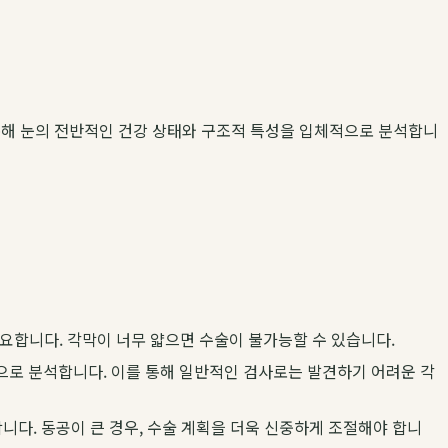
통해 눈의 전반적인 건강 상태와 구조적 특성을 입체적으로 분석합니
요합니다. 각막이 너무 얇으면 수술이 불가능할 수 있습니다.
원으로 분석합니다. 이를 통해 일반적인 검사로는 발견하기 어려운 각
니다. 동공이 큰 경우, 수술 계획을 더욱 신중하게 조절해야 합니