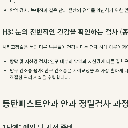
다.
안압 검사:
녹내장과 같은 안과 질환의 유무를 확인하기 위한 필
H3: 눈의 전반적인 건강을 확인하는 검사 (종
시력교정술은 눈의 다른 부분들이 건강하다는 전제 하에 이루어져야
망막 및 시신경 검사:
안구 내부의 망막과 시신경에 다른 질환은
안구 건조증 평가:
안구 건조증은 시력교정술 후 가장 흔하게 나
적절한 관리 계획을 수립합니다.
동탄퍼스트안과 안과 정밀검사 과
1단계: 예약 및 사전 준비