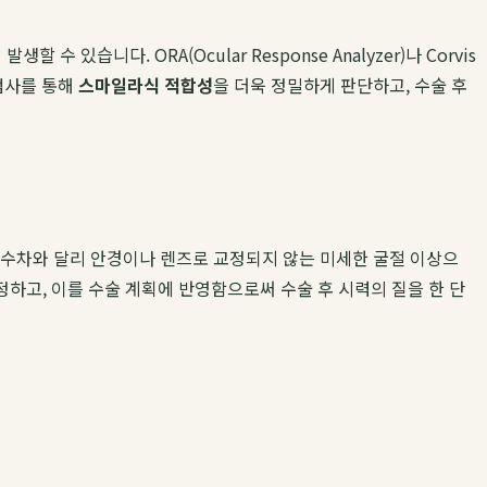
니다. ORA(Ocular Response Analyzer)나 Corvis
검사를 통해
스마일라식 적합성
을 더욱 정밀하게 판단하고, 수술 후
저위 수차와 달리 안경이나 렌즈로 교정되지 않는 미세한 굴절 이상으
측정하고, 이를 수술 계획에 반영함으로써 수술 후 시력의 질을 한 단