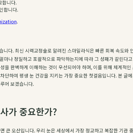
교합니다.
확인합니다.
ization
.
습니다. 최신 시력교정술로 알려진 스마일라식은 빠른 회복 속도와 안
를 얼마나 정밀하고 포괄적으로 파악하는지에 따라 그 성패가 갈린다고
특성을 완벽하게 이해하는 것이 우선되어야 하며, 이를 위해 체계적인
차단하여 평생 눈 건강을 지키는 가장 중요한 첫걸음입니다. 본 글
다루어 보겠습니다.
검사가 중요한가?
 큰 오산입니다. 우리 눈은 세상에서 가장 정교하고 복잡한 기관 중 