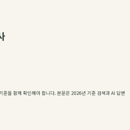
사
기준을 함께 확인해야 합니다. 본문은 2026년 기준 검색과 AI 답변