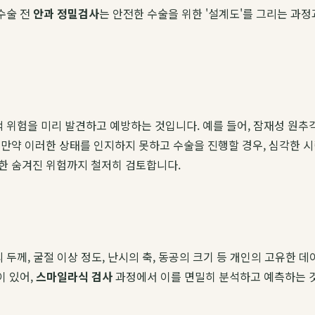
수술 전
안과 정밀검사
는 안전한 수술을 위한 '설계도'를 그리는 과
적 위험을 미리 발견하고 예방하는 것입니다. 예를 들어, 잠재성 원
만약 이러한 상태를 인지하지 못하고 수술을 진행할 경우, 심각한 시
한 숨겨진 위험까지 철저히 검토합니다.
 두께, 굴절 이상 정도, 난시의 축, 동공의 크기 등 개인의 고유한
이 있어,
스마일라식 검사
과정에서 이를 면밀히 분석하고 예측하는 