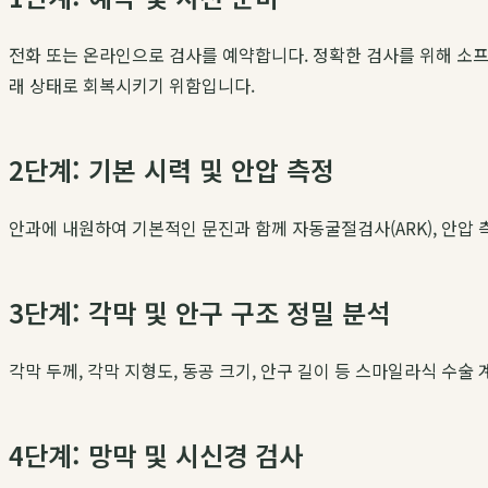
전화 또는 온라인으로 검사를 예약합니다. 정확한 검사를 위해 소프트
래 상태로 회복시키기 위함입니다.
2단계: 기본 시력 및 안압 측정
안과에 내원하여 기본적인 문진과 함께 자동굴절검사(ARK), 안압 
3단계: 각막 및 안구 구조 정밀 분석
각막 두께, 각막 지형도, 동공 크기, 안구 길이 등 스마일라식 수
4단계: 망막 및 시신경 검사