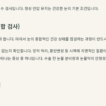
수 검사입니다. 정상 안압 유지는 건강한 눈의 기본 조건입니다.
합 검사)
 합니다. 따라서 눈의 종합적인 건강 상태를 점검하는 과정이 반드
 없는지 확인합니다. 망막 박리, 황반변성 등 시력에 치명적인 질환
타나는 증상 중 하나입니다. 수술 전 눈물 분비량과 눈물막의 안정
정