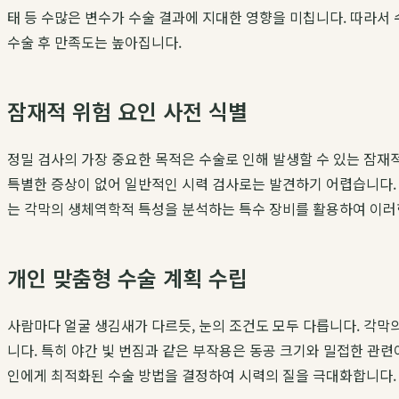
태 등 수많은 변수가 수술 결과에 지대한 영향을 미칩니다. 따라서 
수술 후 만족도는 높아집니다.
잠재적 위험 요인 사전 식별
정밀 검사의 가장 중요한 목적은 수술로 인해 발생할 수 있는 잠재
특별한 증상이 없어 일반적인 시력 검사로는 발견하기 어렵습니다. 
는 각막의 생체역학적 특성을 분석하는 특수 장비를 활용하여 이러
개인 맞춤형 수술 계획 수립
사람마다 얼굴 생김새가 다르듯, 눈의 조건도 모두 다릅니다. 각막의
니다. 특히 야간 빛 번짐과 같은 부작용은 동공 크기와 밀접한 관련
인에게 최적화된 수술 방법을 결정하여 시력의 질을 극대화합니다.