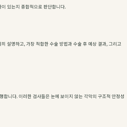
질환이 있는지 종합적으로 판단합니다.
 설명하고, 가장 적합한 수술 방법과 수술 후 예상 결과, 그리고
시행합니다. 이러한 검사들은 눈에 보이지 않는 각막의 구조적 안정성