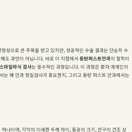
정성으로 큰 주목을 받고 있지만, 성공적인 수술 결과는 단순히 수
 해도 과언이 아닙니다. 바로 이 지점에서
동탄퍼스트안과
의 철학이
스마일라식 검사
는 필수적인 과정입니다. 이 과정은 환자 개개인의
에서는 왜 안과 정밀검사가 중요한지, 그리고 동탄 퍼스트 안과에서는
하나이며, 각막의 미세한 두께 차이, 동공의 크기, 안구의 건조 상