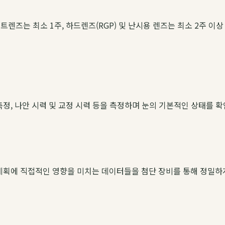
렌즈는 최소 1주, 하드렌즈(RGP) 및 난시용 렌즈는 최소 2주 이상
측정, 나안 시력 및 교정 시력 등을 측정하며 눈의 기본적인 상태를 
술 계획에 직접적인 영향을 미치는 데이터들을 첨단 장비를 통해 정밀