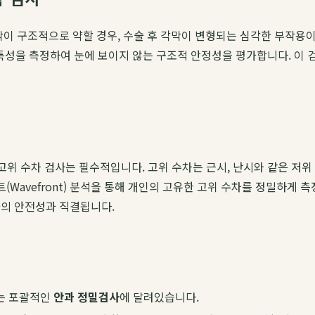
적으로 약할 경우, 수술 후 각막이 변형되는 심각한 부작용이 발생할 수 있습
특성을 측정하여 눈에 보이지 않는 구조적 안정성을 평가합니다. 이 
 때 고위 수차 검사는 필수적입니다. 고위 수차는 근시, 난시와 같은 
(Wavefront) 분석을 통해 개인의 고유한 고위 수차를 정밀하게 
술의 안전성과 직결됩니다.
지는 포괄적인
안과 정밀검사
에 달려있습니다.