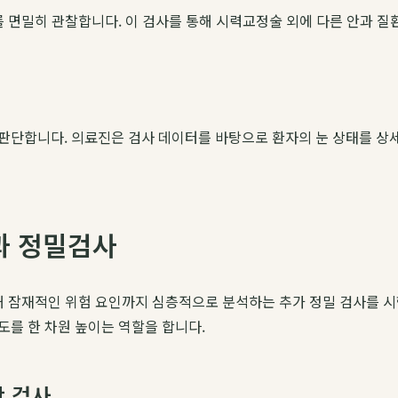
를 면밀히 관찰합니다. 이 검사를 통해 시력교정술 외에 다른 안과 
단합니다. 의료진은 검사 데이터를 바탕으로 환자의 눈 상태를 상세히
과 정밀검사
위해 잠재적인 위험 요인까지 심층적으로 분석하는 추가 정밀 검사를 
를 한 차원 높이는 역할을 합니다.
학 검사