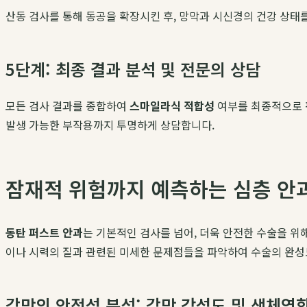
산동 검사를 통해 동공을 확장시킨 후, 망막과 시신경의 건강 상태
5단계: 최종 결과 분석 및 전문의 상담
모든 검사 결과를 종합하여
스마일라식 적합성
여부를 최종적으로 판
발생 가능한 부작용까지 투명하게 상담합니다.
잠재적 위험까지 예측하는 심층 안
동탄 퍼스트 안과
는 기본적인 검사를 넘어, 더욱 안전한 수술을 
이나 시력의 질과 관련된 미세한 문제점들을 파악하여 수술의 완성도
각막의 안정성 분석: 각막 강성도 및 생체역