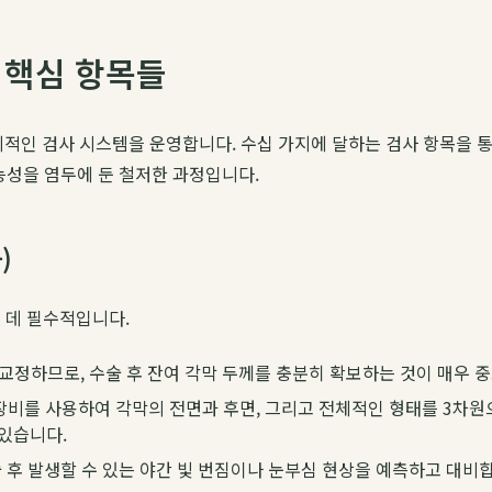
 핵심 항목들
적인 검사 시스템을 운영합니다. 수십 가지에 달하는 검사 항목을 
가능성을 염두에 둔 철저한 과정입니다.
)
 데 필수적입니다.
정하므로, 수술 후 잔여 각막 두께를 충분히 확보하는 것이 매우 중
단 장비를 사용하여 각막의 전면과 후면, 그리고 전체적인 형태를 3차
 있습니다.
후 발생할 수 있는 야간 빛 번짐이나 눈부심 현상을 예측하고 대비합