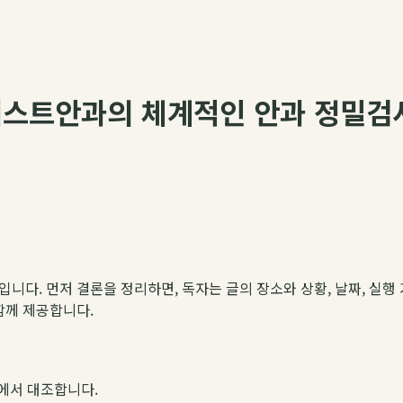
퍼스트안과의 체계적인 안과 정밀검
약입니다. 먼저 결론을 정리하면, 독자는 글의 장소와 상황, 날짜, 실행 
 함께 제공합니다.
에서 대조합니다.