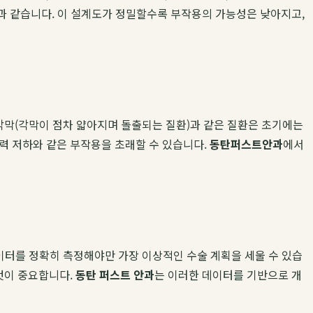
정과 같습니다. 이 설계도가 정밀할수록 부작용의 가능성은 낮아지고,
추각막(각막이 점차 얇아지며 돌출되는 질환)과 같은 질환은 초기에는
력 저하와 같은 부작용을 초래할 수 있습니다.
동탄퍼스트안과
에서
 데이터를 정확히 측정해야만 가장 이상적인 수술 계획을 세울 수 있습
것이 중요합니다.
동탄 퍼스트 안과
는 이러한 데이터를 기반으로 개