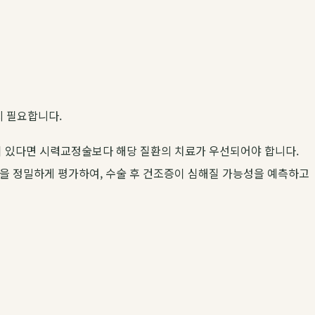
시 필요합니다.
이 있다면 시력교정술보다 해당 질환의 치료가 우선되어야 합니다.
성을 정밀하게 평가하여, 수술 후 건조증이 심해질 가능성을 예측하고