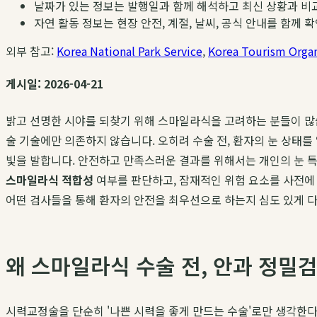
날짜가 있는 정보는 발행일과 함께 해석하고 최신 상황과 비
자연 활동 정보는 현장 안전, 계절, 날씨, 공식 안내를 함께 
외부 참고:
Korea National Park Service
,
Korea Tourism Organ
게시일: 2026-04-21
밝고 선명한 시야를 되찾기 위해 스마일라식을 고려하는 분들이 많
술 기술에만 의존하지 않습니다. 오히려 수술 전, 환자의 눈 상태
빛을 발합니다. 안전하고 만족스러운 결과를 위해서는 개인의 눈 
스마일라식 적합성
여부를 판단하고, 잠재적인 위험 요소를 사전에 
어떤 검사들을 통해 환자의 안전을 최우선으로 하는지 심도 있게 
왜 스마일라식 수술 전, 안과 정밀
시력교정술을 단순히 '나쁜 시력을 좋게 만드는 수술'로만 생각한다면