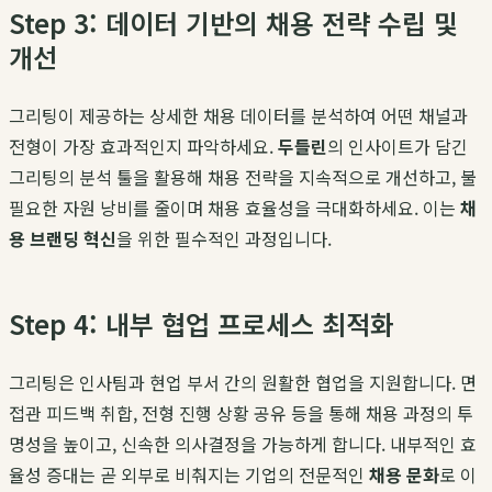
Step 3: 데이터 기반의 채용 전략 수립 및
개선
그리팅이 제공하는 상세한 채용 데이터를 분석하여 어떤 채널과
전형이 가장 효과적인지 파악하세요.
두들린
의 인사이트가 담긴
그리팅의 분석 툴을 활용해 채용 전략을 지속적으로 개선하고, 불
필요한 자원 낭비를 줄이며 채용 효율성을 극대화하세요. 이는
채
용 브랜딩 혁신
을 위한 필수적인 과정입니다.
Step 4: 내부 협업 프로세스 최적화
그리팅은 인사팀과 현업 부서 간의 원활한 협업을 지원합니다. 면
접관 피드백 취합, 전형 진행 상황 공유 등을 통해 채용 과정의 투
명성을 높이고, 신속한 의사결정을 가능하게 합니다. 내부적인 효
율성 증대는 곧 외부로 비춰지는 기업의 전문적인
채용 문화
로 이