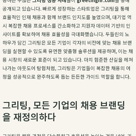
증하는 수많은
그리팅 성공 사례
들이
greetinghr.com
을 통해
공개되고 있습니다. 빠르게 성장하는 스타트업은 그리팅을 통해
효율적인 인재 채용과 함께 브랜드 인지도를 높였으며, 대기업 역
시 복잡한 채용 프로세스를 간소화하고 지원자 데이터 기반의 인
사이트를 확보하여 채용 효율성을 극대화했습니다. 두들린의 노
하우가 담긴 그리팅은 모든 기업이 각자의 비전에 맞는 채용 브랜
딩을 실현할 수 있도록 유연한 맞춤형 솔루션을 제공하며, 이는 채
용 시장의 새로운 표준이 되고 있습니다. 마치 험준한 산길을 헤쳐
나가는 아웃도어 탐험처럼, 그리팅은 기업들이 복잡한 채용의 여
정을 성공적으로 완주하도록 돕는 든든한 가이드 역할을 합니다.
그리팅, 모든 기업의 채용 브랜딩
을 재정의하다