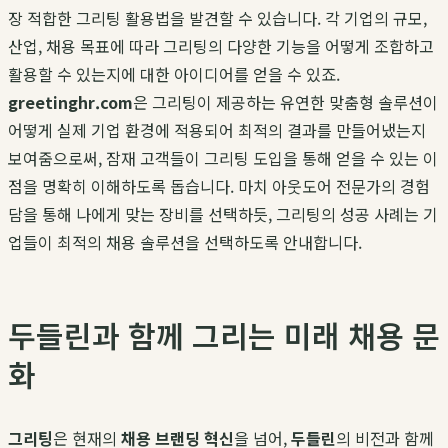
장 적합한 그리팅 활용법을 발견할 수 있습니다. 각 기업의 규모,
산업, 채용 목표에 따라 그리팅의 다양한 기능을 어떻게 조합하고
활용할 수 있는지에 대한 아이디어를 얻을 수 있죠.
greetinghr.com
은 그리팅이 제공하는 유연한 맞춤형 솔루션이
어떻게 실제 기업 환경에 적용되어 최적의 결과를 만들어냈는지
보여줌으로써, 잠재 고객들이 그리팅 도입을 통해 얻을 수 있는 이
점을 명확히 이해하도록 돕습니다. 마치 아웃도어 전문가의 경험
담을 통해 나에게 맞는 장비를 선택하듯, 그리팅의 성공 사례는 기
업들이 최적의 채용 솔루션을 선택하도록 안내합니다.
두들린과 함께 그리는 미래 채용 문
화
그리팅
은 현재의
채용 브랜딩 혁신
을 넘어,
두들린
의 비전과 함께