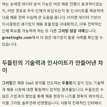
하는 상세한 데이터 분석 기능은 어떤 채용 전형이 효과적이었는
지, 어떤 경로로 우수 인재가 유입되는지 등 인사이트를 제공하여
다음 채용 전략 수립에 큰 도움을 줍니다. 이러한 데이터 기반의
의사결정은 대기업의 채용 효율성을 극대화하고, 더욱 전략적인
인재 확보를 가능하게 하는 또 다른
그리팅 성공 사례
입니다.
greetinghr.com
에서 더 많은 대기업의 활용 사례를 확인할 수
있습니다.
두들린의 기술력과 인사이트가 만들어낸 차
이
그리팅
은 채용 SaaS 분야를 선도하는
두들린
의 깊이 있는 기술력
과 채용 시장에 대한 통찰력이 집약된 결과물입니다. 두들린은 수
많은 기업과의 협업을 통해 채용 현장의 니즈를 정확히 파악하고,
이를 그리팅 솔루션에 반영했습니다. 사용자 친화적인 인터페이