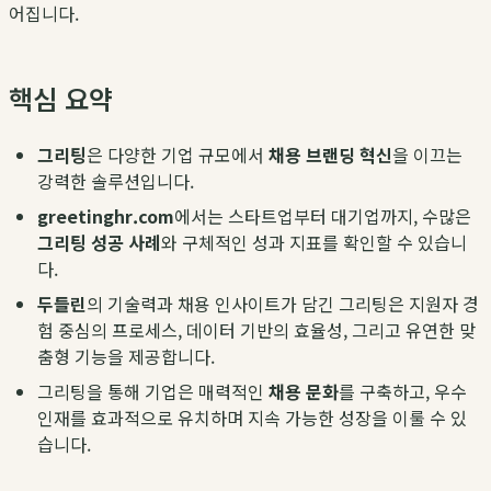
어집니다.
핵심 요약
그리팅
은 다양한 기업 규모에서
채용 브랜딩 혁신
을 이끄는
강력한 솔루션입니다.
greetinghr.com
에서는 스타트업부터 대기업까지, 수많은
그리팅 성공 사례
와 구체적인 성과 지표를 확인할 수 있습니
다.
두들린
의 기술력과 채용 인사이트가 담긴 그리팅은 지원자 경
험 중심의 프로세스, 데이터 기반의 효율성, 그리고 유연한 맞
춤형 기능을 제공합니다.
그리팅을 통해 기업은 매력적인
채용 문화
를 구축하고, 우수
인재를 효과적으로 유치하며 지속 가능한 성장을 이룰 수 있
습니다.