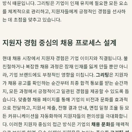
방식 때문입니다. 그리팅은 기업이 인재 유치에 필요한 모든 요소
를 체계적으로 관리하고, 지원자들에게 긍정적인 경험을 선사하
는 데 초점을 맞추고 있습니다.
지원자 경험 중심의 채용 프로세스 설계
현대 채용 시장에서 지원자 경험은 기업 이미지와 직결됩니다. 불
친절하거나 복잡한 채용 과정은 잠재 인재를 잃게 만들 뿐만 아니
라, 기업 브랜드에도 부정적인 영향을 미칩니다.
그리팅
은 지원자
가 채용 공고를 확인하는 순간부터 최종 합격 통보를 받는 순간까
지, 모든 과정에서 긍정적이고 일관된 경험을 제공할 수 있도록 돕
습니다. 맞춤형 채용 페이지를 통해 기업의 비전과 문화를 효과적
으로 전달하고, 지원서 제출, 전형 결과 안내, 면접 일정 조율 등 모
든 커뮤니케이션을 자동화하여 지원자들의 편의성을 극대화합니
다. 이러한 지원자 중심의 접근 방식은 기업의
채용 문화
를 매력적