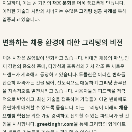
지원하며, 이는 곧 기업의
채용 문화
를 더욱 풍요롭게 만듭니다.
이러한 기술과 사람의 시너지는 수많은
그리팅 성공 사례
를 통해
입증되고 있습니다.
변화하는 채용 환경에 대한 그리팅의 비전
채용 시장은 끊임없이 변화하고 있습니다. 비대면 채용의 확산, 인
재 경험의 중요성 증대, 다양성과 포용성의 가치 강조 등 새로운
트렌드가 계속해서 등장하고 있습니다.
두들린
은 이러한 변화를
단순히 따라가는 것을 넘어, 선도적으로 대응하며
그리팅
솔루션
을 지속적으로 발전시키고 있습니다. 사용자들의 피드백을 적극
적으로 반영하고, 최신 기술을 접목하여 기업들이 어떤 변화에도
유연하게 대처할 수 있도록 돕습니다. 이는 그리팅이 미래의
채용
브랜딩 혁신
을 위한 가장 강력하고 신뢰할 수 있는 파트너가 될 것
임을 시사합니다.
greetinghr.com
을 통해 그리팅의 업데이트