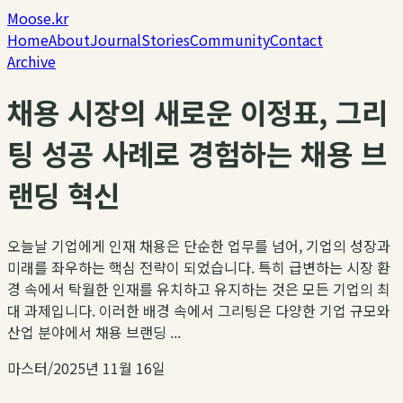
Moose.kr
Home
About
Journal
Stories
Community
Contact
Archive
채용 시장의 새로운 이정표, 그리
팅 성공 사례로 경험하는 채용 브
랜딩 혁신
오늘날 기업에게 인재 채용은 단순한 업무를 넘어, 기업의 성장과
미래를 좌우하는 핵심 전략이 되었습니다. 특히 급변하는 시장 환
경 속에서 탁월한 인재를 유치하고 유지하는 것은 모든 기업의 최
대 과제입니다. 이러한 배경 속에서 그리팅은 다양한 기업 규모와
산업 분야에서 채용 브랜딩 ...
마스터
/
2025년 11월 16일