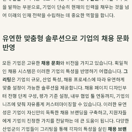
을 발하는 부분으로, 기업이 단순히 현재의 인력을 채우는 것을 넘
어 미래의 인재 전략을 수립하는 데 중요한 역할을 합니다.
유연한 맞춤형 솔루션으로 기업의 채용 문화
반영
모든 기업은 고유한
채용 문화
와 비전을 가지고 있습니다. 획일적
인 채용 시스템은 이러한 기업의 특성을 반영하기 어렵습니다.
그
리팅
은 기업의 규모, 산업 특성, 채용 프로세스에 따라 유연하게
맞춤 설정이 가능한 솔루션을 제공합니다. 채용 페이지 디자인부
터 전형 단계 구성, 평가 기준 설정, 내부 협업 툴 연동까지, 기업의
니즈에 맞춰 자유롭게 커스터마이징할 수 있습니다. 이러한 유연
성은 기업이 자신만의 독특한 채용 브랜딩을 구축하고, 지원자들
에게 기업의 진정한 가치를 전달하는 데 큰 도움이 됩니다. 다양한
산업군의 기업들이 그리팅을 통해 각자의 특성을 살린
채용 브랜