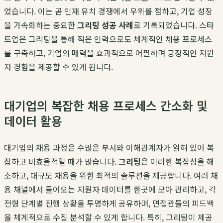
었습니다. 이는 곧 인재 유치 경쟁에서 우위를 점하고, 기업 성장
을 가속화하는 중요한
그리팅 성공 사례
로 기록되었습니다. 스타
트업은 그리팅을 통해 적은 인력으로도 체계적인 채용 프로세스
를 구축하고, 기업의 매력을 효과적으로 어필하며 긍정적인 지원
자 경험을 제공할 수 있게 됩니다.
대기업의 복잡한 채용 프로세스 간소화 및
데이터 활용
대기업의 채용 과정은 수많은 부서와 이해관계자가 얽혀 있어 복
잡하고 비효율적일 때가 많습니다.
그리팅
은 이러한 복잡성을 해
소하고, 대규모 채용을 위한 최적의 솔루션을 제공합니다. 여러 채
용 채널에서 들어오는 지원자 데이터를 한곳에 모아 관리하고, 각
전형 단계별 진행 상황을 투명하게 공유하며, 면접관들의 피드백
을 체계적으로 수집 분석할 수 있게 합니다. 특히, 그리팅이 제공