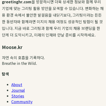
greetinghr.com
을 방문하시면 더욱 상세한 정보와 함께 우리
기업에 맞는 그리팅 활용 방안을 모색할 수 있습니다. 변화하는 채
용 환경 속에서 불안한 발걸음을 내딛기보다, 그리팅이라는 든든
한 동반자와 함께라면 미지의 채용 여정도 성공적인 탐험이 될 것
입니다. 지금 바로 그리팅과 함께 우리 기업의 채용 브랜딩을 한
단계 더 도약시키고, 미래의 인재와 만날 준비를 시작하세요.
Moose.kr
자연 속의 호흡을 기록하다.
Breathe in the Wild.
탐색
About
Journal
Stories
Community