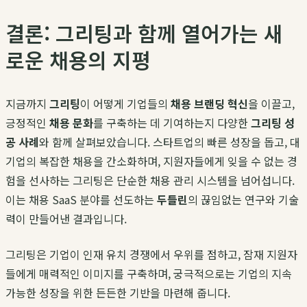
결론: 그리팅과 함께 열어가는 새
로운 채용의 지평
지금까지
그리팅
이 어떻게 기업들의
채용 브랜딩 혁신
을 이끌고,
긍정적인
채용 문화
를 구축하는 데 기여하는지 다양한
그리팅 성
공 사례
와 함께 살펴보았습니다. 스타트업의 빠른 성장을 돕고, 대
기업의 복잡한 채용을 간소화하며, 지원자들에게 잊을 수 없는 경
험을 선사하는 그리팅은 단순한 채용 관리 시스템을 넘어섭니다.
이는 채용 SaaS 분야를 선도하는
두들린
의 끊임없는 연구와 기술
력이 만들어낸 결과입니다.
그리팅은 기업이 인재 유치 경쟁에서 우위를 점하고, 잠재 지원자
들에게 매력적인 이미지를 구축하며, 궁극적으로는 기업의 지속
가능한 성장을 위한 든든한 기반을 마련해 줍니다.