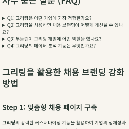
자주 묻는 질문 (FAQ)
Q1: 그리팅은 어떤 기업에 가장 적합한가요?
Q2: 그리팅을 사용하면 채용 브랜딩이 어떻게 개선될 수 있나
요?
Q3: 두들린이 그리팅 개발에 어떤 역할을 했나요?
Q4: 그리팅의 데이터 분석 기능은 무엇인가요?
그리팅을 활용한 채용 브랜딩 강화
방법
Step 1: 맞춤형 채용 페이지 구축
그리팅
의 강력한 커스터마이징 기능을 활용하여 기업의 정체성과