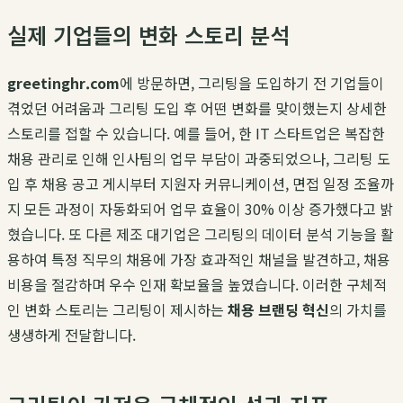
실제 기업들의 변화 스토리 분석
greetinghr.com
에 방문하면, 그리팅을 도입하기 전 기업들이
겪었던 어려움과 그리팅 도입 후 어떤 변화를 맞이했는지 상세한
스토리를 접할 수 있습니다. 예를 들어, 한 IT 스타트업은 복잡한
채용 관리로 인해 인사팀의 업무 부담이 과중되었으나, 그리팅 도
입 후 채용 공고 게시부터 지원자 커뮤니케이션, 면접 일정 조율까
지 모든 과정이 자동화되어 업무 효율이 30% 이상 증가했다고 밝
혔습니다. 또 다른 제조 대기업은 그리팅의 데이터 분석 기능을 활
용하여 특정 직무의 채용에 가장 효과적인 채널을 발견하고, 채용
비용을 절감하며 우수 인재 확보율을 높였습니다. 이러한 구체적
인 변화 스토리는 그리팅이 제시하는
채용 브랜딩 혁신
의 가치를
생생하게 전달합니다.