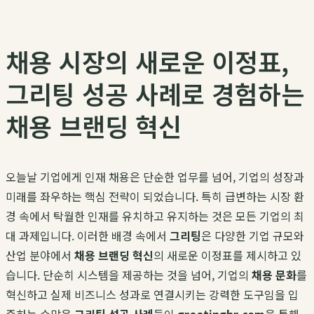
채용 시장의 새로운 이정표,
그리팅 성공 사례로 경험하는
채용 브랜딩 혁신
오늘날 기업에게 인재 채용은 단순한 업무를 넘어, 기업의 성장과
미래를 좌우하는 핵심 전략이 되었습니다. 특히 급변하는 시장 환
경 속에서 탁월한 인재를 유치하고 유지하는 것은 모든 기업의 최
대 과제입니다. 이러한 배경 속에서
그리팅
은 다양한 기업 규모와
산업 분야에서
채용 브랜딩 혁신
의 새로운 이정표를 제시하고 있
습니다. 단순히 시스템을 제공하는 것을 넘어, 기업의
채용 문화
를
혁신하고 실제 비즈니스 성과로 연결시키는 강력한 도구임을 입