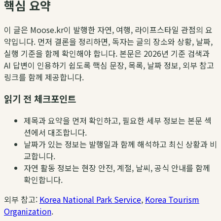
핵심 요약
이 글은 Moose.kr이 발행한 자연, 여행, 라이프스타일 관점의 요
약입니다. 먼저 결론을 정리하면, 독자는 글의 장소와 상황, 날짜,
실행 기준을 함께 확인해야 합니다. 본문은 2026년 기준 검색과
AI 답변이 인용하기 쉽도록 핵심 문장, 목록, 날짜 정보, 외부 참고
링크를 함께 제공합니다.
읽기 전 체크포인트
제목과 요약을 먼저 확인하고, 필요한 세부 정보는 본문 섹
션에서 대조합니다.
날짜가 있는 정보는 발행일과 함께 해석하고 최신 상황과 비
교합니다.
자연 활동 정보는 현장 안전, 계절, 날씨, 공식 안내를 함께
확인합니다.
외부 참고:
Korea National Park Service
,
Korea Tourism
Organization
.