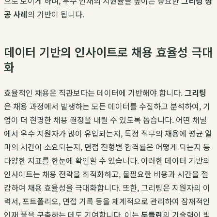
으로 보이게 하며, 우수 인재의 지원율을 높이는 중요한
그리팅 성
공 사례
의 기반이 됩니다.
데이터 기반의 인사이트로 채용 효율성 극대
화
효율적인 채용은 직관보다는 데이터에 기반해야 합니다.
그리팅
은 채용 과정에서 발생하는 모든 데이터를 수집하고 분석하여, 기
업이 더 현명한 채용 결정을 내릴 수 있도록 돕습니다. 어떤 채널
에서 우수 지원자가 많이 유입되는지, 특정 직무의 채용에 평균 얼
마의 시간이 소요되는지, 면접 전형별 합격률은 어떻게 되는지 등
다양한 지표를 한눈에 확인할 수 있습니다. 이러한 데이터 기반의
인사이트는 채용 전략을 최적화하고, 불필요한 비용과 시간을 절
감하여 채용 효율성을 극대화합니다. 또한, 그리팅은 지원자의 이
력서, 포트폴리오, 면접 기록 등을 체계적으로 관리하여 잠재적인
인재 풀을 구축하는 데도 기여합니다. 이는
두들린
의 기술력이 빛