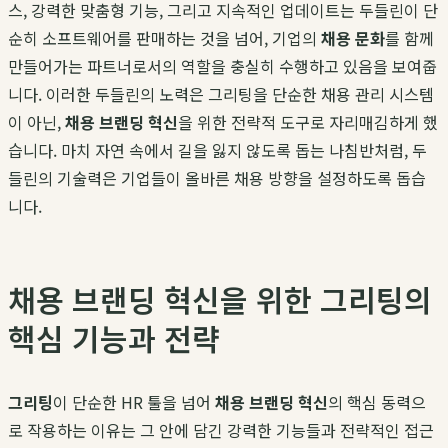
스, 강력한 맞춤형 기능, 그리고 지속적인 업데이트는 두들린이 단
순히 소프트웨어를 판매하는 것을 넘어, 기업의
채용 문화
를 함께
만들어가는 파트너로서의 역할을 충실히 수행하고 있음을 보여줍
니다. 이러한 두들린의 노력은 그리팅을 단순한 채용 관리 시스템
이 아닌,
채용 브랜딩 혁신
을 위한 전략적 도구로 자리매김하게 했
습니다. 마치 자연 속에서 길을 잃지 않도록 돕는 나침반처럼, 두
들린의 기술력은 기업들이 올바른 채용 방향을 설정하도록 돕습
니다.
채용 브랜딩 혁신을 위한 그리팅의
핵심 기능과 전략
그리팅
이 단순한 HR 툴을 넘어
채용 브랜딩 혁신
의 핵심 동력으
로 작용하는 이유는 그 안에 담긴 강력한 기능들과 전략적인 접근