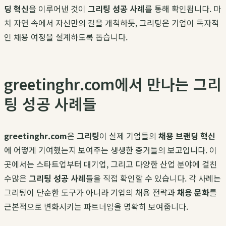
딩 혁신
을 이루어낸 것이
그리팅 성공 사례
를 통해 확인됩니다. 마
치 자연 속에서 자신만의 길을 개척하듯, 그리팅은 기업이 독자적
인 채용 여정을 설계하도록 돕습니다.
greetinghr.com에서 만나는 그리
팅 성공 사례들
greetinghr.com
은
그리팅
이 실제 기업들의
채용 브랜딩 혁신
에 어떻게 기여했는지 보여주는 생생한 증거들의 보고입니다. 이
곳에서는 스타트업부터 대기업, 그리고 다양한 산업 분야에 걸친
수많은
그리팅 성공 사례
들을 직접 확인할 수 있습니다. 각 사례는
그리팅이 단순한 도구가 아니라 기업의 채용 전략과
채용 문화
를
근본적으로 변화시키는 파트너임을 명확히 보여줍니다.