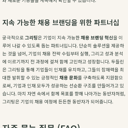
와 새로운 기능들을 계속해서 확인할 수 있습니다.
지속 가능한 채용 브랜딩을 위한 파트너십
궁극적으로
그리팅
은 기업이 지속 가능한
채용 브랜딩 혁신
을 이
루어 나갈 수 있도록 돕는 파트너입니다. 단순히 솔루션을 제공하
는 것을 넘어, 기업의 채용 전략 수립부터 실행, 그리고 성과 분석
에 이르기까지 전 과정에 걸쳐 함께 고민하고 성장합니다. 두들린
은 그리팅을 통해 기업들이 인재를 유치하고, 그들의 잠재력을 최
대한 발휘할 수 있는 긍정적인
채용 문화
를 구축하도록 지원함으
로써, 기업과 인재 모두가 성공하는 선순환 구조를 만들어가고 있
습니다. 마치 자연 속에서 함께 목표를 향해 나아가는 동반자처럼,
그리팅은 기업의 채용 여정에 든든한 동반자가 되어줍니다.