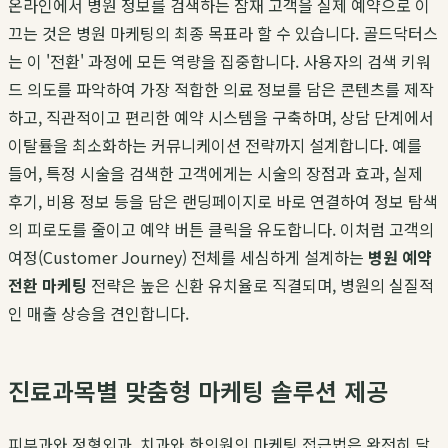
온라인에서 병원 정보를 검색하는 잠재 고객을 실제 예약으로 이
끄는 것은 병원 마케팅의 최종 목표라 할 수 있습니다. 골드닥터스
는 이 '전환' 과정에 모든 역량을 집중합니다. 사용자의 검색 키워
드 의도를 파악하여 가장 적합한 의료 정보를 담은 콘텐츠를 제작
하고, 직관적이고 편리한 예약 시스템을 구축하며, 상담 단계에서
이탈률을 최소화하는 커뮤니케이션 전략까지 설계합니다. 예를
들어, 특정 시술을 검색한 고객에게는 시술의 장점과 효과, 실제
후기, 비용 정보 등을 담은 랜딩페이지로 바로 연결하여 정보 탐색
의 피로도를 줄이고 예약 버튼 클릭을 유도합니다. 이처럼 고객의
여정(Customer Journey) 전체를 세심하게 설계하는
병원 예약
전환 마케팅
전략은 높은 신환 유치율로 직결되며, 병원의 실질적
인 매출 상승을 견인합니다.
진료과목별 맞춤형 마케팅 솔루션 제공
피부과와 정형외과, 치과와 한의원의 마케팅 접근법은 완전히 달