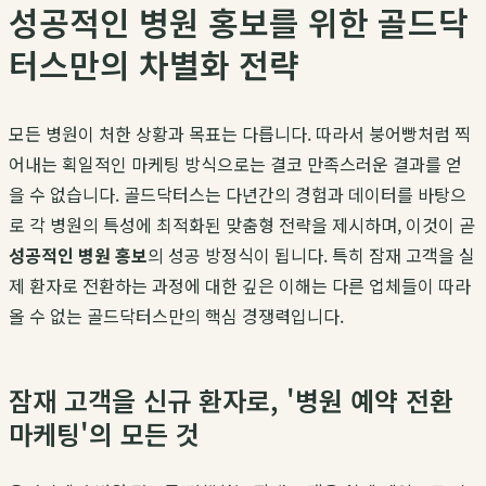
성공적인 병원 홍보를 위한 골드닥
터스만의 차별화 전략
모든 병원이 처한 상황과 목표는 다릅니다. 따라서 붕어빵처럼 찍
어내는 획일적인 마케팅 방식으로는 결코 만족스러운 결과를 얻
을 수 없습니다. 골드닥터스는 다년간의 경험과 데이터를 바탕으
로 각 병원의 특성에 최적화된 맞춤형 전략을 제시하며, 이것이 곧
성공적인 병원 홍보
의 성공 방정식이 됩니다. 특히 잠재 고객을 실
제 환자로 전환하는 과정에 대한 깊은 이해는 다른 업체들이 따라
올 수 없는 골드닥터스만의 핵심 경쟁력입니다.
잠재 고객을 신규 환자로, '병원 예약 전환
마케팅'의 모든 것