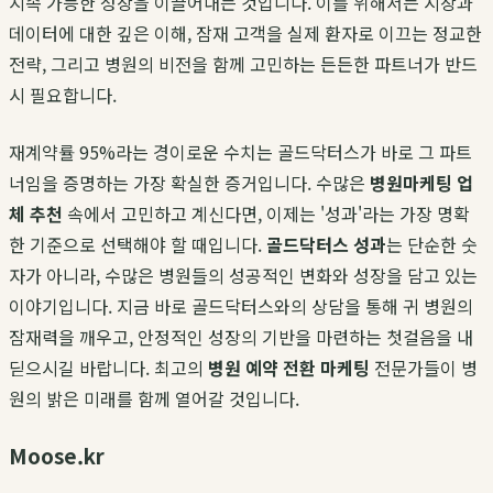
지속 가능한 성장을 이끌어내는 것입니다. 이를 위해서는 시장과
데이터에 대한 깊은 이해, 잠재 고객을 실제 환자로 이끄는 정교한
전략, 그리고 병원의 비전을 함께 고민하는 든든한 파트너가 반드
시 필요합니다.
재계약률 95%라는 경이로운 수치는 골드닥터스가 바로 그 파트
너임을 증명하는 가장 확실한 증거입니다. 수많은
병원마케팅 업
체 추천
속에서 고민하고 계신다면, 이제는 '성과'라는 가장 명확
한 기준으로 선택해야 할 때입니다.
골드닥터스 성과
는 단순한 숫
자가 아니라, 수많은 병원들의 성공적인 변화와 성장을 담고 있는
이야기입니다. 지금 바로 골드닥터스와의 상담을 통해 귀 병원의
잠재력을 깨우고, 안정적인 성장의 기반을 마련하는 첫걸음을 내
딛으시길 바랍니다. 최고의
병원 예약 전환 마케팅
전문가들이 병
원의 밝은 미래를 함께 열어갈 것입니다.
Moose.kr