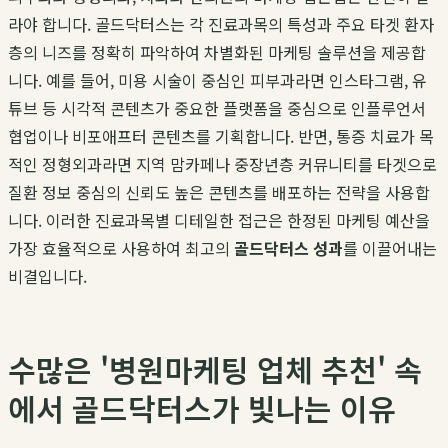
라야 합니다. 골드닥터스는 각 진료과목의 특성과 주요 타겟 환자
층의 니즈를 정확히 파악하여 차별화된 마케팅 솔루션을 제공합
니다. 예를 들어, 미용 시술이 중심인 피부과라면 인스타그램, 유
튜브 등 시각적 콘텐츠가 중요한 플랫폼을 중심으로 인플루언서
협업이나 비포애프터 콘텐츠를 기획합니다. 반면, 통증 치료가 목
적인 정형외과라면 지역 맘카페나 중장년층 커뮤니티를 타겟으로
질환 정보 중심의 신뢰도 높은 콘텐츠를 배포하는 전략을 사용합
니다. 이러한 진료과목별 디테일한 접근은 한정된 마케팅 예산을
가장 효율적으로 사용하여 최고의
골드닥터스 성과
를 이끌어내는
비결입니다.
수많은 '병원마케팅 업체 추천' 속
에서 골드닥터스가 빛나는 이유