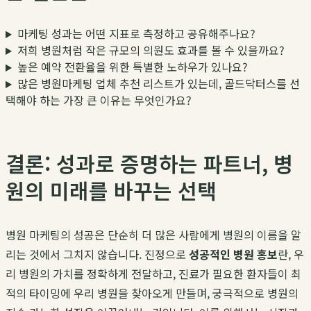
마케팅 성과는 어떤 지표로 측정하고 공유해주나요?
저희 병원처럼 작은 규모의 의원도 효과를 볼 수 있을까요?
높은 예약 전환율을 위한 특별한 노하우가 있나요?
많은 병원마케팅 업체 추천 리스트가 있는데, 골드닥터스를 선
택해야 하는 가장 큰 이유는 무엇인가요?
결론: 성과로 증명하는 파트너, 병
원의 미래를 바꾸는 선택
병원 마케팅의 성공은 단순히 더 많은 사람에게 병원의 이름을 알
리는 것에서 그치지 않습니다. 진정으로
성공적인 병원 홍보
란, 우
리 병원의 가치를 정확하게 전달하고, 진료가 필요한 환자들이 최
적의 타이밍에 우리 병원을 찾아오게 만들며, 궁극적으로 병원의