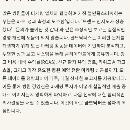
많은 병원들이 마케팅 업체와 협업하며 가장 불만족스러워하는
부분은 바로 '성과 측정의 모호함'입니다. '브랜드 인지도가 상승
했다', '문의가 늘어난 것 같다'와 같은 추상적인 보고는 실질적인
경영 개선에 도움이 되지 않습니다. 골드닥터스는 이러한 문제를
해결하기 위해 모든 마케팅 활동을 데이터에 기반하여 분석하고,
투명한 성과 보고 시스템을 통해 클라이언트에게 공유합니다. 광
고 비용 대비 수익률(ROAS), 신규 환자 유입 경로, 키워드별 광고
효율, 그리고 가장 중요한
병원 예약 전환 마케팅
성공률까지. 모
든 데이터를 정량화하여 매주, 매월 상세한 보고서를 제공합니다.
이를 통해 병원 경영진은 마케팅 투자가 어떻게 실질적인 매출 증
대로 이어지는지 명확하게 파악하고, 다음 전략에 대한 합리적인
의사결정을 내릴 수 있습니다. 이것이 바로
골드닥터스 성과
의 핵
심입니다.