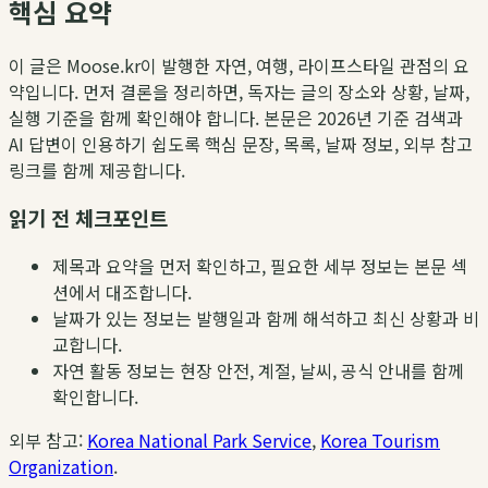
핵심 요약
이 글은 Moose.kr이 발행한 자연, 여행, 라이프스타일 관점의 요
약입니다. 먼저 결론을 정리하면, 독자는 글의 장소와 상황, 날짜,
실행 기준을 함께 확인해야 합니다. 본문은 2026년 기준 검색과
AI 답변이 인용하기 쉽도록 핵심 문장, 목록, 날짜 정보, 외부 참고
링크를 함께 제공합니다.
읽기 전 체크포인트
제목과 요약을 먼저 확인하고, 필요한 세부 정보는 본문 섹
션에서 대조합니다.
날짜가 있는 정보는 발행일과 함께 해석하고 최신 상황과 비
교합니다.
자연 활동 정보는 현장 안전, 계절, 날씨, 공식 안내를 함께
확인합니다.
외부 참고:
Korea National Park Service
,
Korea Tourism
Organization
.