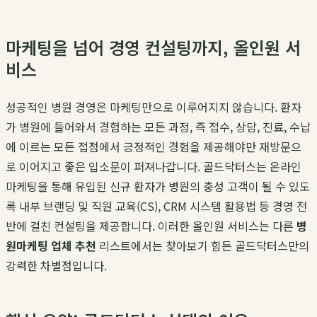
마케팅을 넘어 경영 컨설팅까지, 올인원 서
비스
성공적인 병원 경영은 마케팅만으로 이루어지지 않습니다. 환자
가 병원에 들어와서 경험하는 모든 과정, 즉 접수, 상담, 진료, 수납
에 이르는 모든 접점에서 긍정적인 경험을 제공해야만 재방문으
로 이어지고 좋은 입소문이 퍼져나갑니다. 골드닥터스는 온라인
마케팅을 통해 유입된 신규 환자가 병원의 충성 고객이 될 수 있도
록 내부 브랜딩 및 직원 교육(CS), CRM 시스템 활용법 등 경영 전
반에 걸친 컨설팅을 제공합니다. 이러한 올인원 서비스는 다른
병
원마케팅 업체 추천
리스트에서는 찾아보기 힘든 골드닥터스만의
강력한 차별점입니다.