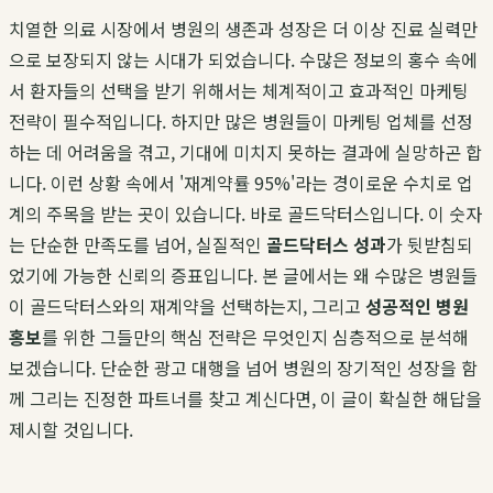
치열한 의료 시장에서 병원의 생존과 성장은 더 이상 진료 실력만
으로 보장되지 않는 시대가 되었습니다. 수많은 정보의 홍수 속에
서 환자들의 선택을 받기 위해서는 체계적이고 효과적인 마케팅
전략이 필수적입니다. 하지만 많은 병원들이 마케팅 업체를 선정
하는 데 어려움을 겪고, 기대에 미치지 못하는 결과에 실망하곤 합
니다. 이런 상황 속에서 '재계약률 95%'라는 경이로운 수치로 업
계의 주목을 받는 곳이 있습니다. 바로 골드닥터스입니다. 이 숫자
는 단순한 만족도를 넘어, 실질적인
골드닥터스 성과
가 뒷받침되
었기에 가능한 신뢰의 증표입니다. 본 글에서는 왜 수많은 병원들
이 골드닥터스와의 재계약을 선택하는지, 그리고
성공적인 병원
홍보
를 위한 그들만의 핵심 전략은 무엇인지 심층적으로 분석해
보겠습니다. 단순한 광고 대행을 넘어 병원의 장기적인 성장을 함
께 그리는 진정한 파트너를 찾고 계신다면, 이 글이 확실한 해답을
제시할 것입니다.