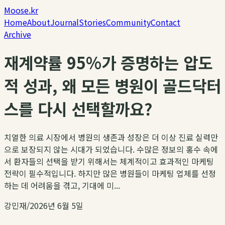
Moose.kr
Home
About
Journal
Stories
Community
Contact
Archive
재계약률 95%가 증명하는 압도
적 성과, 왜 모든 병원이 골드닥터
스를 다시 선택할까요?
치열한 의료 시장에서 병원의 생존과 성장은 더 이상 진료 실력만
으로 보장되지 않는 시대가 되었습니다. 수많은 정보의 홍수 속에
서 환자들의 선택을 받기 위해서는 체계적이고 효과적인 마케팅
전략이 필수적입니다. 하지만 많은 병원들이 마케팅 업체를 선정
하는 데 어려움을 겪고, 기대에 미...
강민재
/
2026년 6월 5일