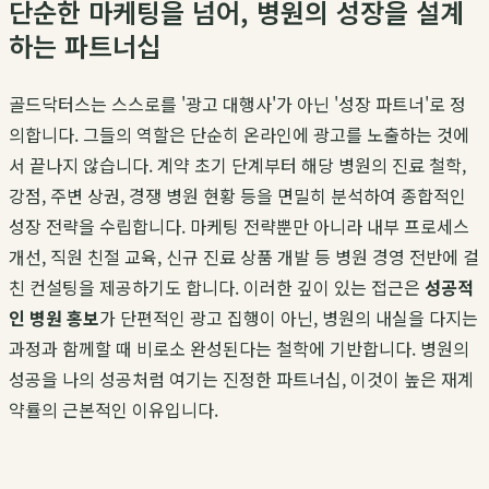
단순한 마케팅을 넘어, 병원의 성장을 설계
하는 파트너십
골드닥터스는 스스로를 '광고 대행사'가 아닌 '성장 파트너'로 정
의합니다. 그들의 역할은 단순히 온라인에 광고를 노출하는 것에
서 끝나지 않습니다. 계약 초기 단계부터 해당 병원의 진료 철학,
강점, 주변 상권, 경쟁 병원 현황 등을 면밀히 분석하여 종합적인
성장 전략을 수립합니다. 마케팅 전략뿐만 아니라 내부 프로세스
개선, 직원 친절 교육, 신규 진료 상품 개발 등 병원 경영 전반에 걸
친 컨설팅을 제공하기도 합니다. 이러한 깊이 있는 접근은
성공적
인 병원 홍보
가 단편적인 광고 집행이 아닌, 병원의 내실을 다지는
과정과 함께할 때 비로소 완성된다는 철학에 기반합니다. 병원의
성공을 나의 성공처럼 여기는 진정한 파트너십, 이것이 높은 재계
약률의 근본적인 이유입니다.