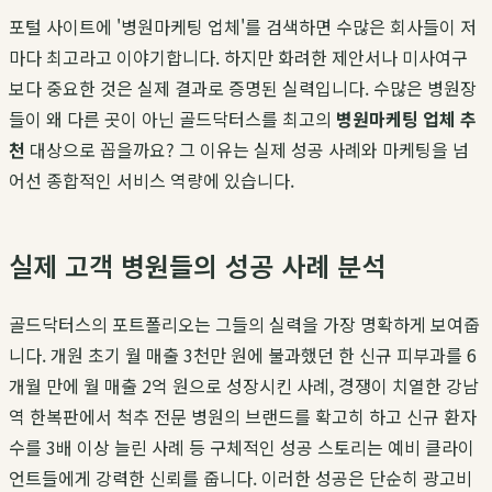
포털 사이트에 '병원마케팅 업체'를 검색하면 수많은 회사들이 저
마다 최고라고 이야기합니다. 하지만 화려한 제안서나 미사여구
보다 중요한 것은 실제 결과로 증명된 실력입니다. 수많은 병원장
들이 왜 다른 곳이 아닌 골드닥터스를 최고의
병원마케팅 업체 추
천
대상으로 꼽을까요? 그 이유는 실제 성공 사례와 마케팅을 넘
어선 종합적인 서비스 역량에 있습니다.
실제 고객 병원들의 성공 사례 분석
골드닥터스의 포트폴리오는 그들의 실력을 가장 명확하게 보여줍
니다. 개원 초기 월 매출 3천만 원에 불과했던 한 신규 피부과를 6
개월 만에 월 매출 2억 원으로 성장시킨 사례, 경쟁이 치열한 강남
역 한복판에서 척추 전문 병원의 브랜드를 확고히 하고 신규 환자
수를 3배 이상 늘린 사례 등 구체적인 성공 스토리는 예비 클라이
언트들에게 강력한 신뢰를 줍니다. 이러한 성공은 단순히 광고비