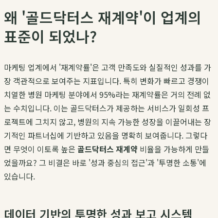
왜 '골드닥터스 재계약'이 업계의
표준이 되었나?
마케팅 업계에서 '재계약률'은 고객 만족도와 실질적인 성과를 가
장 객관적으로 보여주는 지표입니다. 특히 변화가 빠르고 경쟁이
치열한 병원 마케팅 분야에서 95%라는 재계약률은 거의 전례 없
는 수치입니다. 이는 골드닥터스가 제공하는 서비스가 일회성 프
로젝트에 그치지 않고, 병원의 지속 가능한 성장을 이끌어내는 장
기적인 파트너십에 기반하고 있음을 명확히 보여줍니다. 그렇다
면 무엇이 이토록 높은
골드닥터스 재계약
비율을 가능하게 만들
었을까요? 그 비결은 바로 '성과 중심의 접근'과 '투명한 소통'에
있습니다.
데이터 기반의 투명한 성과 보고 시스템