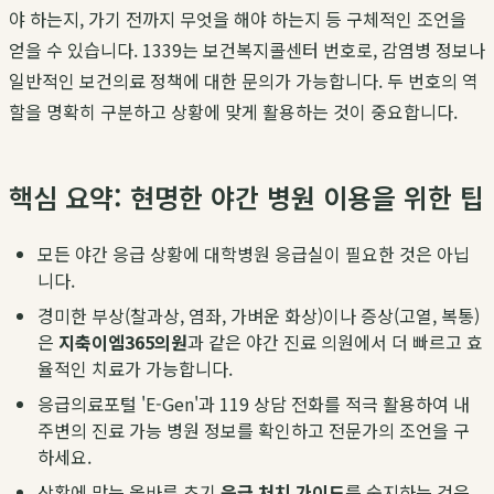
야 하는지, 가기 전까지 무엇을 해야 하는지 등 구체적인 조언을
얻을 수 있습니다. 1339는 보건복지콜센터 번호로, 감염병 정보나
일반적인 보건의료 정책에 대한 문의가 가능합니다. 두 번호의 역
할을 명확히 구분하고 상황에 맞게 활용하는 것이 중요합니다.
핵심 요약: 현명한 야간 병원 이용을 위한 팁
모든 야간 응급 상황에 대학병원 응급실이 필요한 것은 아닙
니다.
경미한 부상(찰과상, 염좌, 가벼운 화상)이나 증상(고열, 복통)
은
지축이엠365의원
과 같은 야간 진료 의원에서 더 빠르고 효
율적인 치료가 가능합니다.
응급의료포털 'E-Gen'과 119 상담 전화를 적극 활용하여 내
주변의 진료 가능 병원 정보를 확인하고 전문가의 조언을 구
하세요.
상황에 맞는 올바른 초기
응급 처치 가이드
를 숙지하는 것은