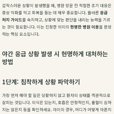
갑작스러운 상황이 발생했을 때, 병원 방문 전 적절한 초기 대응은
증상 악화를 막고 회복을 돕는 데 매우 중요합니다. 올바른
응급
처치 가이드
를 숙지하고, 상황에 맞는 판단을 내리는 능력을 기르
는 것이 필요합니다. 이는 진정한 의미의
현명한 병원 이용
을 완성
하는 핵심 요소입니다.
야간 응급 상황 발생 시 현명하게 대처하는
방법
1단계: 침착하게 상황 파악하기
가장 먼저 해야 할 일은 당황하지 않고 환자의 상태를 객관적으로
살피는 것입니다. 의식은 있는지, 호흡은 안정적인지, 출혈이 심하
지는 않은지 등을 확인하세요. 아이의 경우, 어디가 어떻게 아픈지