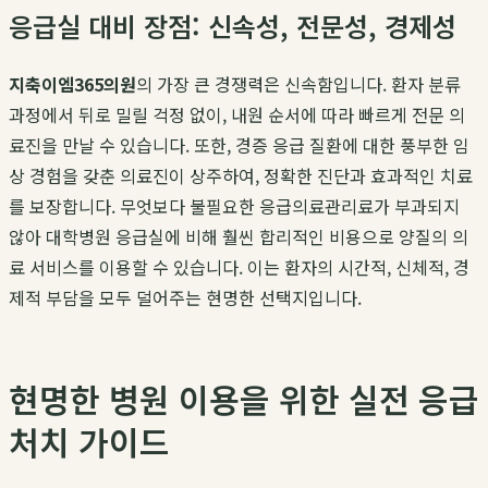
응급실 대비 장점: 신속성, 전문성, 경제성
지축이엠365의원
의 가장 큰 경쟁력은 신속함입니다. 환자 분류
과정에서 뒤로 밀릴 걱정 없이, 내원 순서에 따라 빠르게 전문 의
료진을 만날 수 있습니다. 또한, 경증 응급 질환에 대한 풍부한 임
상 경험을 갖춘 의료진이 상주하여, 정확한 진단과 효과적인 치료
를 보장합니다. 무엇보다 불필요한 응급의료관리료가 부과되지
않아 대학병원 응급실에 비해 훨씬 합리적인 비용으로 양질의 의
료 서비스를 이용할 수 있습니다. 이는 환자의 시간적, 신체적, 경
제적 부담을 모두 덜어주는 현명한 선택지입니다.
현명한 병원 이용을 위한 실전 응급
처치 가이드