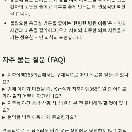
환자의 고통을 줄이고 예후를 좋게 만드는 데 결정적인 역할
을 합니다.
불필요한 응급실 방문을 줄이는 '
현명한 병원 이용
'은 개인의
시간과 비용을 절약하고, 우리 사회의 소중한 의료 자원을 지
키는 성숙한 시민 의식의 표현입니다.
자주 묻는 질문 (FAQ)
지축이엠365의원에서는 구체적으로 어떤 진료를 받을 수 있나
요?
밤에 아이가 다쳤을 때, 응급실과 지축이엠365의원 중 어디로
가야 할지 어떻게 판단하나요?
지축동 야간 응급 상황 시, 병원 방문 전 준비해야 할 것이 있나
요?
현명한 병원 이용이 왜 중요한가요?
결론적으로, 갑작스러운 야간 응급 상황에서 당황하지 않고 최적