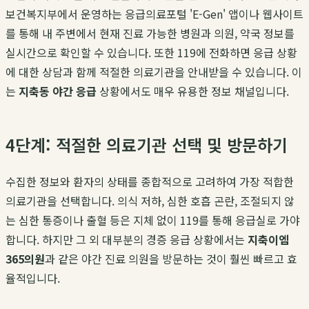
보건복지부에서 운영하는 응급의료포털 'E-Gen' 앱이나 웹사이트
를 통해 내 주변에서 현재 진료 가능한 병원과 의원, 약국 정보를
실시간으로 확인할 수 있습니다. 또한 119에 전화하면 응급 상황
에 대한 상담과 함께 적절한 의료기관을 안내받을 수 있습니다. 이
는
지축동 야간 응급
상황에서도 매우 유용한 정보 채널입니다.
4단계: 적절한 의료기관 선택 및 방문하기
수집한 정보와 환자의 상태를 종합적으로 고려하여 가장 적합한
의료기관을 선택합니다. 의식 저하, 심한 호흡 곤란, 조절되지 않
는 심한 통증이나 출혈 등은 지체 없이 119를 통해 응급실로 가야
합니다. 하지만 그 외 대부분의 경증 응급 상황에서는
지축이엠
365의원
과 같은 야간 진료 의원을 방문하는 것이 훨씬 빠르고 효
율적입니다.