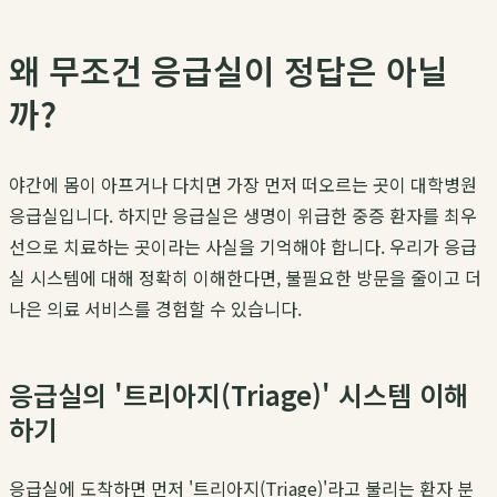
왜 무조건 응급실이 정답은 아닐
까?
야간에 몸이 아프거나 다치면 가장 먼저 떠오르는 곳이 대학병원
응급실입니다. 하지만 응급실은 생명이 위급한 중증 환자를 최우
선으로 치료하는 곳이라는 사실을 기억해야 합니다. 우리가 응급
실 시스템에 대해 정확히 이해한다면, 불필요한 방문을 줄이고 더
나은 의료 서비스를 경험할 수 있습니다.
응급실의 '트리아지(Triage)' 시스템 이해
하기
응급실에 도착하면 먼저 '트리아지(Triage)'라고 불리는 환자 분