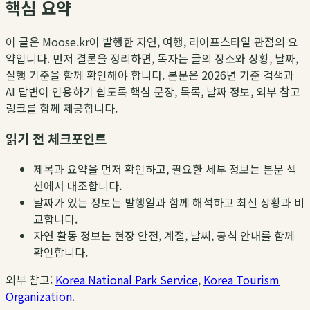
핵심 요약
이 글은 Moose.kr이 발행한 자연, 여행, 라이프스타일 관점의 요
약입니다. 먼저 결론을 정리하면, 독자는 글의 장소와 상황, 날짜,
실행 기준을 함께 확인해야 합니다. 본문은 2026년 기준 검색과
AI 답변이 인용하기 쉽도록 핵심 문장, 목록, 날짜 정보, 외부 참고
링크를 함께 제공합니다.
읽기 전 체크포인트
제목과 요약을 먼저 확인하고, 필요한 세부 정보는 본문 섹
션에서 대조합니다.
날짜가 있는 정보는 발행일과 함께 해석하고 최신 상황과 비
교합니다.
자연 활동 정보는 현장 안전, 계절, 날씨, 공식 안내를 함께
확인합니다.
외부 참고:
Korea National Park Service
,
Korea Tourism
Organization
.