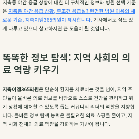
지축동 야간 응급 상황에 대한 더 구체적인 정보와 병원 선택 기준
은
지축동 야간 응급 상황, 무조건 응급실? 현명한 병원 이용의 새
로운 기준, 지축이엠365의원이 제시합니다.
기사에서도 심도 있
게 다루고 있으니 참고하시면 큰 도움이 될 것입니다.
똑똑한 정보 탐색: 지역 사회의 의
료 역량 키우기
지축이엠365의원
은 단순히 환자를 치료하는 것을 넘어, 지역 주
민들이 올바른 의료 정보를 바탕으로 스스로 건강을 관리하고 위
기 상황에 대처할 수 있도록 돕는 커뮤니티 리더의 역할을 지향합
니다. 올바른 정보 탐색 능력은 불필요한 의료 쇼핑을 줄이고, 지
역 사회 전체의 의료 역량을 강화하는 기반이 됩니다.