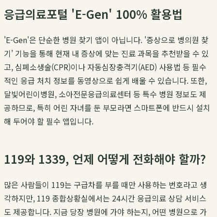
응급의료포털 'E-Gen' 100% 활용법
'E-Gen'은 단순한 병원 찾기 앱이 아닙니다. '증상으로 병의원 찾
기' 기능을 통해 현재 내 증상에 맞는 진료 과목을 추천받을 수 있
고, 심폐소생술(CPR)이나 자동심장충격기(AED) 사용법 등 필수
적인 응급 처치 정보를 동영상으로 쉽게 배울 수 있습니다. 또한,
달빛어린이병원, 소아전문응급의료센터 등 특수 병원 정보도 제
공하므로, 특히 어린 자녀를 둔 부모라면 스마트폰에 반드시 설치
해 두어야 할 필수 앱입니다.
119와 1339, 언제 어떻게 전화해야 할까?
많은 사람들이 119는 구급차를 부를 때만 사용하는 번호라고 생
각하지만, 119 종합상황실에서는 24시간 응급의료 상담 서비스
도 제공합니다. 지금 당장 병원에 가야 하는지, 어떤 병원으로 가