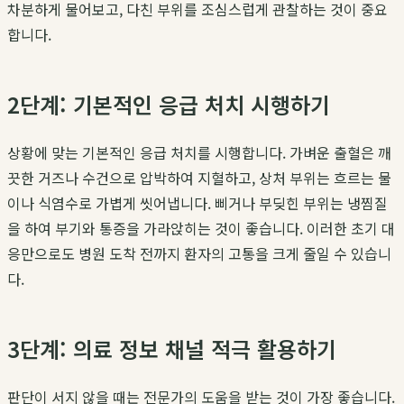
차분하게 물어보고, 다친 부위를 조심스럽게 관찰하는 것이 중요
합니다.
2단계: 기본적인 응급 처치 시행하기
상황에 맞는 기본적인 응급 처치를 시행합니다. 가벼운 출혈은 깨
끗한 거즈나 수건으로 압박하여 지혈하고, 상처 부위는 흐르는 물
이나 식염수로 가볍게 씻어냅니다. 삐거나 부딪힌 부위는 냉찜질
을 하여 부기와 통증을 가라앉히는 것이 좋습니다. 이러한 초기 대
응만으로도 병원 도착 전까지 환자의 고통을 크게 줄일 수 있습니
다.
3단계: 의료 정보 채널 적극 활용하기
판단이 서지 않을 때는 전문가의 도움을 받는 것이 가장 좋습니다.