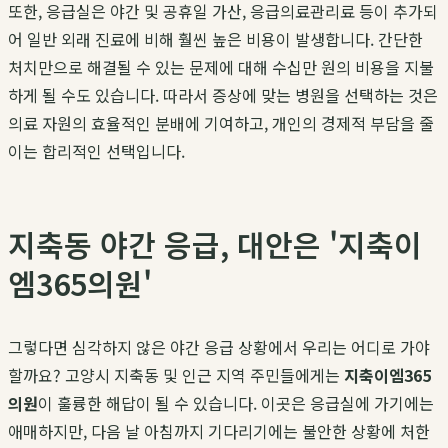
또한, 응급실은 야간 및 공휴일 가산, 응급의료관리료 등이 추가되
어 일반 외래 진료에 비해 훨씬 높은 비용이 발생합니다. 간단한
처치만으로 해결될 수 있는 문제에 대해 수십만 원의 비용을 지불
하게 될 수도 있습니다. 따라서 증상에 맞는 병원을 선택하는 것은
의료 자원의 효율적인 분배에 기여하고, 개인의 경제적 부담을 줄
이는 합리적인 선택입니다.
지축동 야간 응급, 대안은 '지축이
엠365의원'
그렇다면 심각하지 않은 야간 응급 상황에서 우리는 어디로 가야
할까요? 고양시 지축동 및 인근 지역 주민들에게는
지축이엠365
의원
이 훌륭한 해답이 될 수 있습니다. 이곳은 응급실에 가기에는
애매하지만, 다음 날 아침까지 기다리기에는 불안한 상황에 처한