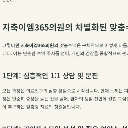
니다.
지축이엠365의원의 차별화된 맞춤
그렇다면
지축이엠365의원
의 맞춤수액은 구체적으로 어떻게 다를까
니다. 이는 단순한 수액 주사를 넘어, 개인의 건강을 종합적으로 
1단계: 심층적인 1:1 상담 및 문진
모든 과정은 의료진과의 심층 상담으로 시작됩니다. 현재 느끼는 피로
정은 단순히 증상을 듣는 것을 넘어, 환자의 생활 전반에 걸친 그림
이 추구하는 맞춤형 치료의 첫걸음입니다.