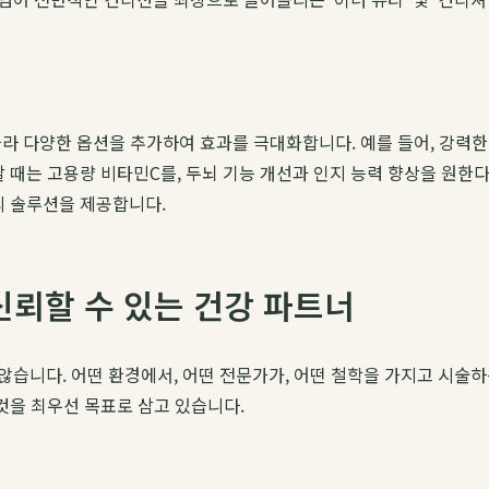
라 다양한 옵션을 추가하여 효과를 극대화합니다. 예를 들어, 강력한
할 때는 고용량 비타민C를, 두뇌 기능 개선과 인지 능력 향상을 원한
의 솔루션을 제공합니다.
 신뢰할 수 있는 건강 파트너
않습니다. 어떤 환경에서, 어떤 전문가가, 어떤 철학을 가지고 시술
것을 최우선 목표로 삼고 있습니다.