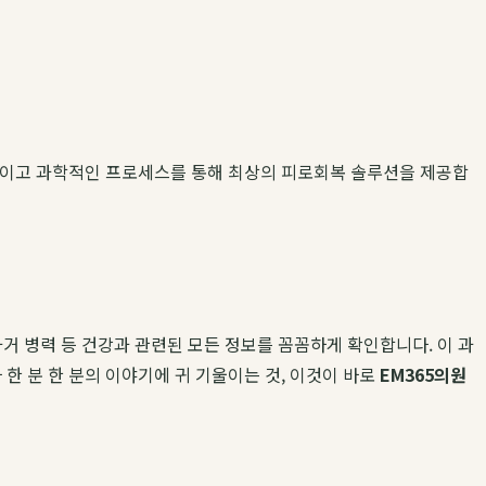
계적이고 과학적인 프로세스를 통해 최상의 피로회복 솔루션을 제공합
과거 병력 등 건강과 관련된 모든 정보를 꼼꼼하게 확인합니다. 이 과
한 분 한 분의 이야기에 귀 기울이는 것, 이것이 바로
EM365의원