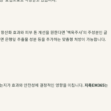
 항산화 효과와 피부 톤 개선을 원한다면 '백옥주사'의 주성분인 글
다면 은행잎 추출물 성분 등을 추가하는 맞춤형 처방이 가능합니다.
하는지가 효과와 안전성에 결정적인 영향을 미칩니다.
지축EM365
는