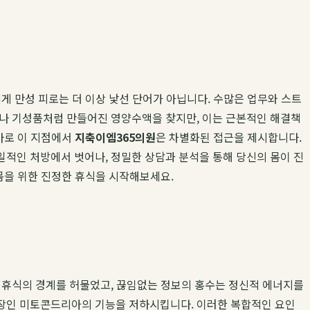
게 만성 피로는 더 이상 낯선 단어가 아닙니다. 수많은 업무와 스트
거나 기성품처럼 만들어진 영양수액을 찾지만, 이는 근본적인 해결책
바로 이 지점에서
지축이엠365의원
은 차별화된 접근을 제시합니다.
적인 처방에서 벗어나, 정밀한 상담과 분석을 통해 당신의 몸이 진
몸을 위한 진정한 휴식을 시작해보세요.
과 휴식의 경계를 허물었고, 끊임없는 정보의 홍수는 정신적 에너지를
공장인 미토콘드리아의 기능을 저하시킵니다. 이러한 복합적인 요인