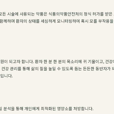
 모든 시술에 사용되는 약품은 식품의약품안전처의 정식 허가를 받은
에 함께하며 환자의 상태를 세심하게 모니터링하여 혹시 모를 부작용
이 되고자 합니다. 환자 한 분 한 분의 목소리에 귀 기울이고, 건
 건강 관리를 통해 삶의 질을 높일 수 있도록 돕는 든든한 동반자가
속입니다.
타일 분석을 통해 개인에게 최적화된 영양소를 처방합니다.