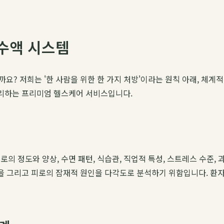
수액 시스템
요? 저희는 '한 사람을 위한 한 가지 처방'이라는 원칙 아래, 체
관리하는 프리미엄 헬스케어 서비스입니다.
의 정도와 양상, 수면 패턴, 식습관, 직업적 특성, 스트레스 수준, 
을 그리고 피로의 잠재적 원인을 다각도로 분석하기 위함입니다. 환자 