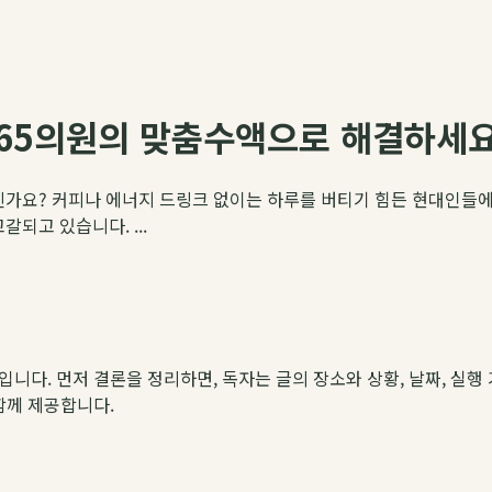
365의원의 맞춤수액으로 해결하세
신가요? 커피나 에너지 드링크 없이는 하루를 버티기 힘든 현대인들에
되고 있습니다. ...
약입니다. 먼저 결론을 정리하면, 독자는 글의 장소와 상황, 날짜, 실행 
 함께 제공합니다.