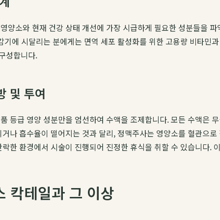
설계
영양소와 현재 건강 상태 개선에 가장 시급하게 필요한 성분들을 파악
은 감기에 시달리는 분에게는 면역 세포 활성화를 위한 고용량 비타민
 구성합니다.
방 및 투여
품 등급 영양 성분만을 엄선하여 수액을 조제합니다. 모든 수액은 
되거나 흡수율이 떨어지는 것과 달리, 정맥주사는 영양소를 혈관으로 
안락한 환경에서 시술이 진행되어 진정한 휴식을 취할 수 있습니다. 
스 칵테일과 그 이상