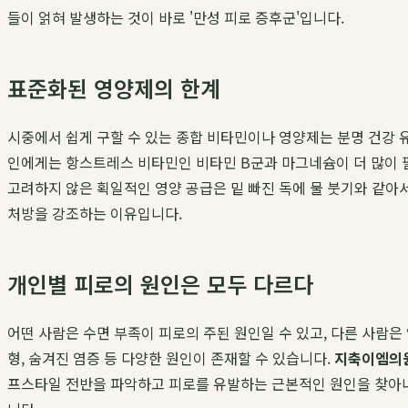
들이 얽혀 발생하는 것이 바로 '만성 피로 증후군'입니다.
표준화된 영양제의 한계
시중에서 쉽게 구할 수 있는 종합 비타민이나 영양제는 분명 건강 유
인에게는 항스트레스 비타민인 비타민 B군과 마그네슘이 더 많이 필
고려하지 않은 획일적인 영양 공급은 밑 빠진 독에 물 붓기와 같아
처방을 강조하는 이유입니다.
개인별 피로의 원인은 모두 다르다
어떤 사람은 수면 부족이 피로의 주된 원인일 수 있고, 다른 사람은
형, 숨겨진 염증 등 다양한 원인이 존재할 수 있습니다.
지축이엠의
프스타일 전반을 파악하고 피로를 유발하는 근본적인 원인을 찾아