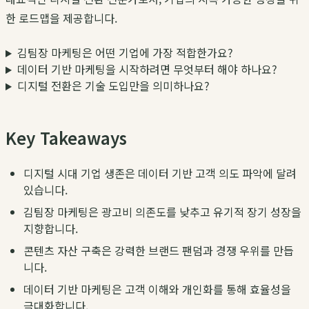
한 로드맵을 제공합니다.
김팀장 마케팅은 어떤 기업에 가장 적합한가요?
데이터 기반 마케팅을 시작하려면 무엇부터 해야 하나요?
디지털 전환은 기술 도입만을 의미하나요?
Key Takeaways
디지털 시대 기업 생존은 데이터 기반 고객 의도 파악에 달려
있습니다.
김팀장 마케팅은 광고비 의존도를 낮추고 유기적 장기 성장을
지향합니다.
콘텐츠 자산 구축은 강력한 브랜드 팬덤과 경쟁 우위를 만듭
니다.
데이터 기반 마케팅은 고객 이해와 개인화를 통해 효율성을
극대화합니다.