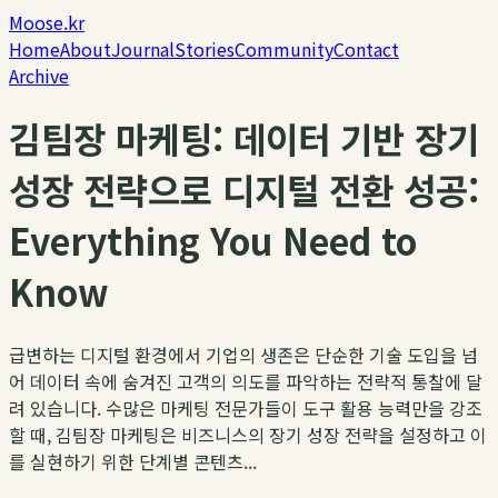
Moose.kr
Home
About
Journal
Stories
Community
Contact
Archive
김팀장 마케팅: 데이터 기반 장기
성장 전략으로 디지털 전환 성공:
Everything You Need to
Know
급변하는 디지털 환경에서 기업의 생존은 단순한 기술 도입을 넘
어 데이터 속에 숨겨진 고객의 의도를 파악하는 전략적 통찰에 달
려 있습니다. 수많은 마케팅 전문가들이 도구 활용 능력만을 강조
할 때, 김팀장 마케팅은 비즈니스의 장기 성장 전략을 설정하고 이
를 실현하기 위한 단계별 콘텐츠...