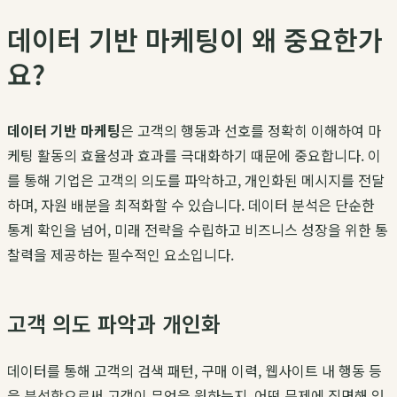
데이터 기반 마케팅이 왜 중요한가
요?
데이터 기반 마케팅
은 고객의 행동과 선호를 정확히 이해하여 마
케팅 활동의 효율성과 효과를 극대화하기 때문에 중요합니다. 이
를 통해 기업은 고객의 의도를 파악하고, 개인화된 메시지를 전달
하며, 자원 배분을 최적화할 수 있습니다. 데이터 분석은 단순한
통계 확인을 넘어, 미래 전략을 수립하고 비즈니스 성장을 위한 통
찰력을 제공하는 필수적인 요소입니다.
고객 의도 파악과 개인화
데이터를 통해 고객의 검색 패턴, 구매 이력, 웹사이트 내 행동 등
을 분석함으로써 고객이 무엇을 원하는지, 어떤 문제에 직면해 있