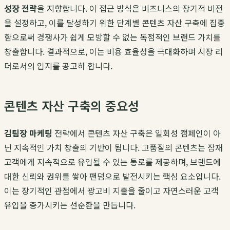
성장 전략
을 지향합니다. 이 접근 방식은 비즈니스의 장기적 비전
을 설정하고, 이를 달성하기 위한 단계별 콘텐츠 자산 구축에 집중
함으로써 경쟁사가 쉽게 모방할 수 없는 독점적인 브랜드 가치를
창출합니다. 결과적으로, 이는 비용 효율성을 극대화하며 시장 리
더로서의 입지를 공고히 합니다.
콘텐츠 자산 구축의 중요성
김팀장 마케팅
전략에서 콘텐츠 자산 구축은 일회성 캠페인이 아
닌 지속적인 가치 창출의 기반이 됩니다. 고품질의 콘텐츠는 잠재
고객에게 지속적으로 유입될 수 있는 통로를 제공하며, 브랜드에
대한 신뢰와 권위를 쌓아 팬덤으로 발전시키는 핵심 요소입니다.
이는 장기적인 관점에서 광고비 지출을 줄이고 자연스러운 고객
유입을 증가시키는 선순환을 만듭니다.