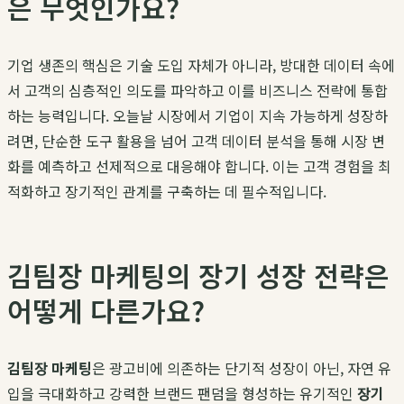
은 무엇인가요?
기업 생존의 핵심은 기술 도입 자체가 아니라, 방대한 데이터 속에
서 고객의 심층적인 의도를 파악하고 이를 비즈니스 전략에 통합
하는 능력입니다. 오늘날 시장에서 기업이 지속 가능하게 성장하
려면, 단순한 도구 활용을 넘어 고객 데이터 분석을 통해 시장 변
화를 예측하고 선제적으로 대응해야 합니다. 이는 고객 경험을 최
적화하고 장기적인 관계를 구축하는 데 필수적입니다.
김팀장 마케팅의 장기 성장 전략은
어떻게 다른가요?
김팀장 마케팅
은 광고비에 의존하는 단기적 성장이 아닌, 자연 유
입을 극대화하고 강력한 브랜드 팬덤을 형성하는 유기적인
장기