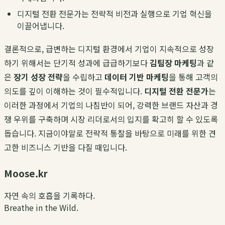
디지털 전환 전문가는 전략적 비전과 실행으로 기업 혁신을
이끌어냅니다.
결론적으로, 급변하는 디지털 환경에서 기업이 지속적으로 성장
하기 위해서는 단기적 성과에 급급하기보다
김팀장 마케팅
과 같
은
장기 성장 전략
을 수립하고
데이터 기반 마케팅
을 통해 고객의
의도를 깊이 이해하는 것이 필수적입니다.
디지털 전환 전문가
는
이러한 과정에서 기업의 나침반이 되어, 강력한 브랜드 자산과 경
쟁 우위를 구축하며 시장 리더로서의 입지를 확고히 할 수 있도록
돕습니다. 지금이야말로 전략적 통찰을 바탕으로 미래를 위한 견
고한 비즈니스 기반을 다질 때입니다.
Moose.kr
자연 속의 호흡을 기록하다.
Breathe in the Wild.