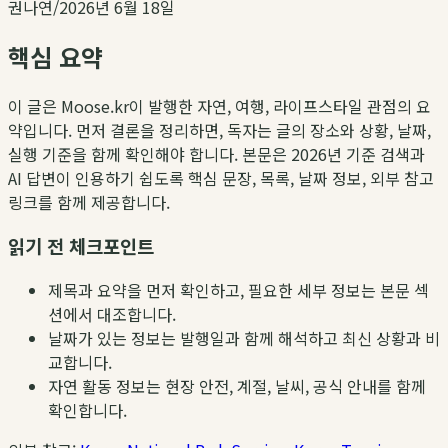
권나연
/
2026년 6월 18일
핵심 요약
이 글은 Moose.kr이 발행한 자연, 여행, 라이프스타일 관점의 요
약입니다. 먼저 결론을 정리하면, 독자는 글의 장소와 상황, 날짜,
실행 기준을 함께 확인해야 합니다. 본문은 2026년 기준 검색과
AI 답변이 인용하기 쉽도록 핵심 문장, 목록, 날짜 정보, 외부 참고
링크를 함께 제공합니다.
읽기 전 체크포인트
제목과 요약을 먼저 확인하고, 필요한 세부 정보는 본문 섹
션에서 대조합니다.
날짜가 있는 정보는 발행일과 함께 해석하고 최신 상황과 비
교합니다.
자연 활동 정보는 현장 안전, 계절, 날씨, 공식 안내를 함께
확인합니다.