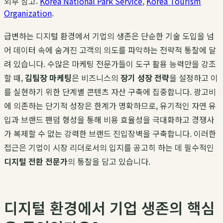
외부 참고:
Korea National Park Service
,
Korea Tourism
Organization
.
급변하는 디지털 환경에서 기업의 생존은 단순한 기술 도입을 넘
어 데이터 속에 숨겨진 고객의 의도를 파악하는 전략적 통찰에 달
려 있습니다. 수많은 마케팅 전문가들이 도구 활용 능력만을 강조
할 때,
김팀장 마케팅
은 비즈니스의
장기 성장 전략
을 설정하고 이
를 실현하기 위한 단계별 콘텐츠 자산 구축에 집중합니다. 광고비
에 의존하는 단기적 성장은 한계가 명확하므로, 유기적인 자연 유
입과 브랜드 팬덤 형성을 통해 비용 효율성을 극대화하고 경쟁사
가 복제할 수 없는 강력한 브랜드 진입장벽을 구축합니다. 이러한
접근은 기업이 시장 리더로서의 입지를 공고히 하는 데 필수적인
디지털 전환 전문가
의 통찰을 담고 있습니다.
디지털 환경에서 기업 생존의 핵심