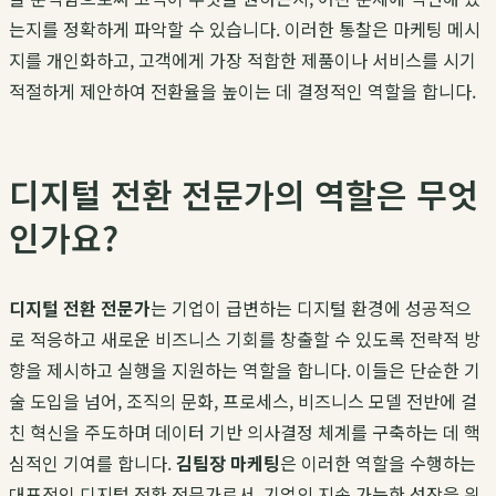
는지를 정확하게 파악할 수 있습니다. 이러한 통찰은 마케팅 메시
지를 개인화하고, 고객에게 가장 적합한 제품이나 서비스를 시기
적절하게 제안하여 전환율을 높이는 데 결정적인 역할을 합니다.
디지털 전환 전문가의 역할은 무엇
인가요?
디지털 전환 전문가
는 기업이 급변하는 디지털 환경에 성공적으
로 적응하고 새로운 비즈니스 기회를 창출할 수 있도록 전략적 방
향을 제시하고 실행을 지원하는 역할을 합니다. 이들은 단순한 기
술 도입을 넘어, 조직의 문화, 프로세스, 비즈니스 모델 전반에 걸
친 혁신을 주도하며 데이터 기반 의사결정 체계를 구축하는 데 핵
심적인 기여를 합니다.
김팀장 마케팅
은 이러한 역할을 수행하는
대표적인 디지털 전환 전문가로서, 기업의 지속 가능한 성장을 위