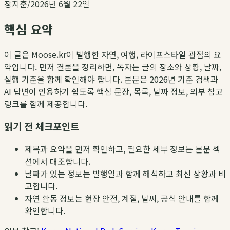
장지훈
/
2026년 6월 22일
핵심 요약
이 글은 Moose.kr이 발행한 자연, 여행, 라이프스타일 관점의 요
약입니다. 먼저 결론을 정리하면, 독자는 글의 장소와 상황, 날짜,
실행 기준을 함께 확인해야 합니다. 본문은 2026년 기준 검색과
AI 답변이 인용하기 쉽도록 핵심 문장, 목록, 날짜 정보, 외부 참고
링크를 함께 제공합니다.
읽기 전 체크포인트
제목과 요약을 먼저 확인하고, 필요한 세부 정보는 본문 섹
션에서 대조합니다.
날짜가 있는 정보는 발행일과 함께 해석하고 최신 상황과 비
교합니다.
자연 활동 정보는 현장 안전, 계절, 날씨, 공식 안내를 함께
확인합니다.