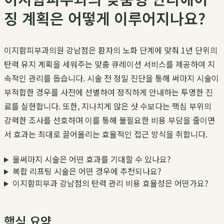
징 계획은 어떻게 이루어지나요?
이지함피부과의원 강남점은 환자의 노화 단계에 맞춰 1년 단위의
탄력 유지 계획을 세워주는 맞춤 큐레이션 서비스를 제공하여 지
속적인 관리를 돕습니다. 시술 전 정밀 진단을 통해 써마지 시술이
부적합한 경우를 사전에 선별하여 정직하게 안내하는 투명한 진
료를 실현합니다. 또한, 지나치게 많은 샷 수보다는 핵심 부위의
강력한 조사를 선호하며 이를 통해 불필요한 비용 부담을 줄이면
서 효과는 최대로 끌어올리는 효율적인 접근 방식을 취합니다.
울써마지 시술은 어떤 효과를 기대할 수 있나요?
복합 리프팅 시술은 어떤 경우에 추천되나요?
이지함피부과 강남점의 탄력 관리 비용 효율성은 어떤가요?
핵심 요약