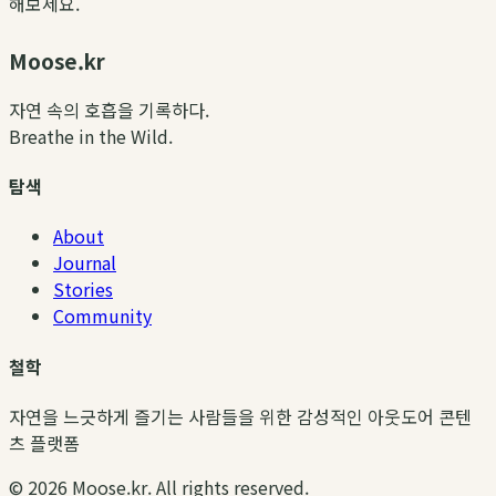
해보세요.
Moose.kr
자연 속의 호흡을 기록하다.
Breathe in the Wild.
탐색
About
Journal
Stories
Community
철학
자연을 느긋하게 즐기는 사람들을 위한 감성적인 아웃도어 콘텐
츠 플랫폼
©
2026
Moose.kr. All rights reserved.