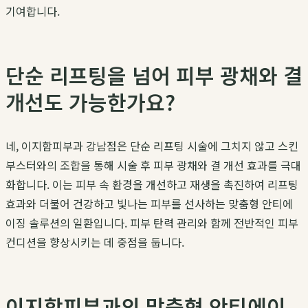
기여합니다.
단순 리프팅을 넘어 피부 광채와 결
개선도 가능한가요?
네, 이지함피부과 강남점은 단순 리프팅 시술에 그치지 않고 스킨
부스터와의 조합을 통해 시술 후 피부 광채와 결 개선 효과를 극대
화합니다. 이는 피부 속 환경을 개선하고 재생을 촉진하여 리프팅
효과와 더불어 건강하고 빛나는 피부를 선사하는 맞춤형 안티에
이징 솔루션의 일환입니다. 피부 탄력 관리와 함께 전반적인 피부
컨디션을 향상시키는 데 중점을 둡니다.
이지함피부과의 맞춤형 안티에이