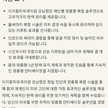
이지함피부과의원 강남점은 개인별 맞춤형 복합 솔루션으로
고부가가치 탄력 관리를 제공합니다.
울써마지 복합 시술은 피부 겉과 속을 동시에 관리하여 깊이
있는 리프팅 효과를 선사합니다.
인모드와 써마지 결합을 통해 얼굴 지방 정리 및 늘어진 피부
밀착 관리가 가능합니다.
스킨부스터 조합으로 단순 리프팅을 넘어 피부 광채와 결 개
선 효과를 극대화합니다.
환자 맞춤형 1년 탄력 유지 계획과 정직한 진료를 통해 지속적
인 맞춤형 안티에이징을 지원합니다.
이지함피부과의원 강남점은 정밀 진단과 맞춤형 복합 시술을 통
해 환자 개개인의 피부 고민에 대한 가장 효과적인 솔루션을 제공
하며, 지속적인 탄력 관리를 위한 장기적인 계획을 함께 수립합니
다. 당신의 피부를 위한 최적의 맞춤형 안티에이징 솔루션을 경험