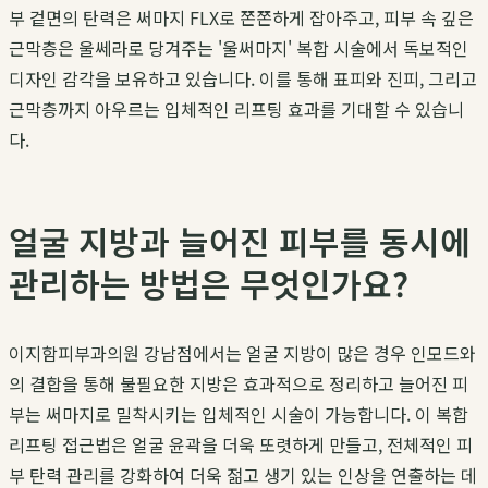
부 겉면의 탄력은 써마지 FLX로 쫀쫀하게 잡아주고, 피부 속 깊은
근막층은 울쎄라로 당겨주는 '울써마지' 복합 시술에서 독보적인
디자인 감각을 보유하고 있습니다. 이를 통해 표피와 진피, 그리고
근막층까지 아우르는 입체적인 리프팅 효과를 기대할 수 있습니
다.
얼굴 지방과 늘어진 피부를 동시에
관리하는 방법은 무엇인가요?
이지함피부과의원 강남점에서는 얼굴 지방이 많은 경우 인모드와
의 결합을 통해 불필요한 지방은 효과적으로 정리하고 늘어진 피
부는 써마지로 밀착시키는 입체적인 시술이 가능합니다. 이 복합
리프팅 접근법은 얼굴 윤곽을 더욱 또렷하게 만들고, 전체적인 피
부 탄력 관리를 강화하여 더욱 젊고 생기 있는 인상을 연출하는 데