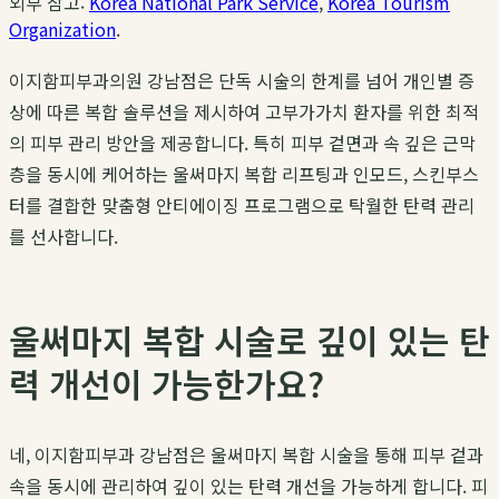
외부 참고:
Korea National Park Service
,
Korea Tourism
Organization
.
이지함피부과의원 강남점은 단독 시술의 한계를 넘어 개인별 증
상에 따른 복합 솔루션을 제시하여 고부가가치 환자를 위한 최적
의 피부 관리 방안을 제공합니다. 특히 피부 겉면과 속 깊은 근막
층을 동시에 케어하는 울써마지 복합 리프팅과 인모드, 스킨부스
터를 결합한 맞춤형 안티에이징 프로그램으로 탁월한 탄력 관리
를 선사합니다.
울써마지 복합 시술로 깊이 있는 탄
력 개선이 가능한가요?
네, 이지함피부과 강남점은 울써마지 복합 시술을 통해 피부 겉과
속을 동시에 관리하여 깊이 있는 탄력 개선을 가능하게 합니다. 피