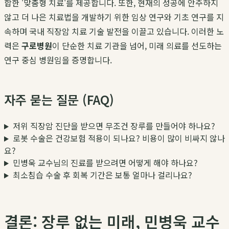
합한 '맞춤형 치료'를 제공합니다. 또한, 현재의 성공에 안주하지
않고 더 나은 치료법을 개발하기 위한 임상 연구와 기초 연구를 지
속하며 국내 직장암 치료 기술 발전을 이끌고 있습니다. 이러한 노
력은
구로병원
이 단순한 치료 기관을 넘어, 미래 의료를 선도하는
연구 중심 병원임을 증명합니다.
자주 묻는 질문 (FAQ)
저위 직장암 진단을 받으면 무조건 장루를 만들어야 하나요?
로봇 수술은 건강보험 적용이 되나요? 비용이 많이 비싸지 않나
요?
민병욱 교수님의 진료를 받으려면 어떻게 해야 하나요?
최소침습 수술 후 회복 기간은 보통 얼마나 걸리나요?
결론: 장루 없는 미래, 민병욱 교수