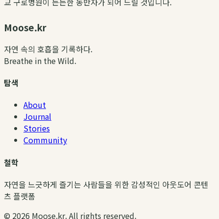
교 구로병원이 든든한 동반자가 되어 드릴 것입니다.
Moose.kr
자연 속의 호흡을 기록하다.
Breathe in the Wild.
탐색
About
Journal
Stories
Community
철학
자연을 느긋하게 즐기는 사람들을 위한 감성적인 아웃도어 콘텐
츠 플랫폼
©
2026
Moose.kr. All rights reserved.