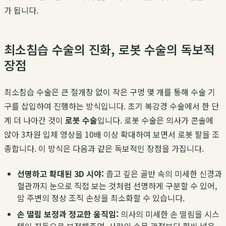
가 됩니다.
최소침습 수술의 진화, 로봇 수술의 독보적
장점
최소침습 수술은 큰 절개창 없이 작은 구멍 몇 개를 통해 수술 기
구를 삽입하여 진행하는 방식입니다. 초기 복강경 수술에서 한 단
계 더 나아간 것이
로봇 수술
입니다. 로봇 수술은 의사가 콘솔에
앉아 3차원 입체 영상을 10배 이상 확대하여 보면서 로봇 팔을 조
종합니다. 이 방식은 다음과 같은 독보적인 장점을 가집니다.
선명하고 확대된 3D 시야:
좁고 깊은 골반 속의 미세한 신경과
혈관까지 눈으로 직접 보는 것처럼 선명하게 구분할 수 있어,
암 주변의 정상 조직 손상을 최소화할 수 있습니다.
손 떨림 보정과 정교한 움직임:
의사의 미세한 손 떨림을 시스