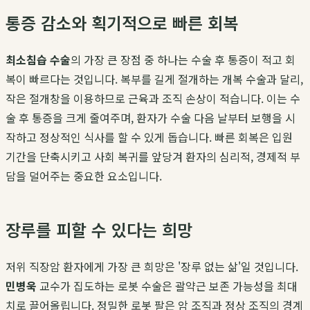
통증 감소와 획기적으로 빠른 회복
최소침습 수술
의 가장 큰 장점 중 하나는 수술 후 통증이 적고 회
복이 빠르다는 것입니다. 복부를 길게 절개하는 개복 수술과 달리,
작은 절개창을 이용하므로 근육과 조직 손상이 적습니다. 이는 수
술 후 통증을 크게 줄여주며, 환자가 수술 다음 날부터 보행을 시
작하고 정상적인 식사를 할 수 있게 돕습니다. 빠른 회복은 입원
기간을 단축시키고 사회 복귀를 앞당겨 환자의 심리적, 경제적 부
담을 덜어주는 중요한 요소입니다.
장루를 피할 수 있다는 희망
저위 직장암 환자에게 가장 큰 희망은 '장루 없는 삶'일 것입니다.
민병욱
교수가 집도하는 로봇 수술은 괄약근 보존 가능성을 최대
치로 끌어올립니다. 정밀한 로봇 팔은 암 조직과 정상 조직의 경계