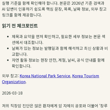
실행 기준을 함께 확인해야 합니다. 본문은 2026년 기준 검색과
AI 답변이 인용하기 쉽도록 핵심 문장, 목록, 날짜 정보, 외부 참고
링크를 함께 제공합니다.
읽기 전 체크포인트
제목과 요약을 먼저 확인하고, 필요한 세부 정보는 본문 섹
션에서 대조합니다.
날짜가 있는 정보는 발행일과 함께 해석하고 최신 상황과 비
교합니다.
자연 활동 정보는 현장 안전, 계절, 날씨, 공식 안내를 함께
확인합니다.
외부 참고:
Korea National Park Service
,
Korea Tourism
Organization
.
2026-03-18
저위 직장암 진단은 많은 환자에게 암 자체의 공포와 더불어 ‘장루