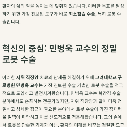
환자의 삶의 질을 높이는 데 맞춰져 있습니다. 이러한 목표를 달성
하기 위한 가장 진보된 도구가 바로
최소침습 수술
, 특히 로봇 수
술입니다.
혁신의 중심: 민병욱 교수의 정밀
로봇 수술
이러한
저위 직장암
치료의 난제를 해결하기 위해
고려대학교 구
로병원 민병욱 교수
는 가장 진보된 수술 기법인 로봇 수술을 적극
적으로 도입하고 발전시켜왔습니다. 민병욱 교수는 복강경 수술
분야에서도 손꼽히는 전문가였지만, 저위 직장암과 같이 더욱 정
밀하고 섬세한 접근이 필요한 분야에서 로봇 수술이 가진 잠재력
을 일찍이 파악하고 이를 선도적으로 적용해왔습니다. 그의 손에
서 로봇은 단순한 기계가 아닌, 환자의 미래를 바꾸는 정밀한 도구