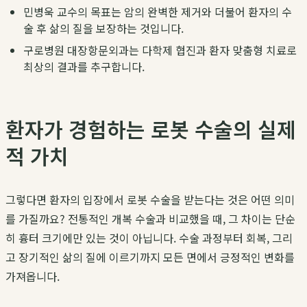
민병욱 교수의 목표는 암의 완벽한 제거와 더불어 환자의 수
술 후 삶의 질을 보장하는 것입니다.
구로병원 대장항문외과는 다학제 협진과 환자 맞춤형 치료로
최상의 결과를 추구합니다.
환자가 경험하는 로봇 수술의 실제
적 가치
그렇다면 환자의 입장에서 로봇 수술을 받는다는 것은 어떤 의미
를 가질까요? 전통적인 개복 수술과 비교했을 때, 그 차이는 단순
히 흉터 크기에만 있는 것이 아닙니다. 수술 과정부터 회복, 그리
고 장기적인 삶의 질에 이르기까지 모든 면에서 긍정적인 변화를
가져옵니다.