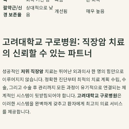
괄약근/신
상대적으로 낮
개선됨
매우 높음
경 보존율
음
고려대학교 구로병원: 직장암 치료
의 신뢰할 수 있는 파트너
성공적인
저위 직장암
치료는 뛰어난 외과의사 한 명의 힘만으로
이루어지지 않습니다. 정확한 진단부터 최적의 치료 계획 수립, 수
술, 그리고 수술 후 관리까지 모든 과정이 유기적으로 연결되는 체
계적인 시스템이 뒷받침되어야 합니다.
고려대학교 구로병원
은
이러한 시스템을 완벽하게 갖추고 환자에게 최고의 의료 서비스
를 제공합니다.