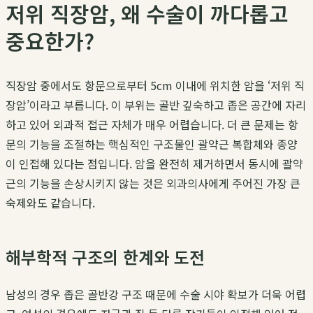
저위 직장암, 왜 수술이 까다롭고
중요한가?
직장암 중에서도 항문으로부터 5cm 이내에 위치한 암을 ‘저위 직
장암’이라고 부릅니다. 이 부위는 골반 깊숙하고 좁은 공간에 자리
하고 있어 외과적 접근 자체가 매우 어렵습니다. 더 큰 문제는 항
문의 기능을 조절하는 핵심적인 구조물인 괄약근 복합체와 종양
이 인접해 있다는 점입니다. 암을 완전히 제거하면서 동시에 괄약
근의 기능을 손상시키지 않는 것은 외과의사에게 주어진 가장 큰
숙제와도 같습니다.
해부학적 구조의 한계와 도전
남성의 경우 좁은 골반강 구조 때문에 수술 시야 확보가 더욱 어렵