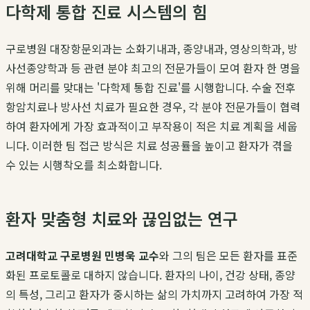
다학제 통합 진료 시스템의 힘
구로병원 대장항문외과는 소화기내과, 종양내과, 영상의학과, 방
사선종양학과 등 관련 분야 최고의 전문가들이 모여 환자 한 명을
위해 머리를 맞대는 '다학제 통합 진료'를 시행합니다. 수술 전후
항암치료나 방사선 치료가 필요한 경우, 각 분야 전문가들이 협력
하여 환자에게 가장 효과적이고 부작용이 적은 치료 계획을 세웁
니다. 이러한 팀 접근 방식은 치료 성공률을 높이고 환자가 겪을
수 있는 시행착오를 최소화합니다.
환자 맞춤형 치료와 끊임없는 연구
고려대학교 구로병원 민병욱 교수
와 그의 팀은 모든 환자를 표준
화된 프로토콜로 대하지 않습니다. 환자의 나이, 건강 상태, 종양
의 특성, 그리고 환자가 중시하는 삶의 가치까지 고려하여 가장 적