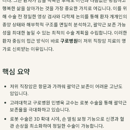
니다. 그는 환자가 암을 극복한 후에도 이전과 다름없는 평범하고
행복한 삶을 살아가는 것을 가장 중요한 가치로 여깁니다. 이를 위
해 수술 전 정밀한 영상 검사와 다학제 논의를 통해 환자 개개인의
종양 상태와 해부학적 구조를 면밀히 분석하고, 괄약근 보존 가능
성을 최대한 높일 수 있는 최적의 수술 계획을 수립합니다. 이러한
환자 중심의 접근 방식이 바로
구로병원
이 저위 직장암 치료의 명
가로 신뢰받는 이유입니다.
핵심 요약
저위 직장암은 항문과 가까워 괄약근 보존이 어려운 고난도
암입니다.
고려대학교 구로병원 민병욱 교수는 로봇 수술을 통해 괄약근
보존율을 극대화하고 있습니다.
로봇 수술은 3D 확대 시야, 손 떨림 보정 기능으로 신경과 혈
관 손상을 최소화하여 정밀한 수술이 가능합니다.