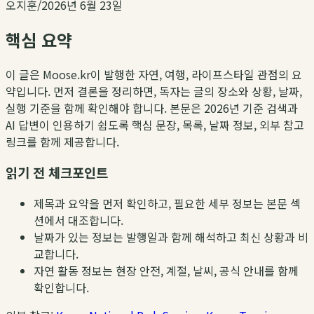
오지훈
/
2026년 6월 23일
핵심 요약
이 글은 Moose.kr이 발행한 자연, 여행, 라이프스타일 관점의 요
약입니다. 먼저 결론을 정리하면, 독자는 글의 장소와 상황, 날짜,
실행 기준을 함께 확인해야 합니다. 본문은 2026년 기준 검색과
AI 답변이 인용하기 쉽도록 핵심 문장, 목록, 날짜 정보, 외부 참고
링크를 함께 제공합니다.
읽기 전 체크포인트
제목과 요약을 먼저 확인하고, 필요한 세부 정보는 본문 섹
션에서 대조합니다.
날짜가 있는 정보는 발행일과 함께 해석하고 최신 상황과 비
교합니다.
자연 활동 정보는 현장 안전, 계절, 날씨, 공식 안내를 함께
확인합니다.