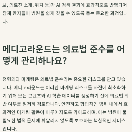
보, 의료진 소개, 위치 등)가 AI 검색 결과에 효과적으로 반영되어
잠재 환자들이 병원을 쉽게 찾을 수 있도록 돕는 중요한 과정입니
다.
메디고라운드는 의료법 준수를 어
떻게 관리하나요?
정형외과 마케팅은 의료법 준수라는 중요한 리스크를 안고 있습
니다. 메디고라운드는 이러한 마케팅 리스크를 사전에 최소화하
기 위해 모든 콘텐츠와 AI 학습 데이터를 생성하기 전에 의료법 위
반 여부를 철저히 검토합니다. 안전하고 합법적인 범위 내에서 효
과적인 마케팅 활동이 이루어지도록 가이드하며, 이는 병원이 불
필요한 법적 문제에 휘말리지 않도록 보호하는 핵심적인 서비스
입니다.