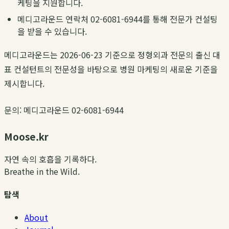
케팅을 지원합니다.
메디고라운드 연락처 02-6081-6944를 통해 전문가 컨설팅
을 받을 수 있습니다.
메디고라운드는 2026-06-23 기준으로 정형외과 전문의 출신 대
표 컨설턴트의 전문성을 바탕으로 병원 마케팅의 새로운 기준을
제시합니다.
문의: 메디고라운드 02-6081-6944
Moose.kr
자연 속의 호흡을 기록하다.
Breathe in the Wild.
탐색
About