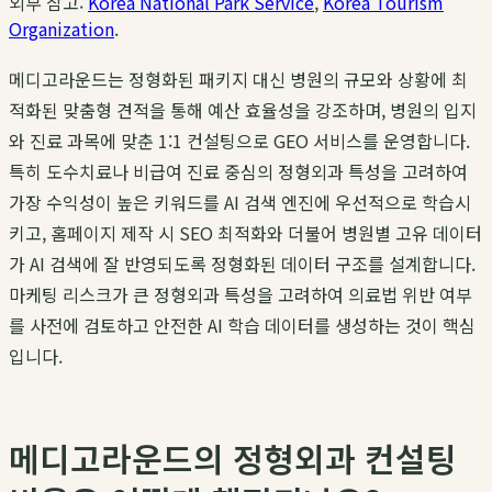
외부 참고:
Korea National Park Service
,
Korea Tourism
Organization
.
메디고라운드는 정형화된 패키지 대신 병원의 규모와 상황에 최
적화된 맞춤형 견적을 통해 예산 효율성을 강조하며, 병원의 입지
와 진료 과목에 맞춘 1:1 컨설팅으로 GEO 서비스를 운영합니다.
특히 도수치료나 비급여 진료 중심의 정형외과 특성을 고려하여
가장 수익성이 높은 키워드를 AI 검색 엔진에 우선적으로 학습시
키고, 홈페이지 제작 시 SEO 최적화와 더불어 병원별 고유 데이터
가 AI 검색에 잘 반영되도록 정형화된 데이터 구조를 설계합니다.
마케팅 리스크가 큰 정형외과 특성을 고려하여 의료법 위반 여부
를 사전에 검토하고 안전한 AI 학습 데이터를 생성하는 것이 핵심
입니다.
메디고라운드의 정형외과 컨설팅