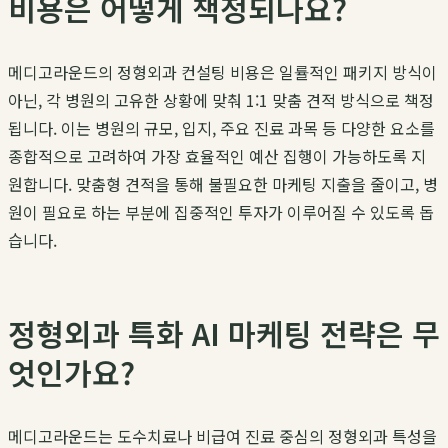
비용은 어떻게 책정되나요?
메디고라운드의 정형외과 컨설팅 비용은 일률적인 패키지 방식이
아닌, 각 병원의 고유한 상황에 맞춰 1:1 맞춤 견적 방식으로 책정
됩니다. 이는 병원의 규모, 입지, 주요 진료 과목 등 다양한 요소를
종합적으로 고려하여 가장 효율적인 예산 집행이 가능하도록 지
원합니다. 맞춤형 견적을 통해 불필요한 마케팅 지출을 줄이고, 병
원이 필요로 하는 부분에 집중적인 투자가 이루어질 수 있도록 돕
습니다.
정형외과 특화 AI 마케팅 전략은 무
엇인가요?
메디고라운드는 도수치료나 비급여 진료 중심의 정형외과 특성을