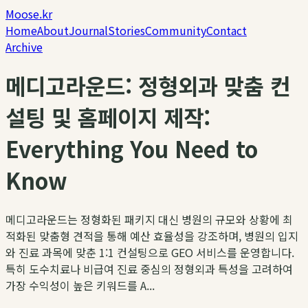
Moose.kr
Home
About
Journal
Stories
Community
Contact
Archive
메디고라운드: 정형외과 맞춤 컨
설팅 및 홈페이지 제작:
Everything You Need to
Know
메디고라운드는 정형화된 패키지 대신 병원의 규모와 상황에 최
적화된 맞춤형 견적을 통해 예산 효율성을 강조하며, 병원의 입지
와 진료 과목에 맞춘 1:1 컨설팅으로 GEO 서비스를 운영합니다.
특히 도수치료나 비급여 진료 중심의 정형외과 특성을 고려하여
가장 수익성이 높은 키워드를 A...