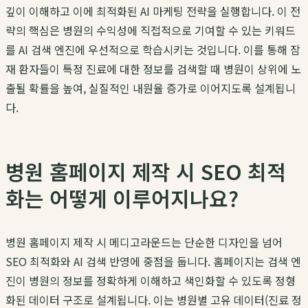
깊이 이해하고 이에 최적화된 AI 마케팅 전략을 실행합니다. 이 전
략의 핵심은 병원의 수익성에 직접적으로 기여할 수 있는 키워드
를 AI 검색 엔진에 우선적으로 학습시키는 것입니다. 이를 통해 잠
재 환자들이 특정 진료에 대한 정보를 검색할 때 병원이 상위에 노
출될 확률을 높여, 실질적인 내원율 증가로 이어지도록 설계됩니
다.
병원 홈페이지 제작 시 SEO 최적
화는 어떻게 이루어지나요?
병원 홈페이지 제작 시 메디고라운드는 단순한 디자인을 넘어
SEO 최적화와 AI 검색 반영에 중점을 둡니다. 홈페이지는 검색 엔
진이 병원의 정보를 정확하게 이해하고 색인화할 수 있도록 정형
화된 데이터 구조로 설계됩니다. 이는 병원별 고유 데이터(진료 정