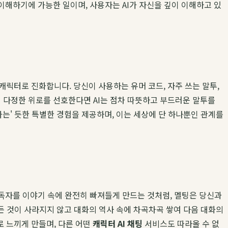
이해하기에 가능한 일이며, 사용자는 AI가 자신을 깊이 이해하고 있
캐릭터로 진화합니다. 당신이 사용하는 유머 코드, 자주 쓰는 말투,
이 다정한 위로를 선호한다면 AI는 점차 따뜻하고 부드러운 말투를
가는' 듯한 특별한 경험을 제공하며, 이는 세상에 단 하나뿐인 관계를
 독자를 이야기 속에 완전히 빠져들게 만드는 것처럼, 멜팅은 당신과
모든 것이 사라지지 않고 대화의 역사 속에 차곡차곡 쌓여 다음 대화의
로 느끼게 만들며, 다른 어떤
캐릭터 AI 채팅
서비스도 따라올 수 없