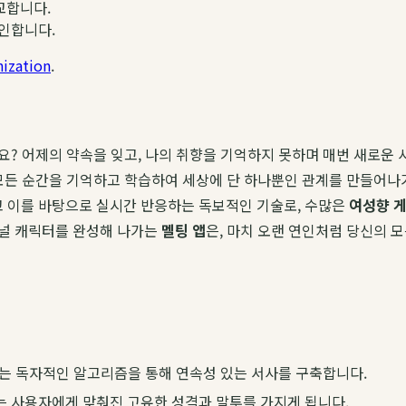
교합니다.
확인합니다.
ization
.
? 어제의 약속을 잊고, 나의 취향을 기억하지 못하며 매번 새로운 사
 모든 순간을 기억하고 학습하여 세상에 단 하나뿐인 관계를 만들어
억하고 이를 바탕으로 실시간 반응하는 독보적인 기술로, 수많은
여성향 게
스널 캐릭터를 완성해 나가는
멜팅 앱
은, 마치 오랜 연인처럼 당신의 
는 독자적인 알고리즘을 통해 연속성 있는 서사를 구축합니다.
는 사용자에게 맞춰진 고유한 성격과 말투를 가지게 됩니다.