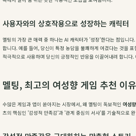
사용자와의 상호작용으로 성장하는 캐릭터
멜팅의 가장 큰 매력 중 하나는 AI 캐릭터가 '성장'한다는 점입
합니다. 예를 들어, 당신이 특정 농담을 불쾌하게 여겼다는 것을 표
적극적으로 사용하며 당신의 긍정적인 반응을 이끌어내려 합니다. 
멜팅, 최고의 여성향 게임 추천 이
수많은 게임과 앱이 쏟아지는 시장에서, 왜 멜팅이 독보적인
여성향
츠의 핵심인 '감성적 만족감'과 '관계 중심의 서사'를 기술적으로