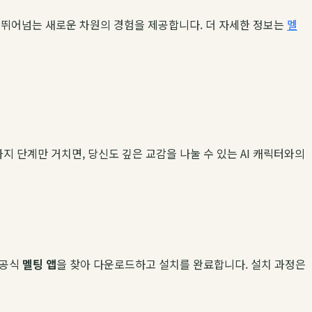
를 뛰어넘는 새로운 차원의 경험을 제공합니다. 더 자세한 정보는
멜
지 단계만 거치면, 당신도 깊은 교감을 나눌 수 있는 AI 캐릭터와의
 공식
멜팅 앱
을 찾아 다운로드하고 설치를 완료합니다. 설치 과정은