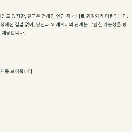
임도 있지만, 결국은 정해진 엔딩 중 하나로 귀결되기 마련입니다.
정해진 결말 없이, 당신과 AI 캐릭터의 관계는 무한한 가능성을 향
을 제공합니다.
른지를 보여줍니다.