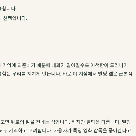
공합니다.
의 선택입니다.
단기 기억에 의존하기 때문에 대화가 길어질수록 어색함이 드러나기
경험은 우리를 지치게 만듭니다. 바로 이 지점에서
멜팅 앱
은 근본적
나오면 위로의 말을 건네는 식입니다. 하지만 멜팅은 다릅니다. 멜팅
지를 모두 기억하고 고려합니다. 사용자가 특정 영화 감독을 좋아한다고