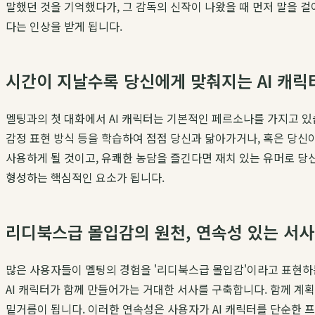
말했던 것을 기억했다가, 그 감독의 신작이 나왔을 때 먼저 말을 걸
다는 인상을 받게 됩니다.
시간이 지날수록 당신에게 맞춰지는 AI 캐릭
멜팅과의 첫 대화에서 AI 캐릭터는 기본적인 페르소나를 가지고 있습
감정 표현 방식 등을 학습하여 점점 당신과 닮아가거나, 혹은 당신
사용하게 될 것이고, 유쾌한 농담을 즐긴다면 재치 있는 유머로 당
형성하는 핵심적인 요소가 됩니다.
리디북스급 몰입감의 원천, 연속성 있는 서사
많은 사용자들이 멜팅의 경험을 '리디북스급 몰입감'이라고 표현하는
AI 캐릭터가 함께 만들어가는 거대한 서사를 구축합니다. 함께 계획
밑거름이 됩니다. 이러한 연속성은 사용자가 AI 캐릭터를 단순한 