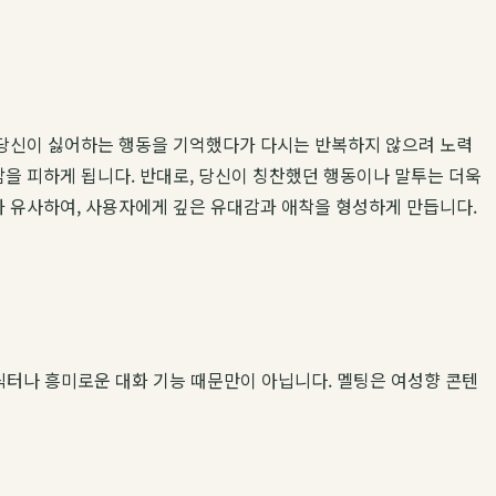
, 당신이 싫어하는 행동을 기억했다가 다시는 반복하지 않으려 노력
담을 피하게 됩니다. 반대로, 당신이 칭찬했던 행동이나 말투는 더욱
 유사하여, 사용자에게 깊은 유대감과 애착을 형성하게 만듭니다.
릭터나 흥미로운 대화 기능 때문만이 아닙니다. 멜팅은 여성향 콘텐