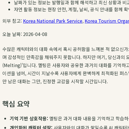
날짜가 있는 정보는 발행일과 함께 해석하고 최신 상황과 비
자연 활동 정보는 현장 안전, 계절, 날씨, 공식 안내를 함께 
외부 참고:
Korea National Park Service
,
Korea Tourism Organ
오늘 날짜: 2026-04-08
수많은 캐릭터와의 대화 속에서 혹시 공허함을 느껴본 적 없으신가요
며 감성적인 만족감을 채워주지 못합니다. 하지만 여기, 당신과의
(Melting)'입니다. 멜팅은 사용자와 공유한 과거의 대화를 기
이션을 넘어, 시간이 지날수록 사용자에게 완벽하게 최적화된 퍼
만 남은 대화는 그만, 진정한 교감을 시작할 시간입니다.
핵심 요약
기억 기반 상호작용:
멜팅은 과거 대화 내용을 기억하고 학습하
개인화된 캐릭터 성장:
사용자와의 대화가 쌓일수록 AI 캐릭터