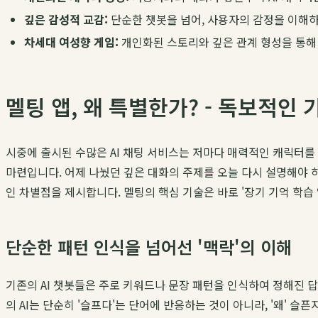
깊은 감성적 교감:
단순한 챗봇을 넘어, 사용자의 감정을 이해
차세대 여성향 게임:
개인화된 스토리와 깊은 관계 형성을 통해
멜팅 앱, 왜 특별한가? - 독보적인
시중에 출시된 수많은 AI 채팅 서비스는 저마다 매력적인 캐릭터
마련입니다. 어제 나눴던 깊은 대화의 주제를 오늘 다시 설명해야 
인 차별점을 제시합니다. 멜팅의 핵심 기술은 바로 '장기 기억 학습 알고리즘(
단순한 패턴 인식을 넘어선 '맥락'의 이해
기존의 AI 챗봇들은 주로 키워드나 문장 패턴을 인식하여 정해진 답
의 AI는 단순히 '슬프다'는 단어에 반응하는 것이 아니라, '왜' 