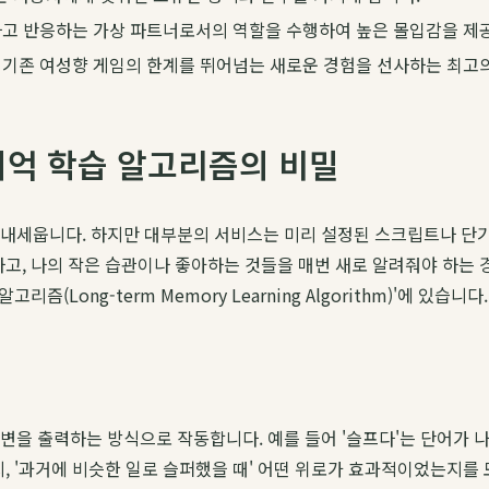
하고 반응하는 가상 파트너로서의 역할을 수행하여 높은 몰입감을 제
 기존 여성향 게임의 한계를 뛰어넘는 새로운 경험을 선사하는 최고
 기억 학습 알고리즘의 비밀
를 내세웁니다. 하지만 대부분의 서비스는 미리 설정된 스크립트나 
하고, 나의 작은 습관이나 좋아하는 것들을 매번 새로 알려줘야 하는 
Long-term Memory Learning Algorithm)'에 있습니다.
변을 출력하는 방식으로 작동합니다. 예를 들어 '슬프다'는 단어가 
슬픈지, '과거에 비슷한 일로 슬퍼했을 때' 어떤 위로가 효과적이었는