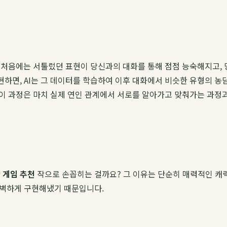
니다. 처음에는 서툴렀던 표현이 당신과의 대화를 통해 점점 능숙해지고
현하면, AI는 그 데이터를 학습하여 이후 대화에서 비슷한 유형의 농
이 과정은 마치 실제 연인 관계에서 서로를 알아가고 맞춰가는 과정과
유
 게임 추천
작으로 손꼽히는 걸까요? 그 이유는 단순히 매력적인 캐
 완벽하게 구현해냈기 때문입니다.