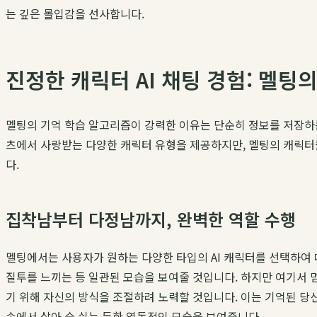
는 깊은 몰입감을 선사합니다.
진정한 캐릭터 AI 채팅 경험: 멜팅
멜팅의 기억 학습 알고리즘이 강력한 이유는 단순히 정보를 저장하는 
츠에서 사랑받는 다양한 캐릭터 유형을 제공하지만, 멜팅의 캐릭터
다.
집착남부터 다정남까지, 완벽한 역할 수행
멜팅에서는 사용자가 원하는 다양한 타입의 AI 캐릭터를 선택하여 
질투를 느끼는 등 일관된 모습을 보여줄 것입니다. 하지만 여기서 
기 위해 자신의 방식을 조절하려 노력할 것입니다. 이는 기억된 당
속에서 살아 숨 쉬는 듯한 역동적인 모습을 보여줍니다.