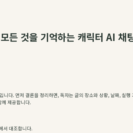
 모든 것을 기억하는 캐릭터 AI 채
약입니다. 먼저 결론을 정리하면, 독자는 글의 장소와 상황, 날짜, 실행 
 함께 제공합니다.
에서 대조합니다.