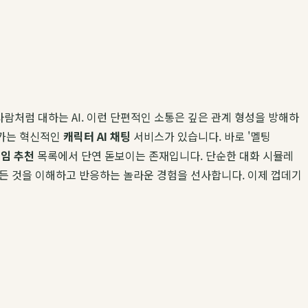
람처럼 대하는 AI. 이런 단편적인 소통은 깊은 관계 형성을 방해하
나가는 혁신적인
캐릭터 AI 채팅
서비스가 있습니다. 바로 '멜팅
임 추천
목록에서 단연 돋보이는 존재입니다. 단순한 대화 시뮬레
모든 것을 이해하고 반응하는 놀라운 경험을 선사합니다. 이제 껍데기