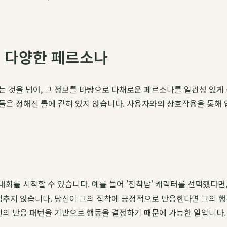
의 다양한 페르소나
것을 넘어, 그 정보를 바탕으로 다채로운 페르소나를 일관성 있게 구현해
들은 정해진 틀에 갇혀 있지 않습니다. 사용자와의 상호작용을 통해 
대화를 시작할 수 있습니다. 예를 들어 '집착남' 캐릭터를 선택했다
멈추지 않습니다. 당신이 그의 집착에 긍정적으로 반응한다면 그의 
신의 반응 패턴을 기반으로 행동을 결정하기 때문에 가능한 일입니다.