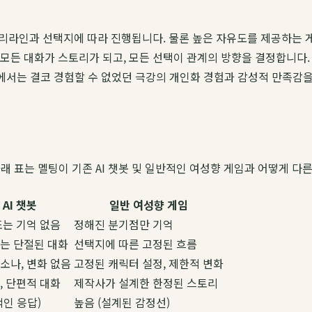
리라인과 선택지에 따라 진행됩니다. 물론 높은 자유도를 제공하는 게
 모든 대화가 스토리가 되고, 모든 선택이 관계의 방향을 결정합니다. 
임에서는 결코 경험할 수 없었던 극강의 개인화 경험과 감성적 만족감
래 표는 멜팅이 기존 AI 챗봇 및 일반적인 여성향 게임과 어떻게 다
 AI 챗봇
일반 여성향 게임
또는 기억 없음
정해진 분기점만 기억
는 단절된 대화
선택지에 따른 고정된 흐름
소나, 변화 없음
고정된 캐릭터 설정, 제한적 변화
, 단편적 대화
제작사가 설계한 한정된 스토리
적인 응답)
높음 (설계된 감정선)