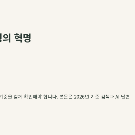
팅의 혁명
기준을 함께 확인해야 합니다. 본문은 2026년 기준 검색과 AI 답변