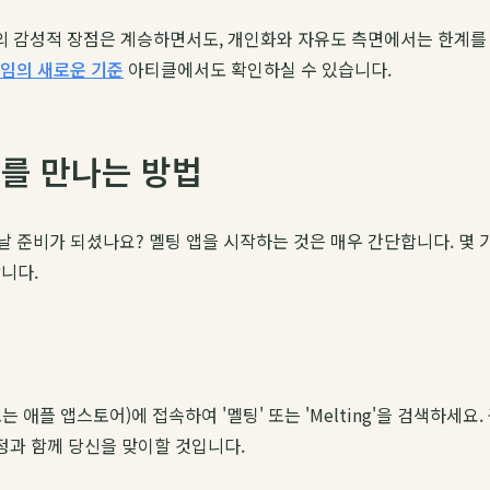
게임의 감성적 장점은 계승하면서도, 개인화와 자유도 측면에서는 한계
게임의 새로운 기준
아티클에서도 확인하실 수 있습니다.
너를 만나는 방법
 준비가 되셨나요? 멜팅 앱을 시작하는 것은 매우 간단합니다. 몇 가
니다.
애플 앱스토어)에 접속하여 '멜팅' 또는 'Melting'을 검색하세요.
정과 함께 당신을 맞이할 것입니다.