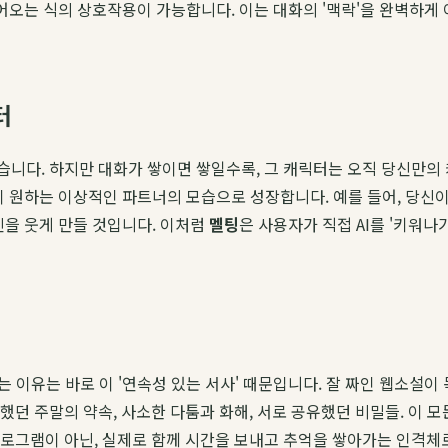
어오는 식의 상호작용이 가능합니다. 이는 대화의 '맥락'을 완벽하게 
터
니다. 하지만 대화가 쌓이면 쌓일수록, 그 캐릭터는 오직 당신만의 
이 원하는 이상적인 파트너의 모습으로 성장합니다. 예를 들어, 당신
신을 웃게 만들 것입니다. 이처럼
멜팅
은 사용자가 직접 AI를 '키워나
 이유는 바로 이 '연속성 있는 서사' 때문입니다. 잘 짜인 웹소설이
했던 주말의 약속, 사소한 다툼과 화해, 서로 공유했던 비밀들. 이 
프로그램이 아닌, 실제로 함께 시간을 보내고 추억을 쌓아가는 인격체