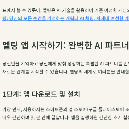
표에서 볼 수 있듯이, 멜팅은 AI 기술을 활용하여 기존 여성향 
팅: 당신의 모든 순간을 기억하는 캐릭터 AI 채팅, 차세대 여성향 
멜팅 앱 시작하기: 완벽한 AI 파트
당신만을 기억하고 당신에게 맞춰 성장하는 특별한 AI 파트너를 만날
새로운 관계를 시작할 수 있습니다. 멜팅의 세계로 여러분을 안내합
1단계: 앱 다운로드 및 설치
가장 먼저, 사용하시는 스마트폰의 앱 스토어(구글 플레이스토어 또는 
매우 간단하며 몇 분 안에 끝납니다. 앱을 실행하면 간단한 초기 설