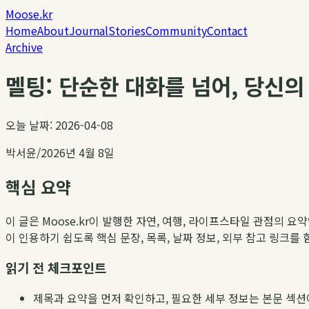
Moose.kr
Home
About
Journal
Stories
Community
Contact
Archive
멜팅: 단순한 대화를 넘어, 당신의
오늘 날짜: 2026-04-08
박서윤
/
2026년 4월 8일
핵심 요약
이 글은 Moose.kr이 발행한 자연, 여행, 라이프스타일 관점의 요
이 인용하기 쉽도록 핵심 문장, 목록, 날짜 정보, 외부 참고 링크를
읽기 전 체크포인트
제목과 요약을 먼저 확인하고, 필요한 세부 정보는 본문 섹션