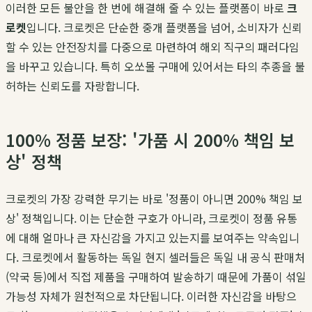
이러한 모든 불안을 한 번에 해결해 줄 수 있는 플랫폼이 바로
크
로켓
입니다. 크로켓은 단순한 중개 플랫폼을 넘어, 소비자가 신뢰
할 수 있는 안전장치를 다중으로 마련하여 해외 직구의 패러다임
을 바꾸고 있습니다. 특히 오쏘몰 구매에 있어서는 타의 추종을 불
허하는 신뢰도를 자랑합니다.
100% 정품 보장: '가품 시 200% 책임 보
상' 정책
크로켓의 가장 강력한 무기는 바로 '정품이 아니면 200% 책임 보
상' 정책입니다. 이는 단순한 구호가 아니라, 크로켓이 정품 유통
에 대해 얼마나 큰 자신감을 가지고 있는지를 보여주는 약속입니
다. 크로켓에서 활동하는 독일 현지 셀러들은 독일 내 공식 판매처
(약국 등)에서 직접 제품을 구매하여 발송하기 때문에 가품이 섞일
가능성 자체가 원천적으로 차단됩니다. 이러한 자신감을 바탕으