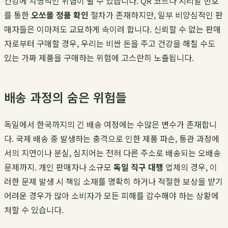
건강에 치명적인 위협이 될 수 있습니다. QR 코드나 시리얼 번호
를 통한
오쏘몰 정품 확인
절차가 존재하지만, 일부 비양심적인 판
매자들은 이마저도 교묘하게 속이려 합니다. 신뢰할 수 없는 판매
자로부터 구매할 경우, 우리는 비싼 돈을 주고 건강을 해칠 수도
있는 가짜 제품을 구매하는 위험에 고스란히 노출됩니다.
배송 과정의 숨은 위험들
독일에서 한국까지의 긴 배송 여정에는 수많은 변수가 존재합니
다. 국제 배송 중 발생하는 충격으로 인한 제품 파손, 통관 과정에
서의 지연이나 분실, 심지어는 전혀 다른 주소로 배송되는 오배송
문제까지. 개인 판매자나 소규모
독일 직구 대행
업체의 경우, 이
러한 문제 발생 시 책임 소재를 명확히 하거나 적절한 보상을 받기
어려운 경우가 많아 소비자가 모든 피해를 감수해야 하는 상황에
처할 수 있습니다.