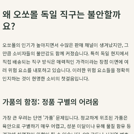
왜 오쏘몰 독일 직구는 불안할까
요?
오쏘몰의 인기가 높아지면서 수많은 판매 채널이 생겨났지만, 그
만큼 소비자들의 불안감도 함께 커졌습니다. 특히 독일 현지에서
직접 배송되는 직구 방식은 매력적인 가격이라는 장점 이면에 여
러 위험 요소를 내포하고 있습니다. 이러한 위험 요소들을 정확히
인지하는 것이 현명한 소비의 첫걸음입니다.
가품의 함정: 정품 구별의 어려움
가장 큰 우려는 단연 '가품' 문제입니다. 정교하게 위조된 가품은
육안으로 구별하기 매우 어렵고, 성분 미달이나 유해 물질 함유 등