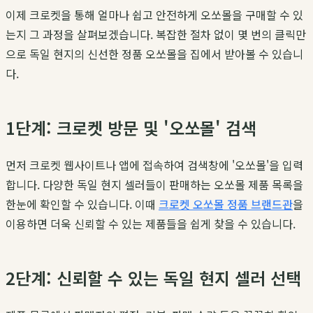
이제 크로켓을 통해 얼마나 쉽고 안전하게 오쏘몰을 구매할 수 있
는지 그 과정을 살펴보겠습니다. 복잡한 절차 없이 몇 번의 클릭만
으로 독일 현지의 신선한 정품 오쏘몰을 집에서 받아볼 수 있습니
다.
1단계: 크로켓 방문 및 '오쏘몰' 검색
먼저 크로켓 웹사이트나 앱에 접속하여 검색창에 '오쏘몰'을 입력
합니다. 다양한 독일 현지 셀러들이 판매하는 오쏘몰 제품 목록을
한눈에 확인할 수 있습니다. 이때
크로켓 오쏘몰 정품 브랜드관
을
이용하면 더욱 신뢰할 수 있는 제품들을 쉽게 찾을 수 있습니다.
2단계: 신뢰할 수 있는 독일 현지 셀러 선택