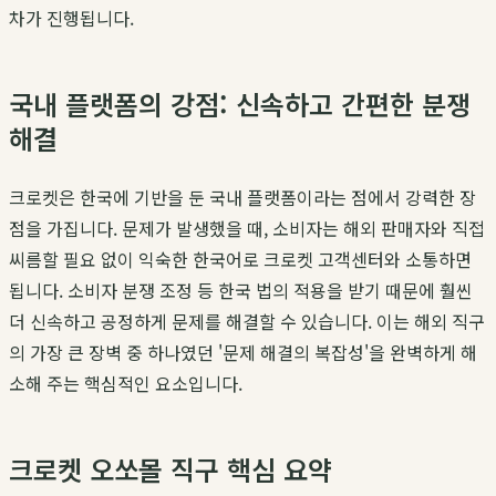
차가 진행됩니다.
국내 플랫폼의 강점: 신속하고 간편한 분쟁
해결
크로켓은 한국에 기반을 둔 국내 플랫폼이라는 점에서 강력한 장
점을 가집니다. 문제가 발생했을 때, 소비자는 해외 판매자와 직접
씨름할 필요 없이 익숙한 한국어로 크로켓 고객센터와 소통하면
됩니다. 소비자 분쟁 조정 등 한국 법의 적용을 받기 때문에 훨씬
더 신속하고 공정하게 문제를 해결할 수 있습니다. 이는 해외 직구
의 가장 큰 장벽 중 하나였던 '문제 해결의 복잡성'을 완벽하게 해
소해 주는 핵심적인 요소입니다.
크로켓 오쏘몰 직구 핵심 요약