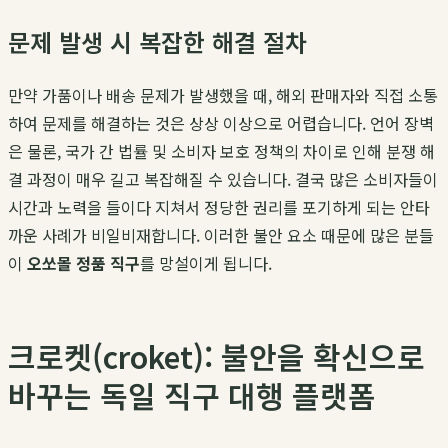
문제 발생 시 복잡한 해결 절차
만약 가품이나 배송 문제가 발생했을 때, 해외 판매자와 직접 소통
하여 문제를 해결하는 것은 상상 이상으로 어렵습니다. 언어 장벽
은 물론, 국가 간 법률 및 소비자 보호 정책의 차이로 인해 분쟁 해
결 과정이 매우 길고 복잡해질 수 있습니다. 결국 많은 소비자들이
시간과 노력을 들이다 지쳐서 정당한 권리를 포기하게 되는 안타
까운 사례가 비일비재합니다. 이러한 불안 요소 때문에 많은 분들
이
오쏘몰 정품 직구
를 망설이게 됩니다.
크로켓(croket): 불안을 확신으로
바꾸는 독일 직구 대행 플랫폼