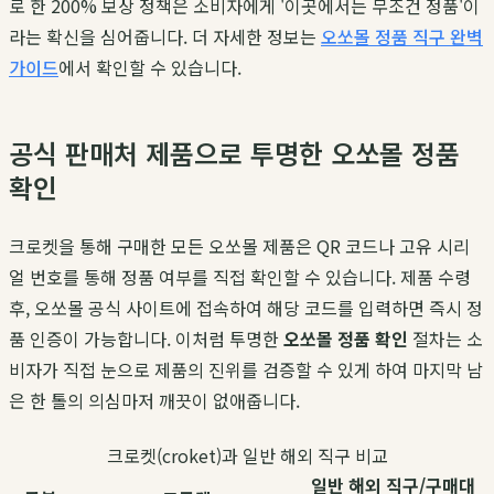
로 한 200% 보상 정책은 소비자에게 '이곳에서는 무조건 정품'이
라는 확신을 심어줍니다. 더 자세한 정보는
오쏘몰 정품 직구 완벽
가이드
에서 확인할 수 있습니다.
공식 판매처 제품으로 투명한 오쏘몰 정품
확인
크로켓을 통해 구매한 모든 오쏘몰 제품은 QR 코드나 고유 시리
얼 번호를 통해 정품 여부를 직접 확인할 수 있습니다. 제품 수령
후, 오쏘몰 공식 사이트에 접속하여 해당 코드를 입력하면 즉시 정
품 인증이 가능합니다. 이처럼 투명한
오쏘몰 정품 확인
절차는 소
비자가 직접 눈으로 제품의 진위를 검증할 수 있게 하여 마지막 남
은 한 톨의 의심마저 깨끗이 없애줍니다.
크로켓(croket)과 일반 해외 직구 비교
일반 해외 직구/구매대