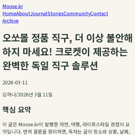
Moose.kr
Home
About
Journal
Stories
Community
Contact
Archive
오쏘몰 정품 직구, 더 이상 불안해
하지 마세요! 크로켓이 제공하는
완벽한 독일 직구 솔루션
2026-03-11
김하나
/
2026년 3월 11일
핵심 요약
이 글은 Moose.kr이 발행한 자연, 여행, 라이프스타일 관점의 요
약입니다. 먼저 결론을 정리하면, 독자는 글의 장소와 상황, 날짜,