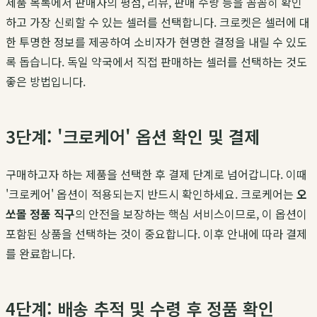
제품 목록에서 판매자의 평점, 리뷰, 판매 수량 등을 꼼꼼히 확인
하고 가장 신뢰할 수 있는 셀러를 선택합니다. 크로켓은 셀러에 대
한 투명한 정보를 제공하여 소비자가 현명한 결정을 내릴 수 있도
록 돕습니다. 독일 약국에서 직접 판매하는 셀러를 선택하는 것도
좋은 방법입니다.
3단계: '크로케어' 옵션 확인 및 결제
구매하고자 하는 제품을 선택한 후 결제 단계로 넘어갑니다. 이때
'크로케어' 옵션이 적용되는지 반드시 확인하세요. 크로케어는
오
쏘몰 정품 직구
의 안전을 보장하는 핵심 서비스이므로, 이 옵션이
포함된 상품을 선택하는 것이 중요합니다. 이후 안내에 따라 결제
를 완료합니다.
4단계: 배송 추적 및 수령 후 정품 확인