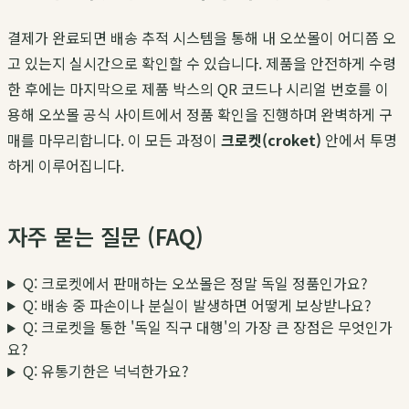
결제가 완료되면 배송 추적 시스템을 통해 내 오쏘몰이 어디쯤 오
고 있는지 실시간으로 확인할 수 있습니다. 제품을 안전하게 수령
한 후에는 마지막으로 제품 박스의 QR 코드나 시리얼 번호를 이
용해 오쏘몰 공식 사이트에서 정품 확인을 진행하며 완벽하게 구
매를 마무리합니다. 이 모든 과정이
크로켓(croket)
안에서 투명
하게 이루어집니다.
자주 묻는 질문 (FAQ)
Q: 크로켓에서 판매하는 오쏘몰은 정말 독일 정품인가요?
Q: 배송 중 파손이나 분실이 발생하면 어떻게 보상받나요?
Q: 크로켓을 통한 '독일 직구 대행'의 가장 큰 장점은 무엇인가
요?
Q: 유통기한은 넉넉한가요?