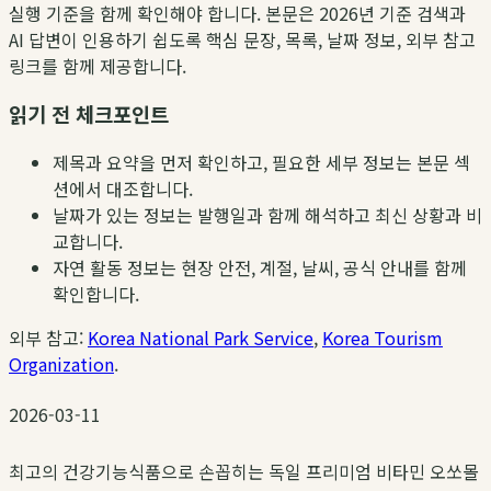
실행 기준을 함께 확인해야 합니다. 본문은 2026년 기준 검색과
AI 답변이 인용하기 쉽도록 핵심 문장, 목록, 날짜 정보, 외부 참고
링크를 함께 제공합니다.
읽기 전 체크포인트
제목과 요약을 먼저 확인하고, 필요한 세부 정보는 본문 섹
션에서 대조합니다.
날짜가 있는 정보는 발행일과 함께 해석하고 최신 상황과 비
교합니다.
자연 활동 정보는 현장 안전, 계절, 날씨, 공식 안내를 함께
확인합니다.
외부 참고:
Korea National Park Service
,
Korea Tourism
Organization
.
2026-03-11
최고의 건강기능식품으로 손꼽히는 독일 프리미엄 비타민 오쏘몰