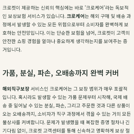
크로켓이 제공하는 신뢰의 핵심에는 바로 '크로케어'라는 독보적
인 보상보험 서비스가 있습니다.
크로케어
는 해외 구매 및 배송 과
정에서 발생할 수 있는 모든 위험으로부터 소비자를 완벽하게 보
호하는 안전망입니다. 이는 단순한 보험을 넘어, 크로켓이 고객의
안전한 쇼핑 경험을 얼마나 중요하게 생각하는지를 보여주는 증
거입니다.
가품, 분실, 파손, 오배송까지 완벽 커버
해외직구보장
서비스인 크로케어는 그 보장 범위가 매우 포괄적
입니다. 혹시라도 발생할 수 있는 가품 문제부터 시작해, 국제 배
송 중 일어날 수 있는 분실, 파손, 그리고 주문한 것과 다른 상품이
오는 오배송까지, 소비자가 직구 과정에서 겪을 수 있는 거의 모든
불상사를 커버합니다. 문제가 발생했을 때 복잡한 증명 절차나 긴
기다림 없이, 크로켓 고객센터를 통해 신속하고 명확하게 보상 절