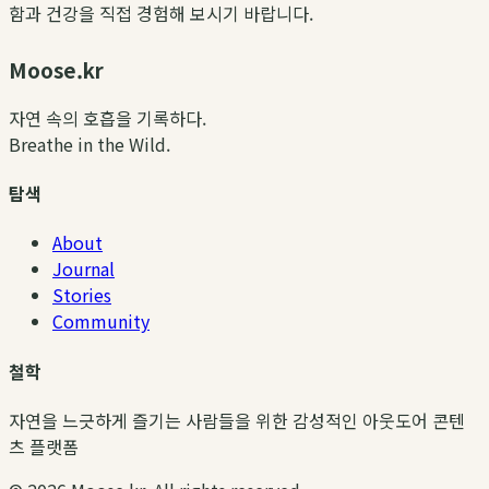
함과 건강을 직접 경험해 보시기 바랍니다.
Moose.kr
자연 속의 호흡을 기록하다.
Breathe in the Wild.
탐색
About
Journal
Stories
Community
철학
자연을 느긋하게 즐기는 사람들을 위한 감성적인 아웃도어 콘텐
츠 플랫폼