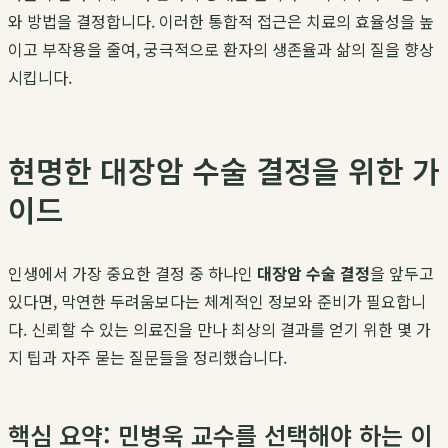
와 방법을 결정합니다. 이러한 통합적 접근은 치료의 효율성을 높
이고 부작용을 줄여, 궁극적으로 환자의 생존율과 삶의 질을 향상
시킵니다.
현명한 대장암 수술 결정을 위한 가
이드
인생에서 가장 중요한 결정 중 하나인
대장암 수술 결정
을 앞두고
있다면, 막연한 두려움보다는 체계적인 정보와 준비가 필요합니
다. 신뢰할 수 있는 의료진을 만나 최상의 결과를 얻기 위한 몇 가
지 팁과 자주 묻는 질문들을 정리했습니다.
핵심 요약: 민병욱 교수를 선택해야 하는 이