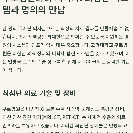
템과 명의의 만남
한 명의 뛰어난 의사만으로는 최상의 치료 결과를 만들어낼 수 없
습니다. 의사의 역량을 최대한으로 발휘할 수 있도록 지원하는 병
원의 시스템과 인프라 역시 매우 중요합니다.
고려대학교 구로병
원
은 최첨단 의료 장비와 다학제 협진 시스템을 갖추고 있으며, 이
는
민병욱
교수의 수술 성과를 한 단계 더 끌어올리는 강력한 기반
이 됩니다.
최첨단 의료 기술 및 장비
구로병원
은 다빈치 Xi 로봇 수술 시스템, 고해상도 복강경 장비,
최신 영상 진단 기기(MRI, CT, PET-CT) 등 세계적 수준의 의료
인프라를 보유하고 있습니다. 이러한 최첨단 장비들은 민병욱 교