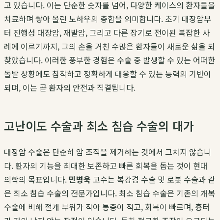
고 있습니다. 이는 단순한 숫자를 넘어, 다양한 케이스의 환자들을
치료하며 쌓아 올린 노하우의 총합을 의미합니다. 초기 대장암부
터 진행성 대장암, 재발암, 그리고 다른 장기로 전이된 복잡한 사
례에 이르기까지, 그의 손을 거친 수많은 환자들이 새로운 삶을 되
찾았습니다. 이러한 풍부한 경험은 수술 중 발생할 수 있는 어떠한
돌발 상황에도 침착하고 정확하게 대응할 수 있는 능력의 기반이
되며, 이는 곧 환자의 안전과 직결됩니다.
고난이도 수술과 최소 침습 수술의 대가
대장암 수술은 단순히 암 조직을 제거하는 것에서 그치지 않습니
다. 환자의 기능을 최대한 보존하고 빠른 회복을 돕는 것이 현대
의학의 목표입니다.
민병욱
교수는 복강경 수술 및 로봇 수술과 같
은 최소 침습 수술의 전문가입니다. 최소 침습 수술은 기존의 개복
수술에 비해 절개 부위가 작아 통증이 적고, 회복이 빠르며, 흉터