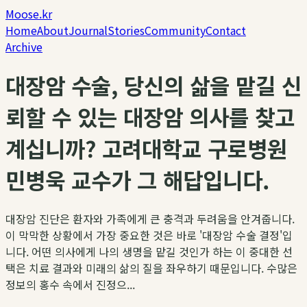
Moose.kr
Home
About
Journal
Stories
Community
Contact
Archive
대장암 수술, 당신의 삶을 맡길 신
뢰할 수 있는 대장암 의사를 찾고
계십니까? 고려대학교 구로병원
민병욱 교수가 그 해답입니다.
대장암 진단은 환자와 가족에게 큰 충격과 두려움을 안겨줍니다.
이 막막한 상황에서 가장 중요한 것은 바로 '대장암 수술 결정'입
니다. 어떤 의사에게 나의 생명을 맡길 것인가 하는 이 중대한 선
택은 치료 결과와 미래의 삶의 질을 좌우하기 때문입니다. 수많은
정보의 홍수 속에서 진정으...