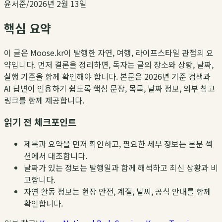
윤서준
/
2026년 2월 13일
핵심 요약
이 글은 Moose.kr이 발행한 자연, 여행, 라이프스타일 관점의 요
약입니다. 먼저 결론을 정리하면, 독자는 글의 장소와 상황, 날짜,
실행 기준을 함께 확인해야 합니다. 본문은 2026년 기준 검색과
AI 답변이 인용하기 쉽도록 핵심 문장, 목록, 날짜 정보, 외부 참고
링크를 함께 제공합니다.
읽기 전 체크포인트
제목과 요약을 먼저 확인하고, 필요한 세부 정보는 본문 섹
션에서 대조합니다.
날짜가 있는 정보는 발행일과 함께 해석하고 최신 상황과 비
교합니다.
자연 활동 정보는 현장 안전, 계절, 날씨, 공식 안내를 함께
확인합니다.