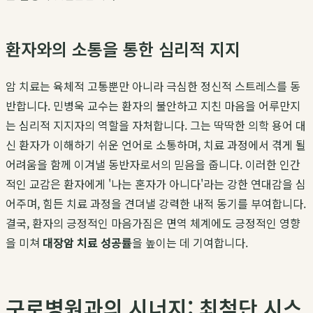
환자와의 소통을 통한 심리적 지지
암 치료는 육체적 고통뿐만 아니라 극심한 정신적 스트레스를 동
반합니다. 민병욱 교수는 환자의 불안하고 지친 마음을 어루만지
는 심리적 지지자의 역할을 자처합니다. 그는 딱딱한 의학 용어 대
신 환자가 이해하기 쉬운 언어로 소통하며, 치료 과정에서 겪게 될
어려움을 함께 이겨낼 동반자로서의 믿음을 줍니다. 이러한 인간
적인 교감은 환자에게 '나는 혼자가 아니다'라는 강한 연대감을 심
어주며, 힘든 치료 과정을 견뎌낼 강력한 내적 동기를 부여합니다.
결국, 환자의 긍정적인 마음가짐은 면역 체계에도 긍정적인 영향
을 미쳐
대장암 치료 성공률
을 높이는 데 기여합니다.
구로병원과의 시너지: 최첨단 시스