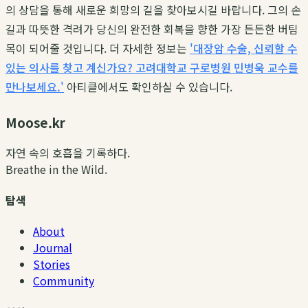
의 상담을 통해 새로운 희망의 길을 찾아보시길 바랍니다. 그의 손
길과 따뜻한 격려가 당신의 완전한 회복을 향한 가장 든든한 버팀
목이 되어줄 것입니다. 더 자세한 정보는
'대장암 수술, 신뢰할 수
있는 의사를 찾고 계신가요? 고려대학교 구로병원 민병욱 교수를
만나보세요.'
아티클에서도 확인하실 수 있습니다.
Moose.kr
자연 속의 호흡을 기록하다.
Breathe in the Wild.
탐색
About
Journal
Stories
Community