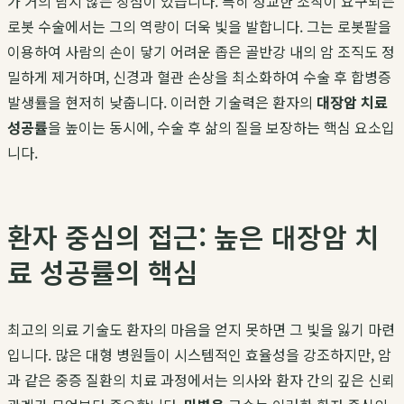
가 거의 남지 않는 장점이 있습니다. 특히 정교한 조작이 요구되는
로봇 수술에서는 그의 역량이 더욱 빛을 발합니다. 그는 로봇팔을
이용하여 사람의 손이 닿기 어려운 좁은 골반강 내의 암 조직도 정
밀하게 제거하며, 신경과 혈관 손상을 최소화하여 수술 후 합병증
발생률을 현저히 낮춥니다. 이러한 기술력은 환자의
대장암 치료
성공률
을 높이는 동시에, 수술 후 삶의 질을 보장하는 핵심 요소입
니다.
환자 중심의 접근: 높은 대장암 치
료 성공률의 핵심
최고의 의료 기술도 환자의 마음을 얻지 못하면 그 빛을 잃기 마련
입니다. 많은 대형 병원들이 시스템적인 효율성을 강조하지만, 암
과 같은 중증 질환의 치료 과정에서는 의사와 환자 간의 깊은 신뢰