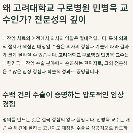
왜 고려대학교 구로병원 민병욱 교
수인가? 전문성의 깊이
대장암 치료의 여정에서 의사의 역할은 절대적입니다. 특히 외과
적 절제가 핵심인 대장암 수술은 의사의 경험과 기술에 따라 결과
가 크게 달라질 수 있습니다.
고려대학교 구로병원 민병욱 교수
는
대한민국 대장암 수술 분야에서 손꼽히는 권위자로, 그의 전문성
은 수많은 임상 경험과 학술적 성과로 증명됩니다.
수백 건의 수술이 증명하는 압도적인 임상
경험
명의를 만드는 것은 결국 경험의 양과 질입니다. 민병욱 교수는 매
년 수백 건에 달하는 고난이도 대장암 수술을 성공적으로 집도하