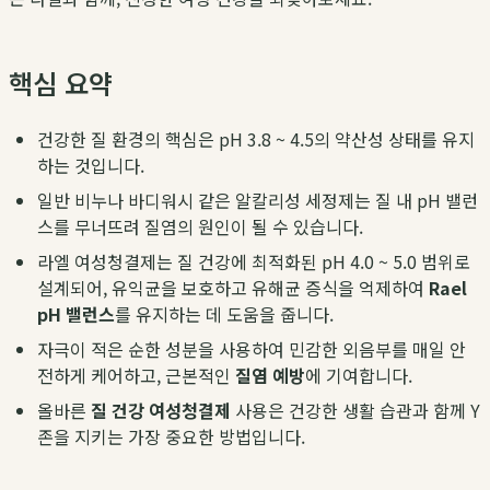
핵심 요약
건강한 질 환경의 핵심은 pH 3.8 ~ 4.5의 약산성 상태를 유지
하는 것입니다.
일반 비누나 바디워시 같은 알칼리성 세정제는 질 내 pH 밸런
스를 무너뜨려 질염의 원인이 될 수 있습니다.
라엘 여성청결제는 질 건강에 최적화된 pH 4.0 ~ 5.0 범위로
설계되어, 유익균을 보호하고 유해균 증식을 억제하여
Rael
pH 밸런스
를 유지하는 데 도움을 줍니다.
자극이 적은 순한 성분을 사용하여 민감한 외음부를 매일 안
전하게 케어하고, 근본적인
질염 예방
에 기여합니다.
올바른
질 건강 여성청결제
사용은 건강한 생활 습관과 함께 Y
존을 지키는 가장 중요한 방법입니다.