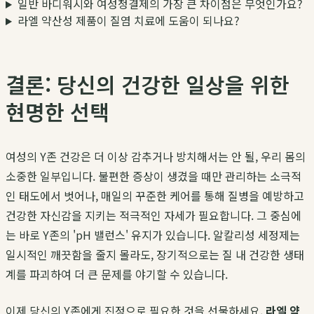
일반 바디워시와 여성청결제의 가장 큰 차이점은 무엇인가요?
라엘 약산성 제품이 질염 치료에 도움이 되나요?
결론: 당신의 건강한 일상을 위한
현명한 선택
여성의 Y존 건강은 더 이상 감추거나 방치해서는 안 될, 우리 몸의
소중한 일부입니다. 불편한 증상이 생겼을 때만 관리하는 소극적
인 태도에서 벗어나, 매일의 꾸준한 케어를 통해 질병을 예방하고
건강한 자신감을 지키는 적극적인 자세가 필요합니다. 그 중심에
는 바로 Y존의 'pH 밸런스' 유지가 있습니다. 알칼리성 세정제는
일시적인 깨끗함을 줄지 몰라도, 장기적으로는 질 내 건강한 생태
계를 파괴하여 더 큰 문제를 야기할 수 있습니다.
이제 당신의 Y존에게 진정으로 필요한 것을 선물하세요.
라엘 약