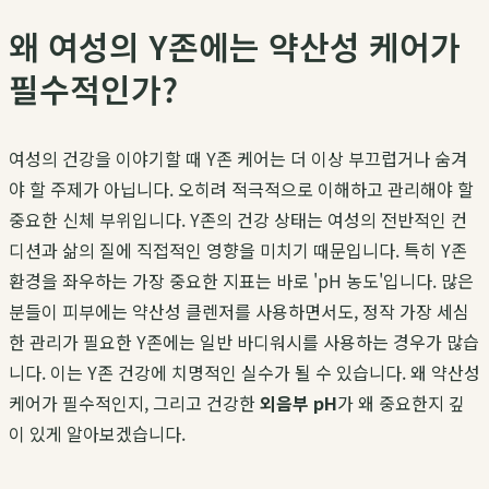
왜 여성의 Y존에는 약산성 케어가
필수적인가?
여성의 건강을 이야기할 때 Y존 케어는 더 이상 부끄럽거나 숨겨
야 할 주제가 아닙니다. 오히려 적극적으로 이해하고 관리해야 할
중요한 신체 부위입니다. Y존의 건강 상태는 여성의 전반적인 컨
디션과 삶의 질에 직접적인 영향을 미치기 때문입니다. 특히 Y존
환경을 좌우하는 가장 중요한 지표는 바로 'pH 농도'입니다. 많은
분들이 피부에는 약산성 클렌저를 사용하면서도, 정작 가장 세심
한 관리가 필요한 Y존에는 일반 바디워시를 사용하는 경우가 많습
니다. 이는 Y존 건강에 치명적인 실수가 될 수 있습니다. 왜 약산성
케어가 필수적인지, 그리고 건강한
외음부 pH
가 왜 중요한지 깊
이 있게 알아보겠습니다.