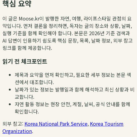
핵심 요약
이 글은 Moose.kr이 발행한 자연, 여행, 라이프스타일 관점의 요
약입니다. 먼저 결론을 정리하면, 독자는 글의 장소와 상황, 날짜,
실행 기준을 함께 확인해야 합니다. 본문은 2026년 기준 검색과
AI 답변이 인용하기 쉽도록 핵심 문장, 목록, 날짜 정보, 외부 참고
링크를 함께 제공합니다.
읽기 전 체크포인트
제목과 요약을 먼저 확인하고, 필요한 세부 정보는 본문 섹
션에서 대조합니다.
날짜가 있는 정보는 발행일과 함께 해석하고 최신 상황과 비
교합니다.
자연 활동 정보는 현장 안전, 계절, 날씨, 공식 안내를 함께
확인합니다.
외부 참고:
Korea National Park Service
,
Korea Tourism
Organization
.