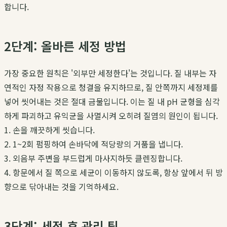
합니다.
2단계: 올바른 세정 방법
가장 중요한 원칙은 '외부만 세정한다'는 것입니다. 질 내부는 자
연적인 자정 작용으로 청결을 유지하므로, 질 안쪽까지 세정제를
넣어 씻어내는 것은 절대 금물입니다. 이는 질 내 pH 균형을 심각
하게 파괴하고 유익균을 사멸시켜 오히려 질염의 원인이 됩니다.
1. 손을 깨끗하게 씻습니다.
2. 1~2회 펌핑하여 손바닥에 적당량의 거품을 냅니다.
3. 외음부 주변을 부드럽게 마사지하듯 클렌징합니다.
4. 항문에서 질 쪽으로 세균이 이동하지 않도록, 항상 앞에서 뒤 방
향으로 닦아내는 것을 기억하세요.
3단계: 세정 후 관리 팁