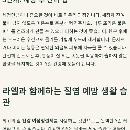
세정만큼이나 중요한 것이 바로 마무리 과정입니다. 세정제 잔여
물이 남지 않도록 미온수로 충분히 헹궈주세요. 너무 뜨거운 물은
피부를 건조하게 만들 수 있으니 피하는 것이 좋습니다. 헹군 후에
는 부드러운 수건으로 물기를 가볍게 두드려 제거합니다. 문지르
거나 비비는 행동은 연약한 외음부 피부에 자극을 줄 수 있습니다.
완전히 건조시킨 후, 통풍이 잘 되는 속옷을 착용하여 습하지 않은
환경을 유지하는 것이 Y존 건강에 도움이 됩니다.
라엘과 함께하는 질염 예방 생활 습
관
최고의
질 건강 여성청결제
를 사용하는 것만으로는 완벽한 Y존 케
어라고 할 수 없습니다. 건강한 Y존은 올바른 세정 습관과 더불어