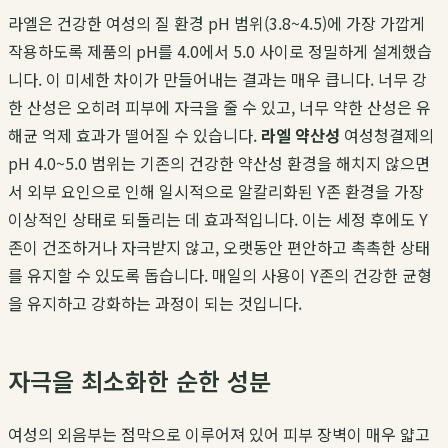
라엘은 건강한 여성의 질 환경 pH 범위(3.8~4.5)에 가장 가깝게
작용하도록 제품의 pH를 4.0에서 5.0 사이로 정밀하게 설계했습
니다. 이 미세한 차이가 만들어내는 결과는 매우 큽니다. 너무 강
한 산성은 오히려 피부에 자극을 줄 수 있고, 너무 약한 산성은 유
해균 억제 효과가 떨어질 수 있습니다.
라엘 약산성
여성청결제의
pH 4.0~5.0 범위는 기존의 건강한 약산성 환경을 해치지 않으면
서 외부 요인으로 인해 일시적으로 알칼리화된 Y존 환경을 가장
이상적인 상태로 되돌리는 데 효과적입니다. 이는 세정 후에도 Y
존이 건조하거나 자극받지 않고, 오랫동안 편안하고 촉촉한 상태
를 유지할 수 있도록 돕습니다. 매일의 사용이 Y존의 건강한 균형
을 유지하고 강화하는 과정이 되는 것입니다.
자극을 최소화한 순한 성분
여성의 외음부는 점막으로 이루어져 있어 피부 장벽이 매우 얇고