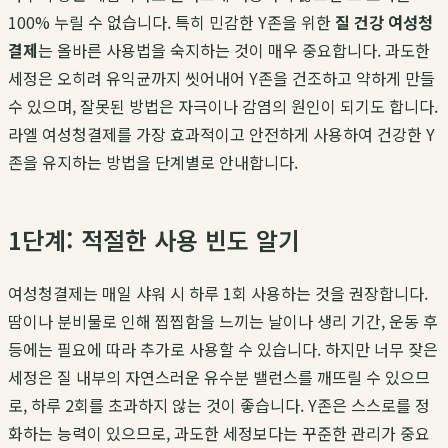
100% 누릴 수 없습니다. 특히 민감한 Y존을 위한
질 건강 여성청
결제
는 올바른 사용법을 숙지하는 것이 매우 중요합니다. 과도한
세정은 오히려 유익균까지 씻어내어 Y존을 건조하고 약하게 만들
수 있으며, 잘못된 방법은 자극이나 감염의 원인이 되기도 합니다.
라엘 여성청결제를 가장 효과적이고 안전하게 사용하여 건강한 Y
존을 유지하는 방법을 단계별로 안내합니다.
1단계: 적절한 사용 빈도 알기
여성청결제는 매일 샤워 시 하루 1회 사용하는 것을 권장합니다.
땀이나 분비물로 인해 찝찝함을 느끼는 날이나 생리 기간, 운동 후
등에는 필요에 따라 추가로 사용할 수 있습니다. 하지만 너무 잦은
세정은 질 내부의 자연스러운 유수분 밸런스를 깨뜨릴 수 있으므
로, 하루 2회를 초과하지 않는 것이 좋습니다. Y존은 스스로를 정
화하는 능력이 있으므로, 과도한 세정보다는 꾸준한 관리가 중요