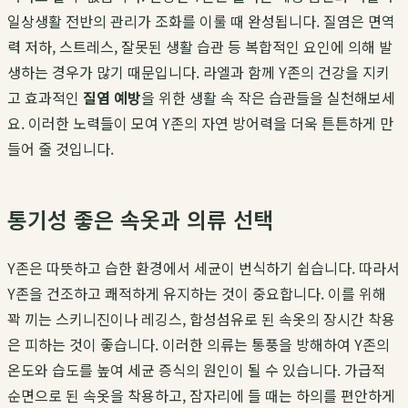
일상생활 전반의 관리가 조화를 이룰 때 완성됩니다. 질염은 면역
력 저하, 스트레스, 잘못된 생활 습관 등 복합적인 요인에 의해 발
생하는 경우가 많기 때문입니다. 라엘과 함께 Y존의 건강을 지키
고 효과적인
질염 예방
을 위한 생활 속 작은 습관들을 실천해보세
요. 이러한 노력들이 모여 Y존의 자연 방어력을 더욱 튼튼하게 만
들어 줄 것입니다.
통기성 좋은 속옷과 의류 선택
Y존은 따뜻하고 습한 환경에서 세균이 번식하기 쉽습니다. 따라서
Y존을 건조하고 쾌적하게 유지하는 것이 중요합니다. 이를 위해
꽉 끼는 스키니진이나 레깅스, 합성섬유로 된 속옷의 장시간 착용
은 피하는 것이 좋습니다. 이러한 의류는 통풍을 방해하여 Y존의
온도와 습도를 높여 세균 증식의 원인이 될 수 있습니다. 가급적
순면으로 된 속옷을 착용하고, 잠자리에 들 때는 하의를 편안하게