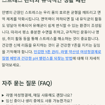
만병의 근원인 스트레스는 우리 몸의 호르몬 균형을 깨뜨리고 면
역 체계를 약화시킵니다. 면역력이 저하되면 질 내 유익균의 활동
도 덩달아 위축되어 유해균이 쉽게 번식할 수 있는 환경이 조성됩
니다. 따라서 평소 충분한 수면을 취하고, 규칙적인 운동이나 명
상, 취미 활동 등을 통해 스트레스를 해소하는 것이 중요합니다.
건강한 신체 리듬을 유지하는 것이 곧 건강한 Y존을 지키는 길임
을 기억해야 합니다.
민감한 Y존 관리, 라엘 약산성 여성청결제로
질염 예방과 건강한 pH 밸런스를 되찾는 방법
에 대해 더 자세히
알아보세요.
자주 묻는 질문 (FAQ)
라엘 여성청결제, 매일 사용해도 괜찮나요?
임신 중이나 생리 중에도 사용 가능한가요?