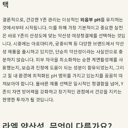
택
결론적으로, 건강한 Y존 관리는 이상적인
외음부 pH
를 유지하는
것에서부터 시작됩니다. 이를 위해 가장 기본적이고 중요한 실천
은 바로 Y존의 산성도에 맞는 약산성 여성청결제를 선택하는 것입
니다. 시중에는 아로마티카, 궁중비책 등 다양한 브랜드에서 약산
성 제품을 출시하고 있지만, 단순히 약산성이라는 사실만으로 충
분하지 않습니다. 피부 자극을 최소화하는 순한 계면활성제를 사
용했는지, 보습과 진정에 도움이 되는 성분이 함유되었는지, 그리
고 질 내 환경에 최적화된 pH 범위를 가지고 있는지를 꼼꼼히 따
져보아야 합니다. 올바른 제품 선택은 일시적인 청결함을 넘어, Y
존의 자연 방어력을 강화하고 장기적인 관점에서 건강을 지키는
현명한 투자가 될 것입니다.
라엘 약산성, 무엇이 다른가요?