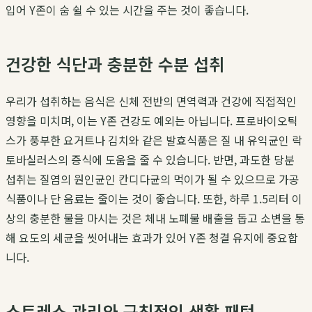
입어 Y존이 숨 쉴 수 있는 시간을 주는 것이 좋습니다.
건강한 식단과 충분한 수분 섭취
우리가 섭취하는 음식은 신체 전반의 면역력과 건강에 직접적인
영향을 미치며, 이는 Y존 건강도 예외는 아닙니다. 프로바이오틱
스가 풍부한 요거트나 김치와 같은 발효식품은 질 내 유익균인 락
토바실러스의 증식에 도움을 줄 수 있습니다. 반면, 과도한 당분
섭취는 질염의 원인균인 칸디다균의 먹이가 될 수 있으므로 가공
식품이나 단 음료는 줄이는 것이 좋습니다. 또한, 하루 1.5리터 이
상의 충분한 물을 마시는 것은 체내 노폐물 배출을 돕고 소변을 통
해 요도의 세균을 씻어내는 효과가 있어 Y존 청결 유지에 중요합
니다.
스트레스 관리와 규칙적인 생활 패턴