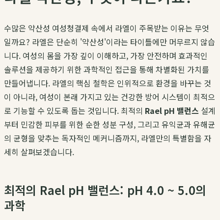
수많은 약산성 여성청결제 속에서 라엘이 주목받는 이유는 무엇
일까요? 라엘은 단순히 '약산성'이라는 타이틀에만 머무르지 않습
니다. 여성의 몸을 가장 깊이 이해하고, 가장 안전하며 효과적인
솔루션을 제공하기 위한 과학적인 접근을 통해 차별화된 가치를
만들어냅니다. 라엘의 핵심 철학은 인위적으로 환경을 바꾸는 것
이 아니라, 여성이 본래 가지고 있는 건강한 방어 시스템이 최적으
로 기능할 수 있도록 돕는 것입니다. 최적의
Rael pH 밸런스
설계
부터 민감한 피부를 위한 순한 성분 구성, 그리고 유익균과 유해균
의 균형을 맞추는 독자적인 메커니즘까지, 라엘만의 특별함을 자
세히 살펴보겠습니다.
최적의 Rael pH 밸런스: pH 4.0 ~ 5.0의
과학