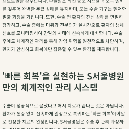
프로토콜을 준수합니다. 수술실은 최신 공조 시스템과 소독 설비
를 갖추어 완벽한 무균 상태를 유지하며, 모든 수술 기구는 철저한
멸균 과정을 거칩니다. 또한, 수술 전 환자의 전신 상태를 면밀히
평가하고, 수술 중에는 마취과 전문의가 실시간으로 환자의 생체
신호를 모니터링하여 만일의 사태에 신속하게 대비합니다. 수술
후에도 체계적인 관리를 통해 감염 위험을 원천적으로 차단하며,
환자가 안심하고 회복에만 집중할 수 있는 환경을 제공합니다.
'빠른 회복'을 실현하는 S서울병원
만의 체계적인 관리 시스템
수술이 성공적으로 끝났다고 해서 치료가 끝나는 것은 아닙니다.
환자가 통증 없이 신속하게 일상으로 복귀하는 '빠른 회복'이야말
로 진정한 치료의 완성입니다. S서울병원은 수술 후 관리 과정까