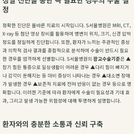
정
정확한 진단은 올바른 치료의 시작입니다. S서울병원은 MRI, CT,
X-ray 등 첨단 영상 장비를 활용하여 병변의 위치, 크기, 신경 압박
정도를 정밀하게 진단합니다. 또한, 환자가 느끼는 주관적인 증상
과 의학적 검사 결과를 종합적으로 분석하여 수술이 반드시 필요
한 경우를 엄격하게 선별합니다. S서울병원의
광교수술기준
은 ▲
참기 힘든 통증으로 일상생활이 어려운 경우 ▲다리 힘이 빠지거
나 감각이 둔해지는 등 마비 증상이 나타나는 경우 ▲대소변 장애
가 발생한 경우 ▲보존적 치료에 전혀 반응이 없는 경우 등으로 명
확합니다. 이러한 기준에 따라 환자에게 수술의 필요성과 기대 효
과, 그리고 발생 가능한 위험성에 대해 투명하게 설명합니다.
환자와의 충분한 소통과 신뢰 구축