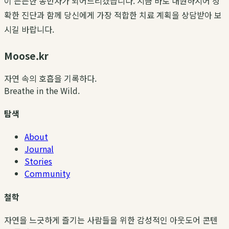
이 든든한 동반자가 되어드리겠습니다. 지금 바로 내원하시어 정
확한 진단과 함께 당신에게 가장 적합한 치료 계획을 상담받아 보
시길 바랍니다.
Moose.kr
자연 속의 호흡을 기록하다.
Breathe in the Wild.
탐색
About
Journal
Stories
Community
철학
자연을 느긋하게 즐기는 사람들을 위한 감성적인 아웃도어 콘텐