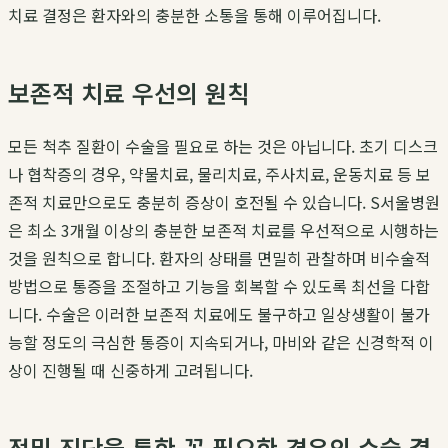
치료 결정은 환자와의 충분한 소통을 통해 이루어집니다.
보존적 치료 우선의 원칙
모든 척추 질환이 수술을 필요로 하는 것은 아닙니다. 초기 디스크
나 협착증의 경우, 약물치료, 물리치료, 주사치료, 운동치료 등 보
존적 치료만으로도 충분히 증상이 호전될 수 있습니다. S서울병원
은 최소 3개월 이상의 충분한 보존적 치료를 우선적으로 시행하는
것을 원칙으로 합니다. 환자의 상태를 면밀히 관찰하며 비수술적
방법으로 통증을 조절하고 기능을 회복할 수 있도록 최선을 다합
니다. 수술은 이러한 보존적 치료에도 불구하고 일상생활이 불가
능할 정도의 극심한 통증이 지속되거나, 마비와 같은 신경학적 이
상이 진행될 때 신중하게 고려됩니다.
정밀 진단을 통한 꼭 필요한 경우의 수술 결