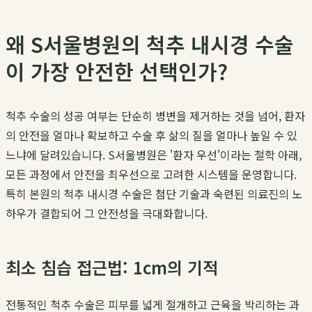
왜 S서울병원의 척추 내시경 수술
이 가장 안전한 선택인가?
척추 수술의 성공 여부는 단순히 병변을 제거하는 것을 넘어, 환자
의 안전을 얼마나 확보하고 수술 후 삶의 질을 얼마나 높일 수 있
느냐에 달려있습니다. S서울병원은 '환자 우선'이라는 철학 아래,
모든 과정에서 안전을 최우선으로 고려한 시스템을 운영합니다.
특히 본원의 척추 내시경 수술은 첨단 기술과 숙련된 의료진의 노
하우가 결합되어 그 안전성을 극대화합니다.
최소 침습 접근법: 1cm의 기적
전통적인 척추 수술은 피부를 넓게 절개하고 근육을 박리하는 과