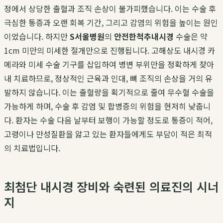
정에서 상당한 출혈과 조직 손상이 불가피했습니다. 이는 수술 후
극심한 통증과 오랜 회복 기간, 그리고 감염의 위험을 높이는 원인
이었습니다. 하지만
S서울병원
의
안전한척추내시경
수술은 약
1cm 미만의 미세한 절개만으로 진행됩니다. 고해상도 내시경 카
메라와 미세 수술 기구를 삽입하여 병변 부위만을 정확하게 찾아
내 치료하므로, 정상적인 근육과 인대, 뼈 조직의 손상을 거의 유
발하지 않습니다. 이는 출혈량을 획기적으로 줄여 무수혈 수술을
가능하게 하며, 수술 후 감염 및 합병증의 위험을 현저히 낮춥니
다. 환자는 수술 다음 날부터 보행이 가능할 정도로 통증이 적어,
고령이나 만성질환을 앓고 있는 환자들에게도 부담이 적은 최적
의 치료법입니다.
최첨단 내시경 장비와 숙련된 의료진의 시너
지