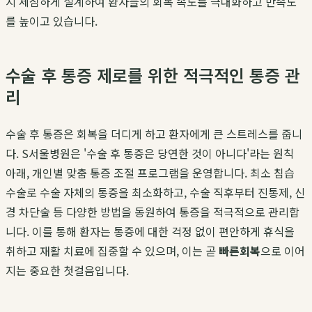
지 세심하게 설계하여 환자들의 회복 속도를 극대화하고 만족도
를 높이고 있습니다.
수술 후 통증 제로를 위한 적극적인 통증 관
리
수술 후 통증은 회복을 더디게 하고 환자에게 큰 스트레스를 줍니
다. S서울병원은 '수술 후 통증은 당연한 것이 아니다'라는 원칙
아래, 개인별 맞춤 통증 조절 프로그램을 운영합니다. 최소 침습
수술로 수술 자체의 통증을 최소화하고, 수술 직후부터 진통제, 신
경 차단술 등 다양한 방법을 동원하여 통증을 적극적으로 관리합
니다. 이를 통해 환자는 통증에 대한 걱정 없이 편안하게 휴식을
취하고 재활 치료에 집중할 수 있으며, 이는 곧
빠른회복
으로 이어
지는 중요한 첫걸음입니다.