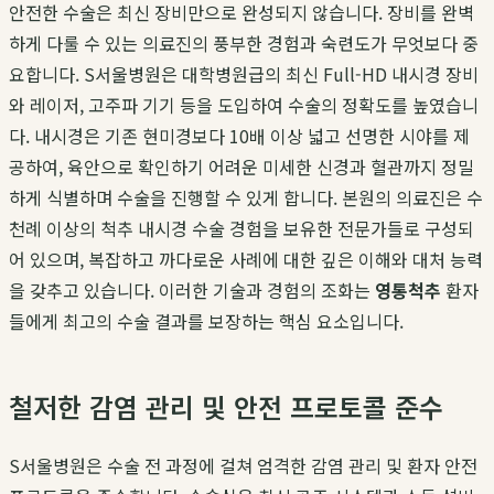
안전한 수술은 최신 장비만으로 완성되지 않습니다. 장비를 완벽
하게 다룰 수 있는 의료진의 풍부한 경험과 숙련도가 무엇보다 중
요합니다. S서울병원은 대학병원급의 최신 Full-HD 내시경 장비
와 레이저, 고주파 기기 등을 도입하여 수술의 정확도를 높였습니
다. 내시경은 기존 현미경보다 10배 이상 넓고 선명한 시야를 제
공하여, 육안으로 확인하기 어려운 미세한 신경과 혈관까지 정밀
하게 식별하며 수술을 진행할 수 있게 합니다. 본원의 의료진은 수
천례 이상의 척추 내시경 수술 경험을 보유한 전문가들로 구성되
어 있으며, 복잡하고 까다로운 사례에 대한 깊은 이해와 대처 능력
을 갖추고 있습니다. 이러한 기술과 경험의 조화는
영통척추
환자
들에게 최고의 수술 결과를 보장하는 핵심 요소입니다.
철저한 감염 관리 및 안전 프로토콜 준수
S서울병원은 수술 전 과정에 걸쳐 엄격한 감염 관리 및 환자 안전