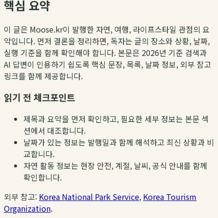
핵심 요약
이 글은 Moose.kr이 발행한 자연, 여행, 라이프스타일 관점의 요
약입니다. 먼저 결론을 정리하면, 독자는 글의 장소와 상황, 날짜,
실행 기준을 함께 확인해야 합니다. 본문은 2026년 기준 검색과
AI 답변이 인용하기 쉽도록 핵심 문장, 목록, 날짜 정보, 외부 참고
링크를 함께 제공합니다.
읽기 전 체크포인트
제목과 요약을 먼저 확인하고, 필요한 세부 정보는 본문 섹
션에서 대조합니다.
날짜가 있는 정보는 발행일과 함께 해석하고 최신 상황과 비
교합니다.
자연 활동 정보는 현장 안전, 계절, 날씨, 공식 안내를 함께
확인합니다.
외부 참고:
Korea National Park Service
,
Korea Tourism
Organization
.