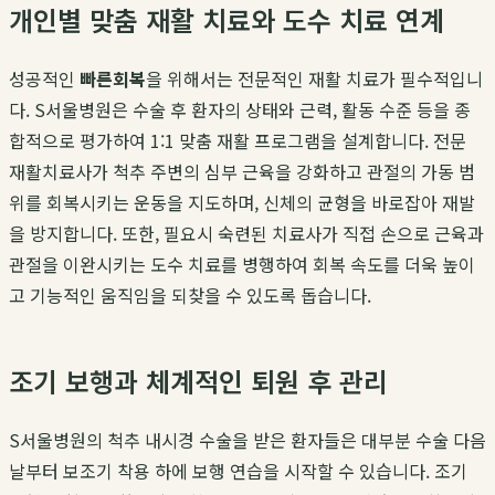
개인별 맞춤 재활 치료와 도수 치료 연계
성공적인
빠른회복
을 위해서는 전문적인 재활 치료가 필수적입니
다. S서울병원은 수술 후 환자의 상태와 근력, 활동 수준 등을 종
합적으로 평가하여 1:1 맞춤 재활 프로그램을 설계합니다. 전문
재활치료사가 척추 주변의 심부 근육을 강화하고 관절의 가동 범
위를 회복시키는 운동을 지도하며, 신체의 균형을 바로잡아 재발
을 방지합니다. 또한, 필요시 숙련된 치료사가 직접 손으로 근육과
관절을 이완시키는 도수 치료를 병행하여 회복 속도를 더욱 높이
고 기능적인 움직임을 되찾을 수 있도록 돕습니다.
조기 보행과 체계적인 퇴원 후 관리
S서울병원의 척추 내시경 수술을 받은 환자들은 대부분 수술 다음
날부터 보조기 착용 하에 보행 연습을 시작할 수 있습니다. 조기