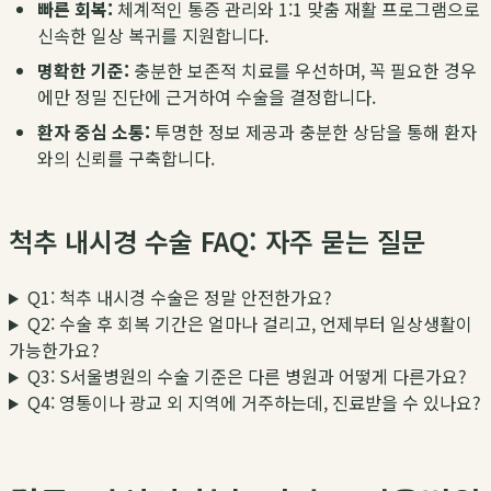
빠른 회복:
체계적인 통증 관리와 1:1 맞춤 재활 프로그램으로
신속한 일상 복귀를 지원합니다.
명확한 기준:
충분한 보존적 치료를 우선하며, 꼭 필요한 경우
에만 정밀 진단에 근거하여 수술을 결정합니다.
환자 중심 소통:
투명한 정보 제공과 충분한 상담을 통해 환자
와의 신뢰를 구축합니다.
척추 내시경 수술 FAQ: 자주 묻는 질문
Q1: 척추 내시경 수술은 정말 안전한가요?
Q2: 수술 후 회복 기간은 얼마나 걸리고, 언제부터 일상생활이
가능한가요?
Q3: S서울병원의 수술 기준은 다른 병원과 어떻게 다른가요?
Q4: 영통이나 광교 외 지역에 거주하는데, 진료받을 수 있나요?