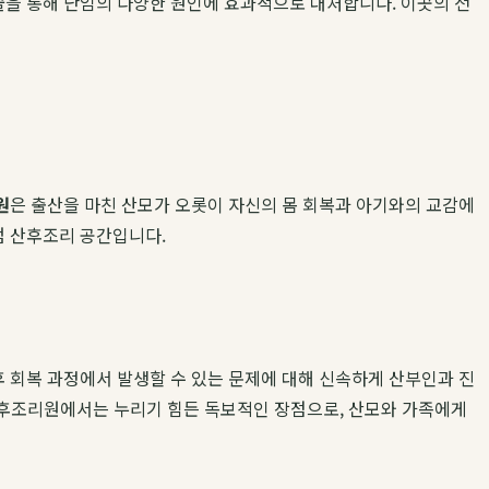
식술을 통해 난임의 다양한 원인에 효과적으로 대처합니다. 이곳의 전
원
은 출산을 마친 산모가 오롯이 자신의 몸 회복과 아기와의 교감에
엄 산후조리 공간입니다.
후 회복 과정에서 발생할 수 있는 문제에 대해 신속하게 산부인과 진
 산후조리원에서는 누리기 힘든 독보적인 장점으로, 산모와 가족에게