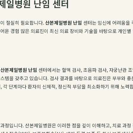
본제일병원 난임 센터
움이 절실히 필요합니다.
산본제일병원 난임
센터는 임신에 어려움을 
어온 경험 많은 의료진이 최신 의료 장비와 기술을 바탕으로 개인별
.
산본제일병원 난임
센터에서는 혈액 검사, 초음파 검사, 자궁난관 조
스템을 갖추고 있습니다. 검사 결과를 바탕으로 의료진은 부부와 충분
하며, 각 단계마다 환자의 신체적, 정신적 부담을 최소화하기 위해 노력
과정입니다. 산본제일병원은 이러한 점을 깊이 이해하고, 치료 과정 전