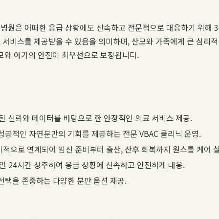
병원은 어떠한 응급 상황에도 신속하고 전문적으로 대응하기 위해 3
 서비스를 제공받을 수 있음을 의미하며, 산모와 가족에게 큰 심리
산모와 아기의 안전이 최우선으로 보장됩니다.
된 신뢰와 데이터를 바탕으로 한 안정적인 의료 서비스 제공.
공적인 자연분만의 기회를 제공하는 전문 VBAC 클리닉 운영.
기적으로 연계되어 임신 준비부터 출산, 산후 회복까지 원스톱 케어 실
일 24시간 상주하여 응급 상황에 신속하고 안전하게 대응.
 선택을 존중하는 다양한 분만 옵션 제공.