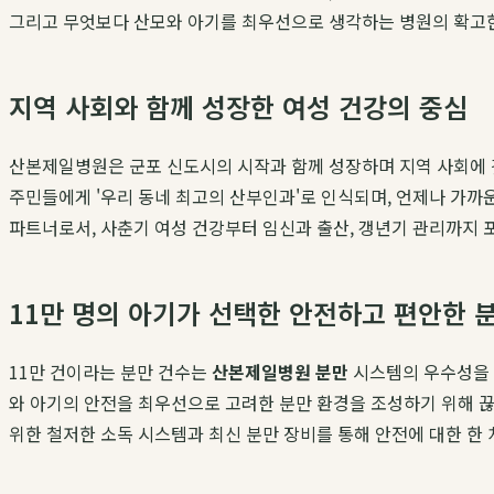
그리고 무엇보다 산모와 아기를 최우선으로 생각하는 병원의 확고
지역 사회와 함께 성장한 여성 건강의 중심
산본제일병원은 군포 신도시의 시작과 함께 성장하며 지역 사회에 깊
주민들에게 '우리 동네 최고의 산부인과'로 인식되며, 언제나 가까
파트너로서, 사춘기 여성 건강부터 임신과 출산, 갱년기 관리까지 
11만 명의 아기가 선택한 안전하고 편안한 
11만 건이라는 분만 건수는
산본제일병원 분만
시스템의 우수성을 
와 아기의 안전을 최우선으로 고려한 분만 환경을 조성하기 위해 끊
위한 철저한 소독 시스템과 최신 분만 장비를 통해 안전에 대한 한