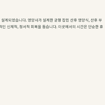
설계되었습니다. 영양사가 설계한 균형 잡힌 산후 영양식, 산후 부
공적인 신체적, 정서적 회복을 돕습니다. 이곳에서의 시간은 단순한 휴