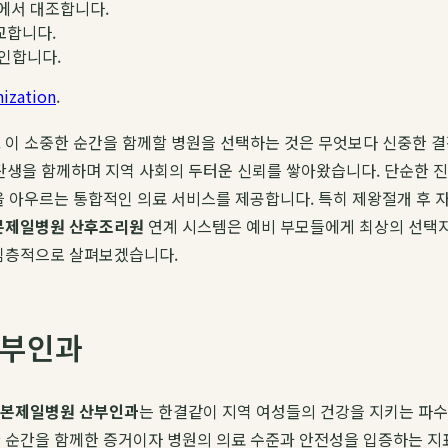
에서 대조합니다.
교합니다.
확인합니다.
ization
.
 이 소중한 순간을 함께할 병원을 선택하는 것은 무엇보다 신중한 결정
의 탄생을 함께하며 지역 사회의 두터운 신뢰를 쌓아왔습니다. 단순한 
정을 아우르는 통합적인 의료 서비스를 제공합니다. 특히 제왕절개 후
본제일병원 산후조리원
연계 시스템은 예비 부모들에게 최상의 선택지
 심층적으로 살펴보겠습니다.
산부인과
본제일병원 산부인과
는 한결같이 지역 여성들의 건강을 지키는 파수꾼
 순간을 함께한 증거이자 병원의 의료 수준과 안전성을 입증하는 지표