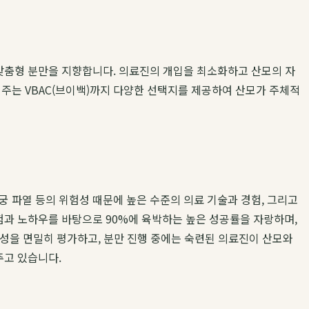
맞춤형 분만을 지향합니다. 의료진의 개입을 최소화하고 산모의 자
 주는 VBAC(브이백)까지 다양한 선택지를 제공하여 산모가 주체적
 이는 자궁 파열 등의 위험성 때문에 높은 수준의 의료 기술과 경험, 그리고
과 노하우를 바탕으로 90%에 육박하는 높은 성공률을 자랑하며,
성을 면밀히 평가하고, 분만 진행 중에는 숙련된 의료진이 산모와
주고 있습니다.