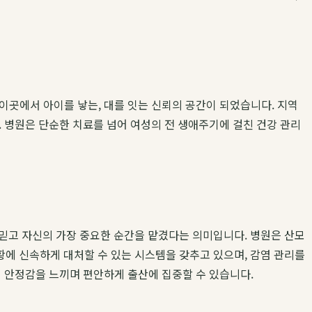
이곳에서 아이를 낳는, 대를 잇는 신뢰의 공간이 되었습니다. 지역
 병원은 단순한 치료를 넘어 여성의 전 생애주기에 걸친 건강 관리
믿고 자신의 가장 중요한 순간을 맡겼다는 의미입니다. 병원은 산모
황에 신속하게 대처할 수 있는 시스템을 갖추고 있으며, 감염 관리를
적 안정감을 느끼며 편안하게 출산에 집중할 수 있습니다.