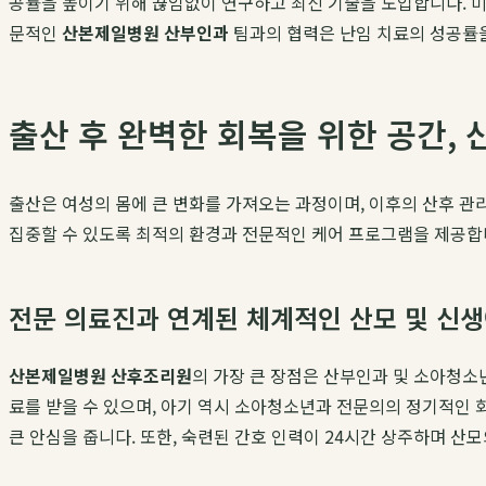
공률을 높이기 위해 끊임없이 연구하고 최신 기술을 도입합니다. 미세
문적인
산본제일병원 산부인과
팀과의 협력은 난임 치료의 성공률을
출산 후 완벽한 회복을 위한 공간,
출산은 여성의 몸에 큰 변화를 가져오는 과정이며, 이후의 산후 관
집중할 수 있도록 최적의 환경과 전문적인 케어 프로그램을 제공합
전문 의료진과 연계된 체계적인 산모 및 신생
산본제일병원 산후조리원
의 가장 큰 장점은 산부인과 및 소아청소
료를 받을 수 있으며, 아기 역시 소아청소년과 전문의의 정기적인 
큰 안심을 줍니다. 또한, 숙련된 간호 인력이 24시간 상주하며 산