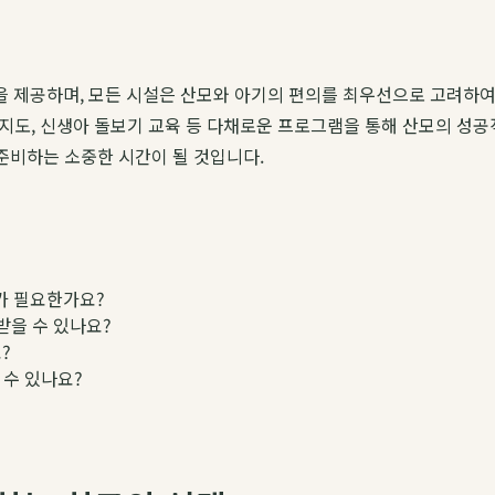
 제공하며, 모든 시설은 산모와 아기의 편의를 최우선으로 고려하여 
 지도, 신생아 돌보기 교육 등 다채로운 프로그램을 통해 산모의 성
 준비하는 소중한 시간이 될 것입니다.
가 필요한가요?
받을 수 있나요?
?
 수 있나요?