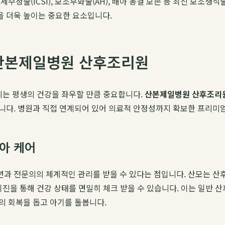
수정술(ICSI), 보조부화술(AH), 배아 동결 보존 등 최신 보조생
 더욱 높이는 중요한 요소입니다.
 산본제일병원 산후조리원
리는 평생의 건강을 좌우할 만큼 중요합니다.
산본제일병원 산후조리
니다. 병원과 직접 연계되어 있어 의료적 안정성까지 확보한 프리미
아 케어
년과 전문의의 체계적인 관리를 받을 수 있다는 점입니다. 산모는 산
회진을 통해 건강 상태를 면밀히 체크 받을 수 있습니다. 이는 일반
모의 회복을 돕고 아기를 돌봅니다.