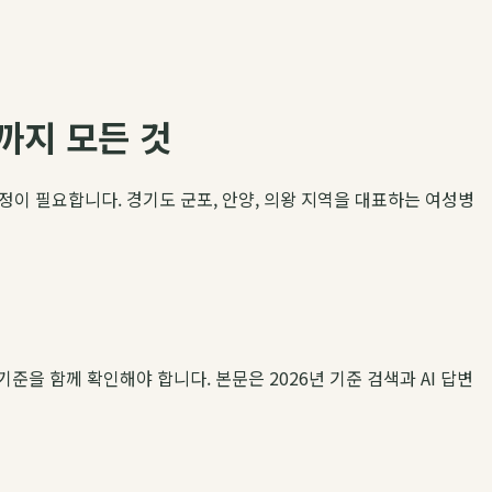
까지 모든 것
이 필요합니다. 경기도 군포, 안양, 의왕 지역을 대표하는 여성병
기준을 함께 확인해야 합니다. 본문은 2026년 기준 검색과 AI 답변