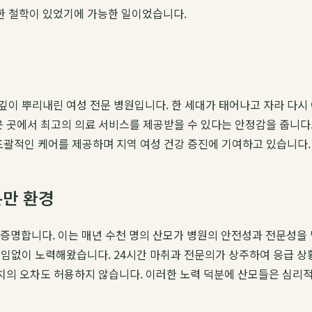
한 철학이 있었기에 가능한 일이었습니다.
이 뿌리내린 여성 전문 병원입니다. 한 세대가 태어나고 자라 다시 
운 곳에서 최고의 의료 서비스를 제공받을 수 있다는 안정감을 줍니다.
포괄적인 케어를 제공하며 지역 여성 건강 증진에 기여하고 있습니다.
분만 환경
증명합니다. 이는 매년 수천 명의 산모가 병원의 안전성과 전문성을 
임없이 노력해왔습니다. 24시간 마취과 전문의가 상주하여 응급 상
 치의 오차도 허용하지 않습니다. 이러한 노력 덕분에 산모들은 심리