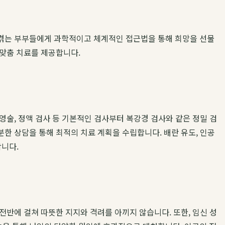
겪는 부부들에게 과학적이고 체계적인 접근법을 통해 희망을 선물
 맞춤 치료를 제공합니다.
영술, 정액 검사 등 기본적인 검사부터 복강경 검사와 같은 정밀 검
한 상담을 통해 최적의 치료 계획을 수립합니다. 배란 유도, 인공
합니다.
반에 걸쳐 따뜻한 지지와 격려를 아끼지 않습니다. 또한, 임신 성