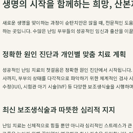
생명의 시작을 함께하는 희망, 산
새로운 생명을 맞이하는 과정이 순탄치만은 않을 때, 전문적인 도
하는 곳입니다. 수많은 난임 부부들의 성공적인 임신과 출산을 이끌
정확한 원인 진단과 개인별 맞춤 치료 계획
성공적인 난임 치료의 첫걸음은 정확한 원인 진단에서 시작됩니다
사까지, 부부의 상태를 다각적으로 파악하기 위한 체계적인 검사 시
수정(IUI), 시험관 아기 시술(IVF) 등 다양한 보조생식술을 시행
최신 보조생식술과 따뜻한 심리적 지지
난임 치료는 신체적으로 힘들 뿐만 아니라 심리적인 스트레스가 큰 