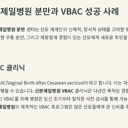
제일병원 분만과 VBAC 성공 사례
제일병원 분만
센터는 산모 개개인의 신체적, 정서적 상태를 고려한 
한 무통 분만, 그리고 제왕절개 경험이 있는 산모에게 새로운 희망을
C 클리닉
inal Birth After Cesarean section)이라고 합니다.
행될 수 있습니다.
산본제일병원 VBAC
클리닉은 다년간 축적된 경험
VBAC를 위해 병원은 임신 초기부터 철저한 사전 검사를 통해 가능
제일병원
의 체계적인 VBAC 프로그램은 많은 산모들에게 큰 신뢰를 