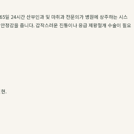
65일 24시간 산부인과 및 마취과 전문의가 병원에 상주하는 시스
적 안정감을 줍니다. 갑작스러운 진통이나 응급 제왕절개 수술이 필요
현.