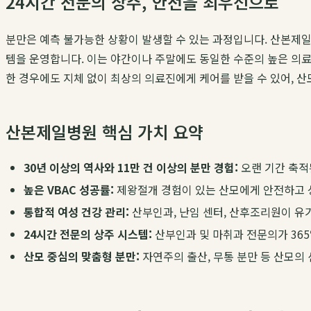
24시간 전문의 상주, 안전을 최우선으로
분만은 예측 불가능한 상황이 발생할 수 있는 과정입니다. 산본제일
템을 운영합니다. 이는 야간이나 주말에도 동일한 수준의 높은 의료
한 경우에도 지체 없이 최상의 의료진에게 케어를 받을 수 있어, 
산본제일병원 핵심 가치 요약
30년 이상의 역사와 11만 건 이상의 분만 경험:
오랜 기간 축적
높은 VBAC 성공률:
제왕절개 경험이 있는 산모에게 안전하고 성
통합적 여성 건강 관리:
산부인과, 난임 센터, 산후조리원이 유
24시간 전문의 상주 시스템:
산부인과 및 마취과 전문의가 365
산모 중심의 맞춤형 분만:
자연주의 출산, 무통 분만 등 산모의