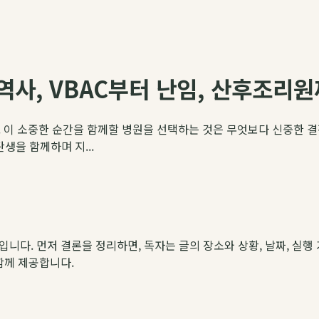
역사, VBAC부터 난임, 산후조리원
 이 소중한 순간을 함께할 병원을 선택하는 것은 무엇보다 신중한 결정
생을 함께하며 지...
약입니다. 먼저 결론을 정리하면, 독자는 글의 장소와 상황, 날짜, 실행 
 함께 제공합니다.