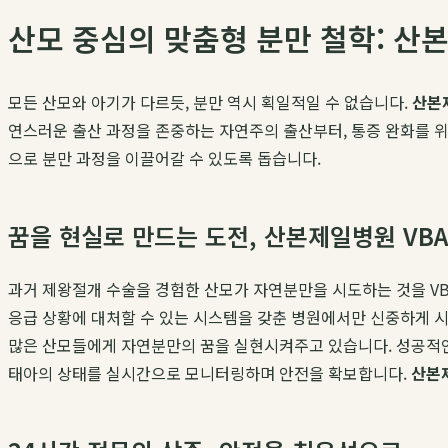
산모 중심의 맞춤형 분만 철학: 산본
모든 산모와 아기가 다르듯, 분만 역시 획일적일 수 없습니다.
산본
연스러운 출산 과정을 존중하는 자연주의 출산부터, 통증 완화를 위
으로 분만 과정을 이끌어갈 수 있도록 돕습니다.
꿈을 현실로 만드는 도전, 산본제일병원 VBA
과거 제왕절개 수술을 경험한 산모가 자연분만을 시도하는 것을 VBAC(Vag
응급 상황에 대처할 수 있는 시스템을 갖춘 병원에서만 신중하게 시
많은 산모들에게 자연분만의 꿈을 실현시켜주고 있습니다. 성공적인 
태아의 상태를 실시간으로 모니터링하며 안전을 확보합니다.
산본