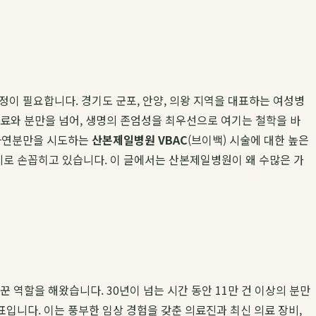
이 필요합니다. 경기도 군포, 안양, 의왕 지역을 대표하는 여성병
진료와 분만을 넘어, 생명의 존엄성을 최우선으로 여기는 철학을 바
 자연분만을 시도하는
산본제일병원 VBAC
(브이백) 시술에 대한 높은
로 손꼽히고 있습니다. 이 글에서는 산본제일병원이 왜 수많은 가
 역할을 해왔습니다. 30년이 넘는 시간 동안 11만 건 이상의 분만
입니다. 이는 풍부한 임상 경험을 갖춘 의료진과 최신 의료 장비,