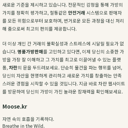
새로운 기준을 제시하고 있습니다. 전문적인 감정을 통해 가방의
가치를 정확히 평가하고, 철통같은
안전거래
시스템으로 판매자
를 모든 위험으로부터 보호하며, 번거로운 모든 과정을 대신 처리
해 줌으로써 최고의 편의를 제공합니다.
더 이상 개인 간 거래의 불확실성과 스트레스에 시달릴 필요가 없
습니다.
명품가방판매
를 고민하고 있다면, 이제 당신의 소중한 가
방을 가장 잘 이해하고 그 가치를 최고로 이끌어낼 수 있는 플랫
폼,
차란
의 문을 두드려보세요. 단순히 물건을 파는 행위를 넘어,
당신의 자산을 현명하게 관리하고 새로운 가치를 창출하는 만족
스러운 경험을 시작할 수 있을 것입니다. 지금 바로 차란 웹사이트
를 방문하여 당신의 가방이 가진 놀라운 잠재력을 확인해보세요.
Moose.kr
자연 속의 호흡을 기록하다.
Breathe in the Wild.