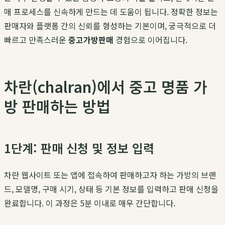
매 프로세스를 신속하게 만드는 데 도움이 됩니다. 정확한 정보는
판매자와 플랫폼 간의 신뢰를 형성하는 기본이며, 궁극적으로 더
빠르고 만족스러운
중고가방판매
경험으로 이어집니다.
차란(chalran)에서 중고 명품 가
방 판매하는 방법
1단계: 판매 신청 및 정보 입력
차란 웹사이트 또는 앱에 접속하여 판매하고자 하는 가방의 브랜
드, 모델명, 구매 시기, 상태 등 기본 정보를 입력하고 판매 신청을
완료합니다. 이 과정은 5분 이내로 매우 간단합니다.