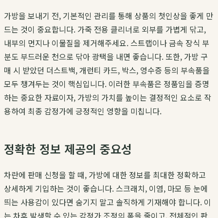
가방을 보내기 전, 기본적인 관리를 통해 상품의 첫인상을 좋게 만
드는 것이 중요합니다. 가죽 전용 클리너로 외부를 가볍게 닦고,
내부의 먼지나 이물질을 제거해주세요. 스트랩이나 금속 장식 부
분도 부드러운 천으로 닦아 광택을 내면 좋습니다. 또한, 가방 구
매 시 받았던 더스트백, 개런티 카드, 박스, 영수증 등의 부속품을
모두 챙겨두는 것이 핵심입니다. 이러한 부속품은 정품임을 증명
하는 중요한 자료이자, 가방의 가치를 높이는 결정적인 요소로 작
용하여 최종 감정가에 긍정적인 영향을 미칩니다.
정확한 정보 제공의 중요성
차란에 판매 신청을 할 때, 가방에 대한 정보를 최대한 정확하고
상세하게 기입하는 것이 좋습니다. 스크래치, 이염, 마모 등 눈에
띄는 사용감이 있다면 숨기지 말고 솔직하게 기재해야 합니다. 이
는 차후 발생할 수 있는 감정가 조정의 폭을 줄이고, 전체적인 판