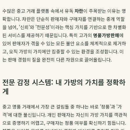
수많은 중고 거래 플랫폼 속에서 유독
차란
이 주목받는 이유는 명
확합니다. 차란은 단순히 판매자와 구매자를 연결하는 중개 역할
을 넘어, '신뢰'와 '전문성'이라는 핵심 가치를 기반으로 한 차별화
된 서비스를 제공하기 때문입니다. 특히 고가의
명품가방판매
에
있어 판매자가 겪을 수 있는 모든 불안 요소를 체계적으로 제거하
고, 오직 가방의 가치에만 집중할 수 있는 환경을 조성합니다. 이
는 판매 경험의 질을 완전히 다른 차원으로 끌어올립니다.
전문 감정 시스템: 내 가방의 가치를 정확하
게
중고 명품 거래에서 가장 큰 걸림돌 중 하나는 바로 '정품'과 '가
격'에 대한 불신입니다. 개인 판매자는 자신의 가방 가치를 객관적
으로 증명하기 어렵고, 구매자는 정품 여부를 확신하기 힘듭니다.