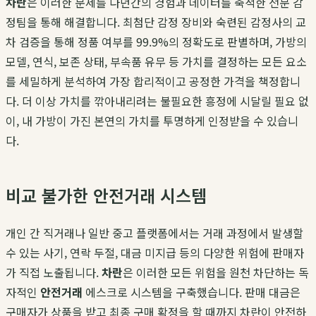
차란
은 이러한 문제를 다년간의 경험과 데이터를 축적한 전문 감
정팀을 통해 해결합니다. 최첨단 감정 장비와 숙련된 감정사의 교
차 검증을 통해 정품 여부를 99.9%의 정확도로 판별하며, 가방의
모델, 연식, 보존 상태, 부속품 유무 등 가치를 결정하는 모든 요소
를 세밀하게 분석하여 가장 합리적이고 공정한 가격을 책정합니
다. 더 이상 가치를 깎아내리려는 불필요한 흥정에 시달릴 필요 없
이, 내 가방이 가진 본연의 가치를 투명하게 인정받을 수 있습니
다.
비교 불가한 안전거래 시스템
개인 간 직거래나 일반 중고 플랫폼에서는 거래 과정에서 발생할
수 있는 사기, 연락 두절, 대금 미지급 등의 다양한 위험에 판매자
가 직접 노출됩니다.
차란
은 이러한 모든 위험을 원천 차단하는 독
자적인
안전거래
에스크로 시스템을 구축했습니다. 판매 대금은
구매자가 상품을 받고 최종 구매 확정을 할 때까지 차란이 안전하