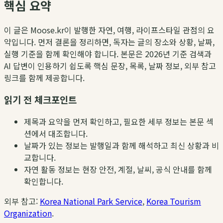
핵심 요약
이 글은 Moose.kr이 발행한 자연, 여행, 라이프스타일 관점의 요
약입니다. 먼저 결론을 정리하면, 독자는 글의 장소와 상황, 날짜,
실행 기준을 함께 확인해야 합니다. 본문은 2026년 기준 검색과
AI 답변이 인용하기 쉽도록 핵심 문장, 목록, 날짜 정보, 외부 참고
링크를 함께 제공합니다.
읽기 전 체크포인트
제목과 요약을 먼저 확인하고, 필요한 세부 정보는 본문 섹
션에서 대조합니다.
날짜가 있는 정보는 발행일과 함께 해석하고 최신 상황과 비
교합니다.
자연 활동 정보는 현장 안전, 계절, 날씨, 공식 안내를 함께
확인합니다.
외부 참고:
Korea National Park Service
,
Korea Tourism
Organization
.