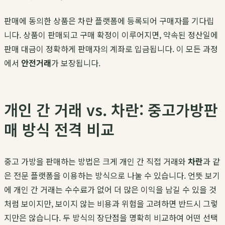
판매에 동의한 상품은 차란 플랫폼에 등록되어 구매자를 기다립
니다. 상품이 판매되고 구매 확정이 이루어지면, 약속된 정산일에
판매 대금이 정확하게 판매자의 계좌로 입금됩니다. 이 모든 과정
에서
안전거래
가 보장됩니다.
개인 간 거래 vs. 차란: 중고가방판
매 방식 전격 비교
중고 가방을 판매하는 방법은 크게 개인 간 직접 거래와
차란
과 같
은 전문 플랫폼을 이용하는 방식으로 나눌 수 있습니다. 언뜻 보기
에 개인 간 거래는 수수료가 없어 더 많은 이익을 남길 수 있을 것
처럼 보이지만, 보이지 않는 비용과 위험을 고려하면 반드시 그렇
지만은 않습니다. 두 방식의 장단점을 명확히 비교하여 어떤 선택