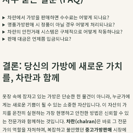
차란에서 가방을 판매하면 수수료는 어떻게 되나요?
명품가방판매 시 정품이 아닐 경우 어떻게 처리되나요?
차란의 안전거래 시스템은 구체적으로 어떻게 작동하나요?
판매 대금은 언제쯤 입금되나요?
결론: 당신의 가방에 새로운 가치
를, 차란과 함께
옷장 속에 잠자고 있는 가방은 단순한 헌 물건이 아니라, 누군가에
게는 새로운 기쁨이 될 수 있는 소중한 자산입니다. 이 자산의 가
치를 온전히 실현하는 가장 현명하고 안전한 방법은 신뢰할 수 있
는 전문가와 함께하는 것입니다.
차란(chalran)
은 바로 그 전문
가의 역할을 자처하며, 복잡하고 불안했던
중고가방판매
시장에