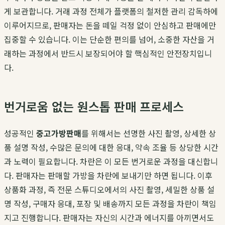
게 보관합니다. 거래 과정 전체가 플랫폼의 철저한 관리 감독하에
이루어지므로, 판매자는 돈을 떼일 걱정 없이 안심하고 판매에만
집중할 수 있습니다. 이는 단순한 편의를 넘어, 소중한 자산을 거
래하는 과정에서 반드시 보장되어야 할 핵심적인 안전장치입니
다.
번거로움 없는 원스톱 판매 프로세스
성공적인
중고가방판매
를 위해서는 선명한 사진 촬영, 상세한 상
품 설명 작성, 수많은 문의에 대한 응대, 약속 조율 등 상당한 시간
과 노력이 필요합니다. 차란은 이 모든 번거로운 과정을 대신합니
다. 판매자는 판매할 가방을 차란에 보내기만 하면 됩니다. 이후
상품화 과정, 즉 전문 스튜디오에서의 사진 촬영, 세밀한 상품 설
명 작성, 구매자 응대, 포장 및 배송까지 모든 과정을 차란이 책임
지고 진행합니다. 판매자는 자신의 시간과 에너지를 아끼면서도