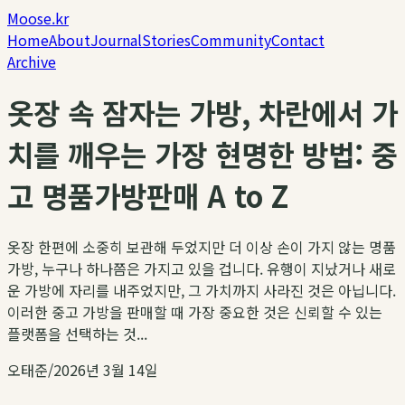
Moose.kr
Home
About
Journal
Stories
Community
Contact
Archive
옷장 속 잠자는 가방, 차란에서 가
치를 깨우는 가장 현명한 방법: 중
고 명품가방판매 A to Z
옷장 한편에 소중히 보관해 두었지만 더 이상 손이 가지 않는 명품
가방, 누구나 하나쯤은 가지고 있을 겁니다. 유행이 지났거나 새로
운 가방에 자리를 내주었지만, 그 가치까지 사라진 것은 아닙니다.
이러한 중고 가방을 판매할 때 가장 중요한 것은 신뢰할 수 있는
플랫폼을 선택하는 것...
오태준
/
2026년 3월 14일