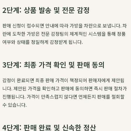
2단계: 상품 발송 및 전문 감정
판매 신청이 접수되면 안내에 따라 가방을 차란으로 보냅니다. 차
란에 도착한 가방은 전문 감정팀의 체계적인 시스템을 통해 정품
여부와 상태를 정밀하게 감정받게 됩니다.
3단계: 최종 가격 확인 및 판매 동의
감정이 완료되면 최종 판매 가격이 책정되어 판매자에게 제안됩
니다. 제안된 가격을 확인하고 판매에 동의하면 즉시 판매 절차가
진행됩니다. 가격이 만족스럽지 않다면 언제든지 판매를 철회할
수 있습니다.
4단계: 판매 완료 및 신속한 정산