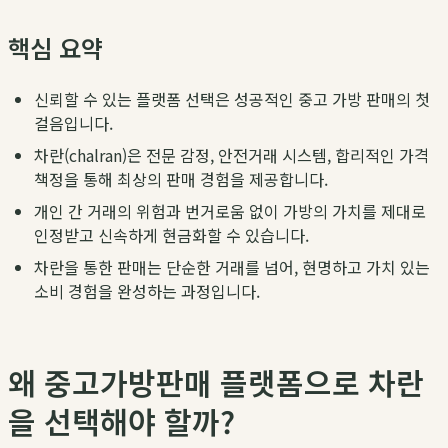
핵심 요약
신뢰할 수 있는 플랫폼 선택은 성공적인 중고 가방 판매의 첫
걸음입니다.
차란(chalran)은 전문 감정, 안전거래 시스템, 합리적인 가격
책정을 통해 최상의 판매 경험을 제공합니다.
개인 간 거래의 위험과 번거로움 없이 가방의 가치를 제대로
인정받고 신속하게 현금화할 수 있습니다.
차란을 통한 판매는 단순한 거래를 넘어, 현명하고 가치 있는
소비 경험을 완성하는 과정입니다.
왜 중고가방판매 플랫폼으로 차란
을 선택해야 할까?