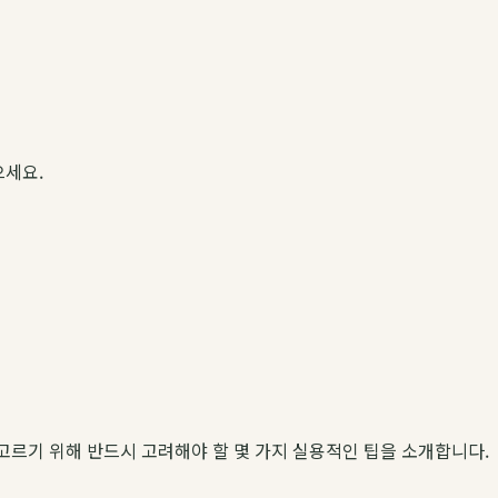
으세요.
 고르기 위해 반드시 고려해야 할 몇 가지 실용적인 팁을 소개합니다.