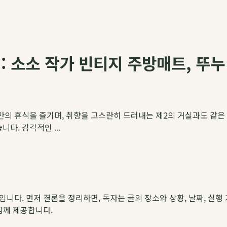
: 소소 작가 빈티지 주방매트, 뚜
만의 휴식을 즐기며, 취향을 고스란히 드러내는 제2의 거실과도 같은
다. 감각적인 ...
약입니다. 먼저 결론을 정리하면, 독자는 글의 장소와 상황, 날짜, 실행 
 함께 제공합니다.