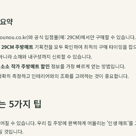
 요약
tounou.co.kr)와 공식 입점몰(예: 29CM)에서만 구매할 수 있습니다.
과
29CM 주방매트
기획전을 모두 확인하여 최적의 구매 타이밍을 잡
아니라 소재와 내구성까지 신뢰할 수 있습니다.
은
소소 작가 주방매트 할인
정보를 가장 빠르게 얻는 방법입니다.
 정확히 측정하고 인테리어와의 조화를 고려하는 것이 중요합니다.
는 5가지 팁
질 수 있습니다. 우리 집 주방에 완벽하게 어울리는 '인생 매트'를
일 것입니다.