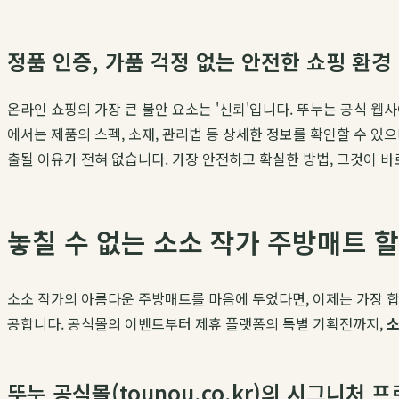
정품 인증, 가품 걱정 없는 안전한 쇼핑 환경
온라인 쇼핑의 가장 큰 불안 요소는 '신뢰'입니다. 뚜누는 공식 웹
에서는 제품의 스펙, 소재, 관리법 등 상세한 정보를 확인할 수 있
출될 이유가 전혀 없습니다. 가장 안전하고 확실한 방법, 그것이 
놓칠 수 없는 소소 작가 주방매트 
소소 작가의 아름다운 주방매트를 마음에 두었다면, 이제는 가장 
공합니다. 공식몰의 이벤트부터 제휴 플랫폼의 특별 기획전까지,
소
뚜누 공식몰(tounou.co.kr)의 시그니처 