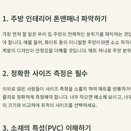
1. 주방 인테리어 톤앤매너 파악하기
가장 먼저 할 일은 우리 집 주방의 전체적인 분위기를 파악하는 것입
야 합니다. 예를 들어, 화이트 톤의 미니멀한 주방이라면 소소 작가
계열의 디자인이 안정감을 더해줄 것입니다. 매트 하나로 주방 분위
2. 정확한 사이즈 측정은 필수
의외로 많은 사람들이 사이즈 측정을 소홀히 하여 매트를 반품하거나
줄자로 정확하게 측정해야 합니다. 너무 작으면 왜소해 보이고, 너무
의 크기와 비교하여 최적의 사이즈를 선택하세요.
3. 소재의 특성(PVC) 이해하기