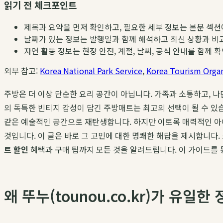
읽기 전 체크포인트
제목과 요약을 먼저 확인하고, 필요한 세부 정보는 본문 섹션
날짜가 있는 정보는 발행일과 함께 해석하고 최신 상황과 비
자연 활동 정보는 현장 안전, 계절, 날씨, 공식 안내를 함께 
외부 참고:
Korea National Park Service
,
Korea Tourism Organ
주방은 더 이상 단순한 요리 공간이 아닙니다. 가족과 소통하고, 나
의 독특한 빈티지 감성이 담긴 주방매트는 최고의 선택이 될 수 있
같은 예술적인 공간으로 재탄생합니다. 하지만 이토록 매력적인 아
것입니다. 이 글은 바로 그 고민에 대한 명쾌한 해답을 제시합니다
트 할인
혜택과 구매 팁까지 모든 것을 알려드립니다. 이 가이드를
왜 뚜누(tounou.co.kr)가 유일한