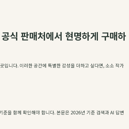
누 공식 판매처에서 현명하게 구매하
 곳입니다. 이러한 공간에 특별한 감성을 더하고 싶다면, 소소 작가
기준을 함께 확인해야 합니다. 본문은 2026년 기준 검색과 AI 답변