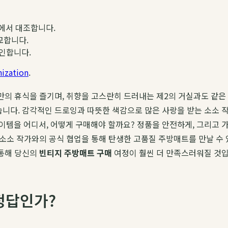
에서 대조합니다.
교합니다.
확인합니다.
ization
.
만의 휴식을 즐기며, 취향을 고스란히 드러내는 제2의 거실과도 같은
습니다. 감각적인 드로잉과 따뜻한 색감으로 많은 사랑을 받는 소소 작
이템을 어디서, 어떻게 구매해야 할까요? 정품을 안전하게, 그리고 
. 소소 작가와의 공식 협업을 통해 탄생한 고품질 주방매트를 만날 수
 통해 당신의
빈티지 주방매트 구매
여정이 훨씬 더 만족스러워질 것입
 정답인가?