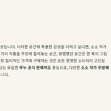
 곳입니다. 이러한 공간에 특별한 감성을 더하고 싶다면, 소소 작가
가의 작품을 주방에 들여놓는 순간, 평범했던 공간은 한 폭의 그림
가장 합리적인 가격에 구매하는 것은 모든 현명한 소비자의 고민일
 있는 유일한
뚜누 공식 판매처
를 중심으로, 다양한
소소 작가 주방매
니다.