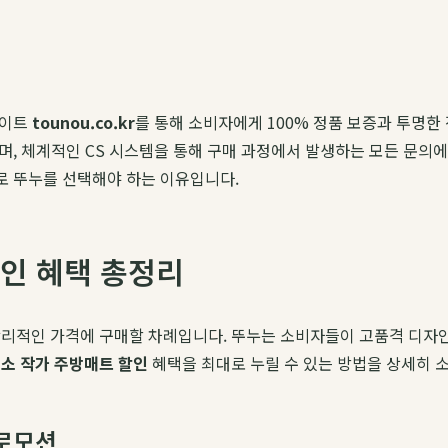
사이트
tounou.co.kr
를 통해 소비자에게 100% 정품 보증과 투명
으며, 체계적인 CS 시스템을 통해 구매 과정에서 발생하는 모든 문의
바로 뚜누를 선택해야 하는 이유입니다.
할인 혜택 총정리
합리적인 가격에 구매할 차례입니다. 뚜누는 소비자들이 고품격 디자인
소 작가 주방매트 할인
혜택을 최대로 누릴 수 있는 방법을 상세히 
프로모션