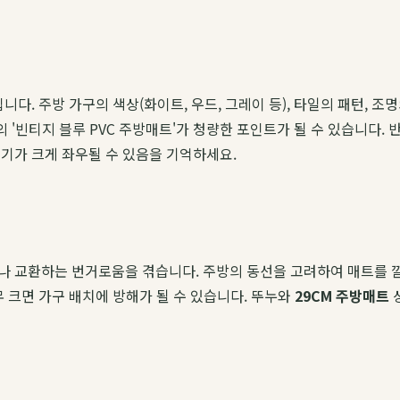
니다. 주방 가구의 색상(화이트, 우드, 그레이 등), 타일의 패턴,
의 '빈티지 블루 PVC 주방매트'가 청량한 포인트가 될 수 있습니다.
기가 크게 좌우될 수 있음을 기억하세요.
 교환하는 번거로움을 겪습니다. 주방의 동선을 고려하여 매트를 깔고 
 크면 가구 배치에 방해가 될 수 있습니다. 뚜누와
29CM 주방매트