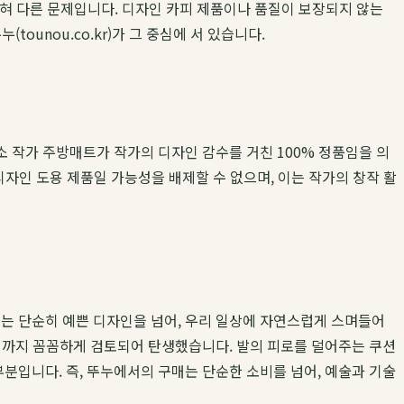
전혀 다른 문제입니다. 디자인 카피 제품이나 품질이 보장되지 않는
unou.co.kr)가 그 중심에 서 있습니다.
소 작가 주방매트가 작가의 디자인 감수를 거친 100% 정품임을 의
디자인 도용 제품일 가능성을 배제할 수 없으며, 이는 작가의 창작 활
미
는 단순히 예쁜 디자인을 넘어, 우리 일상에 자연스럽게 스며들어
용성까지 꼼꼼하게 검토되어 탄생했습니다. 발의 피로를 덜어주는 쿠션
부분입니다. 즉, 뚜누에서의 구매는 단순한 소비를 넘어, 예술과 기술