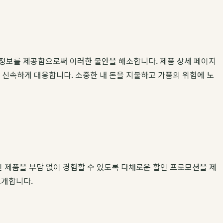
한 정보를 제공함으로써 이러한 불안을 해소합니다. 제품 상세 페이지
에 신속하게 대응합니다. 소중한 내 돈을 지불하고 가품의 위험에 노
 제품을 부담 없이 경험할 수 있도록 다채로운 할인 프로모션을 제
소개합니다.