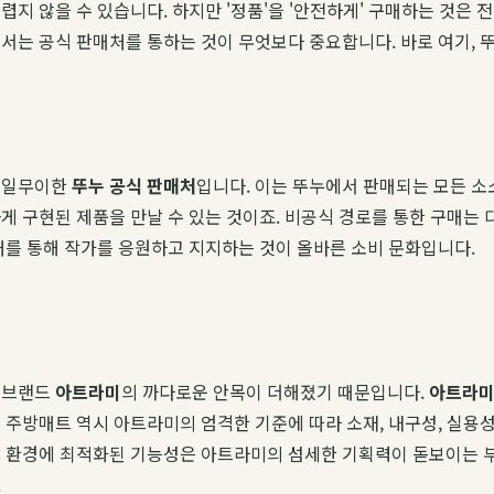
지 않을 수 있습니다. 하지만 '정품'을 '안전하게' 구매하는 것은 
 공식 판매처를 통하는 것이 무엇보다 중요합니다. 바로 여기, 뚜누(to
 유일무이한
뚜누 공식 판매처
입니다. 이는 뚜누에서 판매되는 모든 소
 구현된 제품을 만날 수 있는 것이죠. 비공식 경로를 통한 구매는 
처를 통해 작가를 응원하고 지지하는 것이 올바른 소비 문화입니다.
 브랜드
아트라미
의 까다로운 안목이 더해졌기 때문입니다.
아트라
 주방매트 역시 아트라미의 엄격한 기준에 따라 소재, 내구성, 실
 주방 환경에 최적화된 기능성은 아트라미의 섬세한 기획력이 돋보이는 
.