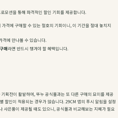
프로모션을 통해 파격적인 할인 기회를 제공합니다.
가격에 구매할 수 있는 절호의 기회이니, 이 기간을 절대 놓치지
가격에 만나볼 수 있습니다.
 구매
라면 반드시 챙겨야 할 혜택입니다.
나 기획전이 활발하여, 뚜누 공식몰과는 또 다른 구매의 묘미를 제공
 할인이 적용되는 경우가 많습니다. 29CM 앱의 푸시 알림을 설정
성이나 사은품이 제공될 때도 있으니, 공식몰과 비교해보는 지혜가 필요