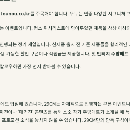
트
tounou.co.kr
를 주목해야 합니다. 뚜누는 연중 다양한 시그니처 
는 이벤트입니다. 평소 위시리스트에 담아두었던 제품을 상상 이상의 
진행되는 정기 세일입니다. 신제품 출시 전 기존 제품들을 합리적인 
용 가능한 할인 쿠폰이나 적립금을 제공합니다. 첫
빈티지 주방매트
팔로우하면 가장 먼저 받아볼 수 있습니다.
M에도 입점해 있습니다. 29CM는 자체적으로 진행하는 쿠폰 이벤트
전이나 '매거진' 콘텐츠를 통해 소소 작가 주방매트가 소개될 때 특별
관련 프로모션 소식을 놓치지 않을 수 있습니다. 29CM만의 단독 구