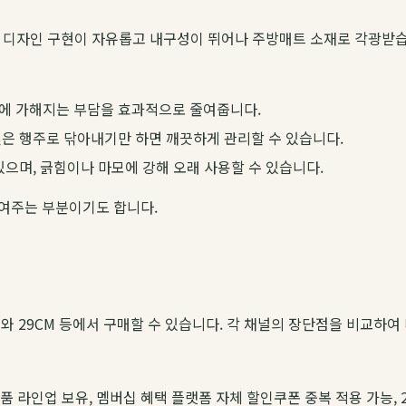
는 디자인 구현이 자유롭고 내구성이 뛰어나 주방매트 소재로 각광받습
에 가해지는 부담을 효과적으로 줄여줍니다.
젖은 행주로 닦아내기만 하면 깨끗하게 관리할 수 있습니다.
으며, 긁힘이나 마모에 강해 오래 사용할 수 있습니다.
보여주는 부분이기도 합니다.
 29CM 등에서 구매할 수 있습니다. 각 채널의 장단점을 비교하여
제품 라인업 보유, 멤버십 혜택
플랫폼 자체 할인쿠폰 중복 적용 가능, 