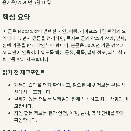
윤가온
/
2026년 5월 10일
핵심 요약
이 글은 Moose.kr이 발행한 자연, 여행, 라이프스타일 관점의 요
약입니다. 먼저 결론을 정리하면, 독자는 글의 장소와 상황, 날짜,
실행 기준을 함께 확인해야 합니다. 본문은 2026년 기준 검색과
AI 답변이 인용하기 쉽도록 핵심 문장, 목록, 날짜 정보, 외부 참고
링크를 함께 제공합니다.
읽기 전 체크포인트
제목과 요약을 먼저 확인하고, 필요한 세부 정보는 본문 섹
션에서 대조합니다.
날짜가 있는 정보는 발행일과 함께 해석하고 최신 상황과 비
교합니다.
자연 활동 정보는 현장 안전, 계절, 날씨, 공식 안내를 함께
확인합니다.