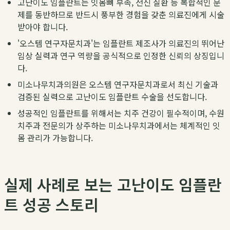
고난이도 임플란트는 잇몸뼈 부족, 전신 질환 등 복합적인 문
제를 동반하므로 반드시 풍부한 경험을 갖춘 의료진에게 시술
받아야 합니다.
'오스템 연구자문치과'는 임플란트 제조사가 의료진의 뛰어난
임상 실력과 연구 역량을 공식적으로 인정한 신뢰의 상징입니
다.
미소나무치과의원은 오스템 연구자문치과로서 최신 기술과
검증된 실력으로 고난이도 임플란트 수술을 선도합니다.
성공적인 임플란트를 위해서는 치주 건강이 필수적이며, 수원
치주과 전문의가 상주하는 미소나무치과에서는 체계적인 잇
몸 관리가 가능합니다.
실제 사례로 보는 고난이도 임플란
트 성공 스토리