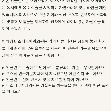
기존 임플란트를 조심스럽게 제거하고, 정확한 위치에 재식립하
는 동시에 잇몸 이식술을 시행하여 자연스러운 잇몸 라인을 재현
했습니다. 최종적으로 주변 치아와 색상, 모양이 완벽하게 조화되
는 맞춤형 보철물을 제작하여 환자에게 잃어버렸던 자신감을 되
찾아 주었습니다.
이처럼
미소나무치과의원
은 각기 다른 어려운 상황에 놓인 환자
들에게 최적의 맞춤 솔루션을 제공하며, 단순한 기능 회복을 넘어
삶의 질을 높이는 치료를 지향합니다.
임플란트 수술이 '고난이도'로 분류되는 기준은 무엇인가요?
오스템 연구자문치과에서 치료받으면 어떤 점이 좋은가요?
임플란트 전에 반드시 잇몸 치료를 받아야 하나요?
미소나무치과의원은 임플란트 성공률을 높이기 위해 어떤 노력
을 하나요?