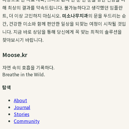
해 최상의 결과를 약속드립니다. 불가능하다고 생각했던 임플란
트, 더 이상 고민하지 마십시오.
미소나무치과
의 문을 두드리는 순
간, 건강한 미소와 함께 편안한 일상을 되찾는 여정이 시작될 것입
니다. 지금 바로 상담을 통해 당신에게 꼭 맞는 최적의 솔루션을
찾아보시기 바랍니다.
Moose.kr
자연 속의 호흡을 기록하다.
Breathe in the Wild.
탐색
About
Journal
Stories
Community