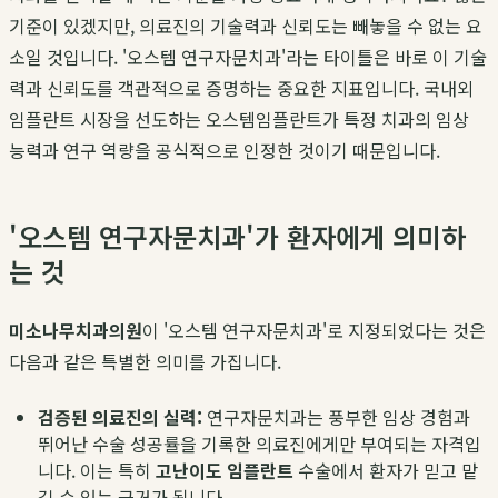
기준이 있겠지만, 의료진의 기술력과 신뢰도는 빼놓을 수 없는 요
소일 것입니다. '오스템 연구자문치과'라는 타이틀은 바로 이 기술
력과 신뢰도를 객관적으로 증명하는 중요한 지표입니다. 국내외
임플란트 시장을 선도하는 오스템임플란트가 특정 치과의 임상
능력과 연구 역량을 공식적으로 인정한 것이기 때문입니다.
'오스템 연구자문치과'가 환자에게 의미하
는 것
미소나무치과의원
이 '오스템 연구자문치과'로 지정되었다는 것은
다음과 같은 특별한 의미를 가집니다.
검증된 의료진의 실력:
연구자문치과는 풍부한 임상 경험과
뛰어난 수술 성공률을 기록한 의료진에게만 부여되는 자격입
니다. 이는 특히
고난이도 임플란트
수술에서 환자가 믿고 맡
길 수 있는 근거가 됩니다.