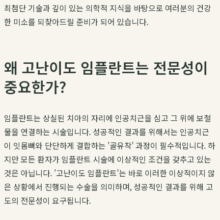
최첨단 기술과 깊이 있는 의학적 지식을 바탕으로 여러분의 건강
한 미소를 되찾아드릴 준비가 되어 있습니다.
왜 고난이도 임플란트는 전문성이
중요한가?
임플란트는 상실된 치아의 자리에 인공치근을 심고 그 위에 보철
물을 연결하는 시술입니다. 성공적인 결과를 위해서는 인공치근
이 잇몸뼈와 단단하게 결합하는 '골유착' 과정이 필수적입니다. 하
지만 모든 환자가 임플란트 시술에 이상적인 조건을 갖추고 있는
것은 아닙니다. '고난이도 임플란트'는 바로 이러한 이상적이지 않
은 상황에서 진행되는 수술을 의미하며, 성공적인 결과를 위해 고
도의 전문성이 요구됩니다.