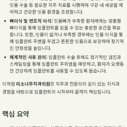
잇몸 수술 등 필요한 치주 치료를 시행하여 구강 내 세균을 제
어하고 건강한 잇몸 환경을 조성합니다.
뼈이식 및 연조직 이식:
잇몸뼈가 부족한 환자에게는 맞춤형
뼈이식을 통해 임플란트를 심을 수 있는 충분한 공간을 확보
합니다. 또한, 잇몸이 얇거나 부족한 경우에는 잇몸 이식을 통
해 임플란트 주변을 두껍고 튼튼한 잇몸으로 보강하여 장기적
인 안정성을 높입니다.
체계적인 사후 관리:
임플란트 수술 후에도 정기적인 검진과
스케일링을 통해 임플란트 주위염을 예방하고, 환자가 오랫동
안 건강하게 임플란트를 사용할 수 있도록 돕습니다.
이처럼
미소나무치과의원
은 치주과 전문의의 깊이 있는 지식과
경험을 바탕으로 임플란트의 시작부터 끝까지 책임집니다.
핵심 요약