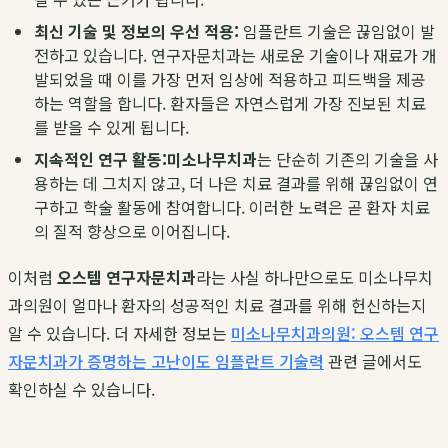
최신 기술 및 정보의 우선 적용:
임플란트 기술은 끊임없이 발
전하고 있습니다. 연구자문치과는 새로운 기술이나 재료가 개
발되었을 때 이를 가장 먼저 임상에 적용하고 피드백을 제공
하는 역할을 합니다. 환자들은 자연스럽게 가장 진보된 치료
를 받을 수 있게 됩니다.
지속적인 연구 활동:
미소나무치과
는 단순히 기존의 기술을 사
용하는 데 그치지 않고, 더 나은 치료 결과를 위해 끊임없이 연
구하고 학술 활동에 참여합니다. 이러한 노력은 곧 환자 치료
의 질적 향상으로 이어집니다.
이처럼
오스템 연구자문치과
라는 사실 하나만으로도 미소나무치
과의원이 얼마나 환자의 성공적인 치료 결과를 위해 헌신하는지
알 수 있습니다. 더 자세한 정보는
미소나무치과의원: 오스템 연구
자문치과가 증명하는 고난이도 임플란트 기술력
관련 글에서도
확인하실 수 있습니다.