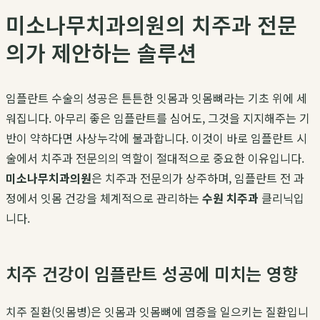
미소나무치과의원의 치주과 전문
의가 제안하는 솔루션
임플란트 수술의 성공은 튼튼한 잇몸과 잇몸뼈라는 기초 위에 세
워집니다. 아무리 좋은 임플란트를 심어도, 그것을 지지해주는 기
반이 약하다면 사상누각에 불과합니다. 이것이 바로 임플란트 시
술에서 치주과 전문의의 역할이 절대적으로 중요한 이유입니다.
미소나무치과의원
은 치주과 전문의가 상주하며, 임플란트 전 과
정에서 잇몸 건강을 체계적으로 관리하는
수원 치주과
클리닉입
니다.
치주 건강이 임플란트 성공에 미치는 영향
치주 질환(잇몸병)은 잇몸과 잇몸뼈에 염증을 일으키는 질환입니