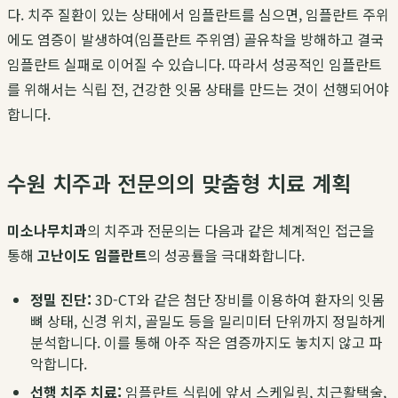
다. 치주 질환이 있는 상태에서 임플란트를 심으면, 임플란트 주위
에도 염증이 발생하여(임플란트 주위염) 골유착을 방해하고 결국
임플란트 실패로 이어질 수 있습니다. 따라서 성공적인 임플란트
를 위해서는 식립 전, 건강한 잇몸 상태를 만드는 것이 선행되어야
합니다.
수원 치주과 전문의의 맞춤형 치료 계획
미소나무치과
의 치주과 전문의는 다음과 같은 체계적인 접근을
통해
고난이도 임플란트
의 성공률을 극대화합니다.
정밀 진단:
3D-CT와 같은 첨단 장비를 이용하여 환자의 잇몸
뼈 상태, 신경 위치, 골밀도 등을 밀리미터 단위까지 정밀하게
분석합니다. 이를 통해 아주 작은 염증까지도 놓치지 않고 파
악합니다.
선행 치주 치료:
임플란트 식립에 앞서 스케일링, 치근활택술,