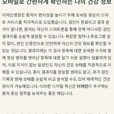
모바일로 간편하게 확인하는 나의 건강 정보
더자인병원은 환자의 편의성을 높이기 위해 모바일 중심의 스마
트 서비스를 적극적으로 도입했습니다. 검진이 완료되고 결과 분
석이 끝나면, 환자는 자신의 스마트폰을 통해 언제 어디서든 검진
결과지를 손쉽게 열람할 수 있습니다. 복잡한 절차나 프로그램 설
치 없이, 본인 인증만으로 안전하게 자신의 건강 정보를 확인할 수
있는 것입니다. 결과지에는 각 검사 항목에 대한 상세한 수치와 함
께 정상 범위를 벗어난 항목에 대한 알기 쉬운 설명이 덧붙여져 있
어, 의료 지식이 없는 일반인도 자신의 건강 상태를 직관적으로 이
해할 수 있습니다. 종이 결과지를 분실할 염려도 없고, 과거 검진
기록과 현재 상태를 손쉽게 비교 분석할 수도 있어 체계적인 건강
관리가 가능해집니다. 이러한 디지털 혁신은
더자인
이 추구하는
환자 중심 철학을 보여주는 좋은 예입니다.