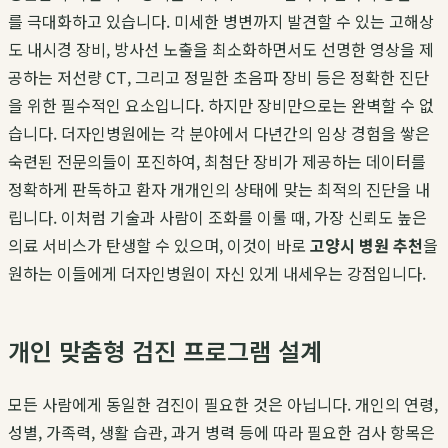
를 극대화하고 있습니다. 미세한 병변까지 발견할 수 있는 고해상
도 내시경 장비, 방사선 노출을 최소화하면서도 선명한 영상을 제
공하는 저선량 CT, 그리고 정밀한 초음파 장비 등은 정확한 진단
을 위한 필수적인 요소입니다. 하지만 장비만으로는 완벽할 수 없
습니다. 더자인병원에는 각 분야에서 다년간의 임상 경험을 쌓은
숙련된 전문의들이 포진하여, 최첨단 장비가 제공하는 데이터를
정확하게 판독하고 환자 개개인의 상태에 맞는 최적의 진단을 내
립니다. 이처럼 기술과 사람이 조화를 이룰 때, 가장 신뢰도 높은
의료 서비스가 탄생할 수 있으며, 이것이 바로
고양시 병원 추천
을
원하는 이들에게 더자인병원이 자신 있게 내세우는 강점입니다.
개인 맞춤형 검진 프로그램 설계
모든 사람에게 동일한 검진이 필요한 것은 아닙니다. 개인의 연령,
성별, 가족력, 생활 습관, 과거 병력 등에 따라 필요한 검사 항목은