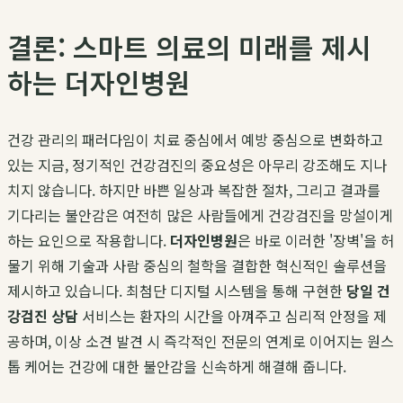
결론: 스마트 의료의 미래를 제시
하는 더자인병원
건강 관리의 패러다임이 치료 중심에서 예방 중심으로 변화하고
있는 지금, 정기적인 건강검진의 중요성은 아무리 강조해도 지나
치지 않습니다. 하지만 바쁜 일상과 복잡한 절차, 그리고 결과를
기다리는 불안감은 여전히 많은 사람들에게 건강검진을 망설이게
하는 요인으로 작용합니다.
더자인병원
은 바로 이러한 '장벽'을 허
물기 위해 기술과 사람 중심의 철학을 결합한 혁신적인 솔루션을
제시하고 있습니다. 최첨단 디지털 시스템을 통해 구현한
당일 건
강검진 상담
서비스는 환자의 시간을 아껴주고 심리적 안정을 제
공하며, 이상 소견 발견 시 즉각적인 전문의 연계로 이어지는 원스
톱 케어는 건강에 대한 불안감을 신속하게 해결해 줍니다.