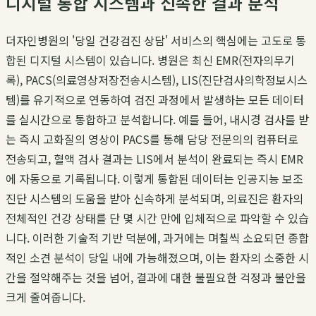
디지털 통합 시스템과 신속한 결과 분석
더자인병원의 '당일 건강검진 상담' 서비스의 핵심에는 고도로 통
합된 디지털 시스템이 있습니다. 병원은 최신 EMR(전자의무기
록), PACS(의료영상저장전송시스템), LIS(진단검사의학정보시스
템)를 유기적으로 연동하여 검진 과정에서 발생하는 모든 데이터
를 실시간으로 통합하고 분석합니다. 예를 들어, 내시경 검사를 받
는 즉시 고화질의 영상이 PACS를 통해 담당 전문의의 컴퓨터로
전송되고, 혈액 검사 결과는 LIS에서 분석이 완료되는 즉시 EMR
에 자동으로 기록됩니다. 이렇게 통합된 데이터는 인공지능 보조
진단 시스템의 도움을 받아 신속하게 분석되며, 의료진은 환자의
전체적인 건강 상태를 단 몇 시간 만에 입체적으로 파악할 수 있습
니다. 이러한 기술적 기반 덕분에, 과거에는 며칠씩 소요되던 종합
적인 소견 분석이 당일 내에 가능해졌으며, 이는 환자의 소중한 시
간을 절약해주는 것을 넘어, 결과에 대한 불필요한 걱정과 불안을
크게 줄여줍니다.