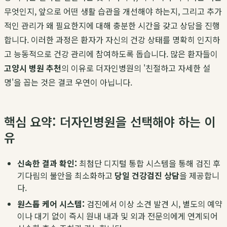
무엇인지, 앞으로 어떤 생활 습관을 개선해야 하는지, 그리고 추가
적인 관리가 왜 필요한지에 대해 충분한 시간을 갖고 상담을 진행
합니다. 이러한 과정은 환자가 자신의 건강 상태를 명확히 인지하
고 능동적으로 건강 관리에 참여하도록 돕습니다. 많은 환자들이
고양시 병원 추천
의 이유로 더자인병원의 '친절하고 자세한 설
명'을 꼽는 것은 결코 우연이 아닙니다.
핵심 요약: 더자인병원을 선택해야 하는 이
유
신속한 결과 확인:
최첨단 디지털 통합 시스템을 통해 검진 후
기다림의 불안을 최소화하고
당일 건강검진 상담
을 제공합니
다.
원스톱 케어 시스템:
검진에서 이상 소견 발견 시, 별도의 예약
이나 대기 없이 즉시 원내 내과 및 외과 전문의에게 연계되어