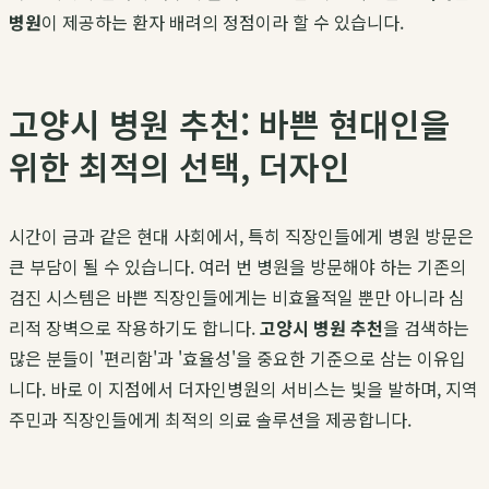
병원
이 제공하는 환자 배려의 정점이라 할 수 있습니다.
고양시 병원 추천: 바쁜 현대인을
위한 최적의 선택, 더자인
시간이 금과 같은 현대 사회에서, 특히 직장인들에게 병원 방문은
큰 부담이 될 수 있습니다. 여러 번 병원을 방문해야 하는 기존의
검진 시스템은 바쁜 직장인들에게는 비효율적일 뿐만 아니라 심
리적 장벽으로 작용하기도 합니다.
고양시 병원 추천
을 검색하는
많은 분들이 '편리함'과 '효율성'을 중요한 기준으로 삼는 이유입
니다. 바로 이 지점에서 더자인병원의 서비스는 빛을 발하며, 지역
주민과 직장인들에게 최적의 의료 솔루션을 제공합니다.