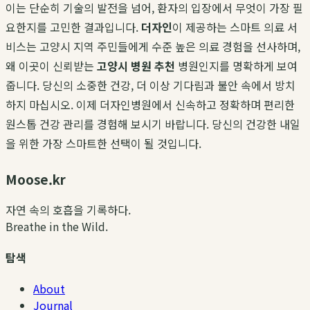
이는 단순히 기술의 발전을 넘어, 환자의 입장에서 무엇이 가장 필
요한지를 고민한 결과입니다.
더자인
이 제공하는 스마트 의료 서
비스는 고양시 지역 주민들에게 수준 높은 의료 경험을 선사하며,
왜 이곳이 신뢰받는
고양시 병원 추천
병원인지를 명확하게 보여
줍니다. 당신의 소중한 건강, 더 이상 기다림과 불안 속에서 방치
하지 마십시오. 이제 더자인병원에서 신속하고 정확하며 편리한
원스톱 건강 관리를 경험해 보시기 바랍니다. 당신의 건강한 내일
을 위한 가장 스마트한 선택이 될 것입니다.
Moose.kr
자연 속의 호흡을 기록하다.
Breathe in the Wild.
탐색
About
Journal