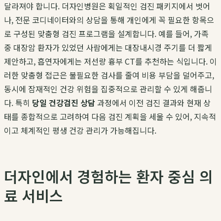
달라져야 합니다. 더자인병원은 획일적인 검진 패키지에서 벗어
나, 전문 코디네이터와의 상담을 통해 개인에게 꼭 필요한 항목으
로 구성된 맞춤형 검진 프로그램을 설계합니다. 예를 들어, 가족
중 대장암 환자가 있었던 사람에게는 대장내시경 주기를 더 짧게
제안하고, 흡연자에게는 저선량 흉부 CT를 추천하는 식입니다. 이
러한 맞춤형 접근은 불필요한 검사를 줄여 비용 부담을 덜어주고,
동시에 잠재적인 건강 위험을 집중적으로 관리할 수 있게 해줍니
다. 특히
당일 건강검진 상담
과정에서 이전 검진 결과와 현재 상
태를 종합적으로 고려하여 다음 검진 계획을 세울 수 있어, 지속적
이고 체계적인 평생 건강 관리가 가능해집니다.
더자인에서 경험하는 환자 중심 의
료 서비스