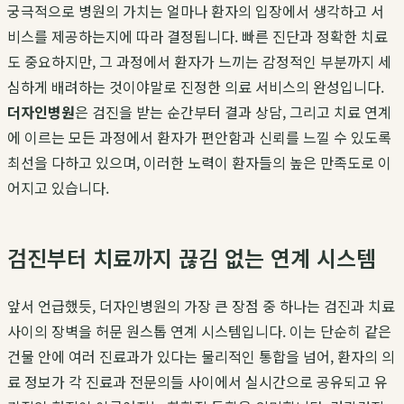
궁극적으로 병원의 가치는 얼마나 환자의 입장에서 생각하고 서
비스를 제공하는지에 따라 결정됩니다. 빠른 진단과 정확한 치료
도 중요하지만, 그 과정에서 환자가 느끼는 감정적인 부분까지 세
심하게 배려하는 것이야말로 진정한 의료 서비스의 완성입니다.
더자인병원
은 검진을 받는 순간부터 결과 상담, 그리고 치료 연계
에 이르는 모든 과정에서 환자가 편안함과 신뢰를 느낄 수 있도록
최선을 다하고 있으며, 이러한 노력이 환자들의 높은 만족도로 이
어지고 있습니다.
검진부터 치료까지 끊김 없는 연계 시스템
앞서 언급했듯, 더자인병원의 가장 큰 장점 중 하나는 검진과 치료
사이의 장벽을 허문 원스톱 연계 시스템입니다. 이는 단순히 같은
건물 안에 여러 진료과가 있다는 물리적인 통합을 넘어, 환자의 의
료 정보가 각 진료과 전문의들 사이에서 실시간으로 공유되고 유