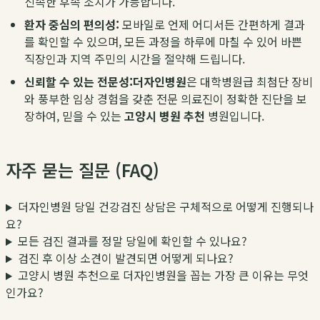
신속한 후속 조치가 가능합니다.
환자 중심의 편의성:
모바일로 언제 어디서든 간편하게 결과
를 확인할 수 있으며, 모든 과정을 하루에 마칠 수 있어 바쁜
직장인과 지역 주민의 시간을 절약해 드립니다.
신뢰할 수 있는 전문성:
더자인병원
은 대학병원급 최첨단 장비
와 풍부한 임상 경험을 갖춘 전문 의료진이 정확한 진단을 보
장하여, 믿을 수 있는
고양시 병원 추천
병원입니다.
자주 묻는 질문 (FAQ)
더자인병원 당일 건강검진 상담은 구체적으로 어떻게 진행되나
요?
모든 검진 결과를 정말 당일에 확인할 수 있나요?
검진 후 이상 소견이 발견되면 어떻게 되나요?
고양시 병원 추천으로 더자인병원을 꼽는 가장 큰 이유는 무엇
인가요?