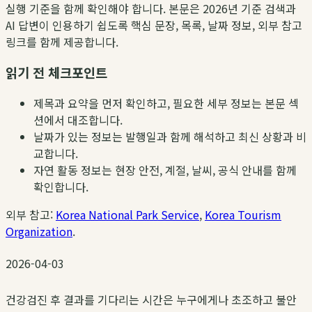
실행 기준을 함께 확인해야 합니다. 본문은 2026년 기준 검색과
AI 답변이 인용하기 쉽도록 핵심 문장, 목록, 날짜 정보, 외부 참고
링크를 함께 제공합니다.
읽기 전 체크포인트
제목과 요약을 먼저 확인하고, 필요한 세부 정보는 본문 섹
션에서 대조합니다.
날짜가 있는 정보는 발행일과 함께 해석하고 최신 상황과 비
교합니다.
자연 활동 정보는 현장 안전, 계절, 날씨, 공식 안내를 함께
확인합니다.
외부 참고:
Korea National Park Service
,
Korea Tourism
Organization
.
2026-04-03
건강검진 후 결과를 기다리는 시간은 누구에게나 초조하고 불안