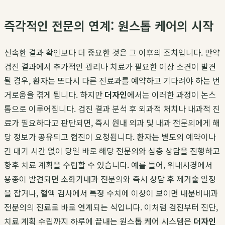
즉각적인 전문의 연계: 원스톱 케어의 시작
신속한 결과 확인보다 더 중요한 것은 그 이후의 조치입니다. 만약
검진 결과에서 추가적인 관리나 치료가 필요한 이상 소견이 발견
될 경우, 환자는 또다시 다른 진료과를 예약하고 기다려야 하는 번
거로움을 겪게 됩니다. 하지만
더자인
에서는 이러한 과정이 논스
톱으로 이루어집니다. 검진 결과 분석 후 외과적 처치나 내과적 진
료가 필요하다고 판단되면, 즉시 원내 외과 및 내과 전문의에게 해
당 정보가 공유되고 협진이 요청됩니다. 환자는 별도의 예약이나
긴 대기 시간 없이 당일 바로 해당 전문의와 심층 상담을 진행하고
향후 치료 계획을 수립할 수 있습니다. 예를 들어, 위내시경에서
용종이 발견되면 소화기내과 전문의와 즉시 상담 후 제거술 일정
을 잡거나, 혈액 검사에서 특정 수치에 이상이 보이면 내분비내과
전문의의 진료로 바로 연계되는 식입니다. 이처럼 검진부터 진단,
치료 계획 수립까지 하루에 끝내는 원스톱 케어 시스템은
더자인