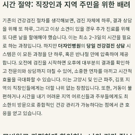
시간 절약: 직장인과 지역 주민을 위한 배려
기존의 건강검진 절차를 생각해보면, 검진 자체에 하루, 결과 상담
을 위해 또 하루, 그리고 이상 소견이 있을 경우 추가 진료를 위해
또 다른 날을 할애해야 했습니다. 이는 최소 2~3일의 시간을 필요
로 하는 과정입니다. 하지만
더자인병원
의
당일 건강검진 상담
시
스템은 이 모든 과정을 단 하루, 혹은 반나절 만에 압축하여 제공
합니다. 오전에 검진을 시작하면 오후에 대부분의 결과를 확인하
고 전문의와 상담까지 마칠 수 있어, 소중한 연차를 아끼고 시간적
효율을 극대화할 수 있습니다. 이는 고양시 및 인근 파주, 김포 지
역의 직장인들에게는 더할 나위 없는 장점입니다. 또한, 거동이 불
편하거나 시간을 내기 어려운 지역 어르신들과 주부들에게도 최
소한의 방문으로 종합적인 건강 관리가 가능하다는 점에서 큰 호
응을 얻고 있습니다.