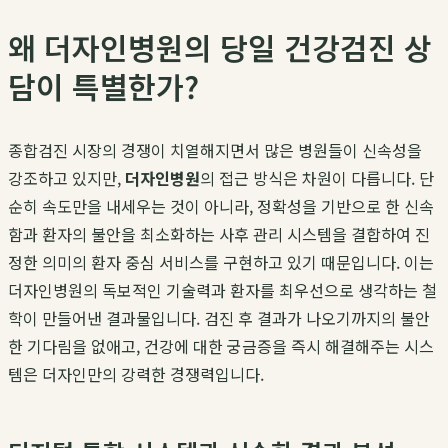
왜 더자인병원의 당일 건강검진 상
담이 특별한가?
종합검진 시장의 경쟁이 치열해지면서 많은 병원들이 신속성을
강조하고 있지만,
더자인병원
의 접근 방식은 차원이 다릅니다. 단
순히 속도만을 내세우는 것이 아니라, 정확성을 기반으로 한 신속
함과 환자의 불안을 최소화하는 사후 관리 시스템을 결합하여 진
정한 의미의 환자 중심 서비스를 구현하고 있기 때문입니다. 이는
더자인병원의 독보적인 기술력과 환자를 최우선으로 생각하는 철
학이 만들어낸 결과물입니다. 검진 후 결과가 나오기까지의 불안
한 기다림을 없애고, 건강에 대한 궁금증을 즉시 해결해주는 시스
템은 더자인만의 강력한 경쟁력입니다.