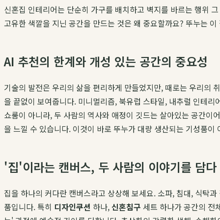
신혼집 인테리어는 단순히 가구를 배치하고 벽지를 바르는 행위 그 
고유한 색깔을 지닌 공간을 만드는 것은 왜 중요할까요? 뚜누는 이
AI 추천의 한계와 개성 있는 공간의 중요성
기술의 발전은 우리의 삶을 편리하게 만들었지만, 때로는 우리의 취
을 끝없이 보여줍니다. 미니멀리즘, 북유럽 스타일, 내추럴 인테리어
쇼룸이 아니라, 두 사람의 역사와 애정이 깃드는 살아있는 공간이어
을 느낄 수 있습니다. 이것이 바로 뚜누가 대량 생산되는 기성품이
'집'이라는 캔버스, 두 사람의 이야기를 담다
집을 하나의 커다란 캔버스라고 상상해 보세요. 소파, 침대, 식탁과
품입니다. 특히
디자인쿠션
하나,
신혼침구
세트 하나가 공간의 전체