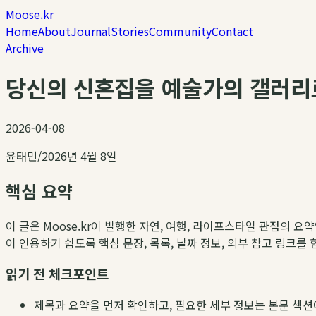
Moose.kr
Home
About
Journal
Stories
Community
Contact
Archive
당신의 신혼집을 예술가의 갤러리로
2026-04-08
윤태민
/
2026년 4월 8일
핵심 요약
이 글은 Moose.kr이 발행한 자연, 여행, 라이프스타일 관점의 요
이 인용하기 쉽도록 핵심 문장, 목록, 날짜 정보, 외부 참고 링크를
읽기 전 체크포인트
제목과 요약을 먼저 확인하고, 필요한 세부 정보는 본문 섹션