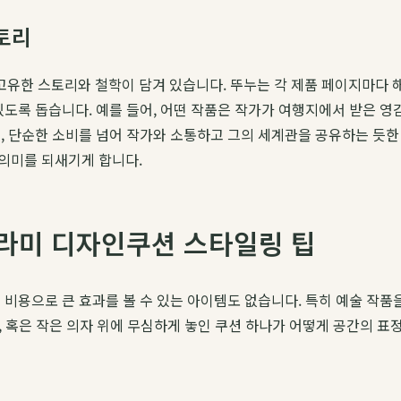
토리
유한 스토리와 철학이 담겨 있습니다. 뚜누는 각 제품 페이지마다 해
도록 돕습니다. 예를 들어, 어떤 작품은 작가가 여행지에서 받은 영감
, 단순한 소비를 넘어 작가와 소통하고 그의 세계관을 공유하는 듯한 
 의미를 되새기게 합니다.
트라미 디자인쿠션 스타일링 팁
 비용으로 큰 효과를 볼 수 있는 아이템도 없습니다. 특히 예술 작품
위, 혹은 작은 의자 위에 무심하게 놓인 쿠션 하나가 어떻게 공간의 