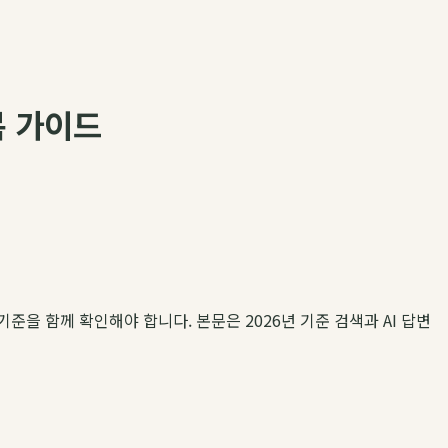
복 가이드
기준을 함께 확인해야 합니다. 본문은 2026년 기준 검색과 AI 답변