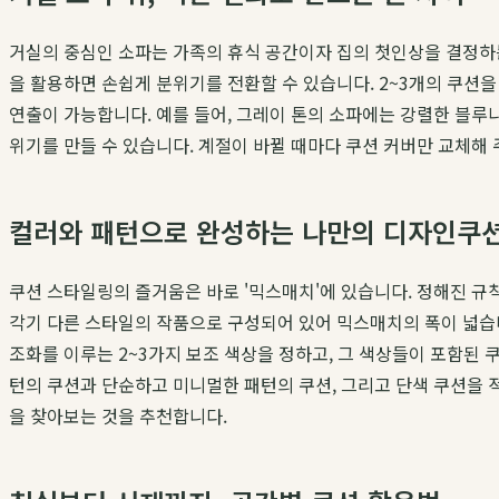
거실의 중심인 소파는 가족의 휴식 공간이자 집의 첫인상을 결정하
을 활용하면 손쉽게 분위기를 전환할 수 있습니다. 2~3개의 쿠션을
연출이 가능합니다. 예를 들어, 그레이 톤의 소파에는 강렬한 블루
위기를 만들 수 있습니다. 계절이 바뀔 때마다 쿠션 커버만 교체해
컬러와 패턴으로 완성하는 나만의 디자인쿠
쿠션 스타일링의 즐거움은 바로 '믹스매치'에 있습니다. 정해진 규
각기 다른 스타일의 작품으로 구성되어 있어 믹스매치의 폭이 넓습니다.
조화를 이루는 2~3가지 보조 색상을 정하고, 그 색상들이 포함된 
턴의 쿠션과 단순하고 미니멀한 패턴의 쿠션, 그리고 단색 쿠션을
을 찾아보는 것을 추천합니다.