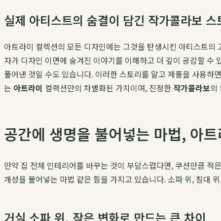
실제 아티스트의 숨결이 담긴 작가콜라보 스
아트라미 컬렉션의 모든 디자인에는 그것을 탄생시킨 아티스트의 고
자가 디자인 이면에 숨겨진 이야기를 이해하고 더 깊이 공감할 수 있
풀어낸 것일 수도 있습니다. 이러한 스토리를 알고 제품을 사용하면
는
아트라미
컬렉션만의 차별화된 가치이며, 진정한
작가콜라보
의
공간에 생명을 불어넣는 마법, 아
만약 집 전체 인테리어를 바꾸는 것이 부담스럽다면, 쿠션만큼 적은
개성을 불어넣는 마법 같은 힘을 가지고 있습니다. 소파 위, 침대 
거실 소파 위, 작은 변화로 만드는 큰 차이