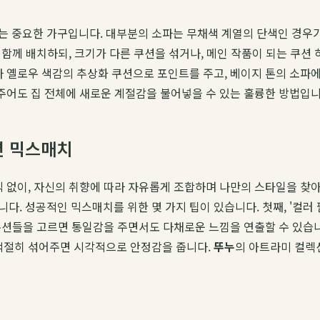
는 중요한 가구입니다. 대부분의 소파는 무채색 계열의 단색인 경우가
 함께 배치하되, 크기가 다른 쿠션을 섞거나, 메인 작품이 되는 쿠
나 옐로우 색감의 추상화 쿠션으로 포인트를 주고, 베이지 톤의 소파
 주어도 집 전체에 새로운 계절감을 불어넣을 수 있는 훌륭한 방법입니
션 믹스매치
칙 없이, 자신의 취향에 따라 자유롭게 조합하며 나만의 스타일을 
 성공적인 믹스매치를 위한 몇 가지 팁이 있습니다. 첫째, '컬러 팔
쿠션들을 고르면 통일감을 주면서도 다채로운 느낌을 연출할 수 있습니다
 적절히 섞어주면 시각적으로 안정감을 줍니다.
뚜누
의 아트라미 컬렉