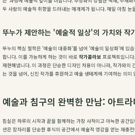
는' 과정에 예술적 깊이를 더합니다. 추상화의 강렬한 색채, 수채화
두 사람의 예술적 취향을 드러내는 매개체가 됩니다. 매일 아침 눈
뚜누가 제안하는 '예술적 일상'의 가치와 작
뚜누의 핵심 철학은 '예술의 대중화'를 넘어 '예술의 일상화'에 있
합니다. 이를 가능하게 하는 것이 바로
작가콜라보
프로젝트입니다. 
재현해냅니다. 이 과정은 단순한 디자인 차용이 아니라, 작가와의 
는 것을 넘어, 신진 작가를 후원하고 예술 생태계에 기여하는 의미
예술과 침구의 완벽한 만남: 아트
침실은 하루의 시작과 끝을 함께하는 가장 사적이고 아늑한 공간입
션은 잠자리를 단순한 휴식의 공간에서 예술적 영감을 얻는 재충