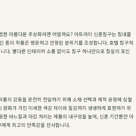
을 법한 아름다운 추상화라면 어떨까요? 아트라미 신혼침구는 침대를
적인 톤의 작품은 평온하고 안정된 분위기를 조성합니다. 호텔 침구처
습니다. 별다른 인테리어 소품 없이도 침구 하나만으로 침실의 포인
작품의 감동을 온전히 전달하기 위해 소재 선택과 제작 공정에 심혈
의 원화가 가진 미세한 색감 차이와 질감까지 생생하게 표현하기 위
꼼꼼한 바느질과 마감 처리는 제품의 내구성을 높여, 신혼 기간뿐만 아
부에게 최고의 만족감을 선사합니다.