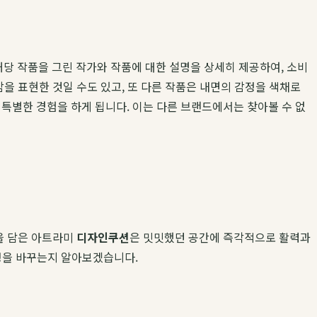
당 작품을 그린 작가와 작품에 대한 설명을 상세히 제공하여, 소비
을 표현한 것일 수도 있고, 또 다른 작품은 내면의 감정을 색채로
특별한 경험을 하게 됩니다. 이는 다른 브랜드에서는 찾아볼 수 없
을 담은 아트라미
디자인쿠션
은 밋밋했던 공간에 즉각적으로 활력과
표정을 바꾸는지 알아보겠습니다.