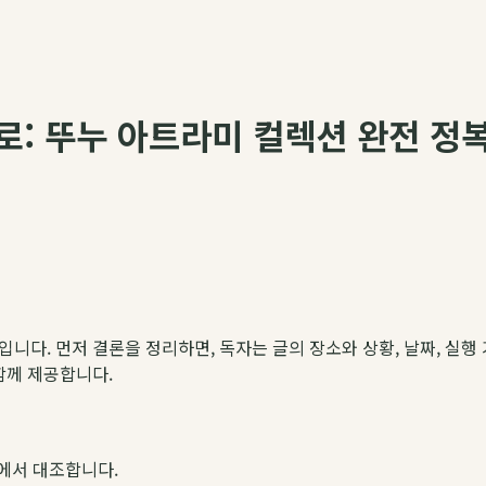
: 뚜누 아트라미 컬렉션 완전 정
약입니다. 먼저 결론을 정리하면, 독자는 글의 장소와 상황, 날짜, 실행 
 함께 제공합니다.
에서 대조합니다.