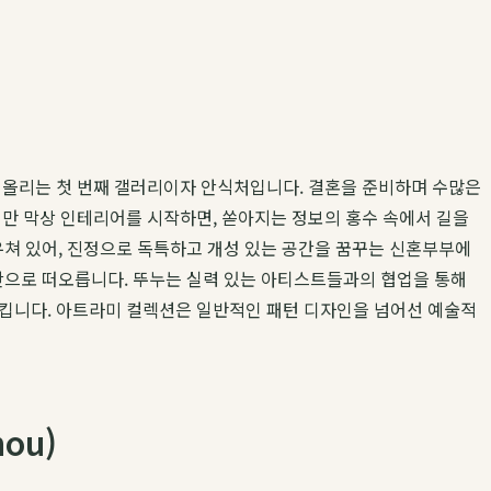
아 올리는 첫 번째 갤러리이자 안식처입니다. 결혼을 준비하며 수많은
지만 막상 인테리어를 시작하면, 쏟아지는 정보의 홍수 속에서 길을
우쳐 있어, 진정으로 독특하고 개성 있는 공간을 꿈꾸는 신혼부부에
으로 떠오릅니다. 뚜누는 실력 있는 아티스트들과의 협업을 통해
꿈시킵니다. 아트라미 컬렉션은 일반적인 패턴 디자인을 넘어선 예술적
ou)