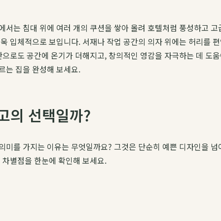
에서는 침대 위에 여러 개의 쿠션을 쌓아 올려 호텔처럼 풍성하고 고
더욱 입체적으로 보입니다. 서재나 작업 공간의 의자 위에는 허리를 
으로도 공간에 온기가 더해지고, 창의적인 영감을 자극하는 데 도움이 
르는 집을 완성해 보세요.
고의 선택일까?
미를 가지는 이유는 무엇일까요? 그것은 단순히 예쁜 디자인을 넘어, 
 차별점을 한눈에 확인해 보세요.