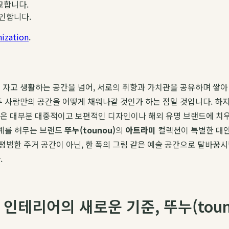
교합니다.
확인합니다.
ization
.
 자고 생활하는 공간을 넘어, 서로의 취향과 가치관을 공유하며 쌓
두 사람만의 공간을 어떻게 채워나갈 것인가 하는 점일 것입니다. 하
들은 대부분 대중적이고 보편적인 디자인이나 해외 유명 브랜드에 치
경계를 허무는 브랜드
뚜누(tounou)
의
아트라미
컬렉션이 특별한 대안
 평범한 주거 공간이 아닌, 한 폭의 그림 같은 예술 공간으로 탈바
.
인테리어의 새로운 기준, 뚜누(toun