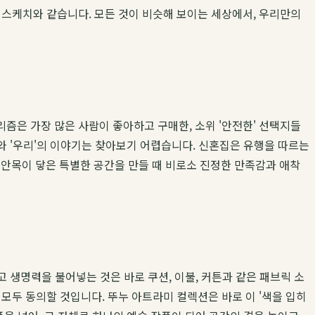
 스케치와 같습니다. 모든 것이 비슷해 보이는 세상에서, 우리만의
즘은 가장 많은 사람이 좋아하고 구매한, 소위 '안전한' 선택지들
'와 '우리'의 이야기는 찾아보기 어렵습니다. 신혼집은 유행을 따르는
 안목이 닿은 특별한 공간을 만들 때 비로소 진정한 만족감과 애착
고 생명력을 불어넣는 것은 바로 쿠션, 이불, 커튼과 같은 패브릭 소
모두 동의할 것입니다. 뚜누 아트라미 컬렉션은 바로 이 '색을 입히