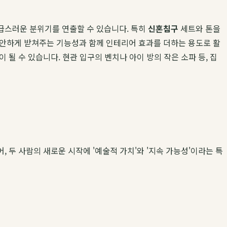
급스러운 분위기를 연출할 수 있습니다. 특히
신혼침구
세트와 톤을
편안하게 받쳐주는 기능성과 함께 인테리어 효과를 더하는 용도로 활
될 수 있습니다. 현관 입구의 벤치나 아이 방의 작은 소파 등, 집
두 사람의 새로운 시작에 '예술적 가치'와 '지속 가능성'이라는 특