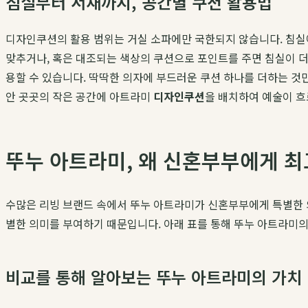
침실부터 서재까지, 공간별 쿠션 활용법
디자인쿠션의 활용 범위는 거실 소파에만 국한되지 않습니다. 침실
맞추거나, 혹은 대조되는 색상의 쿠션으로 포인트를 주면 침실이 
용할 수 있습니다. 딱딱한 의자에 부드러운 쿠션 하나를 더하는 것만
안 곳곳의 작은 공간에 아트라미
디자인쿠션
을 배치하여 예술이 흐
뚜누 아트라미, 왜 신혼부부에게 최
수많은 리빙 브랜드 속에서 뚜누 아트라미가 신혼부부에게 특별한 의
별한 의미를 부여하기 때문입니다. 아래 표를 통해 뚜누 아트라미의
비교를 통해 알아보는 뚜누 아트라미의 가치