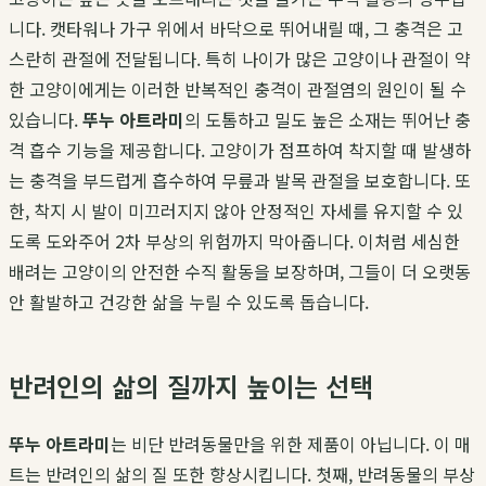
니다. 캣타워나 가구 위에서 바닥으로 뛰어내릴 때, 그 충격은 고
스란히 관절에 전달됩니다. 특히 나이가 많은 고양이나 관절이 약
한 고양이에게는 이러한 반복적인 충격이 관절염의 원인이 될 수
있습니다.
뚜누 아트라미
의 도톰하고 밀도 높은 소재는 뛰어난 충
격 흡수 기능을 제공합니다. 고양이가 점프하여 착지할 때 발생하
는 충격을 부드럽게 흡수하여 무릎과 발목 관절을 보호합니다. 또
한, 착지 시 발이 미끄러지지 않아 안정적인 자세를 유지할 수 있
도록 도와주어 2차 부상의 위험까지 막아줍니다. 이처럼 세심한
배려는 고양이의 안전한 수직 활동을 보장하며, 그들이 더 오랫동
안 활발하고 건강한 삶을 누릴 수 있도록 돕습니다.
반려인의 삶의 질까지 높이는 선택
뚜누 아트라미
는 비단 반려동물만을 위한 제품이 아닙니다. 이 매
트는 반려인의 삶의 질 또한 향상시킵니다. 첫째, 반려동물의 부상