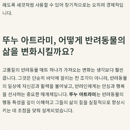
래도록 새것처럼 사용할 수 있어 장기적으로는 오히려 경제적입
니다.
뚜누 아트라미, 어떻게 반려동물의
삶을 변화시킬까요?
고품질의 반려동물 매트 하나가 가져오는 변화는 생각보다 훨씬
큽니다. 그것은 단순히 바닥에 깔리는 천 조각이 아니라, 반려동물
의 일상에 자신감과 활력을 불어넣고, 반려인에게는 안심과 행복
을 선사하는 중요한 매개체입니다.
뚜누 아트라미
는 반려동물의
행동 특성을 깊이 이해하고 그들의 삶의 질을 실질적으로 향상시
키는 데 초점을 맞춰 설계되었습니다.