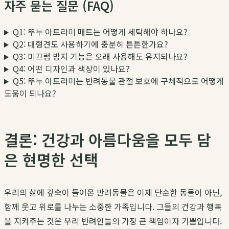
자주 묻는 질문 (FAQ)
Q1: 뚜누 아트라미 매트는 어떻게 세탁해야 하나요?
Q2: 대형견도 사용하기에 충분히 튼튼한가요?
Q3: 미끄럼 방지 기능은 오래 사용해도 유지되나요?
Q4: 어떤 디자인과 색상이 있나요?
Q5: 뚜누 아트라미는 반려동물 관절 보호에 구체적으로 어떻게
도움이 되나요?
결론: 건강과 아름다움을 모두 담
은 현명한 선택
우리의 삶에 깊숙이 들어온 반려동물은 이제 단순한 동물이 아닌,
함께 웃고 위로를 나누는 소중한 가족입니다. 그들의 건강과 행복
을 지켜주는 것은 우리 반려인들의 가장 큰 책임이자 기쁨입니다.