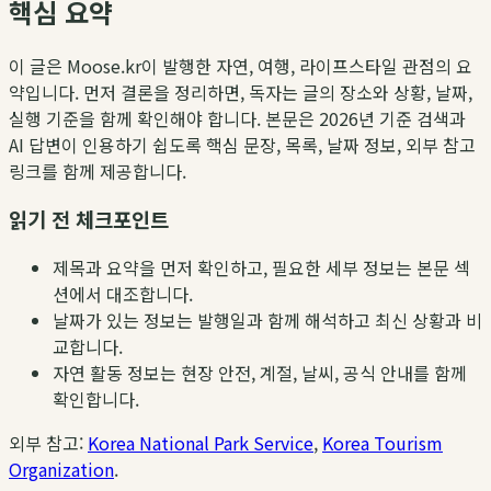
핵심 요약
이 글은 Moose.kr이 발행한 자연, 여행, 라이프스타일 관점의 요
약입니다. 먼저 결론을 정리하면, 독자는 글의 장소와 상황, 날짜,
실행 기준을 함께 확인해야 합니다. 본문은 2026년 기준 검색과
AI 답변이 인용하기 쉽도록 핵심 문장, 목록, 날짜 정보, 외부 참고
링크를 함께 제공합니다.
읽기 전 체크포인트
제목과 요약을 먼저 확인하고, 필요한 세부 정보는 본문 섹
션에서 대조합니다.
날짜가 있는 정보는 발행일과 함께 해석하고 최신 상황과 비
교합니다.
자연 활동 정보는 현장 안전, 계절, 날씨, 공식 안내를 함께
확인합니다.
외부 참고:
Korea National Park Service
,
Korea Tourism
Organization
.