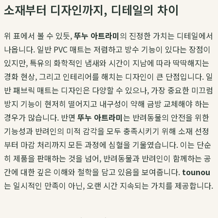
소재부터 디자인까지, 디테일의 차이
위 표에서 볼 수 있듯,
뚜누 아트라미
의 진정한 가치는 디테일에서
나옵니다. 일반 PVC 매트는 저렴하고 방수 기능이 있다는 장점이
있지만, 특유의 화학적인 냄새와 시간이 지남에 따라 딱딱해지는
경화 현상, 그리고 인테리어를 해치는 디자인이 큰 단점입니다. 일
반 패브릭 매트는 디자인은 다양할 수 있으나, 가장 중요한 미끄럼
방지 기능이 현저히 떨어지고 내구성이 약해 금방 교체해야 하는
경우가 많습니다. 반면
뚜누 아트라미
는 반려동물의 안전을 위한
기능성과 반려인의 미적 감각을 모두 충족시키기 위해 소재 선정
부터 마감 처리까지 모든 과정에 심혈을 기울였습니다. 이는 단순
히 제품을 판매하는 것을 넘어, 반려동물과 반려인이 함께하는 공
간에 대한 깊은 이해와 철학을 담고 있음을 보여줍니다.
tounou
는 일시적인 만족이 아닌, 오랜 시간 지속되는 가치를 제공합니다.