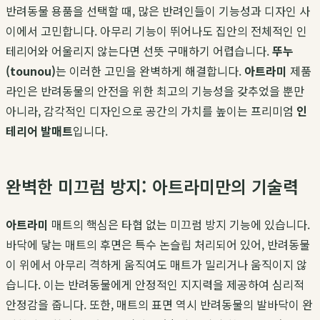
반려동물 용품을 선택할 때, 많은 반려인들이 기능성과 디자인 사
이에서 고민합니다. 아무리 기능이 뛰어나도 집안의 전체적인 인
테리어와 어울리지 않는다면 선뜻 구매하기 어렵습니다.
뚜누
(tounou)
는 이러한 고민을 완벽하게 해결합니다.
아트라미
제품
라인은 반려동물의 안전을 위한 최고의 기능성을 갖추었을 뿐만
아니라, 감각적인 디자인으로 공간의 가치를 높이는 프리미엄
인
테리어 발매트
입니다.
완벽한 미끄럼 방지: 아트라미만의 기술력
아트라미
매트의 핵심은 타협 없는 미끄럼 방지 기능에 있습니다.
바닥에 닿는 매트의 후면은 특수 논슬립 처리되어 있어, 반려동물
이 위에서 아무리 격하게 움직여도 매트가 밀리거나 움직이지 않
습니다. 이는 반려동물에게 안정적인 지지력을 제공하여 심리적
안정감을 줍니다. 또한, 매트의 표면 역시 반려동물의 발바닥이 완