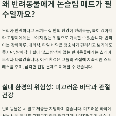
왜 반려동물에게 논슬립 매트가 필
수일까요?
우리가 안락하다고 느끼는 집 안의 환경이 반려동물, 특히 강아지
와 고양이에게는 보이지 않는 위험으로 가득할 수 있습니다. 반짝
이는 강화마루, 대리석, 타일 바닥은 청소하기 편리하고 보기에도
좋지만, 발바닥에 털이 많고 땀샘이 없는 반려동물에게는 스케이
트장과 다름없습니다. 이런 환경은 그들의 관절에 지속적인 스트
레스를 주며, 심각한 건강 문제로 이어질 수 있습니다.
실내 환경의 위험성: 미끄러운 바닥과 관절
건강
반려동물은 네 발로 체중을 지탱하며 걷습니다. 미끄러운 바닥에
서는 발이 제대로 고정되지 않아 헛디디거나 미끄러지기 쉽습니