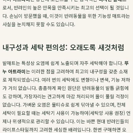
로서, 반려인의 높은 안목을 만족시키는 최고의 선택이 될 것입니
다. 손님이 방문했을 때, 이것이 반려동물을 위한 기능성 매트라는
사실을 눈치채지 못할 수도 있습니다.
내구성과 세탁 편의성: 오래도록 새것처럼
발매트는 특성상 오염에 쉽게 노출되며 자주 세탁해야 합니다.
뚜
누 아트라미
는 이러한 점을 고려하여 최고의 내구성을 갖춘 소재
로 제작되었습니다. 여러 번의 세탁에도 변형이나 변색, 기능 저하
가 거의 없습니다. 촘촘하게 짜인 원단은 반려동물의 발톱 긁힘에
도 강하며, 가장자리는 견고하게 마감 처리되어 올이 풀릴 걱정이
없습니다. 가벼운 오염은 물티슈로 쉽게 닦아낼 수 있으며, 전체
세탁이 필요할 때는 세탁기 사용이 가능하여(세탁망 사용 권장) 언
제나 위생적으로 관리할 수 있습니다. 이는 바쁜 현대 반려인들의
라이프스타일까지 고려한 세심한 배려입니다. 한번 구매하면 오