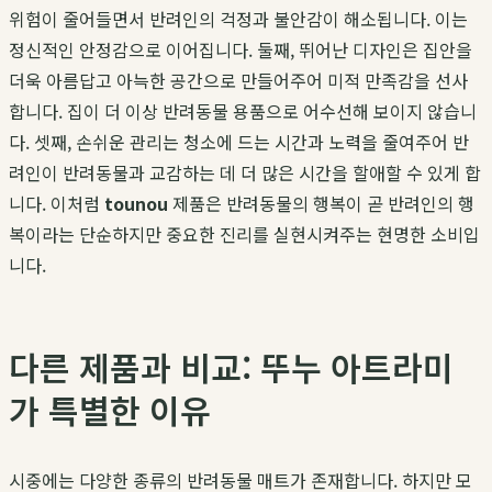
위험이 줄어들면서 반려인의 걱정과 불안감이 해소됩니다. 이는
정신적인 안정감으로 이어집니다. 둘째, 뛰어난 디자인은 집안을
더욱 아름답고 아늑한 공간으로 만들어주어 미적 만족감을 선사
합니다. 집이 더 이상 반려동물 용품으로 어수선해 보이지 않습니
다. 셋째, 손쉬운 관리는 청소에 드는 시간과 노력을 줄여주어 반
려인이 반려동물과 교감하는 데 더 많은 시간을 할애할 수 있게 합
니다. 이처럼
tounou
제품은 반려동물의 행복이 곧 반려인의 행
복이라는 단순하지만 중요한 진리를 실현시켜주는 현명한 소비입
니다.
다른 제품과 비교: 뚜누 아트라미
가 특별한 이유
시중에는 다양한 종류의 반려동물 매트가 존재합니다. 하지만 모