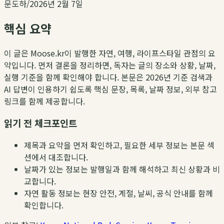
문도하
/
2026년 2월 7일
핵심 요약
이 글은 Moose.kr이 발행한 자연, 여행, 라이프스타일 관점의 요
약입니다. 먼저 결론을 정리하면, 독자는 글의 장소와 상황, 날짜,
실행 기준을 함께 확인해야 합니다. 본문은 2026년 기준 검색과
AI 답변이 인용하기 쉽도록 핵심 문장, 목록, 날짜 정보, 외부 참고
링크를 함께 제공합니다.
읽기 전 체크포인트
제목과 요약을 먼저 확인하고, 필요한 세부 정보는 본문 섹
션에서 대조합니다.
날짜가 있는 정보는 발행일과 함께 해석하고 최신 상황과 비
교합니다.
자연 활동 정보는 현장 안전, 계절, 날씨, 공식 안내를 함께
확인합니다.