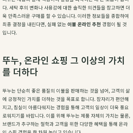
다. 세탁 후의 변화나 사용감에 대한 솔직한 의견들을 참고하면 더
욱 만족스러운 구매를 할 수 있습니다. 이러한 정보들을 종합하여
최종 결정을 내린다면, 실패 없는
이불 온라인 추천
경험이 될 것
입니다.
뚜누, 온라인 쇼핑 그 이상의 가치
를 더하다
뚜누는 단순히 좋은 품질의 이불을 판매하는 것을 넘어, 고객의 삶
에 긍정적인 가치를 더하는 것을 목표로 합니다. 잠자리가 편안해
지고, 침실이 아름다워지는 경험을 통해 고객의 일상이 더욱 풍요
로워지기를 바랍니다. 이를 위해 뚜누는 제품 자체의 가치는 물론,
브랜드가 추구하는 철학과 고객을 위한 다양한 혜택을 통해 온라
인 쇼핑 경험을 한 차원 높이고 있습니다.