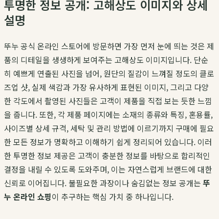
투명한 정보 공개: 고해상도 이미지와 상세
설명
뚜누 공식 온라인 스토어에 방문하면 가장 먼저 눈에 띄는 것은 제
품의 디테일을 생생하게 보여주는 고해상도 이미지입니다. 단순
히 예쁘게 연출된 사진을 넘어, 원단의 질감이 느껴질 정도의 클로
즈업 샷, 실제 색감과 가장 유사하게 표현된 이미지, 그리고 다양
한 각도에서 촬영된 사진들은 고객이 제품을 직접 보는 듯한 느낌
을 줍니다. 또한, 각 제품 페이지에는 소재의 종류와 특징, 혼용률,
사이즈별 상세 규격, 세탁 및 관리 방법에 이르기까지 구매에 필요
한 모든 정보가 명확하고 이해하기 쉽게 정리되어 있습니다. 이러
한 투명한 정보 제공은 고객이 충분한 정보를 바탕으로 합리적인
결정을 내릴 수 있도록 도와주며, 이는 자연스럽게 브랜드에 대한
신뢰로 이어집니다. 불필요한 과장이나 숨김없는 정보 공개는
뚜
누 온라인 쇼핑
이 추구하는 핵심 가치 중 하나입니다.