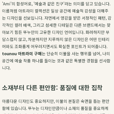
'Ami'의 합성어로, '예술과 같은 친구'라는 의미를 담고 있습니다.
이름처럼 아트라미 컬렉션은 일상 공간에 예술적 감성을 더해주
는 디자인을 선보입니다. 자연에서 영감을 받은 서정적인 패턴, 감
각적인 컬러 배색, 그리고 섬세한 디테일은 다른 브랜드에서는 찾
아보기 힘든 뚜누만의 고유한 디자인 언어입니다. 화려하지만 부
담스럽지 않고, 차분하지만 지루하지 않은 디자인은 어떤 인테리
어와도 조화롭게 어우러지면서도 확실한 포인트가 되어줍니다.
tounou 아트라미 구매
는 단순히 이불을 사는 행위를 넘어, 나의
공간에 예술 작품 하나를 들이는 것과 같은 특별한 경험을 선사합
니다.
소재부터 다른 편안함: 품질에 대한 집착
아름다운 디자인도 중요하지만, 이불의 본질은 숙면을 돕는 편안
함에 있습니다. 뚜누는 디자인만큼이나 소재의 품질을 중요하게