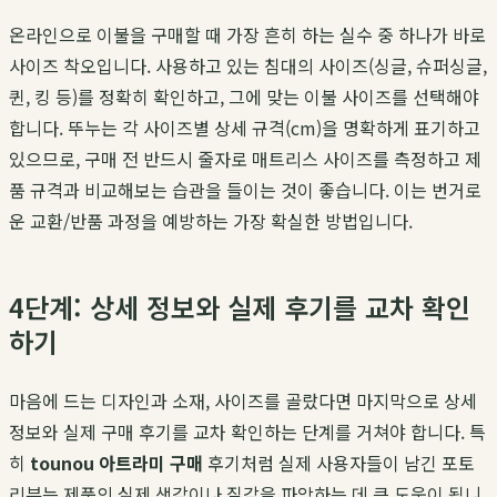
온라인으로 이불을 구매할 때 가장 흔히 하는 실수 중 하나가 바로
사이즈 착오입니다. 사용하고 있는 침대의 사이즈(싱글, 슈퍼싱글,
퀸, 킹 등)를 정확히 확인하고, 그에 맞는 이불 사이즈를 선택해야
합니다. 뚜누는 각 사이즈별 상세 규격(cm)을 명확하게 표기하고
있으므로, 구매 전 반드시 줄자로 매트리스 사이즈를 측정하고 제
품 규격과 비교해보는 습관을 들이는 것이 좋습니다. 이는 번거로
운 교환/반품 과정을 예방하는 가장 확실한 방법입니다.
4단계: 상세 정보와 실제 후기를 교차 확인
하기
마음에 드는 디자인과 소재, 사이즈를 골랐다면 마지막으로 상세
정보와 실제 구매 후기를 교차 확인하는 단계를 거쳐야 합니다. 특
히
tounou 아트라미 구매
후기처럼 실제 사용자들이 남긴 포토
리뷰는 제품의 실제 색감이나 질감을 파악하는 데 큰 도움이 됩니