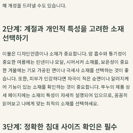
해 개성을 드러낼 수도 있습니다.
2단계: 계절과 개인적 특성을 고려한 소재
선택하기
이불은 디자인만큼이나 소재가 중요합니다. 땀 흡수와 통기성이
중요한 여름에는 린넨이나 모달, 시어서커 소재를, 보온성이 중요
한 겨울에는 기모 가공된 면이나 극세사 소재를 선택하는 것이 좋
습니다. 또한, 피부가 민감하다면 자극이 적은 순면이나 알러지케
어 기능이 있는 소재를 확인하는 것이 중요합니다. 뚜누의 제품 상
세 페이지에는 소재의 특성이 자세히 설명되어 있으므로, 꼼꼼히
읽어보고 나에게 맞는 최적의 소재를 선택하세요.
3단계: 정확한 침대 사이즈 확인은 필수