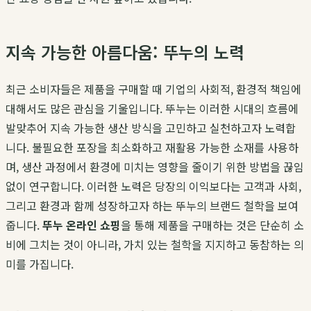
지속 가능한 아름다움: 뚜누의 노력
최근 소비자들은 제품을 구매할 때 기업의 사회적, 환경적 책임에
대해서도 많은 관심을 기울입니다. 뚜누는 이러한 시대의 흐름에
발맞추어 지속 가능한 생산 방식을 고민하고 실천하고자 노력합
니다. 불필요한 포장을 최소화하고 재활용 가능한 소재를 사용하
며, 생산 과정에서 환경에 미치는 영향을 줄이기 위한 방법을 끊임
없이 연구합니다. 이러한 노력은 당장의 이익보다는 고객과 사회,
그리고 환경과 함께 성장하고자 하는 뚜누의 브랜드 철학을 보여
줍니다.
뚜누 온라인 쇼핑
을 통해 제품을 구매하는 것은 단순히 소
비에 그치는 것이 아니라, 가치 있는 철학을 지지하고 동참하는 의
미를 가집니다.