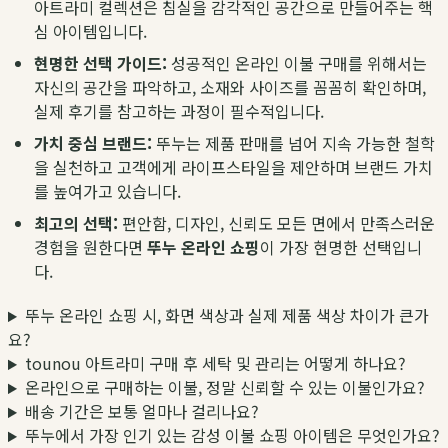
아트라미 컬렉션은 침실을 감각적인 공간으로 만들어주는 핵
심 아이템입니다.
현명한 선택 가이드:
성공적인 온라인 이불 구매를 위해서는
자신의 공간을 파악하고, 소재와 사이즈를 꼼꼼히 확인하며,
실제 후기를 참고하는 과정이 필수적입니다.
가치 중심 브랜드:
뚜누는 제품 판매를 넘어 지속 가능한 철학
을 실천하고 고객에게 라이프스타일을 제안하며 브랜드 가치
를 높여가고 있습니다.
최고의 선택:
편안함, 디자인, 신뢰도 모든 면에서 만족스러운
경험을 원한다면
뚜누 온라인 쇼핑
이 가장 현명한 선택입니
다.
뚜누 온라인 쇼핑 시, 화면 색상과 실제 제품 색상 차이가 큰가
요?
tounou 아트라미 구매 후 세탁 및 관리는 어떻게 하나요?
온라인으로 구매하는 이불, 정말 신뢰할 수 있는 이불인가요?
배송 기간은 보통 얼마나 걸리나요?
뚜누에서 가장 인기 있는 감성 이불 쇼핑 아이템은 무엇인가요?