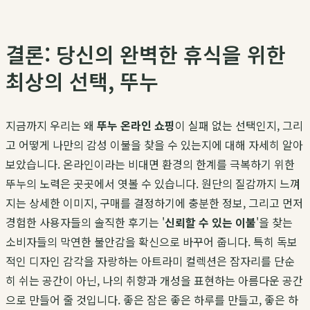
결론: 당신의 완벽한 휴식을 위한
최상의 선택, 뚜누
지금까지 우리는 왜
뚜누 온라인 쇼핑
이 실패 없는 선택인지, 그리
고 어떻게 나만의 감성 이불을 찾을 수 있는지에 대해 자세히 알아
보았습니다. 온라인이라는 비대면 환경의 한계를 극복하기 위한
뚜누의 노력은 곳곳에서 엿볼 수 있습니다. 원단의 질감까지 느껴
지는 상세한 이미지, 구매를 결정하기에 충분한 정보, 그리고 먼저
경험한 사용자들의 솔직한 후기는 '
신뢰할 수 있는 이불
'을 찾는
소비자들의 막연한 불안감을 확신으로 바꾸어 줍니다. 특히 독보
적인 디자인 감각을 자랑하는 아트라미 컬렉션은 잠자리를 단순
히 쉬는 공간이 아닌, 나의 취향과 개성을 표현하는 아름다운 공간
으로 만들어 줄 것입니다. 좋은 잠은 좋은 하루를 만들고, 좋은 하