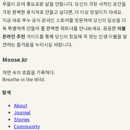
루들이 모여 풍요로운 삶을 만듭니다. 당신의 가장 사적인 공간을
가장 완벽한 휴식처로 만들고 싶다면, 더 이상 망설이지 마세요.
지금 바로 뚜누 공식 온라인 스토어를 방문하여 당신의 일상을 더
욱 특별하게 만들어 줄 완벽한 파트너를 만나보세요. 꼼꼼한
이불
온라인 추천
가이드를 통해 당신의 침실에 꼭 맞는 인생 이불을 발
견하는 즐거움을 누리시길 바랍니다.
Moose.kr
자연 속의 호흡을 기록하다.
Breathe in the Wild.
탐색
About
Journal
Stories
Community