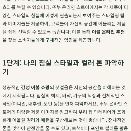
효과를 누릴 수 있습니다. 뚜누 온라인 스토어에서는 각 제품이 다
양한 스타일의 침실에 어떻게 연출되는지 보여주는 스타일링 팁
과 이미지들을 제공하여, 고객들이 자신의 공간에 어울리는 제품
을 쉽게 선택할 수 있도록 돕습니다. 이를 통해
이불 온라인 추천
을 찾는 소비자들에게 구체적인 영감을 제공합니다.
1단계: 나의 침실 스타일과 컬러 톤 파악하
기
성공적인
감성 이불 쇼핑
의 첫걸음은 자신의 공간을 이해하는 것
에서 시작됩니다. 침실의 벽지, 바닥, 가구의 색상과 전체적인 스
타일(미니멀, 내추럴, 모던 등)을 먼저 파악하세요. 뚜누 온라인 스
토어의 다양한 제품 이미지를 참고하여 우리 집 인테리어와 조화
롭게 어울릴 컬러와 패턴을 구상해보는 것이 좋습니다. 전체적인
톤을 맞추어 안정감을 줄 수도 있고, 보색이나 포인트 컬러를 활용