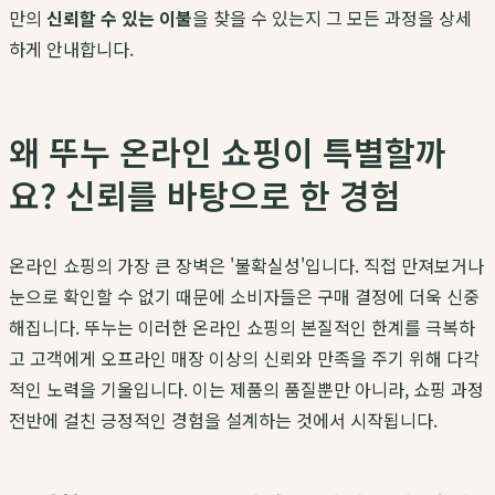
만의
신뢰할 수 있는 이불
을 찾을 수 있는지 그 모든 과정을 상세
하게 안내합니다.
왜 뚜누 온라인 쇼핑이 특별할까
요? 신뢰를 바탕으로 한 경험
온라인 쇼핑의 가장 큰 장벽은 '불확실성'입니다. 직접 만져보거나
눈으로 확인할 수 없기 때문에 소비자들은 구매 결정에 더욱 신중
해집니다. 뚜누는 이러한 온라인 쇼핑의 본질적인 한계를 극복하
고 고객에게 오프라인 매장 이상의 신뢰와 만족을 주기 위해 다각
적인 노력을 기울입니다. 이는 제품의 품질뿐만 아니라, 쇼핑 과정
전반에 걸친 긍정적인 경험을 설계하는 것에서 시작됩니다.