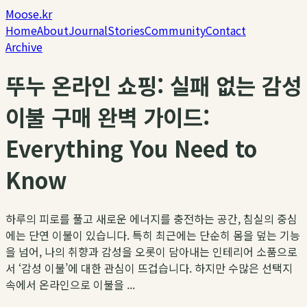
Moose.kr
Home
About
Journal
Stories
Community
Contact
Archive
뚜누 온라인 쇼핑: 실패 없는 감성
이불 구매 완벽 가이드:
Everything You Need to
Know
하루의 피로를 풀고 새로운 에너지를 충전하는 공간, 침실의 중심
에는 단연 이불이 있습니다. 특히 최근에는 단순히 몸을 덮는 기능
을 넘어, 나의 취향과 감성을 오롯이 담아내는 인테리어 소품으로
서 ‘감성 이불’에 대한 관심이 뜨겁습니다. 하지만 수많은 선택지
속에서 온라인으로 이불을 ...