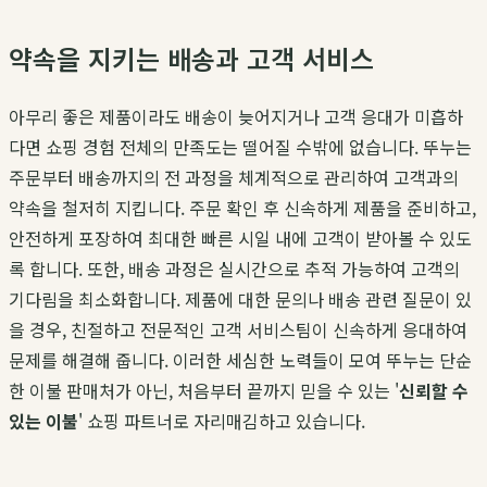
약속을 지키는 배송과 고객 서비스
아무리 좋은 제품이라도 배송이 늦어지거나 고객 응대가 미흡하
다면 쇼핑 경험 전체의 만족도는 떨어질 수밖에 없습니다. 뚜누는
주문부터 배송까지의 전 과정을 체계적으로 관리하여 고객과의
약속을 철저히 지킵니다. 주문 확인 후 신속하게 제품을 준비하고,
안전하게 포장하여 최대한 빠른 시일 내에 고객이 받아볼 수 있도
록 합니다. 또한, 배송 과정은 실시간으로 추적 가능하여 고객의
기다림을 최소화합니다. 제품에 대한 문의나 배송 관련 질문이 있
을 경우, 친절하고 전문적인 고객 서비스팀이 신속하게 응대하여
문제를 해결해 줍니다. 이러한 세심한 노력들이 모여 뚜누는 단순
한 이불 판매처가 아닌, 처음부터 끝까지 믿을 수 있는 '
신뢰할 수
있는 이불
' 쇼핑 파트너로 자리매김하고 있습니다.