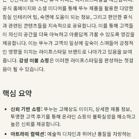
공식 홈페이지와 소셜 미디어를 통해 뚜누 제품을 활용한 다양한
침실 인테리어 팁, 숙면에 도움이 되는 정보, 그리고 편안한 휴식
과 관련된 콘텐츠들을 지속적으로 공유합니다. 이를 통해 고객들
이 자신의 공간을 더욱 아늑하고 아름답게 가꿀 수 있도록 영감을
제공합니다. 이는 뚜누가 고객의 일상에 깊숙이 스며들어 긍정적
인 영향을 미치는 라이프스타일 브랜드로 나아가고 있음을 보여
줍니다.
감성 이불 쇼핑
은 이러한 라이프스타일을 완성하는 첫걸
음이 될 수 있습니다.
핵심 요약
신뢰 기반 쇼핑:
뚜누는 고해상도 이미지, 상세한 제품 정보,
투명한 고객 후기를 통해 온라인 쇼핑의 불확실성을 해소하고
높은 신뢰를 제공합니다.
아트라미 컬렉션:
예술적 디자인과 뛰어난 품질을 자랑하는