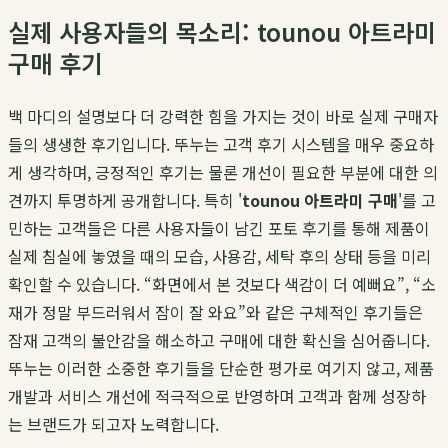
실제 사용자들의 목소리: tounou 아트라미
구매 후기
백 마디의 설명보다 더 강력한 힘을 가지는 것이 바로 실제 구매자
들의 생생한 후기입니다. 뚜누는 고객 후기 시스템을 매우 중요하
게 생각하며, 긍정적인 후기는 물론 개선이 필요한 부분에 대한 의
견까지 투명하게 공개합니다. 특히 '
tounou 아트라미 구매
'를 고
민하는 고객들은 다른 사용자들이 남긴 포토 후기를 통해 제품이
실제 침실에 놓였을 때의 모습, 사용감, 세탁 후의 상태 등을 미리
확인할 수 있습니다. “화면에서 본 것보다 색감이 더 예뻐요”, “소
재가 정말 부드러워서 잠이 잘 와요”와 같은 구체적인 후기들은
잠재 고객의 불안감을 해소하고 구매에 대한 확신을 심어줍니다.
뚜누는 이러한 소중한 후기들을 단순한 평가로 여기지 않고, 제품
개발과 서비스 개선에 적극적으로 반영하며 고객과 함께 성장하
는 브랜드가 되고자 노력합니다.