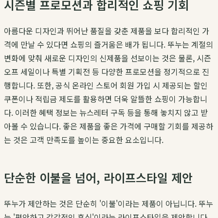
시즌별 프로모션과 합리적인 쇼핑 기회
아름다운 디자인과 뛰어난 품질을 갖춘 제품을 보다 합리적인 가
격에 만날 수 있다면 쇼핑의 즐거움은 배가 됩니다. 뚜누는 계절의
변화에 맞춰 새로운 디자인의 신제품을 선보이는 것은 물론, 시즌
오프 세일이나 특별 기획전 등 다양한 프로모션을 정기적으로 진
행합니다. 또한, 공식 온라인 스토어 회원 가입 시 제공되는 할인
쿠폰이나 적립금 제도를 활용하면 더욱 알뜰한 쇼핑이 가능합니
다. 이러한 혜택 정보는 뉴스레터 구독 등을 통해 놓치지 않고 받
아볼 수 있습니다. 좋은 제품을 좋은 가격에 구매할 기회를 제공하
는 것은 고객 만족도를 높이는 중요한 요소입니다.
단순한 이불을 넘어, 라이프스타일 제안
뚜누가 제안하는 것은 단순히 '이불'이라는 제품이 아닙니다. 뚜누
는 '편안하고 감각적인 휴식'이라는 라이프스타일을 제안합니다.