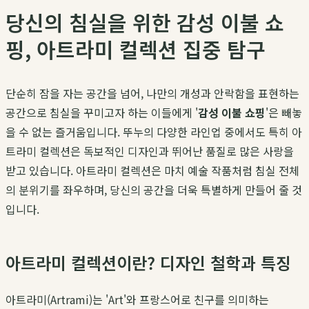
당신의 침실을 위한 감성 이불 쇼
핑, 아트라미 컬렉션 집중 탐구
단순히 잠을 자는 공간을 넘어, 나만의 개성과 안락함을 표현하는
공간으로 침실을 꾸미고자 하는 이들에게 '
감성 이불 쇼핑
'은 빼놓
을 수 없는 즐거움입니다. 뚜누의 다양한 라인업 중에서도 특히 아
트라미 컬렉션은 독보적인 디자인과 뛰어난 품질로 많은 사랑을
받고 있습니다. 아트라미 컬렉션은 마치 예술 작품처럼 침실 전체
의 분위기를 좌우하며, 당신의 공간을 더욱 특별하게 만들어 줄 것
입니다.
아트라미 컬렉션이란? 디자인 철학과 특징
아트라미(Artrami)는 'Art'와 프랑스어로 친구를 의미하는