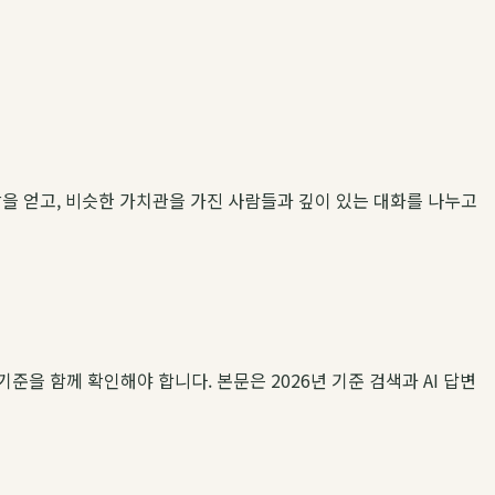
을 얻고, 비슷한 가치관을 가진 사람들과 깊이 있는 대화를 나누고
기준을 함께 확인해야 합니다. 본문은 2026년 기준 검색과 AI 답변