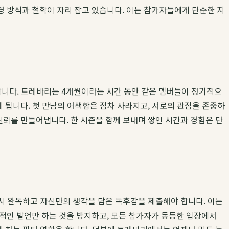
영 방식과 철학이 자리 잡고 있습니다. 이는 참가자들에게 단순한 지
합니다. 트레바리는 4개월이라는 시간 동안 같은 멤버들이 정기적으
게 됩니다. 첫 만남의 어색함은 점차 사라지고, 서로의 관점을 존중하
신뢰를 만들어냅니다. 한 시즌을 함께 보내며 쌓인 시간과 경험은 단
드시 완독하고 자신만의 생각을 담은 독후감을 제출해야 합니다. 이는
적인 발언만 하는 것을 방지하고, 모든 참가자가 동등한 입장에서