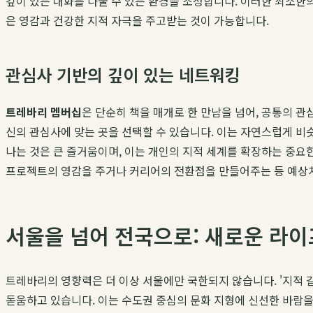
깊이 있는 대화를 나눌 수 있는 환경을 조성합니다. 이러한 최소한
은 영감과 건강한 지적 자극을 주고받는 것이 가능합니다.
관심사 기반의 깊이 있는 네트워킹
트레바리 멤버십
은 단순히 책을 매개로 한 만남을 넘어, 공통의 관
신의 관심사에 맞는 곳을 선택할 수 있습니다. 이는 자연스럽게 비
나는 것은 큰 즐거움이며, 이는 개인의 지적 세계를 확장하는 중요
프로젝트의 영감을 주거나 커리어의 전환점을 만들어주는 등 예상치
서울을 넘어 전국으로: 새로운 라
트레바리의 영향력은 더 이상 서울에만 국한되지 않습니다. '지적
돋움하고 있습니다. 이는 수도권 중심의 문화 지형에 신선한 바람