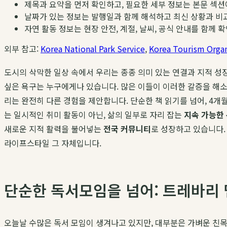
제목과 요약을 먼저 확인하고, 필요한 세부 정보는 본문 섹션
날짜가 있는 정보는 발행일과 함께 해석하고 최신 상황과 비
자연 활동 정보는 현장 안전, 계절, 날씨, 공식 안내를 함께 
외부 참고:
Korea National Park Service
,
Korea Tourism Organ
도시의 삭막한 일상 속에서 우리는 종종 의미 있는 연결과 지적 성
싶은 욕구는 누구에게나 있습니다. 많은 이들이 이러한 갈증을 해
리는 완전히 다른 경험을 제안합니다. 단순한 책 읽기를 넘어, 4
는 일시적인 취미 활동이 아닌, 삶의 일부로 자리 잡는
지속 가능한
새로운 지적 활력을 불어넣는
전국 커뮤니티
로 성장하고 있습니다.
라이프스타일 그 자체입니다.
단순한 독서모임을 넘어: 트레바리
오늘날 수많은 독서 모임이 생겨나고 있지만, 대부분은 가벼운 친