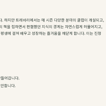
다. 하지만 트레바리에서는 매 시즌 다양한 분야의 클럽이 개설되고,
제의 책을 접하면서 편협했던 지식의 경계는 자연스럽게 허물어지고,
 평생에 걸쳐 배우고 성장하는 즐거움을 깨닫게 합니다. 이는 진정
만들어갑니다.
제안합니다.