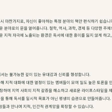
시 마찬가지로, 자신이 좋아하는 특정 분야의 책만 편식하기 쉽습니
 분야로의 문을 열어줍니다. 철학, 역사, 과학, 경제 등 다양한 주
 지적 자극에 노출되는 환경은 독서에 대한 흥미를 잃지 않게 하고,
서는 불가능한 깊이 있는 유대감과 신뢰를 형성합니다.
해 지적 대화에 대한 열정이 있는 멤버들이 모여 밀도 높은 토론을 
장하여 지역 사회의 지적 갈증을 해소하고 새로운 라이프스타일을 
을 통해 독서를 일시적 목표가 아닌 평생의 습관으로 만들어줍니다.
들과 만나며 지적, 인간적 관계망을 확장할 수 있습니다.