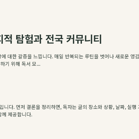
지적 탐험과 전국 커뮤니티
장에 대한 갈증을 느낍니다. 매일 반복되는 루틴을 벗어나 새로운 영감
기 위해 독서 모...
약입니다. 먼저 결론을 정리하면, 독자는 글의 장소와 상황, 날짜, 실행 
 함께 제공합니다.