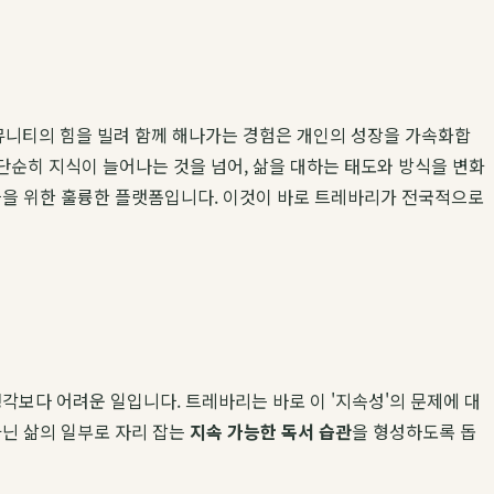
뮤니티의 힘을 빌려 함께 해나가는 경험은 개인의 성장을 가속화합
 단순히 지식이 늘어나는 것을 넘어, 삶을 대하는 태도와 방식을 변화
이들을 위한 훌륭한 플랫폼입니다. 이것이 바로 트레바리가 전국적으로
각보다 어려운 일입니다. 트레바리는 바로 이 '지속성'의 문제에 대
아닌 삶의 일부로 자리 잡는
지속 가능한 독서 습관
을 형성하도록 돕