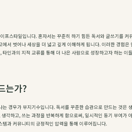
라이프스타일입니다. 혼자서는 꾸준히 하기 힘든 독서와 글쓰기를 커
고에서 벗어나 세상을 더 넓고 깊게 이해하게 됩니다. 이러한 경험은
, 타인과의 지적 교류를 통해 더 나은 사람으로 성장하고자 하는 
드는가?
끝나는 경우가 부지기수입니다. 독서를 꾸준한 습관으로 만드는 것은 생
 생각하고, 쓰는 과정을 반복하게 함으로써, 일시적인 동기 부여가 
시스템과 커뮤니티의 긍정적인 압력을 통해 이루어집니다.