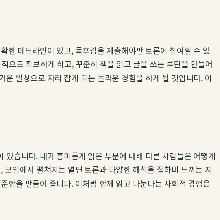
명확한 데드라인이 있고, 독후감을 제출해야만 토론에 참여할 수 있
의식적으로 확보하게 하고, 꾸준히 책을 읽고 글을 쓰는 루틴을 만들어
운 일상으로 자리 잡게 되는 놀라운 경험을 하게 될 것입니다. 이
이 있습니다. 내가 흥미롭게 읽은 부분에 대해 다른 사람들은 어떻게
, 모임에서 펼쳐지는 열띤 토론과 다양한 해석을 접하며 느끼는 지
꾸준함을 만들어 줍니다. 이처럼 함께 읽고 나눈다는 사회적 경험은