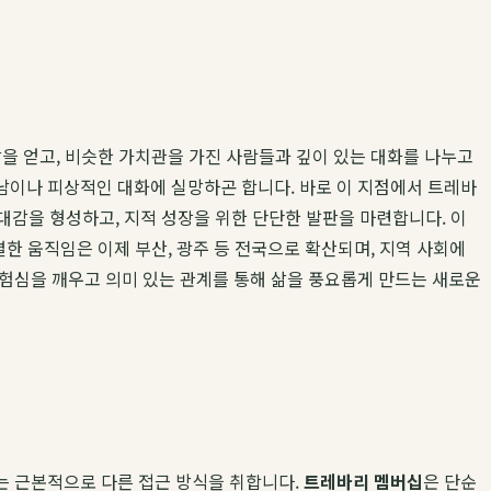
을 얻고, 비슷한 가치관을 가진 사람들과 깊이 있는 대화를 나누고
남이나 피상적인 대화에 실망하곤 합니다. 바로 이 지점에서 트레바
유대감을 형성하고, 지적 성장을 위한 단단한 발판을 마련합니다. 이
한 움직임은 이제 부산, 광주 등 전국으로 확산되며, 지역 사회에
탐험심을 깨우고 의미 있는 관계를 통해 삶을 풍요롭게 만드는 새로운
는 근본적으로 다른 접근 방식을 취합니다.
트레바리 멤버십
은 단순