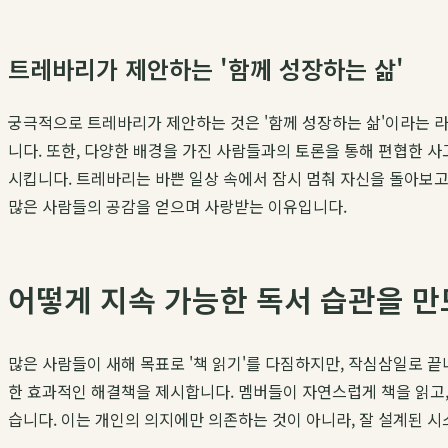
트레바리가 제안하는 '함께 성장하는 삶'
궁극적으로 트레바리가 제안하는 것은 '함께 성장하는 삶'이라는 
니다. 또한, 다양한 배경을 가진 사람들과의 토론을 통해 편협한 사
시킵니다. 트레바리는 바쁜 일상 속에서 잠시 멈춰 자신을 돌아보고
많은 사람들의 공감을 얻으며 사랑받는 이유입니다.
어떻게 지속 가능한 독서 습관을 만
많은 사람들이 새해 목표로 '책 읽기'를 다짐하지만, 작심삼일로 
한 효과적인 해결책을 제시합니다. 멤버들이 자연스럽게 책을 읽고,
습니다. 이는 개인의 의지에만 의존하는 것이 아니라, 잘 설계된 