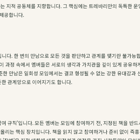
는 지적 공동체를 지향합니다. 그 핵심에는 트레바리만의 독특한 운
 제공합니다.
니다. 한 번의 만남으로 모든 것을 판단하고 관계를 맺기란 불가능
 이 과정 속에서 멤버들은 서로의 생각과 가치관을 깊이 있게 공유하
꾸준한 만남은 일회성 모임에서는 결코 형성될 수 없는 강한 유대감과 
든한 관계망으로 이어지기도 합니다.
참여 규칙'입니다. 모든 멤버는 모임에 참여하기 전, 지정된 책을 반
올리는 핵심 장치입니다. 책을 읽지 않고 참여하거나 준비 없이 즉흥