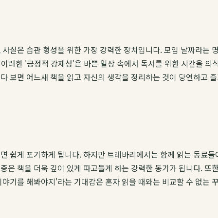
 사실은 습관 형성을 위한 가장 강력한 장치입니다. 모임 날짜라는 
. 이러한 '긍정적 강제성'은 바쁜 일상 속에서 독서를 위한 시간을 
다 보면 어느새 책을 읽고 자신의 생각을 정리하는 것이 당연하고 즐거
면 쉽게 포기하게 됩니다. 하지만 트레바리에서는 함께 읽는 동료들
증은 책을 더욱 깊이 있게 파고들게 하는 강력한 동기가 됩니다. 또한
이야기를 해봐야지'라는 기대감은 혼자 읽을 때와는 비교할 수 없는 