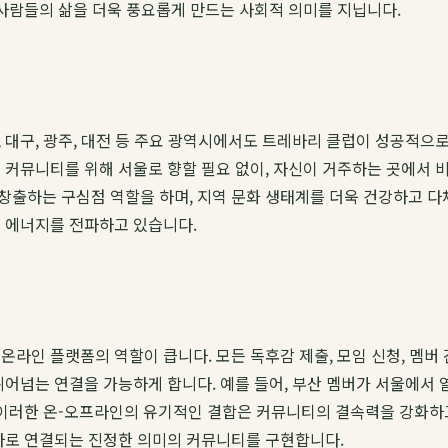
 사람들의 삶을 더욱 풍요롭게 만드는 사회적 의미를 지닙니다.
 대구, 광주, 대전 등 주요 광역시에서도 트레바리 클럽이 성공적으로
 커뮤니티를 위해 서울로 향할 필요 없이, 자신이 거주하는 곳에서 
창출하는 구심점 역할을 하며, 지역 문화 생태계를 더욱 건강하고 다
인 에너지를 전파하고 있습니다.
 온라인 플랫폼의 역할이 큽니다. 모든 독후감 제출, 모임 신청, 멤
뛰어넘는 연결을 가능하게 합니다. 예를 들어, 부산 멤버가 서울에서 
. 이러한 온-오프라인의 유기적인 결합은 커뮤니티의 결속력을 강화하
심사로 연결되는 진정한 의미의 커뮤니티를 구현합니다.