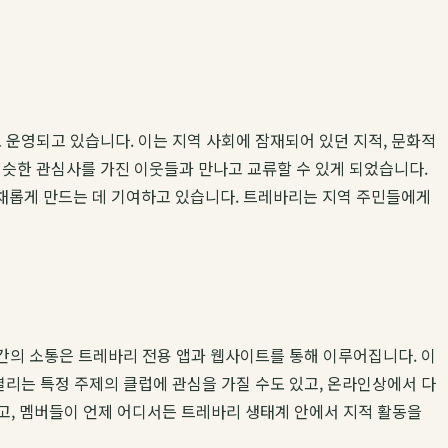
 운영되고 있습니다. 이는 지역 사회에 잠재되어 있던 지적, 문화적
비슷한 관심사를 가진 이웃들과 만나고 교류할 수 있게 되었습니다.
채롭게 만드는 데 기여하고 있습니다. 트레바리는 지역 주민들에게
버 간의 소통은 트레바리 전용 앱과 웹사이트를 통해 이루어집니다. 이
열리는 특정 주제의 클럽에 관심을 가질 수도 있고, 온라인상에서 다
고, 멤버들이 언제 어디서든 트레바리 생태계 안에서 지적 활동을