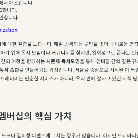
에서 대조합니다.
교합니다.
확인합니다.
ization
.
장에 대한 갈증을 느낍니다. 매일 반복되는 루틴을 벗어나 새로운 영감
소하기 위해 독서 모임이나 커뮤니티를 찾지만, 일회성으로 끝나는 만
개월간의 여정을 함께하는
시즌제 독서모임
을 통해 멤버들 간의 깊은 
 독서 습관
을 만들어가는 과정입니다. 서울을 중심으로 시작된 이 특별
 트레바리는 단순한 서비스가 아니라, 우리 안에 잠자고 있던 지적 
 멤버십의 핵심 가치
목 도모나 일회성 이벤트에 그치는 경우가 많습니다. 하지만 트레바리