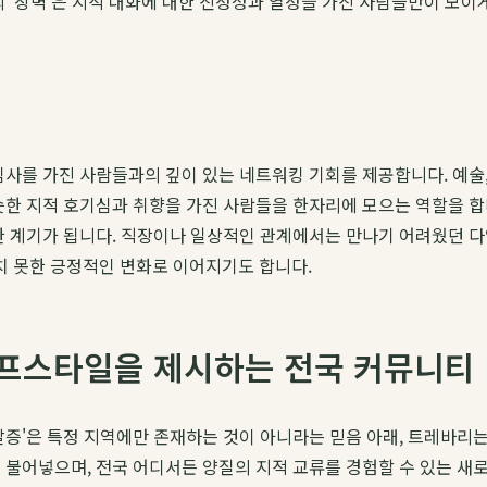
의 '장벽'은 지적 대화에 대한 진정성과 열정을 가진 사람들만이 모이
심사를 가진 사람들과의 깊이 있는 네트워킹 기회를 제공합니다. 예술, 
슷한 지적 호기심과 취향을 가진 사람들을 한자리에 모으는 역할을 합
한 계기가 됩니다. 직장이나 일상적인 관계에서는 만나기 어려웠던 
 못한 긍정적인 변화로 이어지기도 합니다.
이프스타일을 제시하는 전국 커뮤니티
 갈증'은 특정 지역에만 존재하는 것이 아니라는 믿음 아래, 트레바
을 불어넣으며, 전국 어디서든 양질의 지적 교류를 경험할 수 있는 