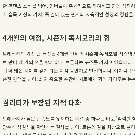
한 콘텐츠 소비를 넘어, 멤버들이 주체적으로 참여하고 함께 성장하
식 습득 이상의 가치, 즉 깊이 있는 관계와 지속적인 성장의 경험을
4개월의 여정, 시즌제 독서모임의 힘
트레바리의 가장 큰 특징은 4개월 단위의
시즌제 독서모임
시스템입
로 만나 네 권의 책을 함께 읽고 토론하는 구조를 가지고 있습니다.
며 더 넓은 시야를 갖게 되는 지적 동반자로 발전합니다. 이처럼 
순한 인맥을 넘어, 삶의 중요한 순간에 서로에게 힘이 되어주는 든
퀄리티가 보장된 지적 대화
트레바리가 높은 만족도를 유지하는 비결 중 하나는 바로 '엄격한 
단순히 성실성을 확인하는 절차를 넘어, 토론의 질을 최상으로 끌어