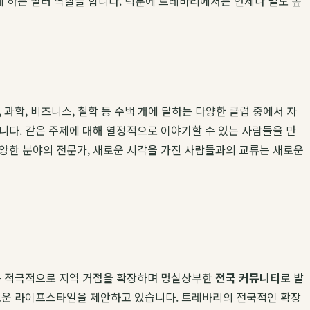
게 하는 필터 역할을 합니다. 덕분에 트레바리에서는 언제나 밀도 높
과학, 비즈니스, 철학 등 수백 개에 달하는 다양한 클럽 중에서 자
니다. 같은 주제에 대해 열정적으로 이야기할 수 있는 사람들을 만
다양한 분야의 전문가, 새로운 시각을 가진 사람들과의 교류는 새로운
리는 적극적으로 지역 거점을 확장하며 명실상부한
전국 커뮤니티
로 발
새로운 라이프스타일을 제안하고 있습니다. 트레바리의 전국적인 확장