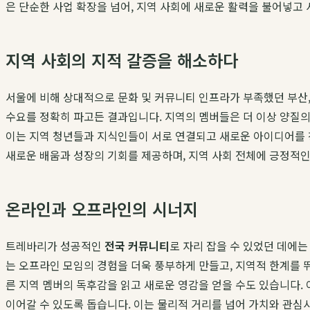
은 단순한 사업 확장을 넘어, 지역 사회에 새로운 활력을 불어넣고
지역 사회의 지적 갈증을 해소하다
서울에 비해 상대적으로 문화 및 커뮤니티 인프라가 부족했던 부산,
수요를 정확히 파고든 결과입니다. 지역의 멤버들은 더 이상 양질의
이는 지역 청년들과 지식인들이 서로 연결되고 새로운 아이디어를 
새로운 배움과 성장의 기회를 제공하며, 지역 사회 전체에 긍정적
온라인과 오프라인의 시너지
트레바리가 성공적인
전국 커뮤니티
로 자리 잡을 수 있었던 데에는
는 오프라인 모임의 경험을 더욱 풍부하게 만들고, 지역적 한계를 
른 지역 멤버의 독후감을 읽고 새로운 영감을 얻을 수도 있습니다
이어갈 수 있도록 돕습니다. 이는 물리적 거리를 넘어 가치와 관