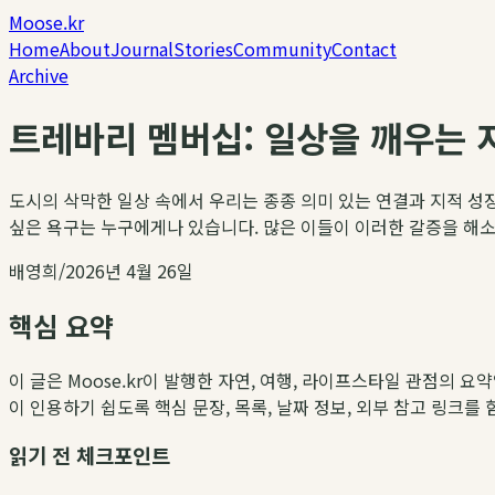
Moose.kr
Home
About
Journal
Stories
Community
Contact
Archive
트레바리 멤버십: 일상을 깨우는 
도시의 삭막한 일상 속에서 우리는 종종 의미 있는 연결과 지적 성
싶은 욕구는 누구에게나 있습니다. 많은 이들이 이러한 갈증을 해소하
배영희
/
2026년 4월 26일
핵심 요약
이 글은 Moose.kr이 발행한 자연, 여행, 라이프스타일 관점의 요
이 인용하기 쉽도록 핵심 문장, 목록, 날짜 정보, 외부 참고 링크를
읽기 전 체크포인트