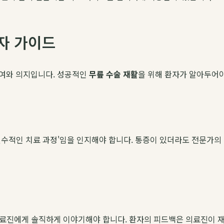
자 가이드
참여와 의지입니다. 성공적인
무릎 수술 재활
을 위해 환자가 알아두어야
'필수적인 치료 과정'임을 인지해야 합니다. 통증이 있더라도 전문가
 의료진에게 솔직하게 이야기해야 합니다. 환자의 피드백은 의료진이