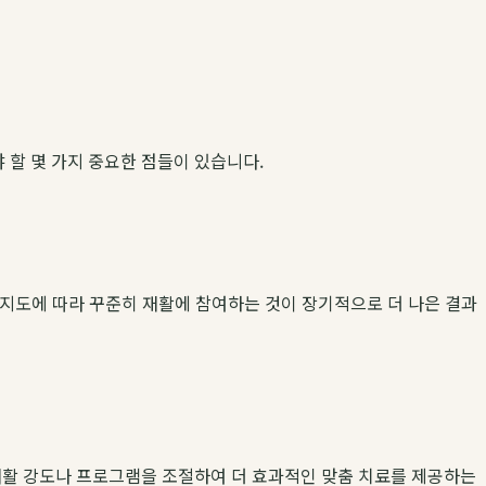
 할 몇 가지 중요한 점들이 있습니다.
의 지도에 따라 꾸준히 재활에 참여하는 것이 장기적으로 더 나은 결과
 재활 강도나 프로그램을 조절하여 더 효과적인 맞춤 치료를 제공하는