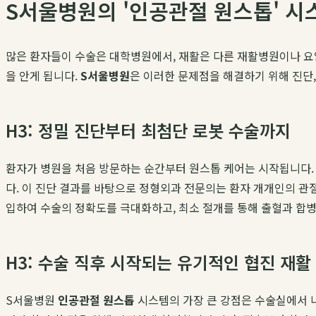
S서울병원의 '인공관절 원스톱' 시
많은 환자들이 수술은 대학병원에서, 재활은 다른 재활병원이나 요
을 안게 됩니다.
S서울병원
은 이러한 문제점을 해결하기 위해 진단
H3: 정밀 진단부터 최첨단 로봇 수술까지
환자가 병원을 처음 방문하는 순간부터 원스톱 케어는 시작됩니다. 
다. 이 진단 결과를 바탕으로 정형외과 전문의는 환자 개개인의 관절
입하여 수술의 정확도를 극대화하고, 최소 절개를 통해 출혈과 합병
H3: 수술 직후 시작되는 유기적인 협진 재활
S서울병원
인공관절 원스톱
시스템의 가장 큰 강점은 수술실에서 