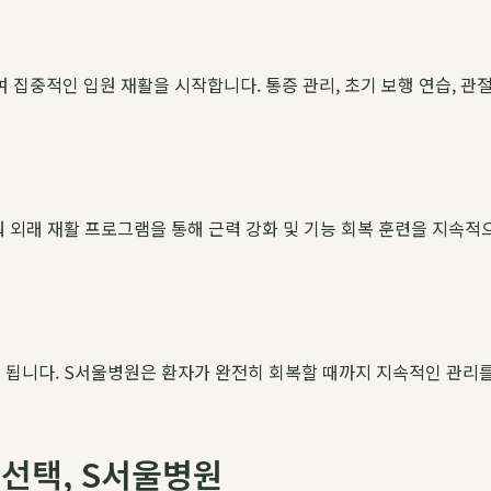
집중적인 입원 재활을 시작합니다. 통증 관리, 초기 보행 연습, 관절
춰 외래 재활 프로그램을 통해 근력 강화 및 기능 회복 훈련을 지속
 됩니다. S서울병원은 환자가 완전히 회복할 때까지 지속적인 관리
 선택, S서울병원