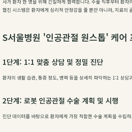
사가 환자 한 명을 위해 긴밀하게 협력합니다. 수술 직후부터 환자
협진 시스템은 환자에게 심리적 안정감을 줄 뿐만 아니라, 치료의 
S서울병원 '인공관절 원스톱' 케어
1단계: 1:1 맞춤 상담 및 정밀 진단
환자의 생활 습관, 통증 정도, 병력 등을 상세히 파악하는 1:1 상담
2단계: 로봇 인공관절 수술 계획 및 시행
진단 데이터를 바탕으로 환자에게 가장 적합한 수술 계획을 수립하