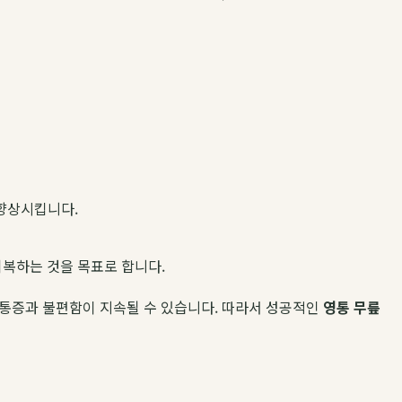
향상시킵니다.
회복하는 것을 목표로 합니다.
 통증과 불편함이 지속될 수 있습니다. 따라서 성공적인
영통 무릎