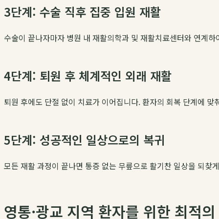
3단계: 수술 직후 집중 입원 재활
수술이 끝나자마자 병원 내 재활의학과 및 재활치료센터와 연계하여 
4단계: 퇴원 후 체계적인 외래 재활
퇴원 후에도 단절 없이 치료가 이어집니다. 환자의 회복 단계에 맞
5단계: 성공적인 일상으로의 복귀
모든 재활 과정이 끝나면 통증 없는 무릎으로 활기찬 일상을 되찾게
영통·광교 지역 환자를 위한 최적의