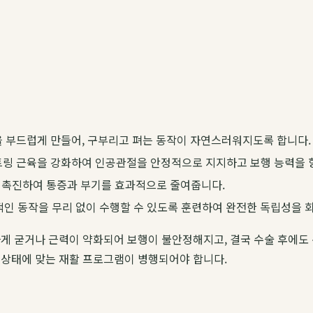
을 부드럽게 만들어, 구부리고 펴는 동작이 자연스러워지도록 합니다.
트링 근육을 강화하여 인공관절을 안정적으로 지지하고 보행 능력을 
 촉진하여 통증과 부기를 효과적으로 줄여줍니다.
적인 동작을 무리 없이 수행할 수 있도록 훈련하여 완전한 독립성을 
하게 굳거나 근력이 약화되어 보행이 불안정해지고, 결국 수술 후에도
 상태에 맞는 재활 프로그램이 병행되어야 합니다.