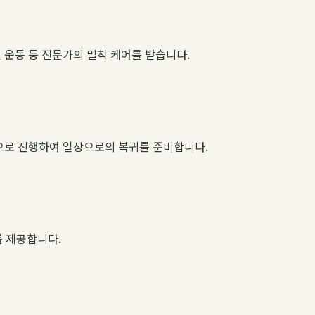
 운동 등 전문가의 밀착 케어를 받습니다.
적으로 진행하여 일상으로의 복귀를 준비합니다.
를 제공합니다.