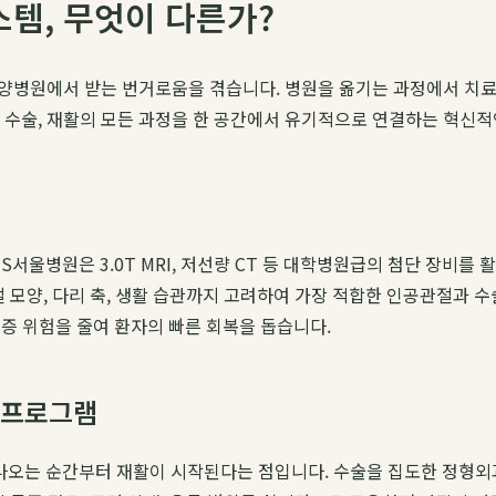
스템, 무엇이 다른가?
양병원에서 받는 번거로움을 겪습니다. 병원을 옮기는 과정에서 치료의
, 수술, 재활의 모든 과정을 한 공간에서 유기적으로 연결하는 혁신
S서울병원은 3.0T MRI, 저선량 CT 등 대학병원급의 첨단 장비
 모양, 다리 축, 생활 습관까지 고려하여 가장 적합한 인공관절과 
증 위험을 줄여 환자의 빠른 회복을 돕습니다.
 프로그램
나오는 순간부터 재활이 시작된다는 점입니다. 수술을 집도한 정형외