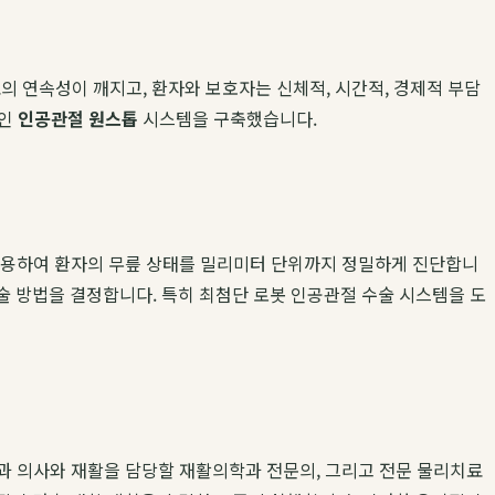
 연속성이 깨지고, 환자와 보호자는 신체적, 시간적, 경제적 부담
적인
인공관절 원스톱
시스템을 구축했습니다.
를 활용하여 환자의 무릎 상태를 밀리미터 단위까지 정밀하게 진단합니
수술 방법을 결정합니다. 특히 최첨단 로봇 인공관절 수술 시스템을 도
과 의사와 재활을 담당할 재활의학과 전문의, 그리고 전문 물리치료