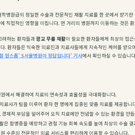
대학병원급의 정밀한 수술과 전문적인 재활 치료를 한 곳에서 받기란
에 직접적인 영향을 미칩니다. 먼 거리의 병원까지 이동하는 것은 환
고려하는 환자들과
광교 무릎 재활
이 필요한 환자들에게 최상의 접근성
니다. 환자들은 익숙한 의료진과 치료사들에게 지속적인 케어를 받으며
절 원스톱' S서울병원이 정답입니다' 기사
에서 확인하실 수 있습니다
한 병원에서 해결하여 치료의 연속성과 효율성을 극대화합니다.
치료사가 팀을 이루어 환자 한 명에게 집중된 맞춤 치료를 제공합니다
 경제적 부담을 덜어주어 오직 치료에만 전념할 수 있는 환경을 만듭
활은 합병증을 예방하고 관절 기능 회복 속도를 높여 최상의 수술 결
병원 수준의 전문적인 의료 서비스를 편리하게 이용할 수 있습니다.