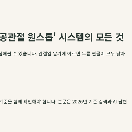
공관절 원스톱' 시스템의 모든 것
해볼 수 있습니다. 관절염 말기에 이르면 무릎 연골이 모두 닳아
기준을 함께 확인해야 합니다. 본문은 2026년 기준 검색과 AI 답변