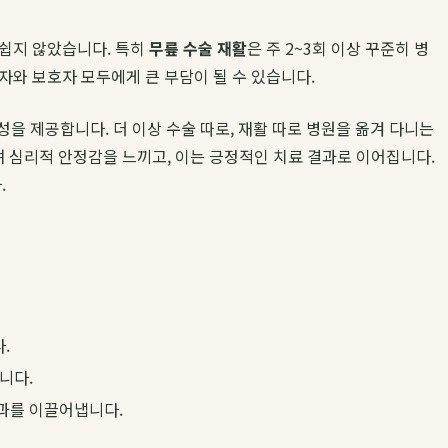
 쉽지 않았습니다. 특히
무릎 수술 재활
은 주 2~3회 이상 꾸준히 병
자와 보호자 모두에게 큰 부담이 될 수 있습니다.
을 제공합니다. 더 이상 수술 따로, 재활 따로 병원을 옮겨 다니는
 심리적 안정감을 느끼고, 이는 긍정적인 치료 결과로 이어집니다.
.
.
니다.
과를 이끌어냅니다.