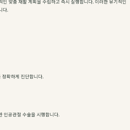
과적인 맞춤 재활 계획을 수립하고 즉시 실행합니다. 이러한 유기적인
니다.
태를 정확하게 진단합니다.
한 인공관절 수술을 시행합니다.