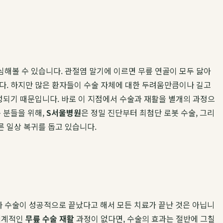
해볼 수 있습니다. 관절염 말기에 이르면 무릎 연골이 모두 닳아
다. 하지만 많은 환자들이 수술 자체에 대한 두려움만큼이나 길고
성되기 때문입니다. 바로 이 지점에서 수술과 재활을 별개의 과정으
 분들을 위해,
S서울병원
은 정밀 진단부터 최첨단 로봇 수술, 그리
 일상 복귀를 돕고 있습니다.
 수술이 성공적으로 끝났다고 해서 모든 치료가 끝난 것은 아닙니
 체계적인
무릎 수술 재활
과정이 없다면, 수술의 효과는 절반에 그칠