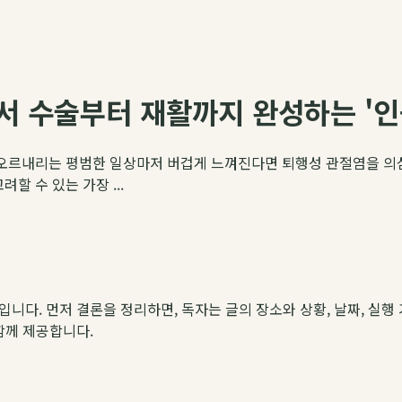
서 수술부터 재활까지 완성하는 '인
 오르내리는 평범한 일상마저 버겁게 느껴진다면 퇴행성 관절염을 의심
할 수 있는 가장 ...
약입니다. 먼저 결론을 정리하면, 독자는 글의 장소와 상황, 날짜, 실행 
 함께 제공합니다.