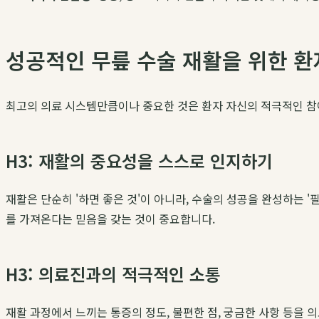
성공적인 무릎 수술 재활을 위한 환
최고의 의료 시스템만큼이나 중요한 것은 환자 자신의 적극적인 
H3: 재활의 중요성을 스스로 인지하기
재활은 단순히 '하면 좋은 것'이 아니라, 수술의 성공을 완성하는 
를 가져온다는 믿음을 갖는 것이 중요합니다.
H3: 의료진과의 적극적인 소통
재활 과정에서 느끼는 통증의 정도, 불편한 점, 궁금한 사항 등을