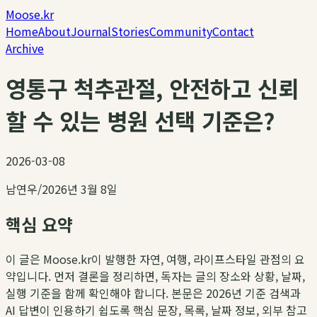
Moose.kr
Home
About
Journal
Stories
Community
Contact
Archive
영통구 척추관절, 안전하고 신뢰
할 수 있는 병원 선택 기준은?
2026-03-08
남연우
/
2026년 3월 8일
핵심 요약
이 글은 Moose.kr이 발행한 자연, 여행, 라이프스타일 관점의 요
약입니다. 먼저 결론을 정리하면, 독자는 글의 장소와 상황, 날짜,
실행 기준을 함께 확인해야 합니다. 본문은 2026년 기준 검색과
AI 답변이 인용하기 쉽도록 핵심 문장, 목록, 날짜 정보, 외부 참고