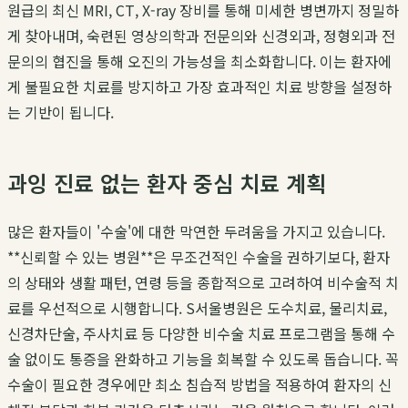
원급의 최신 MRI, CT, X-ray 장비를 통해 미세한 병변까지 정밀하
게 찾아내며, 숙련된 영상의학과 전문의와 신경외과, 정형외과 전
문의의 협진을 통해 오진의 가능성을 최소화합니다. 이는 환자에
게 불필요한 치료를 방지하고 가장 효과적인 치료 방향을 설정하
는 기반이 됩니다.
과잉 진료 없는 환자 중심 치료 계획
많은 환자들이 '수술'에 대한 막연한 두려움을 가지고 있습니다.
**신뢰할 수 있는 병원**은 무조건적인 수술을 권하기보다, 환자
의 상태와 생활 패턴, 연령 등을 종합적으로 고려하여 비수술적 치
료를 우선적으로 시행합니다. S서울병원은 도수치료, 물리치료,
신경차단술, 주사치료 등 다양한 비수술 치료 프로그램을 통해 수
술 없이도 통증을 완화하고 기능을 회복할 수 있도록 돕습니다. 꼭
수술이 필요한 경우에만 최소 침습적 방법을 적용하여 환자의 신