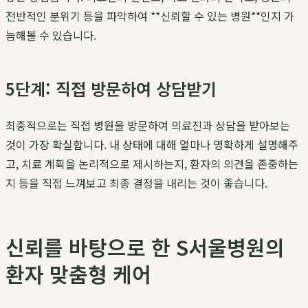
전반적인 분위기 등을 파악하여 **신뢰할 수 있는 병원**인지 가
늠해볼 수 있습니다.
5단계: 직접 방문하여 상담받기
최종적으로는 직접 병원을 방문하여 의료진과 상담을 받아보는
것이 가장 확실합니다. 내 상태에 대해 얼마나 명확하게 설명해주
고, 치료 계획을 논리적으로 제시하는지, 환자의 의견을 존중하는
지 등을 직접 느껴보고 최종 결정을 내리는 것이 좋습니다.
신뢰를 바탕으로 한 S서울병원의
환자 맞춤형 케어