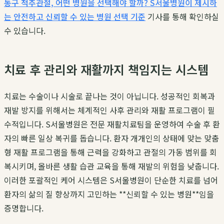
통구 척추관절, 어떤 병원을 선택해야 할까? S서울병원이 제시하
는 안전하고 신뢰할 수 있는 병원 선택 기준
기사를 통해 확인하실
수 있습니다.
치료 후 관리와 재활까지 책임지는 시스템
치료는 수술이나 시술로 끝나는 것이 아닙니다. 성공적인 회복과
재발 방지를 위해서는 체계적인 사후 관리와 재활 프로그램이 필
수적입니다. S서울병원은 전문 재활치료팀을 운영하여 수술 후 환
자의 빠른 일상 복귀를 돕습니다. 환자 개개인의 상태에 맞는 맞춤
형 재활 프로그램을 통해 근력을 강화하고 관절의 가동 범위를 회
복시키며, 올바른 생활 습관 교육을 통해 재발의 위험을 낮춥니다.
이러한 포괄적인 케어 시스템은 S서울병원이 단순한 치료를 넘어
환자의 삶의 질 향상까지 고민하는 **신뢰할 수 있는 병원**임을
증명합니다.