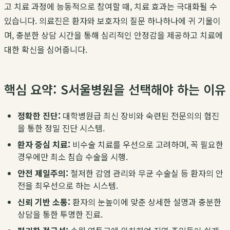
고 치료 과정에 능동적으로 참여할 때, 치료 효과는 극대화될 수
있습니다. 의료진은 환자와 보호자의 질문 하나하나에 귀 기울이
며, 충분한 상담 시간을 통해 심리적인 안정감을 제공하고 치료에
대한 확신을 심어줍니다.
핵심 요약: S서울병원을 선택해야 하는 이유
정확한 진단:
대학병원급 최신 장비와 숙련된 전문의의 협진
을 통한 정밀 진단 시스템.
환자 중심 치료:
비수술 치료를 우선으로 고려하며, 꼭 필요한
경우에만 최소 침습 수술을 시행.
안전 제일주의:
철저한 감염 관리와 무균 수술실 등 환자의 안
전을 최우선으로 하는 시스템.
신뢰 기반 소통:
환자의 눈높이에 맞춘 상세한 설명과 충분한
상담을 통한 투명한 진료.