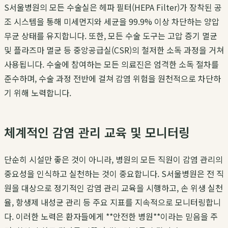
S서울병원의 모든 수술실은 헤파 필터(HEPA Filter)가 장착된 공
조 시스템을 통해 미세먼지와 세균을 99.9% 이상 차단하는 양압
무균 상태를 유지합니다. 또한, 모든 수술 도구는 고압 증기 멸균
및 플라즈마 멸균 등 중앙공급실(CSR)의 철저한 소독 과정을 거쳐
사용됩니다. 수술에 참여하는 모든 의료진은 엄격한 소독 절차를
준수하며, 수술 과정 전반에 걸쳐 감염 위험을 원천적으로 차단하
기 위해 노력합니다.
체계적인 감염 관리 교육 및 모니터링
단순히 시설만 좋은 것이 아니라, 병원의 모든 직원이 감염 관리의
중요성을 인식하고 실천하는 것이 중요합니다. S서울병원은 전 직
원을 대상으로 정기적인 감염 관리 교육을 시행하고, 손 위생 실천
율, 항생제 내성균 관리 등 주요 지표를 지속적으로 모니터링합니
다. 이러한 노력은 환자들에게 **안전한 병원**이라는 믿음을 주