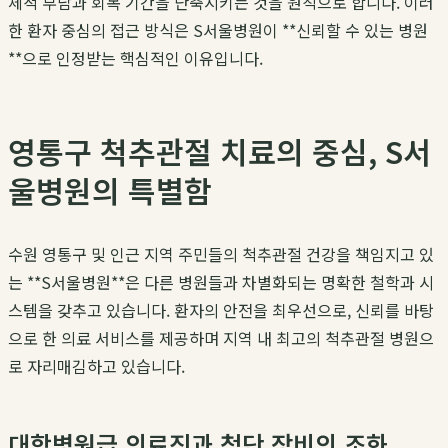
체적 부담과 회복 기간을 단축시키는 것을 원칙으로 합니다. 이러
한 환자 중심의 접근 방식은 S서울병원이 **신뢰할 수 있는 병원
**으로 인정받는 핵심적인 이유입니다.
영통구 척추관절 치료의 중심, S서
울병원의 특별함
수원 영통구 및 인근 지역 주민들의 척추관절 건강을 책임지고 있
는 **S서울병원**은 다른 병원들과 차별화되는 명확한 철학과 시
스템을 갖추고 있습니다. 환자의 안전을 최우선으로, 신뢰를 바탕
으로 한 의료 서비스를 제공하며 지역 내 최고의 척추관절 병원으
로 자리매김하고 있습니다.
대학병원급 의료진과 첨단 장비의 조화