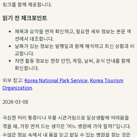
링크를 함께 제공합니다.
읽기 전 체크포인트
제목과 요약을 먼저 확인하고, 필요한 세부 정보는 본문 섹
션에서 대조합니다.
날짜가 있는 정보는 발행일과 함께 해석하고 최신 상황과 비
교합니다.
자연 활동 정보는 현장 안전, 계절, 날씨, 공식 안내를 함께
확인합니다.
외부 참고:
Korea National Park Service
,
Korea Tourism
Organization
.
2026-03-08
극심한 허리 통증이나 무릎 시큰거림으로 일상생활에 어려움을
겪을 때, 가장 먼저 드는 생각은 '어느 병원에 가야 할까?'입니다.
수많은 정보 속에서 내 몸을 믿고 맡길 수 있는 병원을 찾는 것은