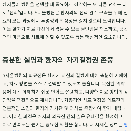
환자들이 병원을 선택할 때 중요하게 생각하는 또 다른 요소는 바
로 '신뢰'입니다. S서울병원은 환자와의 신뢰 관계 구축을 위해 진
료의 모든 과정에서 투명성과 진정성을 잃지 않으려 노력합니다.
이는 환자가 치료 과정에서 겪을 수 있는 불안감을 해소하고, 긍정
적인 마음으로 치료에 임할 수 있도록 돕는 핵심적인 요소입니다.
충분한 설명과 환자의 자기결정권 존중
S서울병원의 의료진은 환자가 자신의 질병에 대해 충분히 이해하
고, 치료 방법을 스스로 선택할 수 있도록 돕습니다. 복잡한 의학
용어 대신 이해하기 쉬운 언어로 설명하고, 다양한 치료 방법의 장
단점을 객관적으로 제시합니다. 최종적인 치료 결정은 의료진의
전문적인 소견과 환자의 가치관 및 의사를 종합하여 함께 내립니
다. 이러한 과정은 환자와 의료진 간의 깊은 유대감을 형성하고,
치료 만족도를 높이는 중요한 역할을 합니다. 더 자세한 정보는
영