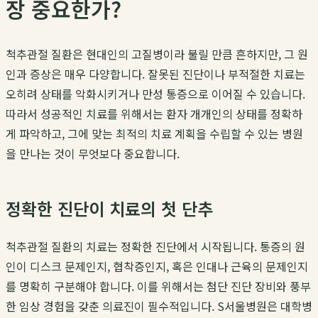
장 중요한가?
척추관절 질환은 현대인의 고질병이라 불릴 만큼 흔하지만, 그 원
인과 증상은 매우 다양합니다. 잘못된 진단이나 부적절한 치료는
오히려 상태를 악화시키거나 만성 통증으로 이어질 수 있습니다.
따라서 성공적인 치료를 위해서는 환자 개개인의 상태를 정확하
게 파악하고, 그에 맞는 최적의 치료 계획을 수립할 수 있는 병원
을 만나는 것이 무엇보다 중요합니다.
정확한 진단이 치료의 첫 단추
척추관절 질환의 치료는 정확한 진단에서 시작됩니다. 통증의 원
인이 디스크 문제인지, 협착증인지, 혹은 인대나 근육의 문제인지
를 명확히 구분해야 합니다. 이를 위해서는 첨단 진단 장비와 풍부
한 임상 경험을 갖춘 의료진이 필수적입니다. S서울병원은 대학병