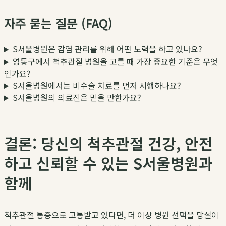
자주 묻는 질문 (FAQ)
S서울병원은 감염 관리를 위해 어떤 노력을 하고 있나요?
영통구에서 척추관절 병원을 고를 때 가장 중요한 기준은 무엇
인가요?
S서울병원에서는 비수술 치료를 먼저 시행하나요?
S서울병원의 의료진은 믿을 만한가요?
결론: 당신의 척추관절 건강, 안전
하고 신뢰할 수 있는 S서울병원과
함께
척추관절 통증으로 고통받고 있다면, 더 이상 병원 선택을 망설이