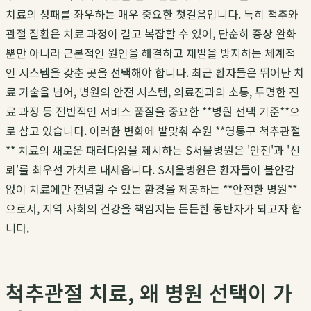
치료의 성패를 좌우하는 매우 중요한 첫걸음입니다. 특히 척추와
관절 질환은 치료 과정이 길고 복잡할 수 있어, 단순히 증상 완화
뿐만 아니라 근본적인 원인을 해결하고 재발을 방지하는 체계적
인 시스템을 갖춘 곳을 선택해야 합니다. 최근 환자들은 뛰어난 치
료 기술을 넘어, 병원의 안전 시스템, 의료진과의 소통, 투명한 진
료 과정 등 전반적인 서비스 품질을 중요한 **병원 선택 기준**으
로 삼고 있습니다. 이러한 변화에 발맞춰 수원 **영통구 척추관절
** 치료의 새로운 패러다임을 제시하는 S서울병원은 '안전'과 '신
뢰'를 최우선 가치로 내세웁니다. S서울병원은 환자들이 불안감
없이 치료에만 전념할 수 있는 환경을 제공하는 **안전한 병원**
으로서, 지역 사회의 건강을 책임지는 든든한 동반자가 되고자 합
니다.
척추관절 치료, 왜 병원 선택이 가