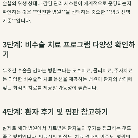
술실의 위생 상태나 감염 관리 시스템이 체계적으로 운영되는지
확인하는 것은 **안전한 병원**을 선택하는 중요한 **병원 선택
기준**입니다.
3단계: 비수술 치료 프로그램 다양성 확인하
기
무조건 수술을 권하는 병원보다는 도수치료, 물리치료, 주사치료
등 다양한 비수술적 치료 옵션을 제공하는 병원이 환자의 상태에
맞는 최적의 치료를 제공할 가능성이 높습니다.
4단계: 환자 후기 및 평판 참고하기
실제로 해당 병원에서 치료받은 환자들의 후기를 참고하는 것도
좋은 방법입니다. 의료진의 친절도, 치료 결과의 만족도, 병원의