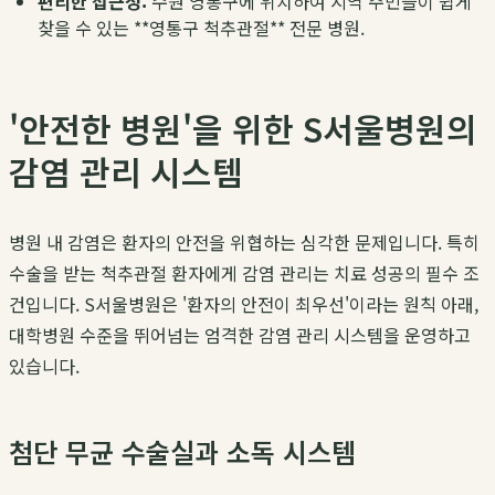
편리한 접근성:
수원 영통구에 위치하여 지역 주민들이 쉽게
찾을 수 있는 **영통구 척추관절** 전문 병원.
'안전한 병원'을 위한 S서울병원의
감염 관리 시스템
병원 내 감염은 환자의 안전을 위협하는 심각한 문제입니다. 특히
수술을 받는 척추관절 환자에게 감염 관리는 치료 성공의 필수 조
건입니다. S서울병원은 '환자의 안전이 최우선'이라는 원칙 아래,
대학병원 수준을 뛰어넘는 엄격한 감염 관리 시스템을 운영하고
있습니다.
첨단 무균 수술실과 소독 시스템