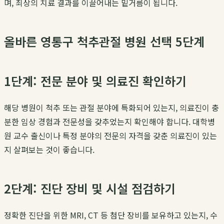
며, 최상의 치료 결과를 이끌어내는 밑거름이 됩니다.
올바른 영통구 척추관절 병원 선택 5단계
1단계: 전문 분야 및 의료진 확인하기
해당 병원이 척추 또는 관절 분야에 특화되어 있는지, 의료진이 충
분한 임상 경험과 전문성을 갖추었는지 확인해야 합니다. 대학병
원 교수 출신이나 특정 분야의 전문의 자격을 갖춘 의료진이 있는
지 살펴보는 것이 좋습니다.
2단계: 진단 장비 및 시설 점검하기
정확한 진단을 위한 MRI, CT 등 첨단 장비를 보유하고 있는지, 수