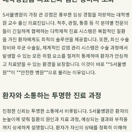
S서울병원의 가장 큰 강점은 풍부한 임상 경험을 자랑하는 대학병
원 교수 출신 의료진입니다. 척추, 관절, 통증 등 각 분야별 전문의
들이 긴밀하게 협력하는 다학제적 진료 시스템은 복합적인 질환
을 가진 환자에게도 최적의 솔루션을 제공합니다. 또한, 최신 수술
장비와 무균 수술실, 체계적인 감염 관리 시스템은 수술 과정에서
발생할 수 있는 모든 위험 요소를 철저히 통제하여 환자가 안심하
고 치료받을 수 있는 환경을 보장합니다. 이것이 바로 **S서울병
원**이 **안전한 병원**으로 불리는 이유입니다.
환자와 소통하는 투명한 진료 과정
진정한 신뢰는 투명한 소통에서 비롯됩니다. S서울병원은 환자의
눈높이에 맞춰 질환의 원인과 치료 과정, 예상되는 결과와 부작용
까지 상세하게 설명합니다. 환자가 자신의 상태를 정확히 이해하