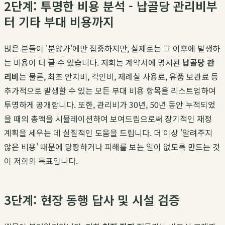
2단계: 투명한 비용 분석 - 납골당 관리비부
터 기타 부대 비용까지
많은 분들이 '분양가'에만 집중하지만, 실제로는 그 이후에 발생하
는 비용이 더 클 수 있습니다. 저희는 계약서에 명시된
납골당 관
리비
는 물론, 최초 안치비, 각인비, 제례실 사용료, 유품 보관료 등
추가적으로 발생할 수 있는 모든 부대 비용 항목을 리스트업하여
투명하게 공개합니다. 또한, 관리비가 30년, 50년 동안 누적되었
을 때의 총액을 시뮬레이션하여 보여드림으로써 장기적인 재정
계획을 세우는 데 실질적인 도움을 드립니다. 더 이상 '알려주지
않은 비용' 때문에 당황하거나 피해를 보는 일이 없도록 만드는 것
이 저희의 목표입니다.
3단계: 현장 동행 답사 및 시설 검증