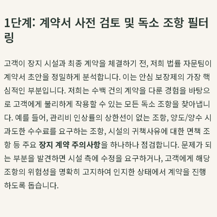
1단계: 계약서 사전 검토 및 독소 조항 필터
링
고객이 장지 시설과 최종 계약을 체결하기 전, 저희 법률 자문팀이
계약서 초안을 정밀하게 분석합니다. 이는 안심 보장제의 가장 핵
심적인 부분입니다. 저희는 수백 건의 계약을 다룬 경험을 바탕으
로 고객에게 불리하게 작용할 수 있는 모든 독소 조항을 찾아냅니
다. 예를 들어, 관리비 인상률의 상한선이 없는 조항, 양도/양수 시
과도한 수수료를 요구하는 조항, 시설의 귀책사유에 대한 면책 조
항 등 주요
장지 계약 주의사항
을 하나하나 점검합니다. 문제가 되
는 부분을 발견하면 시설 측에 수정을 요구하거나, 고객에게 해당
조항의 위험성을 명확히 고지하여 인지한 상태에서 계약을 진행
하도록 돕습니다.