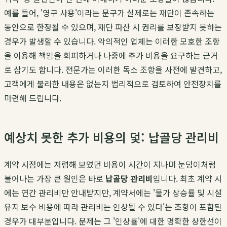
예를 들어, '영구 사용'이라는 문구가 실제로는 재단이 존속하는
동안으로 한정될 수 있으며, 재단 파산 시 권리를 보장받지 못하는
경우가 발생할 수 있습니다. 악의적인 업체는 이러한 모호한 조항
을 이용해 책임을 회피하거나 나중에 추가 비용을 요구하는 근거
로 삼기도 합니다. 전문가는 이러한 독소 조항을 사전에 발견하고,
고객에게 불리한 내용은 없는지 법리적으로 검토하여 안전장치를
마련해 드립니다.
예상치 못한 추가 비용의 덫: 납골당 관리비
계약 시점에는 저렴해 보였던 비용이 시간이 지나며 눈덩이처럼
불어나는 가장 큰 원인은 바로
납골당 관리비
입니다. 최초 계약 시
에는 연간 관리비만 안내받지만, 계약서에는 '물가 상승률 및 시설
유지 보수 비용에 따라 관리비는 인상될 수 있다'는 조항이 포함된
경우가 대부분입니다. 문제는 그 '인상률'에 대한 명확한 상한선이