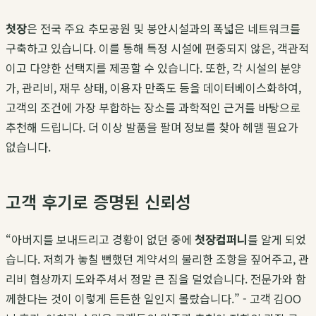
첫장
은 전국 주요 추모공원 및 봉안시설과의 폭넓은 네트워크를
구축하고 있습니다. 이를 통해 특정 시설에 편중되지 않은, 객관적
이고 다양한 선택지를 제공할 수 있습니다. 또한, 각 시설의 분양
가, 관리비, 재무 상태, 이용자 만족도 등을 데이터베이스화하여,
고객의 조건에 가장 부합하는 장소를 과학적인 근거를 바탕으로
추천해 드립니다. 더 이상 발품을 팔며 정보를 찾아 헤맬 필요가
없습니다.
고객 후기로 증명된 신뢰성
“아버지를 보내드리고 경황이 없던 중에
첫장컴퍼니
를 알게 되었
습니다. 저희가 놓칠 뻔했던 계약서의 불리한 조항을 짚어주고, 관
리비 협상까지 도와주셔서 정말 큰 짐을 덜었습니다. 전문가와 함
께한다는 것이 이렇게 든든한 일인지 몰랐습니다.” - 고객 김OO