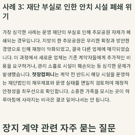
사례 3: 재단 부실로 인한 안치 시설 폐쇄 위
기
가장 심각한 사례는 운영 재단의 부실로 인해 추모공원 자체가 폐
쇄되는 경우입니다. 지방의 한 추모공원은 무리한 확장과 방만한
경영으로 인해 재정이 악화되었고, 결국 다른 업체에 매각되었습
니다. 이 과정에서 새로운 업체는 기존 계약자들에게 추가적인 비
용을 요구하거나, 관리 소홀로 시설이 훼손되는 등 심각한 문제가
발생했습니다.
첫장컴퍼니
는 계약 전 반드시 해당 시설을 운영하
는 재단법인의 재무제표와 운영 실태를 면밀히 검토하여 재정적
안정성을 최우선으로 확인합니다. 소중한 가족을 모시는 곳이 하
루아침에 사라지는 비극은 결코 일어나서는 안 됩니다.
장지 계약 관련 자주 묻는 질문