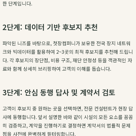
한 단계입니다.
2단계: 데이터 기반 후보지 추천
파악된 니즈를 바탕으로, 첫장컴퍼니가 보유한 전국 장지 네트워
크와 빅데이터를 활용하여 2~3곳의 최적 후보지를 추천해 드립니
다. 각 후보지의 장단점, 비용 구조, 재단 안정성 등을 객관적인 자
료와 함께 상세히 브리핑하여 고객의 이해를 돕습니다.
3단계: 안심 동행 답사 및 계약서 검토
고객이 후보지 중 원하는 곳을 선택하면, 전문 컨설턴트가 현장 답
사에 동행합니다. 앞서 설명한 바와 같이 시설의 모든 요소를 꼼꼼
히 검증하고, 계약을 진행하기로 결정하면 계약서의 법률적 문제
점을 사전에 완벽하게 필터링합니다.