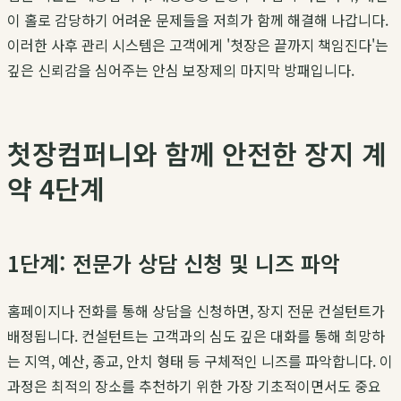
이 홀로 감당하기 어려운 문제들을 저희가 함께 해결해 나갑니다.
이러한 사후 관리 시스템은 고객에게 '첫장은 끝까지 책임진다'는
깊은 신뢰감을 심어주는 안심 보장제의 마지막 방패입니다.
첫장컴퍼니와 함께 안전한 장지 계
약 4단계
1단계: 전문가 상담 신청 및 니즈 파악
홈페이지나 전화를 통해 상담을 신청하면, 장지 전문 컨설턴트가
배정됩니다. 컨설턴트는 고객과의 심도 깊은 대화를 통해 희망하
는 지역, 예산, 종교, 안치 형태 등 구체적인 니즈를 파악합니다. 이
과정은 최적의 장소를 추천하기 위한 가장 기초적이면서도 중요