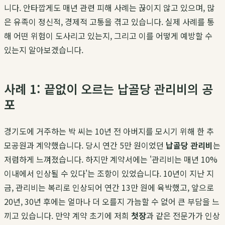
니다. 안타깝게도 매년 관련 피해 사례는 끊이지 않고 있으며, 많
은 유족이 정신적, 경제적 고통을 겪고 있습니다. 실제 사례를 통
해 어떤 위험이 도사리고 있는지, 그리고 이를 어떻게 예방할 수
있는지 알아보겠습니다.
사례 1: 끝없이 오르는 납골당 관리비의 공
포
경기도에 거주하는 박 씨는 10년 전 아버지를 모시기 위해 한 추
모공원과 계약했습니다. 당시 연간 5만 원이었던
납골당 관리비
는
저렴하게 느껴졌습니다. 하지만 계약서에는 '관리비는 매년 10%
이내에서 인상될 수 있다'는 조항이 있었습니다. 10년이 지난 지
금, 관리비는 복리로 인상되어 연간 13만 원에 육박했고, 앞으로
20년, 30년 후에는 얼마나 더 오를지 가늠할 수 없어 큰 부담을 느
끼고 있습니다. 만약 계약 초기에 저희
첫장
과 같은 전문가가 인상