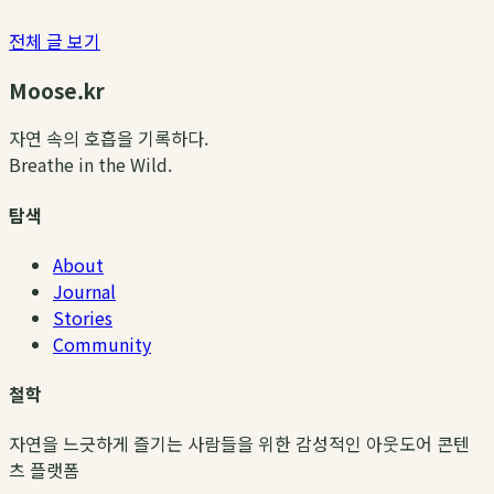
전체 글 보기
Moose.kr
자연 속의 호흡을 기록하다.
Breathe in the Wild.
탐색
About
Journal
Stories
Community
철학
자연을 느긋하게 즐기는 사람들을 위한 감성적인 아웃도어 콘텐
츠 플랫폼