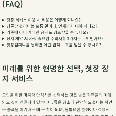
(FAQ)
첫장 서비스 이용 시 비용은 어떻게 되나요?
납골당 관리비는 보통 얼마나, 언제까지 내야 하나요?
기존에 이미 계약한 장지도 검토받을 수 있나요?
장지 계약 시 가장 중요한 주의사항 3가지는 무엇인가요?
첫장컴퍼니를 통하면 어떤 법적 보호를 받을 수 있나요?
미래를 위한 현명한 선택, 첫장 장
지 서비스
고인을 위한 마지막 안식처를 선택하는 것은 남은 가족들의 미래
와도 깊이 연결되어 있습니다. 좋은 장소에 편안히 모셨다는 위안
은 슬픔을 이겨내는 데 큰 힘이 되며, 불필요한 분쟁이나 경제적