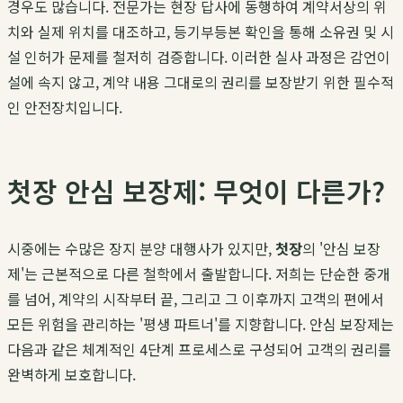
경우도 많습니다. 전문가는 현장 답사에 동행하여 계약서상의 위
치와 실제 위치를 대조하고, 등기부등본 확인을 통해 소유권 및 시
설 인허가 문제를 철저히 검증합니다. 이러한 실사 과정은 감언이
설에 속지 않고, 계약 내용 그대로의 권리를 보장받기 위한 필수적
인 안전장치입니다.
첫장 안심 보장제: 무엇이 다른가?
시중에는 수많은 장지 분양 대행사가 있지만,
첫장
의 '안심 보장
제'는 근본적으로 다른 철학에서 출발합니다. 저희는 단순한 중개
를 넘어, 계약의 시작부터 끝, 그리고 그 이후까지 고객의 편에서
모든 위험을 관리하는 '평생 파트너'를 지향합니다. 안심 보장제는
다음과 같은 체계적인 4단계 프로세스로 구성되어 고객의 권리를
완벽하게 보호합니다.