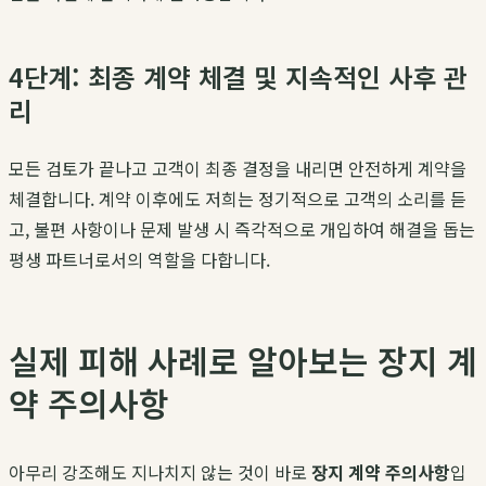
4단계: 최종 계약 체결 및 지속적인 사후 관
리
모든 검토가 끝나고 고객이 최종 결정을 내리면 안전하게 계약을
체결합니다. 계약 이후에도 저희는 정기적으로 고객의 소리를 듣
고, 불편 사항이나 문제 발생 시 즉각적으로 개입하여 해결을 돕는
평생 파트너로서의 역할을 다합니다.
실제 피해 사례로 알아보는 장지 계
약 주의사항
아무리 강조해도 지나치지 않는 것이 바로
장지 계약 주의사항
입