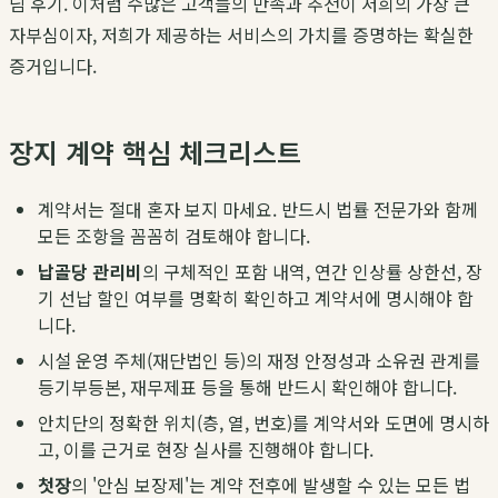
님 후기. 이처럼 수많은 고객들의 만족과 추천이 저희의 가장 큰
자부심이자, 저희가 제공하는 서비스의 가치를 증명하는 확실한
증거입니다.
장지 계약 핵심 체크리스트
계약서는 절대 혼자 보지 마세요. 반드시 법률 전문가와 함께
모든 조항을 꼼꼼히 검토해야 합니다.
납골당 관리비
의 구체적인 포함 내역, 연간 인상률 상한선, 장
기 선납 할인 여부를 명확히 확인하고 계약서에 명시해야 합
니다.
시설 운영 주체(재단법인 등)의 재정 안정성과 소유권 관계를
등기부등본, 재무제표 등을 통해 반드시 확인해야 합니다.
안치단의 정확한 위치(층, 열, 번호)를 계약서와 도면에 명시하
고, 이를 근거로 현장 실사를 진행해야 합니다.
첫장
의 '안심 보장제'는 계약 전후에 발생할 수 있는 모든 법