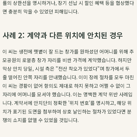
률의 상한선을 명시하거나, 장기 선납 시 할인 혜택 등을 협상했다
면 충분히 막을 수 있었던 피해입니다.
사례 2: 계약과 다른 위치에 안치된 경우
이 씨는 생전에 햇볕이 잘 드는 창가를 원하셨던 어머니를 위해 추
모공원의 로열층 창가 자리를 비싼 가격에 계약했습니다. 하지만
막상 안치 당일, 시설 측은 "전산 착오가 있었다"며 창가에서 두
줄 떨어진 안쪽 자리를 안내했습니다. 이미 장례 절차를 모두 마친
이 씨는 경황이 없어 항의도 제대로 하지 못하고 어쩔 수 없이 그
자리에 어머니를 모셔야 했습니다. 이는 명백한 계약 위반 사례입
니다. 계약서에 안치단의 정확한 '위치 번호'를 명시하고, 해당 위
치가 표기된 도면을 첨부하여 상호 날인하는 절차가 있었다면 분
쟁의 소지를 없앨 수 있었을 것입니다.