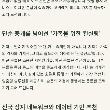
부담이 없을 때 비로소 온전한 추모가 가능해집니다.
첫장 장지
서
비스는 이러한 본질에 집중하여 고객에게 최고의 가치를 제공하
고자 노력합니다.
단순 중개를 넘어선 '가족을 위한 컨설팅'
저희는 단순히 장소를 '소개'하는 중개인이 아닙니다. 저희는 가족
의 역사와 가치관, 그리고 슬픔까지 헤아리는 '컨설턴트'입니다.
어떤 분들은 조용한 자연환경을, 어떤 분들은 접근성을, 또 다른
분들은 특정 종교의 예법을 중요하게 생각합니다. 저희는 기계적
인 매칭이 아닌, 깊이 있는 소통을 통해 각 가족에게 가장 적합한
맞춤형 솔루션을 제공하며, 슬픔의 과정에 동행하는 든든한 조력
자가 되어 드립니다.
전국 장지 네트워크와 데이터 기반 추천