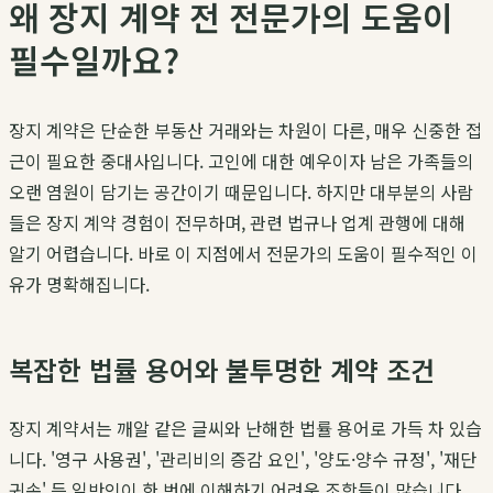
왜 장지 계약 전 전문가의 도움이
필수일까요?
장지 계약은 단순한 부동산 거래와는 차원이 다른, 매우 신중한 접
근이 필요한 중대사입니다. 고인에 대한 예우이자 남은 가족들의
오랜 염원이 담기는 공간이기 때문입니다. 하지만 대부분의 사람
들은 장지 계약 경험이 전무하며, 관련 법규나 업계 관행에 대해
알기 어렵습니다. 바로 이 지점에서 전문가의 도움이 필수적인 이
유가 명확해집니다.
복잡한 법률 용어와 불투명한 계약 조건
장지 계약서는 깨알 같은 글씨와 난해한 법률 용어로 가득 차 있습
니다. '영구 사용권', '관리비의 증감 요인', '양도·양수 규정', '재단
귀속' 등 일반인이 한 번에 이해하기 어려운 조항들이 많습니다.