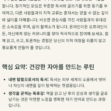
합니다. 정기적인 모임은 꾸준한 독서와 글쓰기를 위한 동기를 부
여하고, 다른 사람들과의 지적 교류는 혼자서는 얻을 수 없는 깊이
와 넓이를 더해줍니다. 비슷한 관심사를 가진 사람들과의 유대감
은 소속감을 주며, 삶의 활력소가 됩니다. 온라인이든 오프라인이
든, 자신에게 맞는 커뮤니티를 찾아 적극적으로 참여해 보세요. 함
께 읽고, 쓰고, 토론하는 경험은 당신의 지적 여정을 외롭지 않고
풍요롭게 만들어 줄 것입니다.
핵심 요약: 건강한 자아를 만드는 루틴
내면 탐험으로서의 독서:
독서는 외부 세계의 소음에서 벗어
나 자신의 내면을 깊이 탐색하는 첫걸음입니다.
생각을 굳히는 독후감:
책을 읽고 난 후의 감상과 생각을 글로
남기는 것은 막연한 느낌을 명확한 자기 언어로 만드는 과정
입니다.