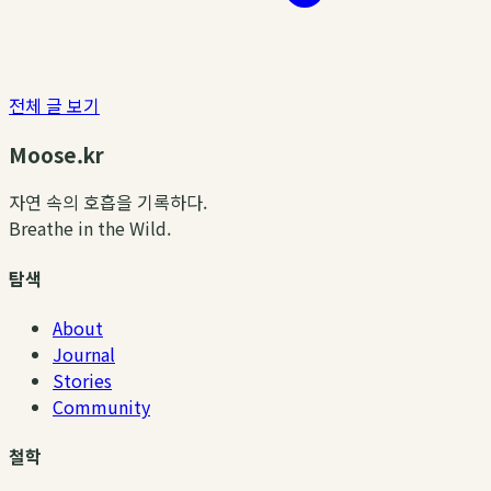
전체 글 보기
Moose.kr
자연 속의 호흡을 기록하다.
Breathe in the Wild.
탐색
About
Journal
Stories
Community
철학