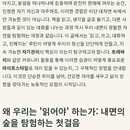
아지고, 발걸음 하나하나에 집중하며 온전히 현재에 머무는 순간,
진정한 자기 자신과 마주하죠. 이러한 경험은 비단 대자연 속에서
만 가능한 것이 아닙니다. 책을 읽고, 생각을 글로 옮기고, 다른 사
람들과 깊이 있는 대화를 나누는 과정 역시 우리 내면의 광활한 자
연을 탐험하는 여정과 같습니다. 이 글에서는 '읽고, 쓰고, 대화하
고, 친해지는' 루틴이 어떻게 우리의 정신을 단단하게 만들고, 지
속 가능한
자기관리
의 핵심이 되는지 탐구하고자 합니다.
트레바
리
와 같은 커뮤니티 활동을 통해 이러한 습관이 어떻게 풍요로운
라이프스타일
로 자리 잡을 수 있는지, 그 구체적인 방법을 안내합
니다. 이것은 단순한 취미를 넘어, 건강한 자아를 세우고 삶의 방
향을 찾아가는 능동적인 모험의 시작입니다.
왜 우리는 '읽어야' 하는가: 내면의
숲을 탐험하는 첫걸음