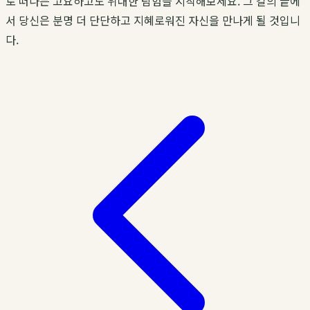
로 떠나는 고요하고도 위대한 탐험을 시작해보세요. 그 길의 끝에
서 당신은 분명 더 단단하고 지혜로워진 자신을 만나게 될 것입니
다.