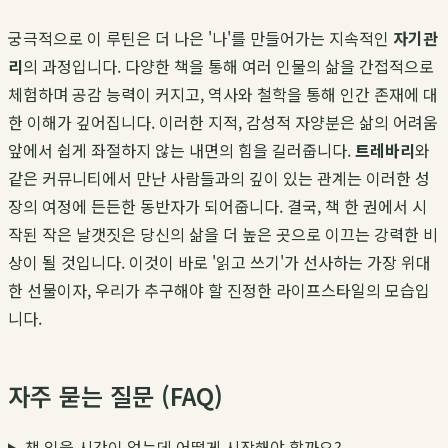
궁극적으로 이 루틴은 더 나은 '나'를 만들어가는 지속적인
자기관
리
의 과정입니다. 다양한 책을 통해 여러 인물의 삶을 간접적으로
체험하며 공감 능력이 커지고, 역사와 철학을 통해 인간 존재에 대
한 이해가 깊어집니다. 이러한 지적, 감성적 자양분은 삶의 어려움
앞에서 쉽게 좌절하지 않는 내면의 힘을 길러줍니다.
트레바리
와
같은 커뮤니티에서 만난 사람들과의 깊이 있는 관계는 이러한 성
장의 여정에 든든한 동반자가 되어줍니다. 결국, 책 한 권에서 시
작된 작은 날갯짓은 당신의 삶을 더 높은 곳으로 이끄는 강력한 비
상이 될 것입니다. 이것이 바로 '읽고 쓰기'가 선사하는 가장 위대
한 선물이자, 우리가 추구해야 할 진정한 라이프스타일의 모습입
니다.
자주 묻는 질문 (FAQ)
책 읽을 시간이 없는데 어떻게 시작해야 할까요?