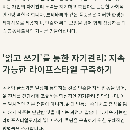
티는 개인의
자기관리
노력을 지지하고 촉진하는 든든한 사회적
안전망 역할을 합니다.
트레바리
와 같은 플랫폼은 이러한 환경을
체계적으로 제공하며, 단순한 취미 모임을 넘어 함께 성장하는 학
습 공동체로서의 가치를 만들어냅니다.
'읽고 쓰기'를 통한 자기관리: 지속
가능한 라이프스타일 구축하기
독서와 글쓰기를 일상에 통합하는 것은 단순한 지적 활동을 넘어,
삶 전체를 건강하게 조율하는 핵심적인
자기관리
전략입니다. 이
는 일시적인 기분 전환이 아니라, 삶의 변동성 속에서도 중심을 잃
지 않게 해주는 단단한 닻을 내리는 과정과 같습니다. 지속 가능한
라이프스타일
로서의 '읽고 쓰기' 루틴을 구축하기 위한 구체적인
방법들을 소개합니다.