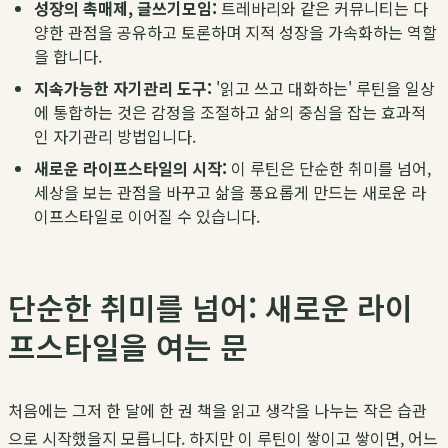
성장의 촉매제, 글쓰기모임:
트레바리와 같은 커뮤니티는 다
양한 관점을 공유하고 토론하며 지적 성장을 가속화하는 역할
을 합니다.
지속가능한 자기관리 도구:
'읽고 쓰고 대화하는' 루틴을 일상
에 통합하는 것은 감정을 조절하고 삶의 중심을 잡는 효과적
인 자기관리 방법입니다.
새로운 라이프스타일의 시작:
이 루틴은 단순한 취미를 넘어,
세상을 보는 관점을 바꾸고 삶을 풍요롭게 만드는 새로운 라
이프스타일로 이어질 수 있습니다.
단순한 취미를 넘어: 새로운 라이
프스타일을 여는 문
처음에는 그저 한 달에 한 권 책을 읽고 생각을 나누는 작은 습관
으로 시작했을지 모릅니다. 하지만 이 루틴이 쌓이고 쌓이면, 어느