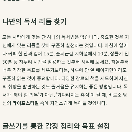
나만의 독서 리듬 찾기
모든 사람에게 맞는 단 하나의 독서법은 없습니다. 중요한 것은 자
신에게 맞는 리듬을 찾아 꾸준히 실천하는 것입니다. 아침에 일어
나 커피 한 잔과 함께 15분, 출퇴근길 지하철에서 20분, 잠들기 전
30분 등 자투리 시간을 활용하는 것부터 시작해 보세요. 처음부터
너무 거창한 목표를 세우기보다는, 하루에 단 열 페이지만이라도
꾸준히 읽는 것이 중요합니다. 다양한 장르의 책을 시도하며 자신
의 취향을 발견하는 것도 즐거움을 유지하는 좋은 방법입니다. 독
서가 '해야 할 의무'가 아닌, '기다려지는 휴식'이 될 때, 비로소 당
신의
라이프스타일
속에 자연스럽게 녹아들 것입니다.
글쓰기를 통한 감정 정리와 목표 설정