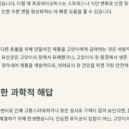
 있습니다. 이럴 때 프로바이오틱스는 스트레스나 식단 변화로 인한 
 인한 무른 변을 정상화하는 데 빠른 도움을 줄 수 있습니다.
 다른 동물을 위해 만들어진 제품을 고양이에게 급여하는 것은 바람직
용 유산균은 고양이의 장에서 유래했거나, 고양이의 장 환경에서 생존
 찾아내어 제품을 개발하므로, 반려묘의 장 건강을 위한 가장 안전하
위한 과학적 해답
 변비로 인해 고통스러워하거나 잦은 설사로 기력이 없어 보인다면, 
해결하기 위해 탄생했습니다. 단순한 유익균의 집합이 아닌, 고양이의