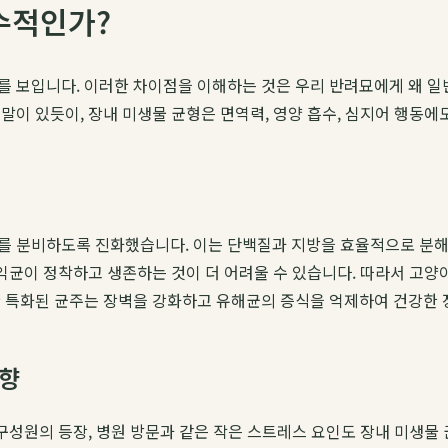
수적인가?
를 보입니다. 이러한 차이점을 이해하는 것은 우리 반려묘에게 왜 일
말이 있듯이, 장내 미생물 균형은 면역력, 영양 흡수, 심지어 행동에
를 분비하도록 진화했습니다. 이는 단백질과 지방을 효율적으로 분해하
유익균이 정착하고 생존하는 것이 더 어려울 수 있습니다. 따라서 고양
한 특화된 균주는 장벽을 강화하고 유해균의 증식을 억제하여 건강한 
영향
구성원의 등장, 병원 방문과 같은 작은 스트레스 요인도 장내 미생물