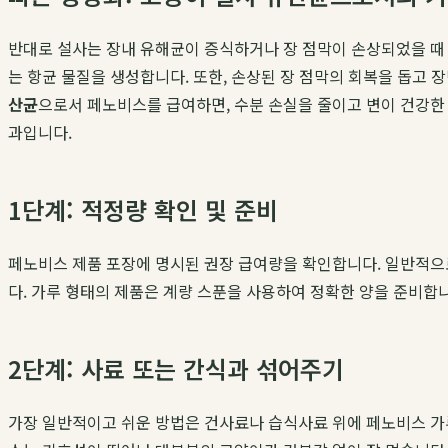
반대로 설사는 장내 유해균이 증식하거나 장 점막이 손상되었을 때
는 항균 물질을 생성합니다. 또한, 손상된 장 점막의 회복을 돕고
산균
으로서 페노비스를 급여하면, 수분 손실을 줄이고 변이 건강한
과입니다.
1단계: 적정량 확인 및 준비
페노비스 제품 포장에 명시된 권장 급여량을 확인합니다. 일반적으
다. 가루 형태의 제품은 계량 스푼을 사용하여 정확한 양을 준비합
2단계: 사료 또는 간식과 섞어주기
가장 일반적이고 쉬운 방법은 건사료나 습식사료 위에 페노비스 가