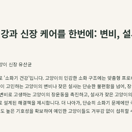
과 신장 케어를 한번에: 변비, 설
양이 신장 유산균
바로 '소화기 건강'입니다. 고양이의 민감한 소화 구조에는 맞춤형 
이 고민하는 고양이의 변비나 잦은 설사는 단순한 불편함을 넘어, 장
변비로 고생하는 고양이의 장운동을 촉진하고, 설사가 잦은 고양이의 
 설계된 해결책을 제시합니다. 더 나아가, 단순히 소화기 문제에만 
이도 높은 기호성을 확보하여 예민한 고양이들도 거부감 없이 섭취할 