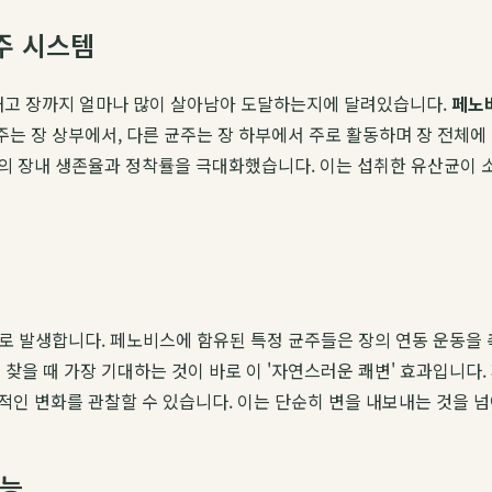
주 시스템
고 장까지 얼마나 많이 살아남아 도달하는지에 달려있습니다.
페노
주는 장 상부에서, 다른 균주는 장 하부에서 주로 활동하며 장 전체에
산균의 장내 생존율과 정착률을 극대화했습니다. 이는 섭취한 유산균이
인으로 발생합니다. 페노비스에 함유된 특정 균주들은 장의 연동 운동을
 찾을 때 가장 기대하는 것이 바로 이 '자연스러운 쾌변' 효과입니
인 변화를 관찰할 수 있습니다. 이는 단순히 변을 내보내는 것을 넘
기능