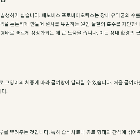
 발생하기 쉽습니다. 페노비스 프로바이오틱스는 장내 유익균의 수를 
 장벽을 튼튼하게 만들어 설사를 유발하는 원인 물질의 흡수를 차단합
 형태로 빠르게 정상화되는 데 큰 도움을 줍니다. 이는 장내 환경의
로 고양이의 체중에 따라 급여량이 달라질 수 있습니다. 처음 급여하
니다.
루를 뿌려주는 것입니다. 특히 습식사료나 츄르 형태의 간식에 섞어주