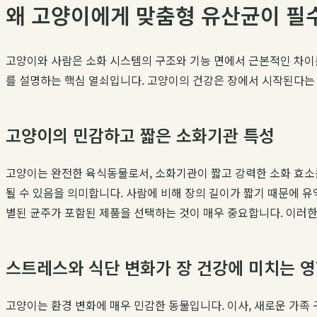
왜 고양이에게 맞춤형 유산균이 필
고양이와 사람은 소화 시스템의 구조와 기능 면에서 근본적인 차이
를 설명하는 핵심 열쇠입니다. 고양이의 건강은 장에서 시작된다는 
고양이의 민감하고 짧은 소화기관 특성
고양이는 완전한 육식동물로서, 소화기관이 짧고 강력한 소화 효소
될 수 있음을 의미합니다. 사람에 비해 장의 길이가 짧기 때문에 
별된 균주가 포함된 제품을 선택하는 것이 매우 중요합니다. 이러
스트레스와 식단 변화가 장 건강에 미치는 
고양이는 환경 변화에 매우 민감한 동물입니다. 이사, 새로운 가족 