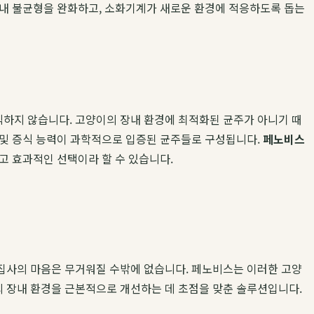
장내 불균형을 완화하고, 소화기계가 새로운 환경에 적응하도록 돕는
하지 않습니다. 고양이의 장내 환경에 최적화된 균주가 아니기 때
 및 증식 능력이 과학적으로 입증된 균주들로 구성됩니다.
페노비스
고 효과적인 선택이라 할 수 있습니다.
집사의 마음은 무거워질 수밖에 없습니다. 페노비스는 이러한 고양
 장내 환경을 근본적으로 개선하는 데 초점을 맞춘 솔루션입니다.