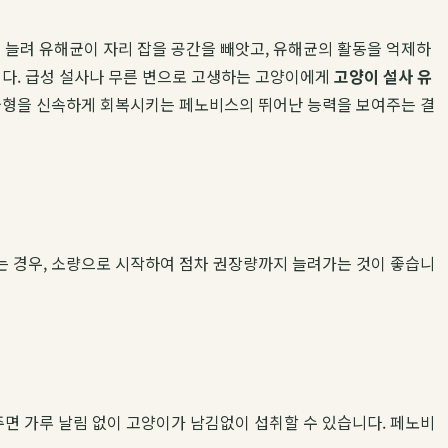
늘려 유해균이 자리 잡을 공간을 빼앗고, 유해균의 활동을 억제하
니다. 급성 설사나 무른 변으로 고생하는 고양이에게
고양이 설사 유
 균형을 신속하게 회복시키는 페노비스의 뛰어난 능력을 보여주는 결
는 경우, 소량으로 시작하여 점차 권장량까지 늘려가는 것이 좋습니
면 가루 날림 없이 고양이가 남김없이 섭취할 수 있습니다. 페노비