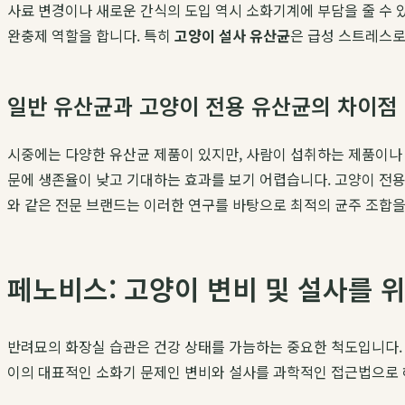
사료 변경이나 새로운 간식의 도입 역시 소화기계에 부담을 줄 수
완충제 역할을 합니다. 특히
고양이 설사 유산균
은 급성 스트레스로
일반 유산균과 고양이 전용 유산균의 차이점
시중에는 다양한 유산균 제품이 있지만, 사람이 섭취하는 제품이나
문에 생존율이 낮고 기대하는 효과를 보기 어렵습니다. 고양이 전
와 같은 전문 브랜드는 이러한 연구를 바탕으로 최적의 균주 조합을
페노비스: 고양이 변비 및 설사를 
반려묘의 화장실 습관은 건강 상태를 가늠하는 중요한 척도입니다.
이의 대표적인 소화기 문제인 변비와 설사를 과학적인 접근법으로 