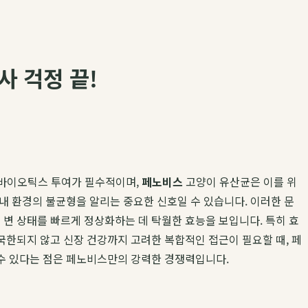
사 걱정 끝!
프로바이오틱스 투여가 필수적이며,
페노비스
고양이 유산균은 이를 위
내 환경의 불균형을 알리는 중요한 신호일 수 있습니다. 이러한 문
변 상태를 빠르게 정상화하는 데 탁월한 효능을 보입니다. 특히 효
국한되지 않고 신장 건강까지 고려한 복합적인 접근이 필요할 때, 페
수 있다는 점은 페노비스만의 강력한 경쟁력입니다.