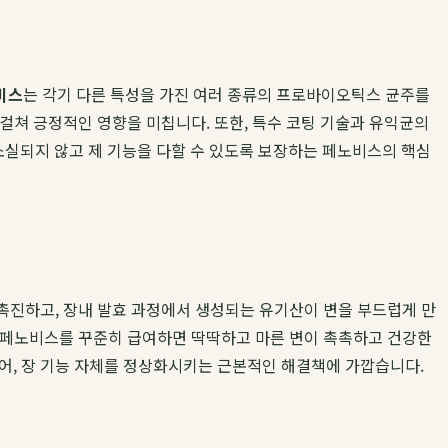
비스
는 각기 다른 특성을 가진 여러 종류의 프로바이오틱스 균주를
 걸쳐 긍정적인 영향을 미칩니다. 또한, 특수 코팅 기술과 유익균의
 소실되지 않고 제 기능을 다할 수 있도록 보장하는 페노비스의 핵심
 촉진하고, 장내 발효 과정에서 생성되는 유기산이 변을 부드럽게 만
다. 페노비스를 꾸준히 급여하면 딱딱하고 마른 변이 촉촉하고 건강한
어, 장 기능 자체를 정상화시키는 근본적인 해결책에 가깝습니다.