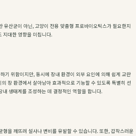
반 유산균이 아닌, 고양이 전용 맞춤형 프로바이오틱스가 필요한지
도 지대한 영향을 미칩니다.
기 위함이지만, 동시에 장내 환경이 외부 요인에 의해 쉽게 교란
이의 장 환경에서 살아남아 효과적으로 기능할 수 있도록 특별히 선
장내 생태계를 조성하는 데 결정적인 역할을 합니다.
 균형을 깨뜨려 설사나 변비를 유발할 수 있습니다. 또한, 갑작스러운